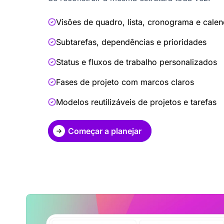
Visões de quadro, lista, cronograma e calen
Subtarefas, dependências e prioridades
Status e fluxos de trabalho personalizados
Fases de projeto com marcos claros
Modelos reutilizáveis de projetos e tarefas
Começar a planejar