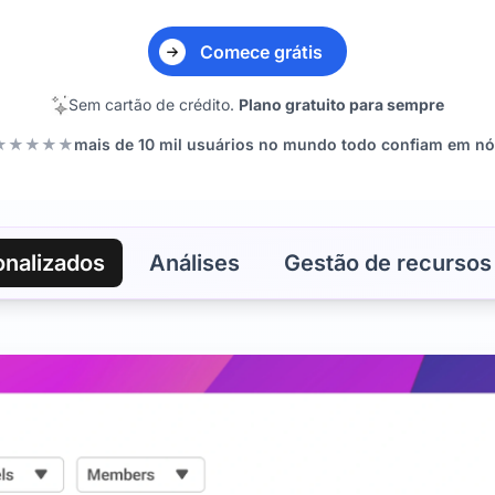
Comece grátis
Sem cartão de crédito.
Plano gratuito para sempre
★★★★★
mais de 10 mil usuários no mundo todo confiam em n
onalizados
Análises
Gestão de recursos