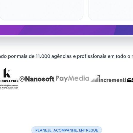
do por mais de 11.000 agências e profissionais em todo 
PLANEJE, ACOMPANHE, ENTREGUE