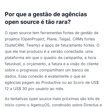
Por que a gestão de agências
open source é tão rara?
O open source tem ferramentas fortes de gestão de
projetos (OpenProject, Plane, Taiga), CRMs fortes
(SuiteCRM, Twenty) e apps de faturamento fortes. O
que ele mal produziu é a versão conectada: uma
plataforma em que o quadro de campanha, a hora
faturável, o orçamento, a fatura e a visão do cliente
sobre o progresso compartilham um banco de
dados. Essa conexão é exatamente o que as
agências pagam ao Productive ou ao Scoro de US$
12 a US$ 30 por usuário ao mês.
As tentativas open source mais próximas são kits de
início como o AgencyOS, construído sobre Directus e