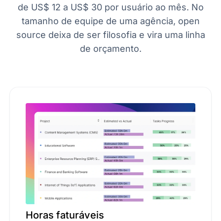
de US$ 12 a US$ 30 por usuário ao mês. No
tamanho de equipe de uma agência, open
source deixa de ser filosofia e vira uma linha
de orçamento.
Horas faturáveis