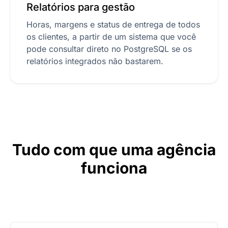
Relatórios para gestão
Horas, margens e status de entrega de todos
os clientes, a partir de um sistema que você
pode consultar direto no PostgreSQL se os
relatórios integrados não bastarem.
Tudo com que uma agência
funciona