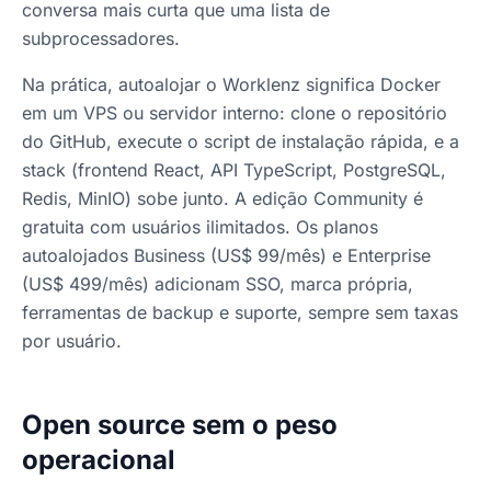
conversa mais curta que uma lista de
subprocessadores.
Na prática, autoalojar o Worklenz significa Docker
em um VPS ou servidor interno: clone o repositório
do GitHub, execute o script de instalação rápida, e a
stack (frontend React, API TypeScript, PostgreSQL,
Redis, MinIO) sobe junto. A edição Community é
gratuita com usuários ilimitados. Os planos
autoalojados Business (US$ 99/mês) e Enterprise
(US$ 499/mês) adicionam SSO, marca própria,
ferramentas de backup e suporte, sempre sem taxas
por usuário.
Open source sem o peso
operacional