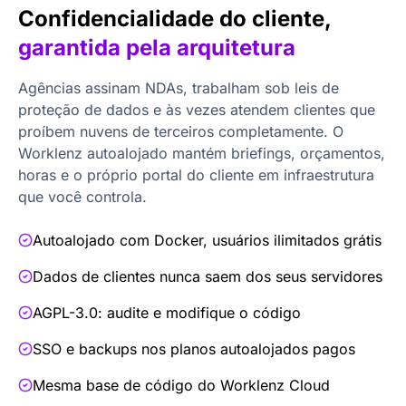
Confidencialidade do cliente,
garantida pela arquitetura
Agências assinam NDAs, trabalham sob leis de
proteção de dados e às vezes atendem clientes que
proíbem nuvens de terceiros completamente. O
Worklenz autoalojado mantém briefings, orçamentos,
horas e o próprio portal do cliente em infraestrutura
que você controla.
Autoalojado com Docker, usuários ilimitados grátis
Dados de clientes nunca saem dos seus servidores
AGPL-3.0: audite e modifique o código
SSO e backups nos planos autoalojados pagos
Mesma base de código do Worklenz Cloud