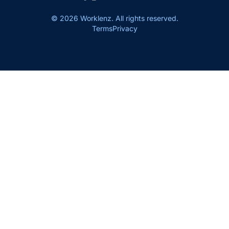
© 2026 Worklenz. All rights reserved.
Terms
Privacy