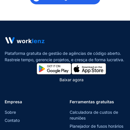
Plataforma gratuita de gestão de agências de código aberto.
Rastreie tempo, gerencie projetos,
e cresça de forma lucrativa.
Baixar agora
Empresa
Ferramentas gratuitas
Sobre
Calculadora de custos de
reuniões
Contato
Planejador de fusos horários