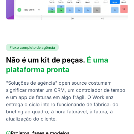
Fluxo completo de agência
Não é um kit de peças.
É uma
plataforma pronta
"Soluções de agência" open source costumam
significar montar um CRM, um controlador de tempo
e um app de faturas em algo frágil. O Worklenz
entrega o ciclo inteiro funcionando de fábrica: do
briefing ao quadro, à hora faturável, à fatura, à
atualização do cliente.
Projetos, fases e modelos