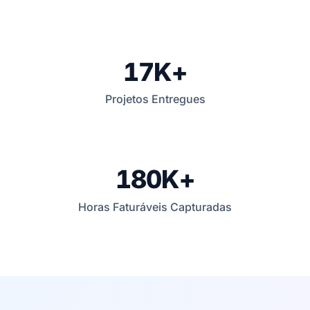
17K+
Projetos Entregues
180K+
Horas Faturáveis Capturadas