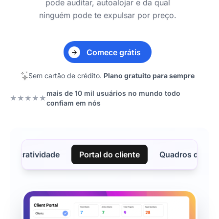
pode auditar, autoalojar e da qual
ninguém pode te expulsar por preço.
Comece grátis
Sem cartão de crédito.
Plano gratuito para sempre
mais de 10 mil usuários no mundo todo
★★★★★
confiam em nós
Lucratividade
Portal do cliente
Quadros de ca