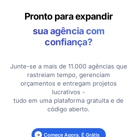
Pronto para expandir
sua agência com
confiança?
Junte-se a mais de 11.000 agências que
rastreiam tempo, gerenciam
orçamentos e entregam projetos
lucrativos -
tudo em uma plataforma gratuita e de
código aberto.
Comece Agora. É Grátis