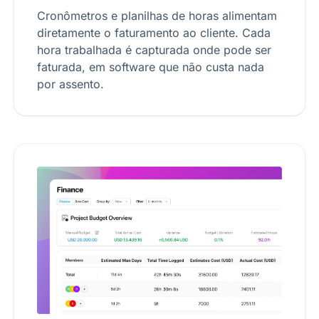
Cronômetros e planilhas de horas alimentam
diretamente o faturamento ao cliente. Cada
hora trabalhada é capturada onde pode ser
faturada, em software que não custa nada
por assento.