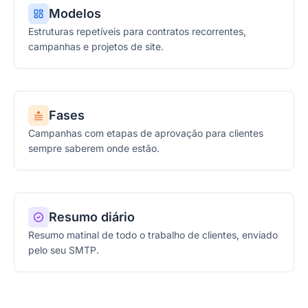
Modelos
Estruturas repetíveis para contratos recorrentes,
campanhas e projetos de site.
Fases
Campanhas com etapas de aprovação para clientes
sempre saberem onde estão.
Resumo diário
Resumo matinal de todo o trabalho de clientes, enviado
pelo seu SMTP.