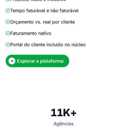
Tempo faturável e não faturável
Orçamento vs. real por cliente
Faturamento nativo
Portal do cliente incluído no núcleo
Explorar a plataforma
11K+
Agências