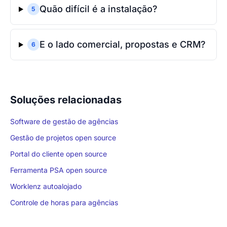
Quão difícil é a instalação?
5
E o lado comercial, propostas e CRM?
6
Soluções relacionadas
Software de gestão de agências
Gestão de projetos open source
Portal do cliente open source
Ferramenta PSA open source
Worklenz autoalojado
Controle de horas para agências