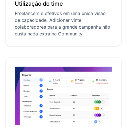
Utilização do time
Freelancers e efetivos em uma única visão
de capacidade. Adicionar vinte
colaboradores para a grande campanha não
custa nada extra na Community.