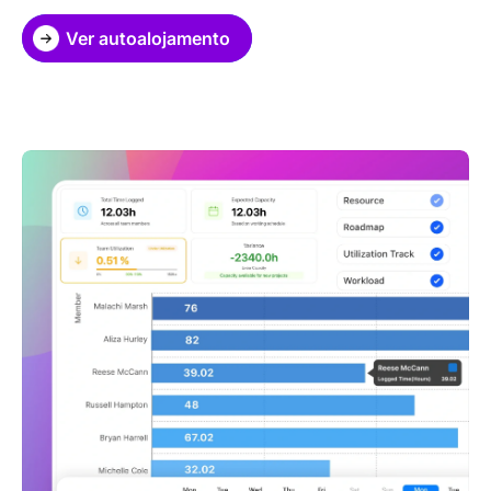
Ver autoalojamento