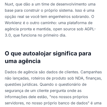
Nuxt, que dão a um time de desenvolvimento uma
base para construir o próprio sistema. Isso é uma
opção real se você tem engenheiros sobrando. O
Worklenz é o outro caminho: uma plataforma de
agência pronta e mantida, open source sob AGPL-
3.0, que funciona no primeiro dia.
O que autoalojar significa para
uma agência
Dados de agência são dados de clientes. Campanhas
não lançadas, roteiros de produto sob NDA, finanças,
questões jurídicas. Quando o questionário de
segurança de um cliente pergunta onde as
informações dele estão, "nos nossos próprios
servidores, no nosso próprio banco de dados" é uma