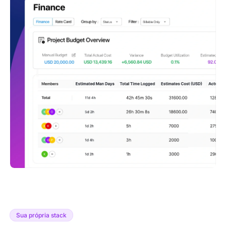
Sua própria stack