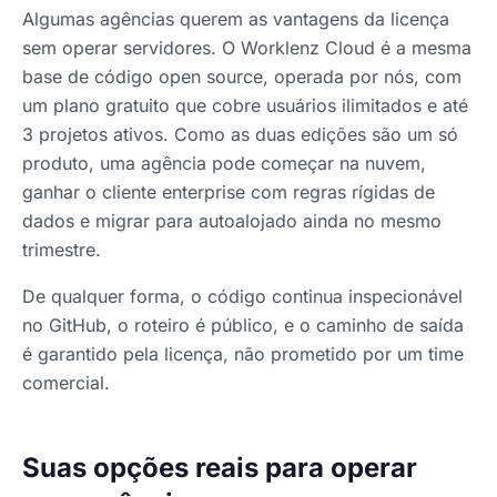
Algumas agências querem as vantagens da licença
sem operar servidores. O Worklenz Cloud é a mesma
base de código open source, operada por nós, com
um plano gratuito que cobre usuários ilimitados e até
3 projetos ativos. Como as duas edições são um só
produto, uma agência pode começar na nuvem,
ganhar o cliente enterprise com regras rígidas de
dados e migrar para autoalojado ainda no mesmo
trimestre.
De qualquer forma, o código continua inspecionável
no GitHub, o roteiro é público, e o caminho de saída
é garantido pela licença, não prometido por um time
comercial.
Suas opções reais para operar