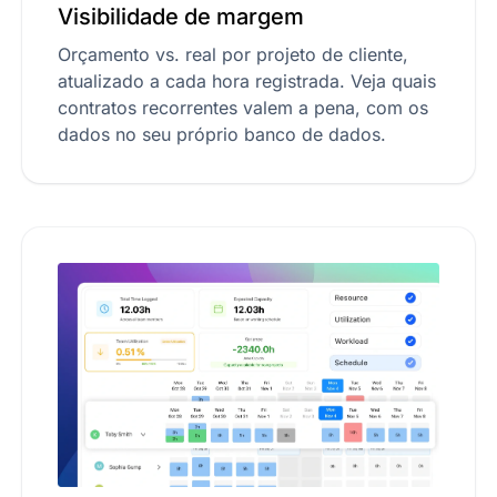
Visibilidade de margem
Orçamento vs. real por projeto de cliente,
atualizado a cada hora registrada. Veja quais
contratos recorrentes valem a pena, com os
dados no seu próprio banco de dados.