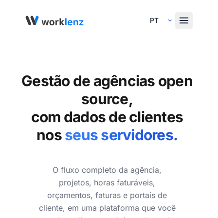
Select Language
Gestão de agências open
source,
com dados de clientes
nos
seus servidores.
O fluxo completo da agência,
projetos, horas faturáveis,
orçamentos, faturas e portais de
cliente, em uma plataforma que você