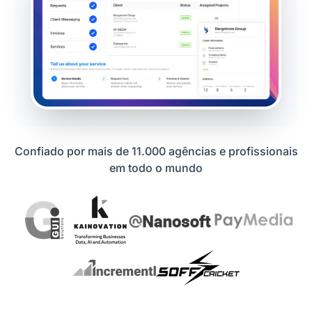
Confiado por mais de 11.000 agências e profissionais
em todo o mundo