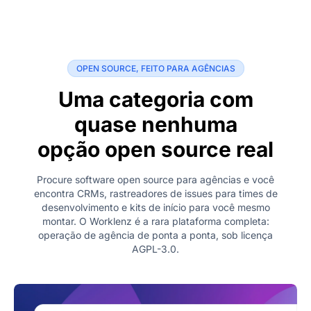
OPEN SOURCE, FEITO PARA AGÊNCIAS
Uma categoria com
quase nenhuma
opção open source real
Procure software open source para agências e você
encontra CRMs, rastreadores de issues para times de
desenvolvimento e kits de início para você mesmo
montar. O Worklenz é a rara plataforma completa:
operação de agência de ponta a ponta, sob licença
AGPL-3.0.