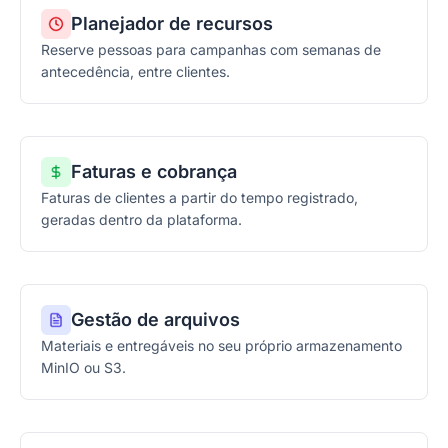
Planejador de recursos
Reserve pessoas para campanhas com semanas de
antecedência, entre clientes.
Faturas e cobrança
Faturas de clientes a partir do tempo registrado,
geradas dentro da plataforma.
Gestão de arquivos
Materiais e entregáveis no seu próprio armazenamento
MinIO ou S3.