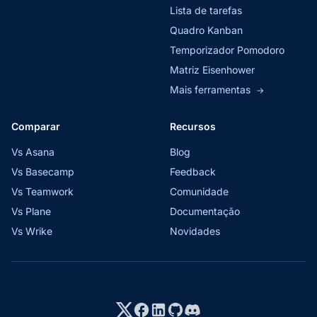
Lista de tarefas
Quadro Kanban
Temporizador Pomodoro
Matriz Eisenhower
Mais ferramentas
→
Comparar
Recursos
Vs Asana
Blog
Vs Basecamp
Feedback
Vs Teamwork
Comunidade
Vs Plane
Documentação
Vs Wrike
Novidades