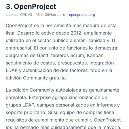
3. OpenProject
License: GPL v3 · 15.1k GitHub stars ·
openproject.org
OpenProject es la herramienta más madura de esta
lista. Desarrollo activo desde 2012, ampliamente
utilizado en el sector público alemán, sanidad y TI
empresarial. El conjunto de funciones lo demuestra:
diagramas de Gantt, tableros Scrum, Kanban,
seguimiento de costos, presupuestos, integración
LDAP y autenticación de dos factores, todo en la
edición Community gratuita.
La edición Community autoalojada es genuinamente
completa. Enterprise agrega sincronización de
grupos LDAP, campos personalizados en informes y
soporte prioritario. Si su equipo de compras tiene
requisitos de cumplimiento que cumplir, OpenProject
los ha pensado más cuidadosamente que la mayoría.