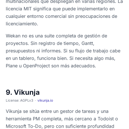
multinacionales que despliegan en varias regiones. La
licencia MIT significa que puede implementarlo en
cualquier entorno comercial sin preocupaciones de
licenciamiento.
Wekan no es una suite completa de gestión de
proyectos. Sin registro de tiempo, Gantt,
presupuestos ni informes. Si su flujo de trabajo cabe
en un tablero, funciona bien. Si necesita algo más,
Plane u OpenProject son más adecuados.
9. Vikunja
License: AGPLv3 ·
vikunja.io
Vikunja se sitúa entre un gestor de tareas y una
herramienta PM completa, más cercano a Todoist o
Microsoft To-Do, pero con suficiente profundidad