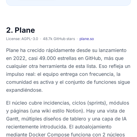
2. Plane
License: AGPL-3.0 · 48.7k GitHub stars ·
plane.so
Plane ha crecido rápidamente desde su lanzamiento
en 2022, casi 49.000 estrellas en GitHub, más que
cualquier otra herramienta de esta lista. Eso refleja un
impulso real: el equipo entrega con frecuencia, la
comunidad es activa y el conjunto de funciones sigue
expandiéndose.
El núcleo cubre incidencias, ciclos (sprints), módulos
y páginas (una wiki estilo Notion). Hay una vista de
Gantt, múltiples diseños de tablero y una capa de IA
recientemente introducida. El autoalojamiento
mediante Docker Compose funciona con 2 núcleos