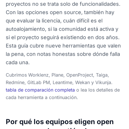
proyectos no se trata solo de funcionalidades.
Con las opciones open source, también hay
que evaluar la licencia, cuán difícil es el
autoalojamiento, si la comunidad está activa y
si el proyecto seguirá existiendo en dos años.
Esta guía cubre nueve herramientas que valen
la pena, con notas honestas sobre dónde falla
cada una.
Cubrimos Worklenz, Plane, OpenProject, Taiga,
Redmine, GitLab PM, Leantime, Wekan y Vikunja.
tabla de comparación completa
o lea los detalles de
cada herramienta a continuación.
Por qué los equipos eligen open