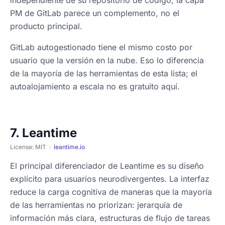
independiente de su repositorio de código, la capa
PM de GitLab parece un complemento, no el
producto principal.
GitLab autogestionado tiene el mismo costo por
usuario que la versión en la nube. Eso lo diferencia
de la mayoría de las herramientas de esta lista; el
autoalojamiento a escala no es gratuito aquí.
7. Leantime
License: MIT ·
leantime.io
El principal diferenciador de Leantime es su diseño
explícito para usuarios neurodivergentes. La interfaz
reduce la carga cognitiva de maneras que la mayoría
de las herramientas no priorizan: jerarquía de
información más clara, estructuras de flujo de tareas