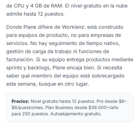
de CPU y 4 GB de RAM. El nivel gratuito en la nube
admite hasta 12 puestos.
Donde Plane difiere de Worklenz: está construido
para equipos de producto, no para empresas de
servicios. No hay seguimiento de tiempo nativo,
gestión de carga de trabajo ni funciones de
facturación. Si su equipo entrega productos mediante
sprints y backlogs, Plane encaja bien. Si necesita
saber qué miembro del equipo está sobrecargado
esta semana, busque en otro lugar.
Precios:
Nivel gratuito hasta 12 puestos. Pro desde $6–
$8/puesto/mes. Plan Business desde $39.000+/año
para 250 puestos. Autoalojamiento gratuito.