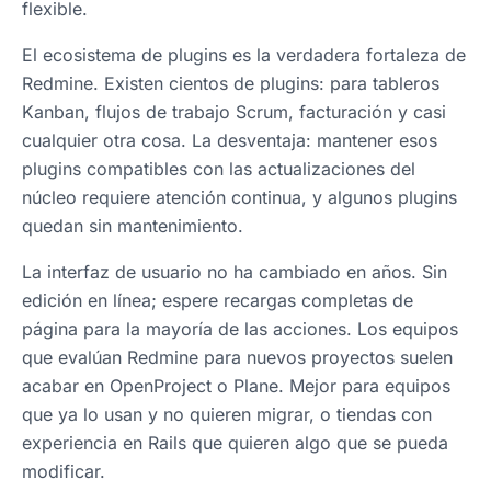
flexible.
El ecosistema de plugins es la verdadera fortaleza de
Redmine. Existen cientos de plugins: para tableros
Kanban, flujos de trabajo Scrum, facturación y casi
cualquier otra cosa. La desventaja: mantener esos
plugins compatibles con las actualizaciones del
núcleo requiere atención continua, y algunos plugins
quedan sin mantenimiento.
La interfaz de usuario no ha cambiado en años. Sin
edición en línea; espere recargas completas de
página para la mayoría de las acciones. Los equipos
que evalúan Redmine para nuevos proyectos suelen
acabar en OpenProject o Plane. Mejor para equipos
que ya lo usan y no quieren migrar, o tiendas con
experiencia en Rails que quieren algo que se pueda
modificar.