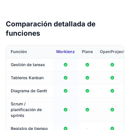
Comparación detallada de
funciones
Función
Worklenz
Plane
OpenProject
Gestión de tareas
Tableros Kanban
Diagrama de Gantt
Scrum /
planificación de
sprints
Registro de tiempo