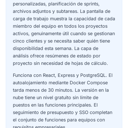
personalizadas, planificación de sprints,
archivos adjuntos y subtareas. La pantalla de
carga de trabajo muestra la capacidad de cada
miembro del equipo en todos los proyectos
activos, genuinamente útil cuando se gestionan
cinco clientes y se necesita saber quién tiene
disponibilidad esta semana. La capa de
análisis ofrece resúmenes de estado por
proyecto sin necesidad de hojas de cálculo.
Funciona con React, Express y PostgreSQL. El
autoalojamiento mediante Docker Compose
tarda menos de 30 minutos. La versión en la
nube tiene un nivel gratuito sin límite de
puestos en las funciones principales. El
seguimiento de presupuesto y SSO completan
el conjunto de funciones para equipos con
requisitos empresariales.