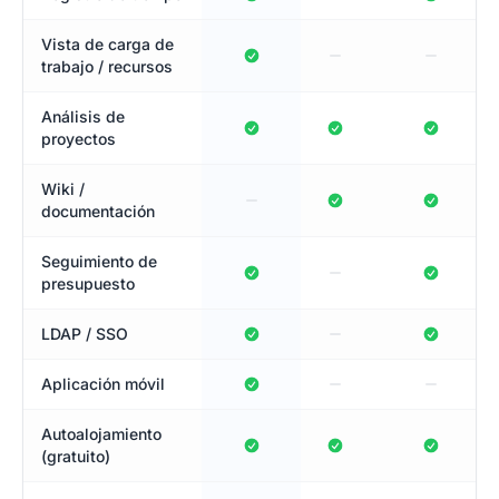
Vista de carga de
trabajo / recursos
Análisis de
proyectos
Wiki /
documentación
Seguimiento de
presupuesto
LDAP / SSO
Aplicación móvil
Autoalojamiento
(gratuito)