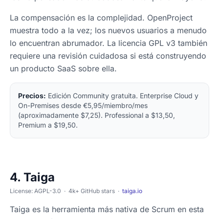
La compensación es la complejidad. OpenProject
muestra todo a la vez; los nuevos usuarios a menudo
lo encuentran abrumador. La licencia GPL v3 también
requiere una revisión cuidadosa si está construyendo
un producto SaaS sobre ella.
Precios:
Edición Community gratuita. Enterprise Cloud y
On-Premises desde €5,95/miembro/mes
(aproximadamente $7,25). Professional a $13,50,
Premium a $19,50.
4. Taiga
License: AGPL-3.0 · 4k+ GitHub stars ·
taiga.io
Taiga es la herramienta más nativa de Scrum en esta