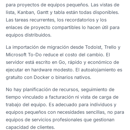
para proyectos de equipos pequeños. Las vistas de
lista, Kanban, Gantt y tabla están todas disponibles.
Las tareas recurrentes, los recordatorios y los
enlaces de proyecto compartibles lo hacen útil para
equipos distribuidos.
La importación de migración desde Todoist, Trello y
Microsoft To-Do reduce el costo del cambio. El
servidor está escrito en Go, rápido y económico de
ejecutar en hardware modesto. El autoalojamiento es
gratuito con Docker o binarios nativos.
No hay planificación de recursos, seguimiento de
tiempo vinculado a facturación ni vista de carga de
trabajo del equipo. Es adecuado para individuos y
equipos pequeños con necesidades sencillas, no para
equipos de servicios profesionales que gestionan
capacidad de clientes.