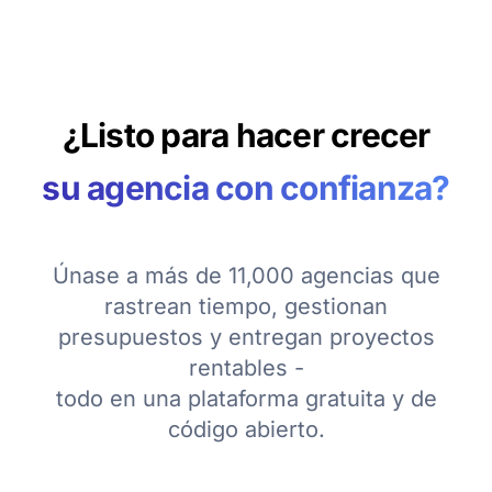
¿Listo para hacer crecer
su agencia con confianza?
Únase a más de 11,000 agencias que
rastrean tiempo, gestionan
presupuestos y entregan proyectos
rentables -
todo en una plataforma gratuita y de
código abierto.