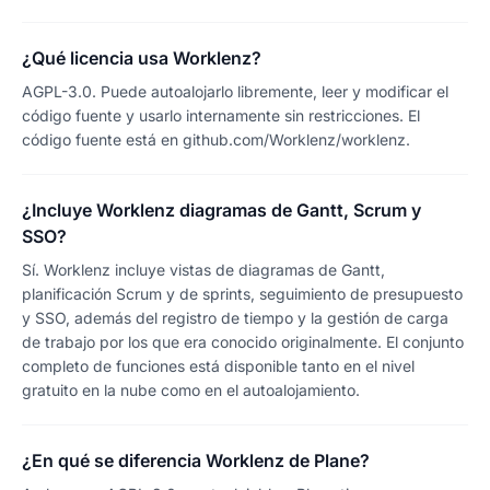
¿Qué licencia usa Worklenz?
AGPL-3.0. Puede autoalojarlo libremente, leer y modificar el
código fuente y usarlo internamente sin restricciones. El
código fuente está en github.com/Worklenz/worklenz.
¿Incluye Worklenz diagramas de Gantt, Scrum y
SSO?
Sí. Worklenz incluye vistas de diagramas de Gantt,
planificación Scrum y de sprints, seguimiento de presupuesto
y SSO, además del registro de tiempo y la gestión de carga
de trabajo por los que era conocido originalmente. El conjunto
completo de funciones está disponible tanto en el nivel
gratuito en la nube como en el autoalojamiento.
¿En qué se diferencia Worklenz de Plane?