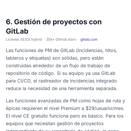
6. Gestión de proyectos con
GitLab
License: EE/CE hybrid · 30k+ GitHub stars ·
gitlab.com
Las funciones de PM de GitLab (incidencias, hitos,
tableros y etiquetas) son sólidas, pero están
construidas alrededor de un flujo de trabajo de
repositorio de código. Si su equipo ya usa GitLab
para CI/CD, el rastreador de incidencias integrado
reduce la necesidad de una herramienta separada.
Las funciones avanzadas de PM como hojas de ruta y
épicas requieren el nivel Premium a $29/usuario/mes.
El nivel CE gratuito funciona pero es básico. Para los
equipos que necesitan gestión de proyectos