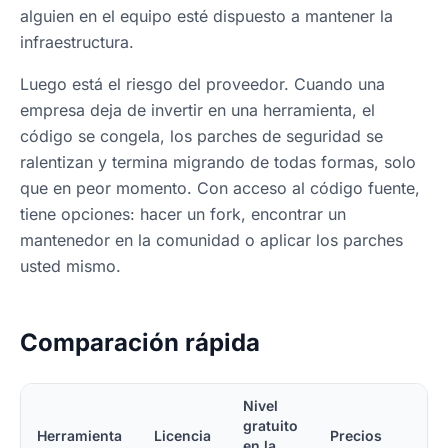
alguien en el equipo esté dispuesto a mantener la
infraestructura.
Luego está el riesgo del proveedor. Cuando una
empresa deja de invertir en una herramienta, el
código se congela, los parches de seguridad se
ralentizan y termina migrando de todas formas, solo
que en peor momento. Con acceso al código fuente,
tiene opciones: hacer un fork, encontrar un
mantenedor en la comunidad o aplicar los parches
usted mismo.
Comparación rápida
Nivel
gratuito
Herramienta
Licencia
Precios
en la