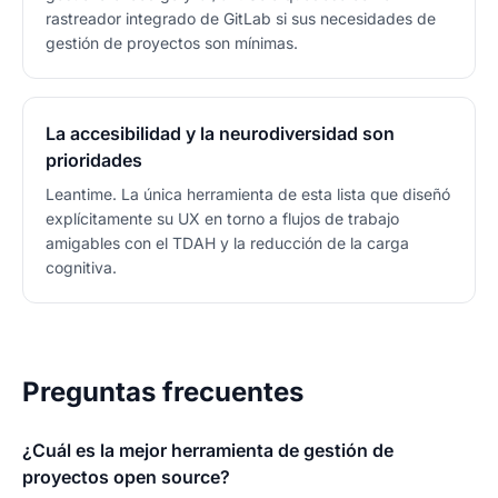
rastreador integrado de GitLab si sus necesidades de
gestión de proyectos son mínimas.
La accesibilidad y la neurodiversidad son
prioridades
Leantime. La única herramienta de esta lista que diseñó
explícitamente su UX en torno a flujos de trabajo
amigables con el TDAH y la reducción de la carga
cognitiva.
Preguntas frecuentes
¿Cuál es la mejor herramienta de gestión de
proyectos open source?