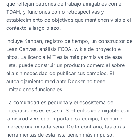
que reflejan patrones de trabajo amigables con el
TDAH, y funciones como retrospectivas y
establecimiento de objetivos que mantienen visible el
contexto a largo plazo.
Incluye Kanban, registro de tiempo, un constructor de
Lean Canvas, análisis FODA, wikis de proyecto e
hitos. La licencia MIT es la más permisiva de esta
lista: puede construir un producto comercial sobre
ella sin necesidad de publicar sus cambios. El
autoalojamiento mediante Docker no tiene
limitaciones funcionales.
La comunidad es pequeña y el ecosistema de
integraciones es escaso. Si el enfoque amigable con
la neurodiversidad importa a su equipo, Leantime
merece una mirada seria. De lo contrario, las otras
herramientas de esta lista tienen más impulso.