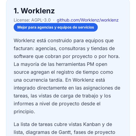
1. Worklenz
License: AGPL-3.0 ·
github.com/Worklenz/worklenz
Mejor para agencias y equipos de servicios
Worklenz está construido para equipos que
facturan: agencias, consultoras y tiendas de
software que cobran por proyecto o por hora.
La mayoría de las herramientas PM open
source agregan el registro de tiempo como
una ocurrencia tardía. En Worklenz está
integrado directamente en las asignaciones de
tareas, las vistas de carga de trabajo y los
informes a nivel de proyecto desde el
principio.
La lista de tareas cubre vistas Kanban y de
lista, diagramas de Gantt, fases de proyecto