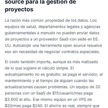
source para la gestión de
proyectos
La razón más común: propiedad de los datos. Los
equipos de salud, departamentos legales y agencias
gubernamentales a menudo no pueden enviar datos
de proyectos a un proveedor SaaS con sede en EE.
UU. Autoalojar una herramienta open source resuelve
eso sin necesidad de negociar contratos especiales.
El costo también importa, aunque es más matizado
de lo que sugiere el cálculo simple. El
autoalojamiento no es gratuito: se paga el servidor, el
mantenimiento y el tiempo de alguien cuando las
actualizaciones causan problemas. Un equipo de 20
personas con un SaaS de $15/usuario/mes paga
$3.600 al año. Ese mismo equipo en un VPS de
$20/mes paga $240. El ahorro es real, siempre que