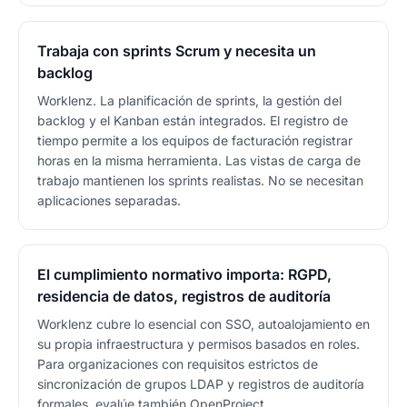
Trabaja con sprints Scrum y necesita un
backlog
Worklenz. La planificación de sprints, la gestión del
backlog y el Kanban están integrados. El registro de
tiempo permite a los equipos de facturación registrar
horas en la misma herramienta. Las vistas de carga de
trabajo mantienen los sprints realistas. No se necesitan
aplicaciones separadas.
El cumplimiento normativo importa: RGPD,
residencia de datos, registros de auditoría
Worklenz cubre lo esencial con SSO, autoalojamiento en
su propia infraestructura y permisos basados en roles.
Para organizaciones con requisitos estrictos de
sincronización de grupos LDAP y registros de auditoría
formales, evalúe también OpenProject.