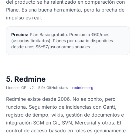
del producto se ha ralentizado en comparación con
Plane. Es una buena herramienta, pero la brecha de
impulso es real.
Precios:
Plan Basic gratuito. Premium a €60/mes
(usuarios ilimitados). Planes por usuario disponibles
desde unos $5–$7/usuario/mes anuales.
5. Redmine
License: GPL v2 · 5.9k GitHub stars ·
redmine.org
Redmine existe desde 2006. No es bonito, pero
funciona. Seguimiento de incidencias con Gantt,
registro de tiempo, wikis, gestión de documentos e
integración SCM en Git, SVN, Mercurial y otros. El
control de acceso basado en roles es genuinamente