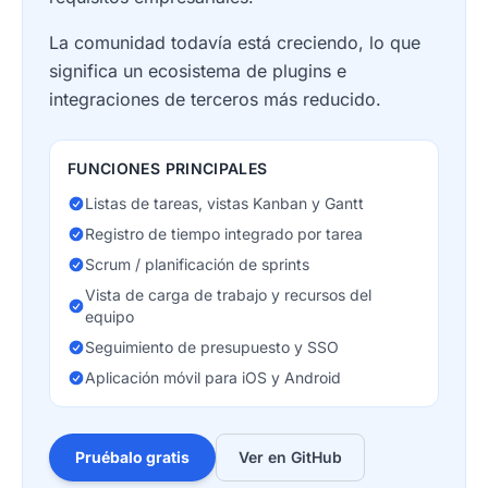
La comunidad todavía está creciendo, lo que
significa un ecosistema de plugins e
integraciones de terceros más reducido.
FUNCIONES PRINCIPALES
Listas de tareas, vistas Kanban y Gantt
Registro de tiempo integrado por tarea
Scrum / planificación de sprints
Vista de carga de trabajo y recursos del
equipo
Seguimiento de presupuesto y SSO
Aplicación móvil para iOS y Android
Pruébalo gratis
Ver en GitHub