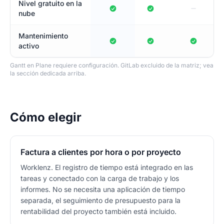
Nivel gratuito en la
nube
Mantenimiento
activo
Gantt en Plane requiere configuración. GitLab excluido de la matriz; vea
la sección dedicada arriba.
Cómo elegir
Factura a clientes por hora o por proyecto
Worklenz. El registro de tiempo está integrado en las
tareas y conectado con la carga de trabajo y los
informes. No se necesita una aplicación de tiempo
separada, el seguimiento de presupuesto para la
rentabilidad del proyecto también está incluido.