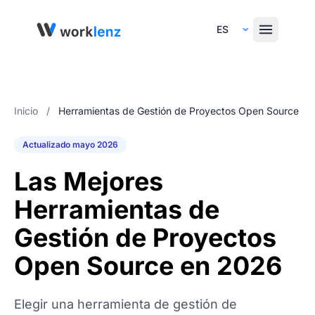
Select Language
Inicio
/
Herramientas de Gestión de Proyectos Open Source
Actualizado mayo 2026
Las Mejores
Herramientas de
Gestión de Proyectos
Open Source en 2026
Elegir una herramienta de gestión de