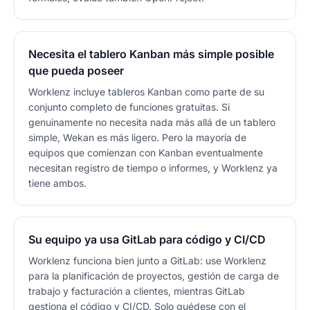
Necesita el tablero Kanban más simple posible
que pueda poseer
Worklenz incluye tableros Kanban como parte de su
conjunto completo de funciones gratuitas. Si
genuinamente no necesita nada más allá de un tablero
simple, Wekan es más ligero. Pero la mayoría de
equipos que comienzan con Kanban eventualmente
necesitan registro de tiempo o informes, y Worklenz ya
tiene ambos.
Su equipo ya usa GitLab para código y CI/CD
Worklenz funciona bien junto a GitLab: use Worklenz
para la planificación de proyectos, gestión de carga de
trabajo y facturación a clientes, mientras GitLab
gestiona el código y CI/CD. Solo quédese con el