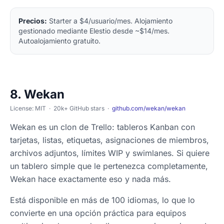
Precios:
Starter a $4/usuario/mes. Alojamiento
gestionado mediante Elestio desde ~$14/mes.
Autoalojamiento gratuito.
8. Wekan
License: MIT · 20k+ GitHub stars ·
github.com/wekan/wekan
Wekan es un clon de Trello: tableros Kanban con
tarjetas, listas, etiquetas, asignaciones de miembros,
archivos adjuntos, límites WIP y swimlanes. Si quiere
un tablero simple que le pertenezca completamente,
Wekan hace exactamente eso y nada más.
Está disponible en más de 100 idiomas, lo que lo
convierte en una opción práctica para equipos