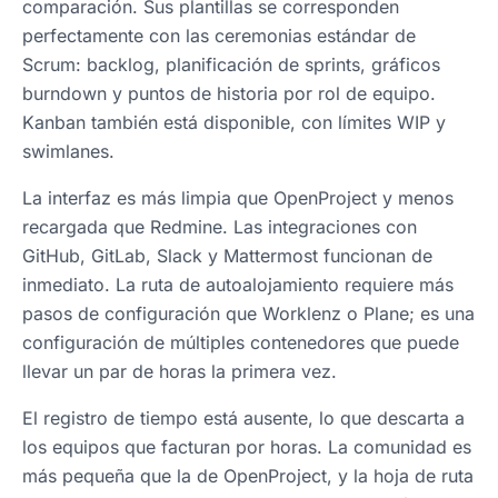
comparación. Sus plantillas se corresponden
perfectamente con las ceremonias estándar de
Scrum: backlog, planificación de sprints, gráficos
burndown y puntos de historia por rol de equipo.
Kanban también está disponible, con límites WIP y
swimlanes.
La interfaz es más limpia que OpenProject y menos
recargada que Redmine. Las integraciones con
GitHub, GitLab, Slack y Mattermost funcionan de
inmediato. La ruta de autoalojamiento requiere más
pasos de configuración que Worklenz o Plane; es una
configuración de múltiples contenedores que puede
llevar un par de horas la primera vez.
El registro de tiempo está ausente, lo que descarta a
los equipos que facturan por horas. La comunidad es
más pequeña que la de OpenProject, y la hoja de ruta