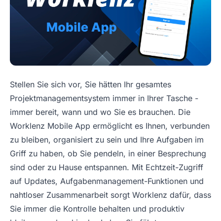
Stellen Sie sich vor, Sie hätten Ihr gesamtes
Projektmanagementsystem immer in Ihrer Tasche -
immer bereit, wann und wo Sie es brauchen. Die
Worklenz Mobile App ermöglicht es Ihnen, verbunden
zu bleiben, organisiert zu sein und Ihre Aufgaben im
Griff zu haben, ob Sie pendeln, in einer Besprechung
sind oder zu Hause entspannen. Mit Echtzeit-Zugriff
auf Updates, Aufgabenmanagement-Funktionen und
nahtloser Zusammenarbeit sorgt Worklenz dafür, dass
Sie immer die Kontrolle behalten und produktiv