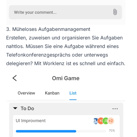
3. Müheloses Aufgabenmanagement
Erstellen, zuweisen und organisieren Sie Aufgaben
nahtlos. Müssen Sie eine Aufgabe während eines
Telefonkonferenzgesprächs oder unterwegs
delegieren? Mit Worklenz ist es schnell und einfach.