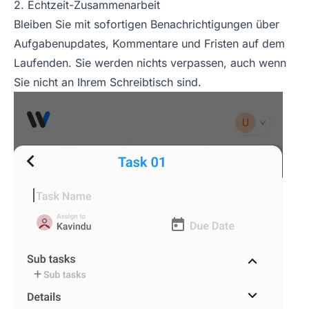
2. Echtzeit-Zusammenarbeit
Bleiben Sie mit sofortigen Benachrichtigungen über
Aufgabenupdates, Kommentare und Fristen auf dem
Laufenden. Sie werden nichts verpassen, auch wenn
Sie nicht an Ihrem Schreibtisch sind.