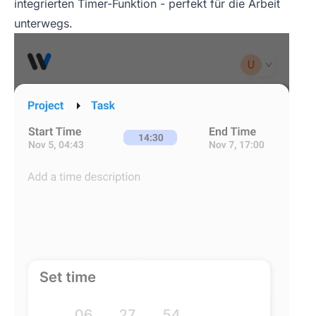
integrierten Timer-Funktion - perfekt für die Arbeit
unterwegs.