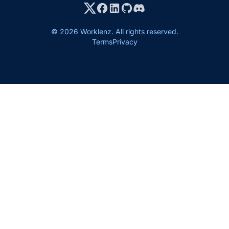
© 2026 Worklenz. All rights reserved.
Terms
Privacy