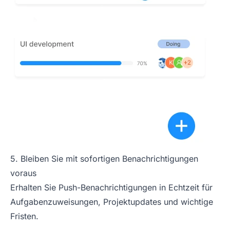
5. Bleiben Sie mit sofortigen Benachrichtigungen
voraus
Erhalten Sie Push-Benachrichtigungen in Echtzeit für
Aufgabenzuweisungen, Projektupdates und wichtige
Fristen.