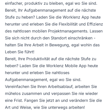
einfacher, produktiv zu bleiben, egal wo Sie sind.
Bereit, Ihr Aufgabenmanagement auf die nächste
Stufe zu heben? Laden Sie die Worklenz App heute
herunter und erleben Sie die Flexibilität und Effizienz
des nahtlosen mobilen Projektmanagements. Lassen
Sie sich nicht durch den Standort einschränken -
halten Sie Ihre Arbeit in Bewegung, egal wohin das
Leben Sie führt!
Bereit, Ihre Produktivität auf die nächste Stufe zu
heben? Laden Sie die Worklenz Mobile App heute
herunter und erleben Sie nahtloses
Aufgabenmanagement, egal wo Sie sind.
Vereinfachen Sie Ihren Arbeitsablauf, arbeiten Sie
mühelos zusammen und verpassen Sie nie wieder
eine Frist. Fangen Sie jetzt an und verändern Sie die
Art und Weise, wie Sie unterwegs arbeiten!