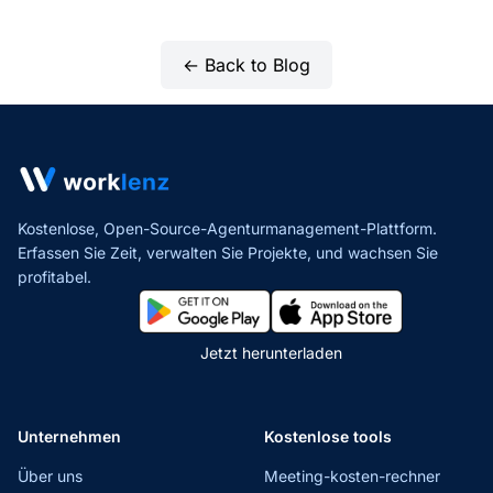
← Back to Blog
Kostenlose, Open-Source-Agenturmanagement-Plattform.
Erfassen Sie Zeit, verwalten Sie Projekte,
und wachsen Sie
profitabel.
Jetzt herunterladen
Unternehmen
Kostenlose tools
Über uns
Meeting-kosten-rechner