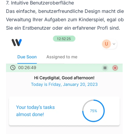
7. Intuitive Benutzeroberfläche
Das einfache, benutzerfreundliche Design macht die
Verwaltung Ihrer Aufgaben zum Kinderspiel, egal ob
Sie ein Erstbenutzer oder ein erfahrener Profi sind.