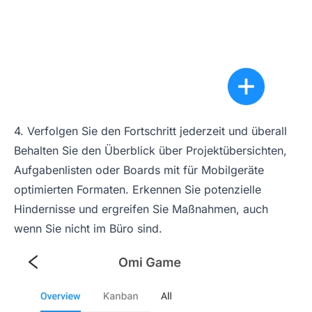
4. Verfolgen Sie den Fortschritt jederzeit und überall
Behalten Sie den Überblick über Projektübersichten,
Aufgabenlisten oder Boards mit für Mobilgeräte
optimierten Formaten. Erkennen Sie potenzielle
Hindernisse und ergreifen Sie Maßnahmen, auch
wenn Sie nicht im Büro sind.