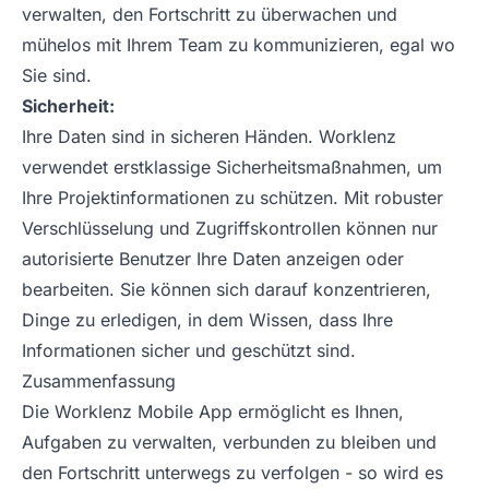
verwalten, den Fortschritt zu überwachen und
mühelos mit Ihrem Team zu kommunizieren, egal wo
Sie sind.
Sicherheit:
Ihre Daten sind in sicheren Händen. Worklenz
verwendet erstklassige Sicherheitsmaßnahmen, um
Ihre Projektinformationen zu schützen. Mit robuster
Verschlüsselung und Zugriffskontrollen können nur
autorisierte Benutzer Ihre Daten anzeigen oder
bearbeiten. Sie können sich darauf konzentrieren,
Dinge zu erledigen, in dem Wissen, dass Ihre
Informationen sicher und geschützt sind.
Zusammenfassung
Die Worklenz Mobile App ermöglicht es Ihnen,
Aufgaben zu verwalten, verbunden zu bleiben und
den Fortschritt unterwegs zu verfolgen - so wird es