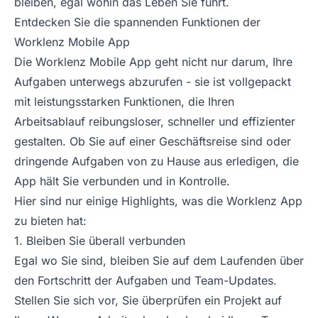
bleiben, egal wohin das Leben Sie führt.
Entdecken Sie die spannenden Funktionen der
Worklenz Mobile App
Die Worklenz Mobile App geht nicht nur darum, Ihre
Aufgaben unterwegs abzurufen - sie ist vollgepackt
mit leistungsstarken Funktionen, die Ihren
Arbeitsablauf reibungsloser, schneller und effizienter
gestalten. Ob Sie auf einer Geschäftsreise sind oder
dringende Aufgaben von zu Hause aus erledigen, die
App hält Sie verbunden und in Kontrolle.
Hier sind nur einige Highlights, was die Worklenz App
zu bieten hat:
1. Bleiben Sie überall verbunden
Egal wo Sie sind, bleiben Sie auf dem Laufenden über
den Fortschritt der Aufgaben und Team-Updates.
Stellen Sie sich vor, Sie überprüfen ein Projekt auf