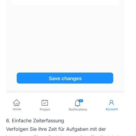
6. Einfache Zeiterfassung
Verfolgen Sie Ihre Zeit für Aufgaben mit der