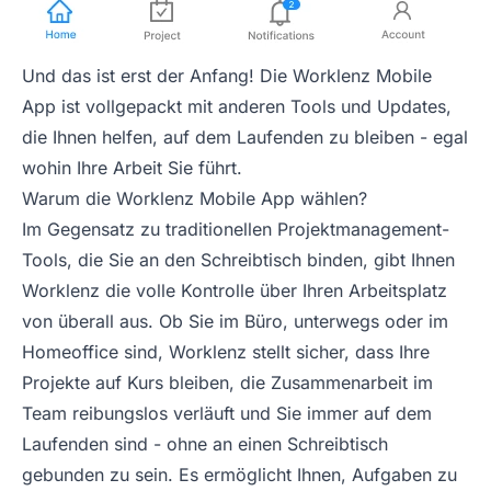
Und das ist erst der Anfang! Die Worklenz Mobile
App ist vollgepackt mit anderen Tools und Updates,
die Ihnen helfen, auf dem Laufenden zu bleiben - egal
wohin Ihre Arbeit Sie führt.
Warum die Worklenz Mobile App wählen?
Im Gegensatz zu traditionellen Projektmanagement-
Tools, die Sie an den Schreibtisch binden, gibt Ihnen
Worklenz die volle Kontrolle über Ihren Arbeitsplatz
von überall aus. Ob Sie im Büro, unterwegs oder im
Homeoffice sind, Worklenz stellt sicher, dass Ihre
Projekte auf Kurs bleiben, die Zusammenarbeit im
Team reibungslos verläuft und Sie immer auf dem
Laufenden sind - ohne an einen Schreibtisch
gebunden zu sein. Es ermöglicht Ihnen, Aufgaben zu