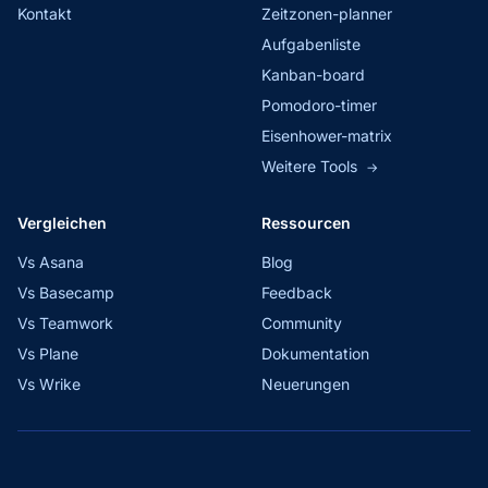
Kontakt
Zeitzonen-planner
Aufgabenliste
Kanban-board
Pomodoro-timer
Eisenhower-matrix
Weitere Tools
→
Vergleichen
Ressourcen
Vs Asana
Blog
Vs Basecamp
Feedback
Vs Teamwork
Community
Vs Plane
Dokumentation
Vs Wrike
Neuerungen