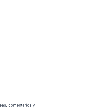
reas, comentarios y