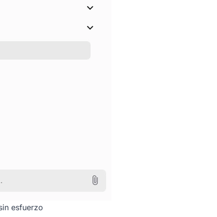
sin esfuerzo