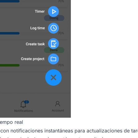
iempo real
 con notificaciones instantáneas para actualizaciones de ta