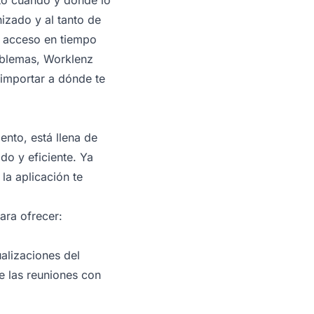
izado y al tanto de
n acceso en tiempo
roblemas, Worklenz
 importar a dónde te
ento, está llena de
do y eficiente. Ya
la aplicación te
ara ofrecer:
alizaciones del
e las reuniones con