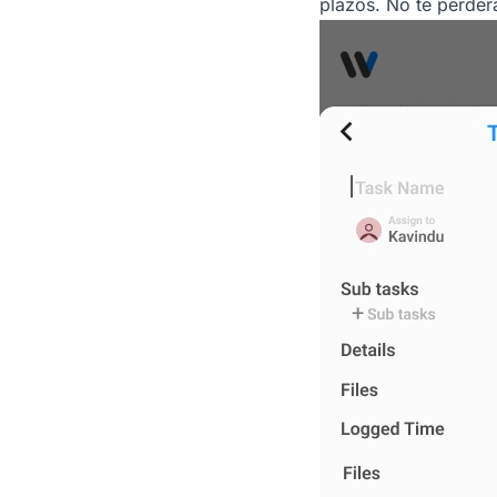
plazos. No te perderá