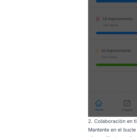
2. Colaboración en t
Mantente en el bucle