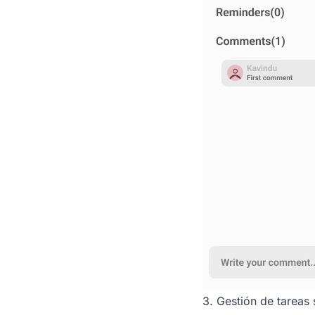
3. Gestión de tareas 