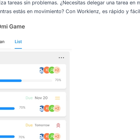
iza tareas sin problemas. ¿Necesitas delegar una tarea en
ntras estás en movimiento? Con Worklenz, es rápido y fácil