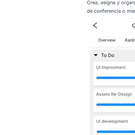
Crea, asigna y organ
de conferencia o mie