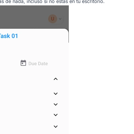
s de nada, incluso si no estás en tu escritorio.