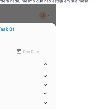
rderá nada, mesmo que não esteja em sua mesa.