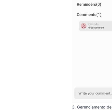
3. Gerenciamento de