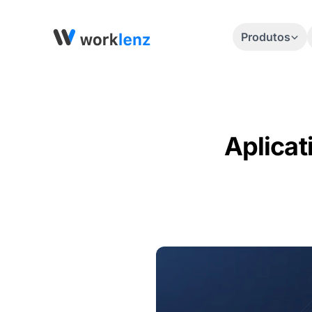
Produtos
Aplicat