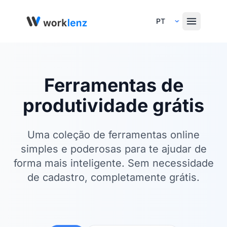
Select Language
Ferramentas de
produtividade grátis
Uma coleção de ferramentas online
simples e poderosas para te ajudar de
forma mais inteligente. Sem necessidade
de cadastro, completamente grátis.