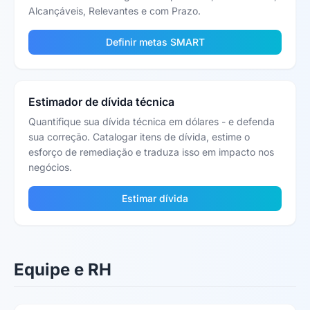
Alcançáveis, Relevantes e com Prazo.
Definir metas SMART
Estimador de dívida técnica
Quantifique sua dívida técnica em dólares - e defenda
sua correção. Catalogar itens de dívida, estime o
esforço de remediação e traduza isso em impacto nos
negócios.
Estimar dívida
Equipe e RH