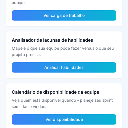
equipe.
Ver carga de trabalho
Analisador de lacunas de habilidades
Mapeie o que sua equipe pode fazer versus o que seu
projeto precisa.
Analisar habilidades
Calendário de disponibilidade da equipe
Veja quem está disponível quando - planeje seu sprint
sem idas e vindas.
Ver disponibilidade