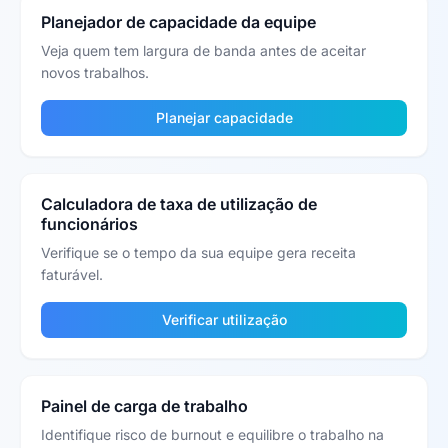
Planejador de capacidade da equipe
Veja quem tem largura de banda antes de aceitar
novos trabalhos.
Planejar capacidade
Calculadora de taxa de utilização de
funcionários
Verifique se o tempo da sua equipe gera receita
faturável.
Verificar utilização
Painel de carga de trabalho
Identifique risco de burnout e equilibre o trabalho na