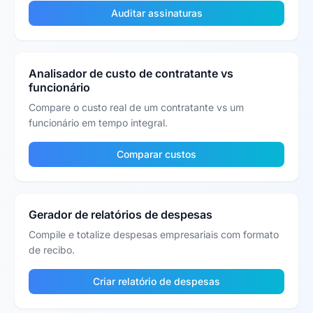
Auditar assinaturas
Analisador de custo de contratante vs
funcionário
Compare o custo real de um contratante vs um
funcionário em tempo integral.
Comparar custos
Gerador de relatórios de despesas
Compile e totalize despesas empresariais com formato
de recibo.
Criar relatório de despesas