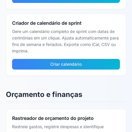
Criador de calendário de sprint
Gere um calendário completo de sprint com datas de
cerimônias em um clique. Ajusta automaticamente para
fins de semana e feriados. Exporte como iCal, CSV ou
imprima.
Criar calendário
Orçamento e finanças
Rastreador de orçamento do projeto
Rastreie gastos, registre despesas e identifique