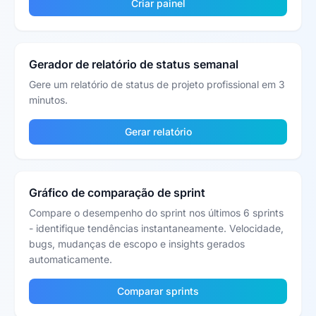
Criar painel
Gerador de relatório de status semanal
Gere um relatório de status de projeto profissional em 3
minutos.
Gerar relatório
Gráfico de comparação de sprint
Compare o desempenho do sprint nos últimos 6 sprints
- identifique tendências instantaneamente. Velocidade,
bugs, mudanças de escopo e insights gerados
automaticamente.
Comparar sprints