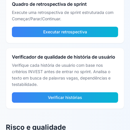
Quadro de retrospectiva de sprint
Execute uma retrospectiva de sprint estruturada com
Começar/Parar/Continuar.
Executar retrospectiva
Verificador de qualidade de história de usuário
Verifique cada história de usuário com base nos
critérios INVEST antes de entrar no sprint. Analisa o
texto em busca de palavras vagas, dependências e
testabilidade.
Verificar histórias
Risco e qualidade