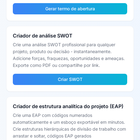
Gerar termo de abertura
Criador de análise SWOT
Crie uma análise SWOT profissional para qualquer
projeto, produto ou decisão - instantaneamente.
Adicione forças, fraquezas, oportunidades e ameaças.
Exporte como PDF ou compartilhe por link.
Criar SWOT
Criador de estrutura analítica do projeto (EAP)
Crie uma EAP com códigos numerados
automaticamente e um esboço exportável em minutos.
Crie estruturas hierárquicas de divisão de trabalho com
arrastar e soltar, códigos EAP gerados