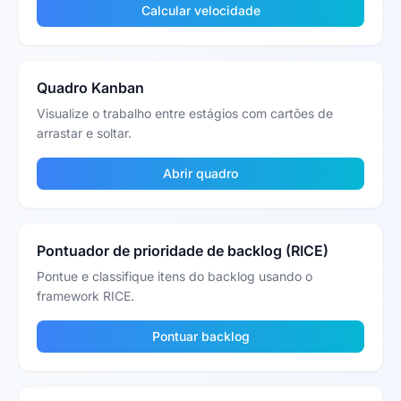
Calcular velocidade
Quadro Kanban
Visualize o trabalho entre estágios com cartões de
arrastar e soltar.
Abrir quadro
Pontuador de prioridade de backlog (RICE)
Pontue e classifique itens do backlog usando o
framework RICE.
Pontuar backlog