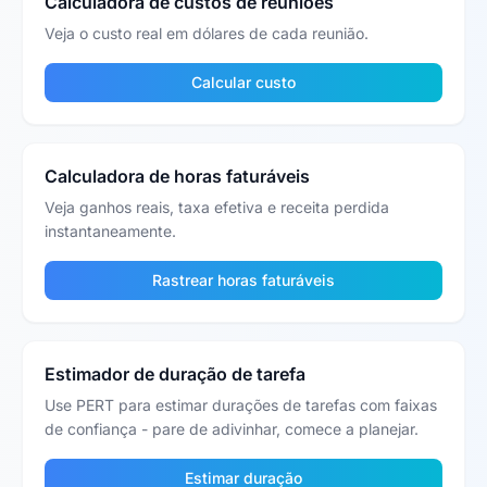
Calculadora de custos de reuniões
Veja o custo real em dólares de cada reunião.
Calcular custo
Calculadora de horas faturáveis
Veja ganhos reais, taxa efetiva e receita perdida
instantaneamente.
Rastrear horas faturáveis
Estimador de duração de tarefa
Use PERT para estimar durações de tarefas com faixas
de confiança - pare de adivinhar, comece a planejar.
Estimar duração