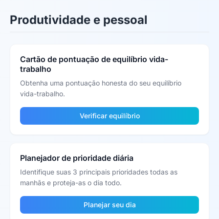
Produtividade e pessoal
Cartão de pontuação de equilíbrio vida-
trabalho
Obtenha uma pontuação honesta do seu equilíbrio
vida-trabalho.
Verificar equilíbrio
Planejador de prioridade diária
Identifique suas 3 principais prioridades todas as
manhãs e proteja-as o dia todo.
Planejar seu dia