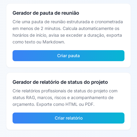
Gerador de pauta de reunião
Crie uma pauta de reunião estruturada e cronometrada
em menos de 2 minutos. Calcula automaticamente os
horários de início, avisa se exceder a duração, exporta
como texto ou Markdown.
Criar pauta
Gerador de relatório de status do projeto
Crie relatórios profissionais de status do projeto com
status RAG, marcos, riscos e acompanhamento de
orçamento. Exporte como HTML ou PDF.
Criar relatório