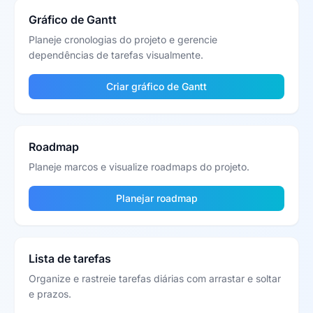
Gráfico de Gantt
Planeje cronologias do projeto e gerencie
dependências de tarefas visualmente.
Criar gráfico de Gantt
Roadmap
Planeje marcos e visualize roadmaps do projeto.
Planejar roadmap
Lista de tarefas
Organize e rastreie tarefas diárias com arrastar e soltar
e prazos.