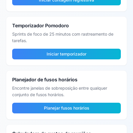
Temporizador Pomodoro
Sprints de foco de 25 minutos com rastreamento de
tarefas.
Iniciar temporizador
Planejador de fusos horários
Encontre janelas de sobreposição entre qualquer
conjunto de fusos horários.
Planejar fusos horários