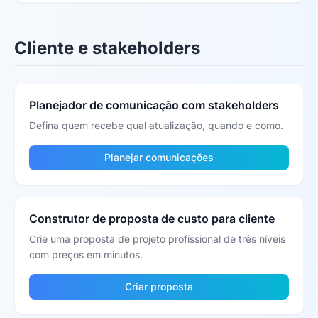
Cliente e stakeholders
Planejador de comunicação com stakeholders
Defina quem recebe qual atualização, quando e como.
Planejar comunicações
Construtor de proposta de custo para cliente
Crie uma proposta de projeto profissional de três níveis
com preços em minutos.
Criar proposta