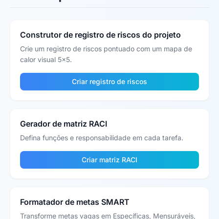
Construtor de registro de riscos do projeto
Crie um registro de riscos pontuado com um mapa de
calor visual 5x5.
Criar registro de riscos
Gerador de matriz RACI
Defina funções e responsabilidade em cada tarefa.
Criar matriz RACI
Formatador de metas SMART
Transforme metas vagas em Específicas, Mensuráveis,