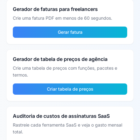
Gerador de faturas para freelancers
Crie uma fatura PDF em menos de 60 segundos.
Gerar fatura
Gerador de tabela de preços de agência
Crie uma tabela de preços com funções, pacotes e
termos.
Criar tabela de preços
Auditoria de custos de assinaturas SaaS
Rastreie cada ferramenta SaaS e veja o gasto mensal
total.