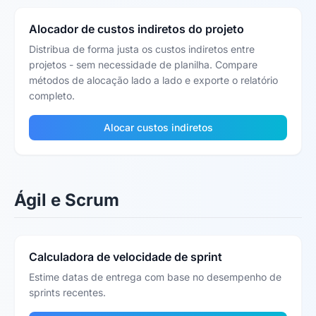
Alocador de custos indiretos do projeto
Distribua de forma justa os custos indiretos entre
projetos - sem necessidade de planilha. Compare
métodos de alocação lado a lado e exporte o relatório
completo.
Alocar custos indiretos
Ágil e Scrum
Calculadora de velocidade de sprint
Estime datas de entrega com base no desempenho de
sprints recentes.