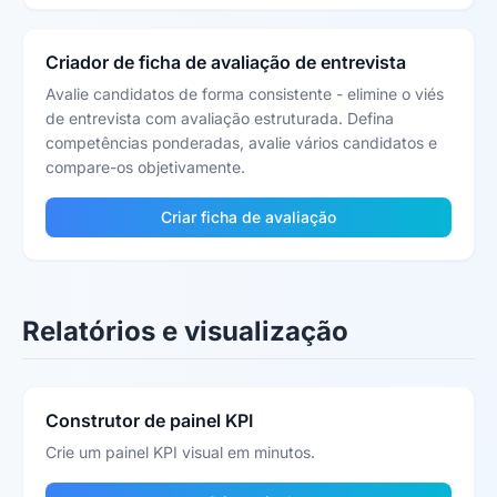
Criador de ficha de avaliação de entrevista
Avalie candidatos de forma consistente - elimine o viés
de entrevista com avaliação estruturada. Defina
competências ponderadas, avalie vários candidatos e
compare-os objetivamente.
Criar ficha de avaliação
Relatórios e visualização
Construtor de painel KPI
Crie um painel KPI visual em minutos.