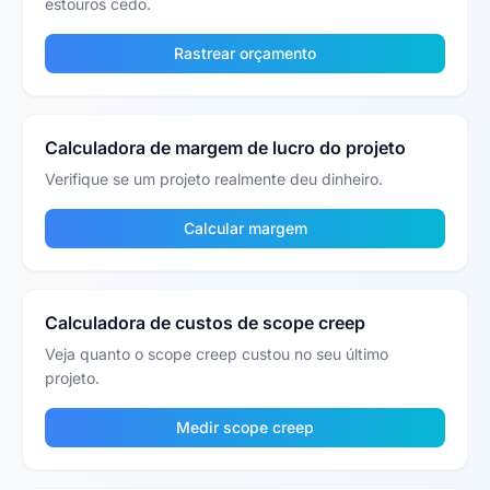
estouros cedo.
Rastrear orçamento
Calculadora de margem de lucro do projeto
Verifique se um projeto realmente deu dinheiro.
Calcular margem
Calculadora de custos de scope creep
Veja quanto o scope creep custou no seu último
projeto.
Medir scope creep