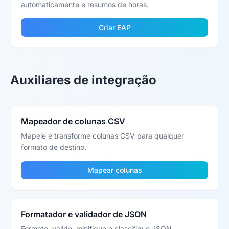
automaticamente e resumos de horas.
Criar EAP
Auxiliares de integração
Mapeador de colunas CSV
Mapeie e transforme colunas CSV para qualquer
formato de destino.
Mapear colunas
Formatador e validador de JSON
Formate, valide, minifique e classifique JSON