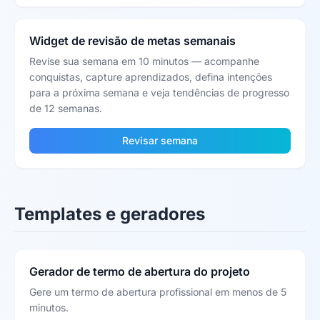
Widget de revisão de metas semanais
Revise sua semana em 10 minutos — acompanhe
conquistas, capture aprendizados, defina intenções
para a próxima semana e veja tendências de progresso
de 12 semanas.
Revisar semana
Templates e geradores
Gerador de termo de abertura do projeto
Gere um termo de abertura profissional em menos de 5
minutos.