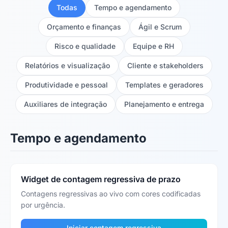
Todas
Tempo e agendamento
Orçamento e finanças
Ágil e Scrum
Risco e qualidade
Equipe e RH
Relatórios e visualização
Cliente e stakeholders
Produtividade e pessoal
Templates e geradores
Auxiliares de integração
Planejamento e entrega
Tempo e agendamento
Widget de contagem regressiva de prazo
Contagens regressivas ao vivo com cores codificadas
por urgência.
Iniciar contagem regressiva