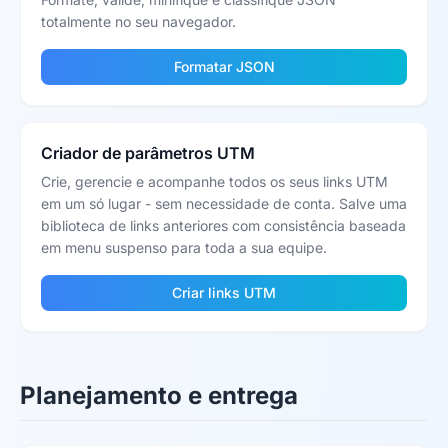
totalmente no seu navegador.
Formatar JSON
Criador de parâmetros UTM
Crie, gerencie e acompanhe todos os seus links UTM
em um só lugar - sem necessidade de conta. Salve uma
biblioteca de links anteriores com consistência baseada
em menu suspenso para toda a sua equipe.
Criar links UTM
Planejamento e entrega