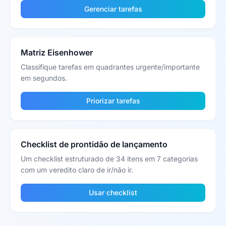
Gerenciar tarefas
Matriz Eisenhower
Classifique tarefas em quadrantes urgente/importante
em segundos.
Priorizar tarefas
Checklist de prontidão de lançamento
Um checklist estruturado de 34 itens em 7 categorias
com um veredito claro de ir/não ir.
Usar checklist