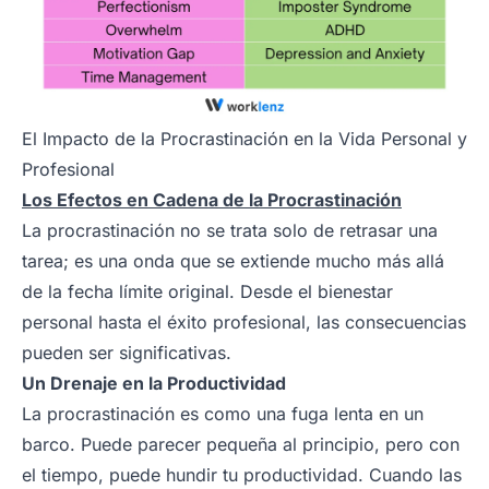
El Impacto de la Procrastinación en la Vida Personal y
Profesional
Los Efectos en Cadena de la Procrastinación
La procrastinación no se trata solo de retrasar una
tarea; es una onda que se extiende mucho más allá
de la fecha límite original. Desde el bienestar
personal hasta el éxito profesional, las consecuencias
pueden ser significativas.
Un Drenaje en la Productividad
La procrastinación es como una fuga lenta en un
barco. Puede parecer pequeña al principio, pero con
el tiempo, puede hundir tu productividad. Cuando las