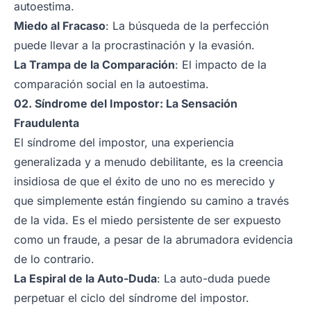
autoestima.
Miedo al Fracaso
: La búsqueda de la perfección
puede llevar a la procrastinación y la evasión.
La Trampa de la Comparación
: El impacto de la
comparación social en la autoestima.
02. Síndrome del Impostor: La Sensación
Fraudulenta
El síndrome del impostor, una experiencia
generalizada y a menudo debilitante, es la creencia
insidiosa de que el éxito de uno no es merecido y
que simplemente están fingiendo su camino a través
de la vida. Es el miedo persistente de ser expuesto
como un fraude, a pesar de la abrumadora evidencia
de lo contrario.
La Espiral de la Auto-Duda
: La auto-duda puede
perpetuar el ciclo del síndrome del impostor.