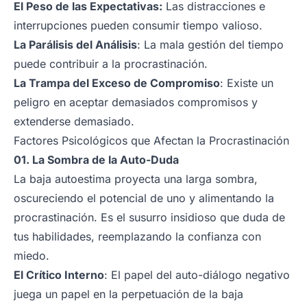
El Peso de las Expectativas:
Las distracciones e
interrupciones pueden consumir tiempo valioso.
La Parálisis del Análisis
: La mala gestión del tiempo
puede contribuir a la procrastinación.
La Trampa del Exceso de Compromiso
: Existe un
peligro en aceptar demasiados compromisos y
extenderse demasiado.
Factores Psicológicos que Afectan la Procrastinación
01. La Sombra de la Auto-Duda
La baja autoestima proyecta una larga sombra,
oscureciendo el potencial de uno y alimentando la
procrastinación. Es el susurro insidioso que duda de
tus habilidades, reemplazando la confianza con
miedo.
El Crítico Interno
: El papel del auto-diálogo negativo
juega un papel en la perpetuación de la baja