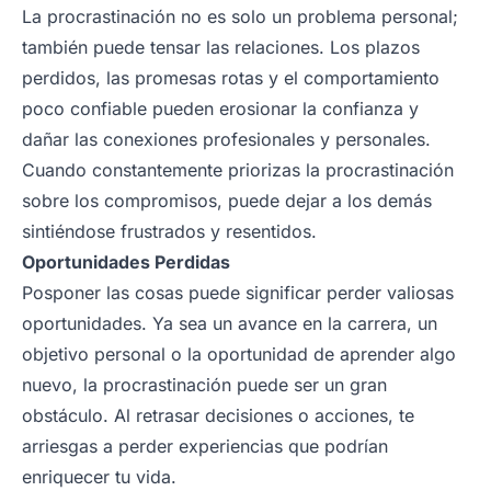
La procrastinación no es solo un problema personal;
también puede tensar las relaciones. Los plazos
perdidos, las promesas rotas y el comportamiento
poco confiable pueden erosionar la confianza y
dañar las conexiones profesionales y personales.
Cuando constantemente priorizas la procrastinación
sobre los compromisos, puede dejar a los demás
sintiéndose frustrados y resentidos.
Oportunidades Perdidas
Posponer las cosas puede significar perder valiosas
oportunidades. Ya sea un avance en la carrera, un
objetivo personal o la oportunidad de aprender algo
nuevo, la procrastinación puede ser un gran
obstáculo. Al retrasar decisiones o acciones, te
arriesgas a perder experiencias que podrían
enriquecer tu vida.