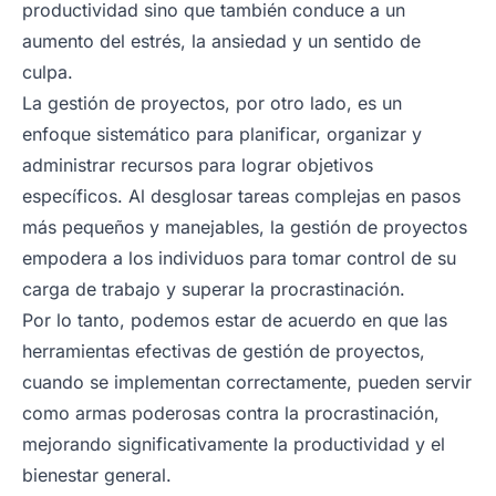
productividad sino que también conduce a un
aumento del estrés, la ansiedad y un sentido de
culpa.
La gestión de proyectos, por otro lado, es un
enfoque sistemático para planificar, organizar y
administrar recursos para lograr objetivos
específicos. Al desglosar tareas complejas en pasos
más pequeños y manejables, la gestión de proyectos
empodera a los individuos para tomar control de su
carga de trabajo y superar la procrastinación.
Por lo tanto, podemos estar de acuerdo en que las
herramientas efectivas de gestión de proyectos,
cuando se implementan correctamente, pueden servir
como armas poderosas contra la procrastinación,
mejorando significativamente la productividad y el
bienestar general.