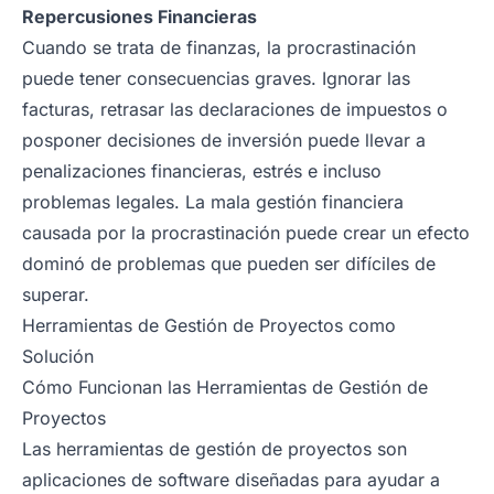
Repercusiones Financieras
Cuando se trata de finanzas, la procrastinación
puede tener consecuencias graves. Ignorar las
facturas, retrasar las declaraciones de impuestos o
posponer decisiones de inversión puede llevar a
penalizaciones financieras, estrés e incluso
problemas legales. La mala gestión financiera
causada por la procrastinación puede crear un efecto
dominó de problemas que pueden ser difíciles de
superar.
Herramientas de Gestión de Proyectos como
Solución
Cómo Funcionan las Herramientas de Gestión de
Proyectos
Las herramientas de gestión de proyectos son
aplicaciones de software diseñadas para ayudar a