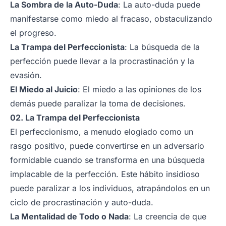
La Sombra de la Auto-Duda
: La auto-duda puede
manifestarse como miedo al fracaso, obstaculizando
el progreso.
La Trampa del Perfeccionista
: La búsqueda de la
perfección puede llevar a la procrastinación y la
evasión.
El Miedo al Juicio
: El miedo a las opiniones de los
demás puede paralizar la toma de decisiones.
02. La Trampa del Perfeccionista
El perfeccionismo, a menudo elogiado como un
rasgo positivo, puede convertirse en un adversario
formidable cuando se transforma en una búsqueda
implacable de la perfección. Este hábito insidioso
puede paralizar a los individuos, atrapándolos en un
ciclo de procrastinación y auto-duda.
La Mentalidad de Todo o Nada
: La creencia de que