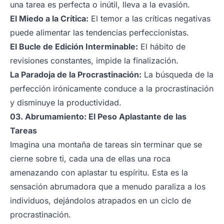
una tarea es perfecta o inútil, lleva a la evasión.
El Miedo a la Crítica:
El temor a las críticas negativas
puede alimentar las tendencias perfeccionistas.
El Bucle de Edición Interminable:
El hábito de
revisiones constantes, impide la finalización.
La Paradoja de la Procrastinación:
La búsqueda de la
perfección irónicamente conduce a la procrastinación
y disminuye la productividad.
03. Abrumamiento: El Peso Aplastante de las
Tareas
Imagina una montaña de tareas sin terminar que se
cierne sobre ti, cada una de ellas una roca
amenazando con aplastar tu espíritu. Esta es la
sensación abrumadora que a menudo paraliza a los
individuos, dejándolos atrapados en un ciclo de
procrastinación.