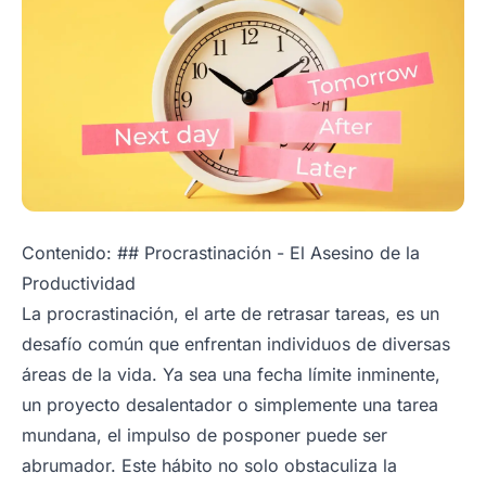
Contenido: ## Procrastinación - El Asesino de la
Productividad
La procrastinación, el arte de retrasar tareas, es un
desafío común que enfrentan individuos de diversas
áreas de la vida. Ya sea una fecha límite inminente,
un proyecto desalentador o simplemente una tarea
mundana, el impulso de posponer puede ser
abrumador. Este hábito no solo obstaculiza la