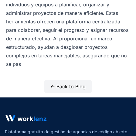
individuos y equipos a planificar, organizar y
administrar proyectos de manera eficiente. Estas
herramientas ofrecen una plataforma centralizada
para colaborar, seguir el progreso y asignar recursos
de manera efectiva. Al proporcionar un marco
estructurado, ayudan a desglosar proyectos
complejos en tareas manejables, asegurando que no
se pas
← Back to Blog
Plataforma gratuita de gestión de agencias de código abierto.