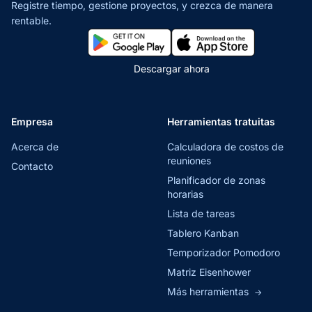
Registre tiempo, gestione proyectos,
y crezca de manera
rentable.
Descargar ahora
Empresa
Herramientas tratuitas
Acerca de
Calculadora de costos de
reuniones
Contacto
Planificador de zonas
horarias
Lista de tareas
Tablero Kanban
Temporizador Pomodoro
Matriz Eisenhower
Más herramientas
→