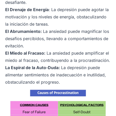
desafiante.
El Drenaje de Energía
: La depresión puede agotar la
motivación y los niveles de energía, obstaculizando
la iniciación de tareas.
El Abrumamiento:
La ansiedad puede magnificar los
desafíos percibidos, llevando a comportamientos de
evitación.
El Miedo al Fracaso:
La ansiedad puede amplificar el
miedo al fracaso, contribuyendo a la procrastinación.
La Espiral de la Auto-Duda:
La depresión puede
alimentar sentimientos de inadecuación e inutilidad,
obstaculizando el progreso.