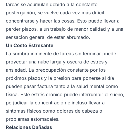
tareas se acumulan debido a la constante
postergación, se vuelve cada vez más difícil
concentrarse y hacer las cosas. Esto puede llevar a
perder plazos, a un trabajo de menor calidad y a una
sensación general de estar abrumado.
Un Costo Estresante
La sombra inminente de tareas sin terminar puede
proyectar una nube larga y oscura de estrés y
ansiedad. La preocupación constante por los
próximos plazos y la presión para ponerse al día
pueden pasar factura tanto a la salud mental como
física. Este estrés crónico puede interrumpir el sueño,
perjudicar la concentración e incluso llevar a
síntomas físicos como dolores de cabeza o
problemas estomacales.
Relaciones Dañadas