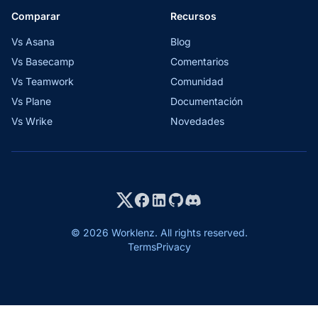
Comparar
Recursos
Vs Asana
Blog
Vs Basecamp
Comentarios
Vs Teamwork
Comunidad
Vs Plane
Documentación
Vs Wrike
Novedades
© 2026 Worklenz. All rights reserved.
Terms
Privacy