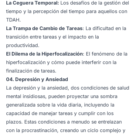
La Ceguera Temporal:
Los desafíos de la gestión del
tiempo y la percepción del tiempo para aquellos con
TDAH.
La Trampa de Cambio de Tareas
: La dificultad en la
transición entre tareas y el impacto en la
productividad.
El Dilema de la Hiperfocalización
: El fenómeno de la
hiperfocalización y cómo puede interferir con la
finalización de tareas.
04. Depresión y Ansiedad
La depresión y la ansiedad, dos condiciones de salud
mental insidiosas, pueden proyectar una sombra
generalizada sobre la vida diaria, incluyendo la
capacidad de manejar tareas y cumplir con los
plazos. Estas condiciones a menudo se entrelazan
con la procrastinación, creando un ciclo complejo y