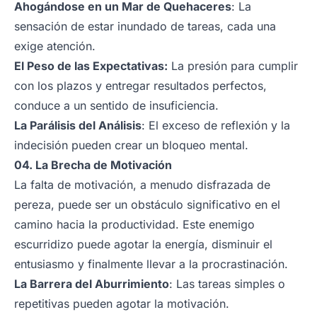
Ahogándose en un Mar de Quehaceres
: La
sensación de estar inundado de tareas, cada una
exige atención.
El Peso de las Expectativas:
La presión para cumplir
con los plazos y entregar resultados perfectos,
conduce a un sentido de insuficiencia.
La Parálisis del Análisis
: El exceso de reflexión y la
indecisión pueden crear un bloqueo mental.
04. La Brecha de Motivación
La falta de motivación, a menudo disfrazada de
pereza, puede ser un obstáculo significativo en el
camino hacia la productividad. Este enemigo
escurridizo puede agotar la energía, disminuir el
entusiasmo y finalmente llevar a la procrastinación.
La Barrera del Aburrimiento
: Las tareas simples o
repetitivas pueden agotar la motivación.