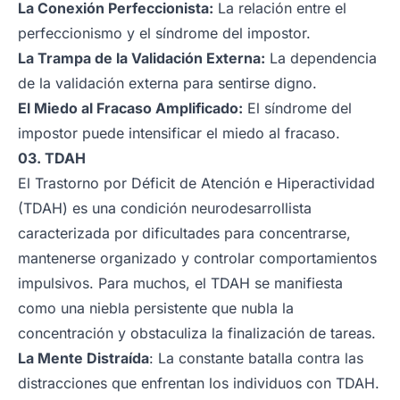
La Conexión Perfeccionista:
La relación entre el
perfeccionismo y el síndrome del impostor.
La Trampa de la Validación Externa:
La dependencia
de la validación externa para sentirse digno.
El Miedo al Fracaso Amplificado:
El síndrome del
impostor puede intensificar el miedo al fracaso.
03. TDAH
El Trastorno por Déficit de Atención e Hiperactividad
(TDAH) es una condición neurodesarrollista
caracterizada por dificultades para concentrarse,
mantenerse organizado y controlar comportamientos
impulsivos. Para muchos, el TDAH se manifiesta
como una niebla persistente que nubla la
concentración y obstaculiza la finalización de tareas.
La Mente Distraída
: La constante batalla contra las
distracciones que enfrentan los individuos con TDAH.