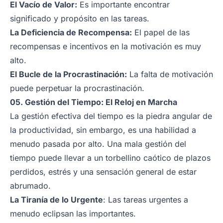
El Vacío de Valor:
Es importante encontrar
significado y propósito en las tareas.
La Deficiencia de Recompensa:
El papel de las
recompensas e incentivos en la motivación es muy
alto.
El Bucle de la Procrastinación:
La falta de motivación
puede perpetuar la procrastinación.
05. Gestión del Tiempo: El Reloj en Marcha
La gestión efectiva del tiempo es la piedra angular de
la productividad, sin embargo, es una habilidad a
menudo pasada por alto. Una mala gestión del
tiempo puede llevar a un torbellino caótico de plazos
perdidos, estrés y una sensación general de estar
abrumado.
La Tiranía de lo Urgente
: Las tareas urgentes a
menudo eclipsan las importantes.