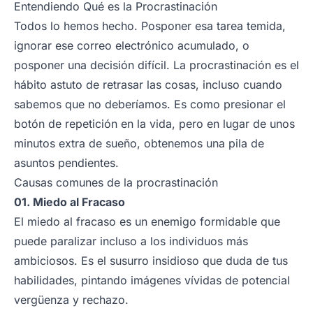
Entendiendo Qué es la Procrastinación
Todos lo hemos hecho. Posponer esa tarea temida,
ignorar ese correo electrónico acumulado, o
posponer una decisión difícil. La procrastinación es el
hábito astuto de retrasar las cosas, incluso cuando
sabemos que no deberíamos. Es como presionar el
botón de repetición en la vida, pero en lugar de unos
minutos extra de sueño, obtenemos una pila de
asuntos pendientes.
Causas comunes de la procrastinación
01. Miedo al Fracaso
El miedo al fracaso es un enemigo formidable que
puede paralizar incluso a los individuos más
ambiciosos. Es el susurro insidioso que duda de tus
habilidades, pintando imágenes vívidas de potencial
vergüenza y rechazo.