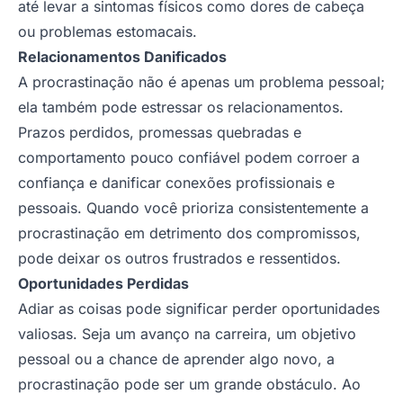
até levar a sintomas físicos como dores de cabeça
ou problemas estomacais.
Relacionamentos Danificados
A procrastinação não é apenas um problema pessoal;
ela também pode estressar os relacionamentos.
Prazos perdidos, promessas quebradas e
comportamento pouco confiável podem corroer a
confiança e danificar conexões profissionais e
pessoais. Quando você prioriza consistentemente a
procrastinação em detrimento dos compromissos,
pode deixar os outros frustrados e ressentidos.
Oportunidades Perdidas
Adiar as coisas pode significar perder oportunidades
valiosas. Seja um avanço na carreira, um objetivo
pessoal ou a chance de aprender algo novo, a
procrastinação pode ser um grande obstáculo. Ao