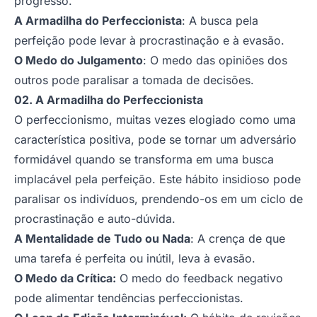
progresso.
A Armadilha do Perfeccionista
: A busca pela
perfeição pode levar à procrastinação e à evasão.
O Medo do Julgamento
: O medo das opiniões dos
outros pode paralisar a tomada de decisões.
02. A Armadilha do Perfeccionista
O perfeccionismo, muitas vezes elogiado como uma
característica positiva, pode se tornar um adversário
formidável quando se transforma em uma busca
implacável pela perfeição. Este hábito insidioso pode
paralisar os indivíduos, prendendo-os em um ciclo de
procrastinação e auto-dúvida.
A Mentalidade de Tudo ou Nada
: A crença de que
uma tarefa é perfeita ou inútil, leva à evasão.
O Medo da Crítica:
O medo do feedback negativo
pode alimentar tendências perfeccionistas.