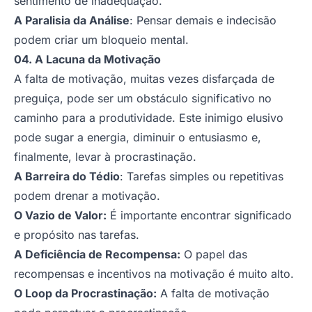
sentimento de inadequação.
A Paralisia da Análise
: Pensar demais e indecisão
podem criar um bloqueio mental.
04. A Lacuna da Motivação
A falta de motivação, muitas vezes disfarçada de
preguiça, pode ser um obstáculo significativo no
caminho para a produtividade. Este inimigo elusivo
pode sugar a energia, diminuir o entusiasmo e,
finalmente, levar à procrastinação.
A Barreira do Tédio
: Tarefas simples ou repetitivas
podem drenar a motivação.
O Vazio de Valor:
É importante encontrar significado
e propósito nas tarefas.
A Deficiência de Recompensa:
O papel das
recompensas e incentivos na motivação é muito alto.
O Loop da Procrastinação:
A falta de motivação