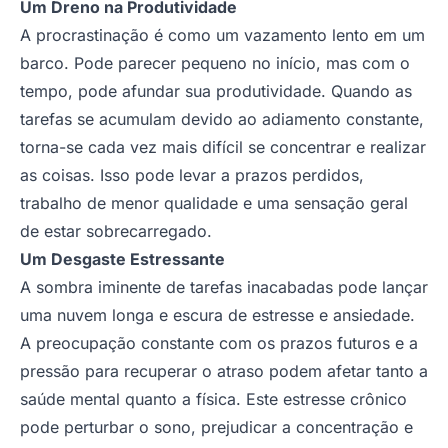
Um Dreno na Produtividade
A procrastinação é como um vazamento lento em um
barco. Pode parecer pequeno no início, mas com o
tempo, pode afundar sua produtividade. Quando as
tarefas se acumulam devido ao adiamento constante,
torna-se cada vez mais difícil se concentrar e realizar
as coisas. Isso pode levar a prazos perdidos,
trabalho de menor qualidade e uma sensação geral
de estar sobrecarregado.
Um Desgaste Estressante
A sombra iminente de tarefas inacabadas pode lançar
uma nuvem longa e escura de estresse e ansiedade.
A preocupação constante com os prazos futuros e a
pressão para recuperar o atraso podem afetar tanto a
saúde mental quanto a física. Este estresse crônico
pode perturbar o sono, prejudicar a concentração e