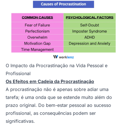
O Impacto da Procrastinação na Vida Pessoal e
Profissional
Os Efeitos em Cadeia da Procrastinação
A procrastinação não é apenas sobre adiar uma
tarefa; é uma onda que se estende muito além do
prazo original. Do bem-estar pessoal ao sucesso
profissional, as consequências podem ser
significativas.