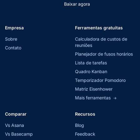
Baixar agora
Empresa
Ferramentas gratuitas
Sobre
Calculadora de custos de
reuniões
Contato
Planejador de fusos horários
Lista de tarefas
Quadro Kanban
Temporizador Pomodoro
Matriz Eisenhower
Mais ferramentas
→
Comparar
Recursos
Vs Asana
Blog
Vs Basecamp
Feedback