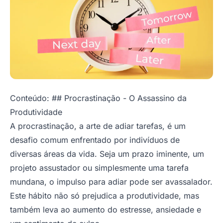
Conteúdo: ## Procrastinação - O Assassino da
Produtividade
A procrastinação, a arte de adiar tarefas, é um
desafio comum enfrentado por indivíduos de
diversas áreas da vida. Seja um prazo iminente, um
projeto assustador ou simplesmente uma tarefa
mundana, o impulso para adiar pode ser avassalador.
Este hábito não só prejudica a produtividade, mas
também leva ao aumento do estresse, ansiedade e