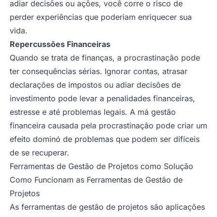
adiar decisões ou ações, você corre o risco de
perder experiências que poderiam enriquecer sua
vida.
Repercussões Financeiras
Quando se trata de finanças, a procrastinação pode
ter consequências sérias. Ignorar contas, atrasar
declarações de impostos ou adiar decisões de
investimento pode levar a penalidades financeiras,
estresse e até problemas legais. A má gestão
financeira causada pela procrastinação pode criar um
efeito dominó de problemas que podem ser difíceis
de se recuperar.
Ferramentas de Gestão de Projetos como Solução
Como Funcionam as Ferramentas de Gestão de
Projetos
As ferramentas de gestão de projetos são aplicações