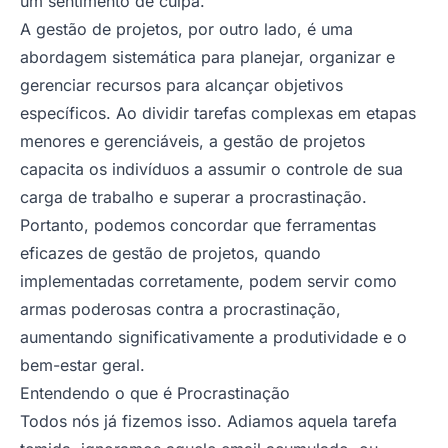
um sentimento de culpa.
A gestão de projetos, por outro lado, é uma
abordagem sistemática para planejar, organizar e
gerenciar recursos para alcançar objetivos
específicos. Ao dividir tarefas complexas em etapas
menores e gerenciáveis, a gestão de projetos
capacita os indivíduos a assumir o controle de sua
carga de trabalho e superar a procrastinação.
Portanto, podemos concordar que ferramentas
eficazes de gestão de projetos, quando
implementadas corretamente, podem servir como
armas poderosas contra a procrastinação,
aumentando significativamente a produtividade e o
bem-estar geral.
Entendendo o que é Procrastinação
Todos nós já fizemos isso. Adiamos aquela tarefa