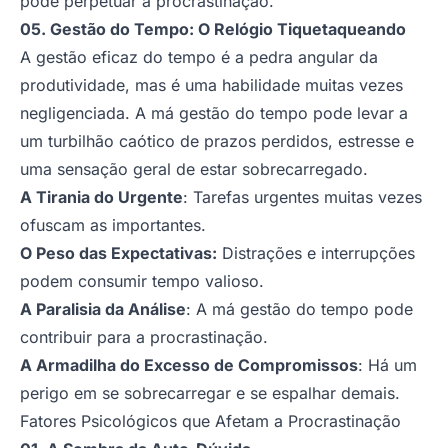
pode perpetuar a procrastinação.
05. Gestão do Tempo: O Relógio Tiquetaqueando
A gestão eficaz do tempo é a pedra angular da
produtividade, mas é uma habilidade muitas vezes
negligenciada. A má gestão do tempo pode levar a
um turbilhão caótico de prazos perdidos, estresse e
uma sensação geral de estar sobrecarregado.
A Tirania do Urgente
: Tarefas urgentes muitas vezes
ofuscam as importantes.
O Peso das Expectativas:
Distrações e interrupções
podem consumir tempo valioso.
A Paralisia da Análise
: A má gestão do tempo pode
contribuir para a procrastinação.
A Armadilha do Excesso de Compromissos
: Há um
perigo em se sobrecarregar e se espalhar demais.
Fatores Psicológicos que Afetam a Procrastinação