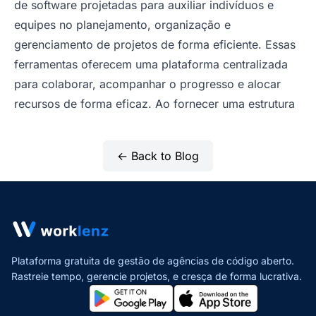
de software projetadas para auxiliar indivíduos e
equipes no planejamento, organização e
gerenciamento de projetos de forma eficiente. Essas
ferramentas oferecem uma plataforma centralizada
para colaborar, acompanhar o progresso e alocar
recursos de forma eficaz. Ao fornecer uma estrutura
← Back to Blog
Plataforma gratuita de gestão de agências de código aberto.
Rastreie tempo, gerencie projetos,
e cresça de forma lucrativa.