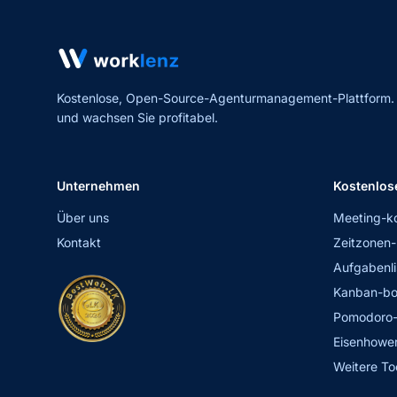
Kostenlose, Open-Source-Agenturmanagement-Plattform. Er
und wachsen Sie profitabel.
Unternehmen
Kostenlos
Über uns
Meeting-k
Kontakt
Zeitzonen-
Aufgabenli
Kanban-bo
Pomodoro-
Eisenhower
Weitere To