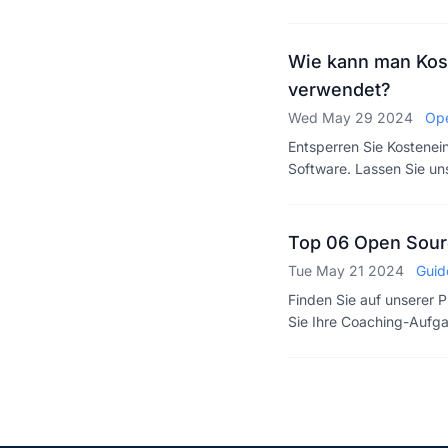
Wie kann man Kos
verwendet?
Wed May 29 2024
Op
Entsperren Sie Kostene
Software. Lassen Sie un
Top 06 Open Sourc
Tue May 21 2024
Guid
Finden Sie auf unserer 
Sie Ihre Coaching-Aufgab