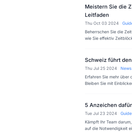
Meistern Sie die Z
Leitfaden
Thu Oct 03 2024
Guid
Beherrschen Sie die Zeit
wie Sie effektiv Zeitblö
Schweiz führt den
Thu Jul 25 2024
News
Erfahren Sie mehr über 
Bleiben Sie mit Einblick
5 Anzeichen dafür
Tue Jul 23 2024
Guide
Kämpft Ihr Team darum, o
auf die Notwendigkeit e