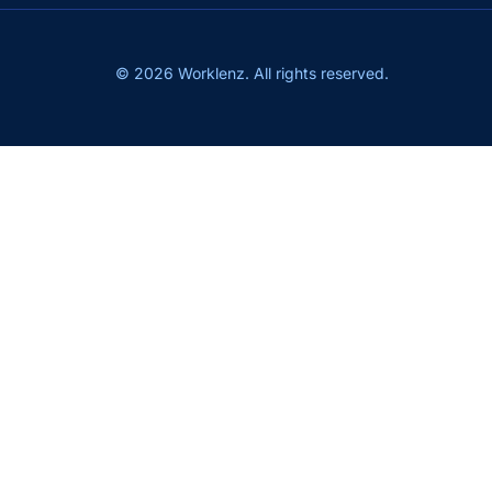
© 2026 Worklenz. All rights reserved.