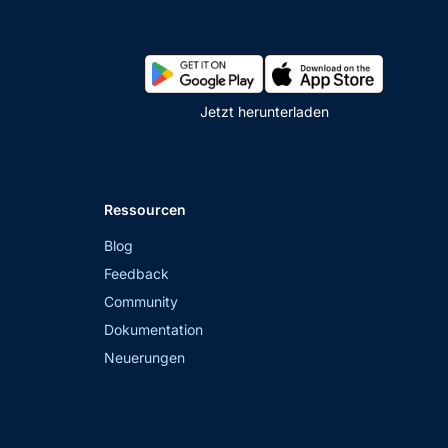
Jetzt herunterladen
Ressourcen
Blog
Feedback
Community
Dokumentation
Neuerungen