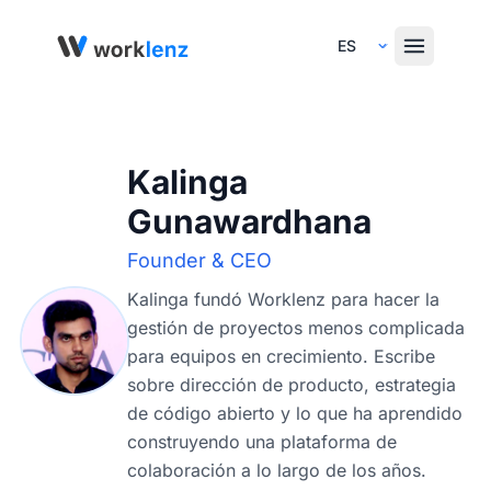
Select Language
Kalinga
Gunawardhana
Founder & CEO
Kalinga fundó Worklenz para hacer la
gestión de proyectos menos complicada
para equipos en crecimiento. Escribe
sobre dirección de producto, estrategia
de código abierto y lo que ha aprendido
construyendo una plataforma de
colaboración a lo largo de los años.