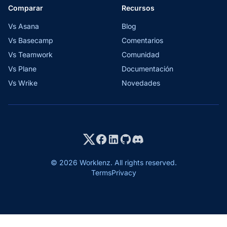
Comparar
Recursos
Vs Asana
Blog
Vs Basecamp
Comentarios
Vs Teamwork
Comunidad
Vs Plane
Documentación
Vs Wrike
Novedades
© 2026 Worklenz. All rights reserved.
Terms
Privacy