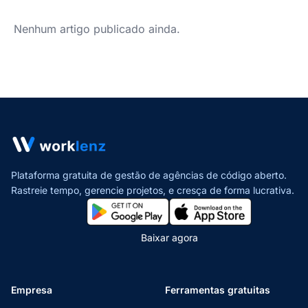
Nenhum artigo publicado ainda.
Plataforma gratuita de gestão de agências de código aberto.
Rastreie tempo, gerencie projetos,
e cresça de forma lucrativa.
Baixar agora
Empresa
Ferramentas gratuitas