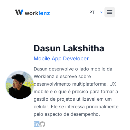
Select Language
Dasun Lakshitha
Mobile App Developer
Dasun desenvolve o lado mobile da
Worklenz e escreve sobre
desenvolvimento multiplataforma, UX
mobile e o que é preciso para tornar a
gestão de projetos utilizável em um
celular. Ele se interessa principalmente
pelo aspecto de desempenho.