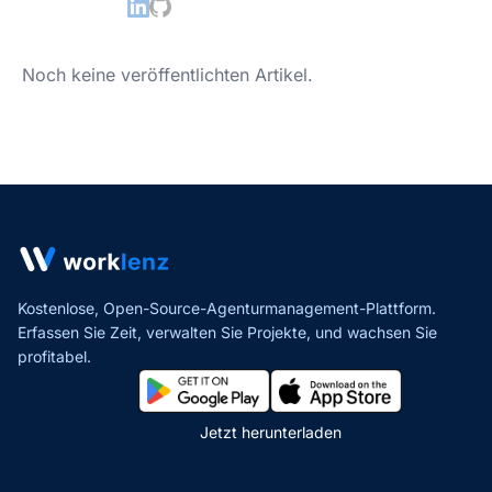
Noch keine veröffentlichten Artikel.
Kostenlose, Open-Source-Agenturmanagement-Plattform.
Erfassen Sie Zeit, verwalten Sie Projekte,
und wachsen Sie
profitabel.
Jetzt herunterladen