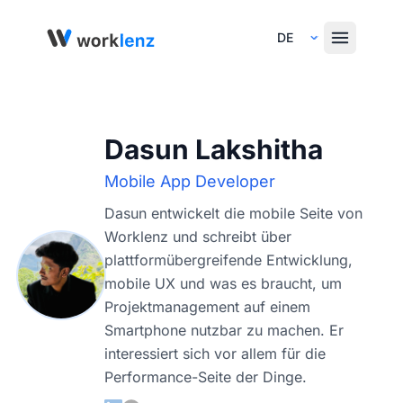
Select Language
Dasun Lakshitha
Mobile App Developer
Dasun entwickelt die mobile Seite von
Worklenz und schreibt über
plattformübergreifende Entwicklung,
mobile UX und was es braucht, um
Projektmanagement auf einem
Smartphone nutzbar zu machen. Er
interessiert sich vor allem für die
Performance-Seite der Dinge.