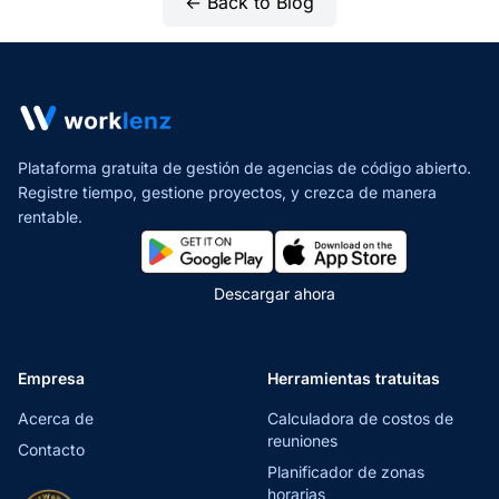
← Back to Blog
Plataforma gratuita de gestión de agencias de código abierto.
Registre tiempo, gestione proyectos,
y crezca de manera
rentable.
Descargar ahora
Empresa
Herramientas tratuitas
Acerca de
Calculadora de costos de
reuniones
Contacto
Planificador de zonas
horarias