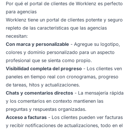
Por qué el portal de clientes de Worklenz es perfecto
para agencias
Worklenz tiene un portal de clientes potente y seguro
repleto de las características que las agencias
necesitan:
Con marca y personalizable
- Agregue su logotipo,
colores y dominio personalizado para un aspecto
profesional que se sienta como propio.
Visibilidad completa del progreso
- Los clientes ven
paneles en tiempo real con cronogramas, progreso
de tareas, hitos y actualizaciones.
Chats y comentarios directos
- La mensajería rápida
y los comentarios en contexto mantienen las
preguntas y respuestas organizadas.
Acceso a facturas
- Los clientes pueden ver facturas
y recibir notificaciones de actualizaciones, todo en el