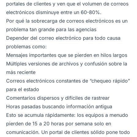
portales de clientes y ven que el volumen de correos
electrónicos disminuye entre un 60-80%.
Por qué la sobrecarga de correos electrónicos es un
problema tan grande para las agencias
Depender del correo electrónico para todo causa
problemas como:
Mensajes importantes que se pierden en hilos largos
Múltiples versiones de archivos y confusión sobre la
más reciente
Correos electrónicos constantes de “chequeo rápido”
para el estado
Comentarios dispersos y difíciles de rastrear
Horas pasadas buscando información antigua
Esto se acumula rápidamente: los equipos a menudo
pierden de 15 a 20 horas por semana solo en
comunicación. Un portal de clientes sólido pone todo