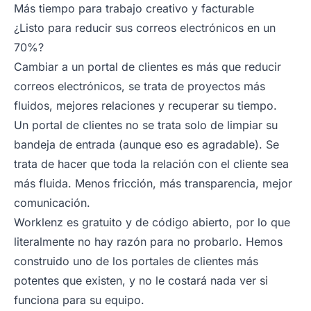
Más tiempo para trabajo creativo y facturable
¿Listo para reducir sus correos electrónicos en un
70%?
Cambiar a un portal de clientes es más que reducir
correos electrónicos, se trata de proyectos más
fluidos, mejores relaciones y recuperar su tiempo.
Un portal de clientes no se trata solo de limpiar su
bandeja de entrada (aunque eso es agradable). Se
trata de hacer que toda la relación con el cliente sea
más fluida. Menos fricción, más transparencia, mejor
comunicación.
Worklenz es gratuito y de código abierto, por lo que
literalmente no hay razón para no probarlo. Hemos
construido uno de los portales de clientes más
potentes que existen, y no le costará nada ver si
funciona para su equipo.