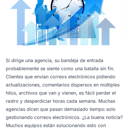
Si dirige una agencia, su bandeja de entrada
probablemente se siente como una batalla sin fin.
Clientes que envían correos electrónicos pidiendo
actualizaciones, comentarios dispersos en múltiples
hilos, archivos que van y vienen, es fácil perder el
rastro y desperdiciar horas cada semana. Muchas
agencias dicen que pasan demasiado tiempo solo
gestionando correos electrónicos. ¿La buena noticia?
Muchos equipos están solucionando esto con