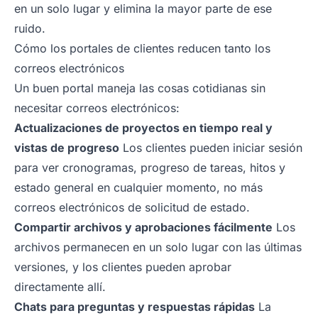
en un solo lugar y elimina la mayor parte de ese
ruido.
Cómo los portales de clientes reducen tanto los
correos electrónicos
Un buen portal maneja las cosas cotidianas sin
necesitar correos electrónicos:
Actualizaciones de proyectos en tiempo real y
vistas de progreso
Los clientes pueden iniciar sesión
para ver cronogramas, progreso de tareas, hitos y
estado general en cualquier momento, no más
correos electrónicos de solicitud de estado.
Compartir archivos y aprobaciones fácilmente
Los
archivos permanecen en un solo lugar con las últimas
versiones, y los clientes pueden aprobar
directamente allí.
Chats para preguntas y respuestas rápidas
La