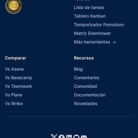
Lista de tareas
Tablero Kanban
Temporizador Pomodoro
Matriz Eisenhower
Más herramientas
→
Comparar
Recursos
Vs Asana
Blog
Vs Basecamp
Comentarios
Vs Teamwork
Comunidad
Vs Plane
Documentación
Vs Wrike
Novedades