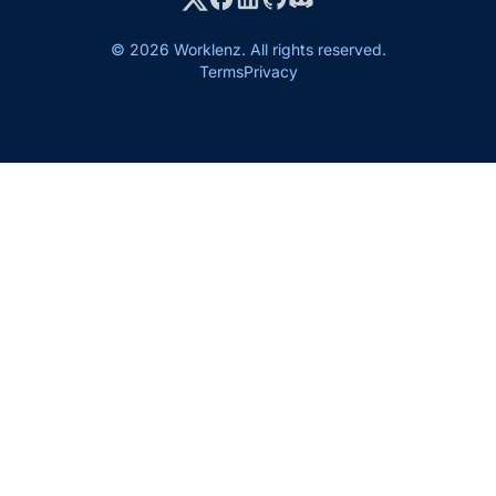
© 2026 Worklenz. All rights reserved.
Terms
Privacy