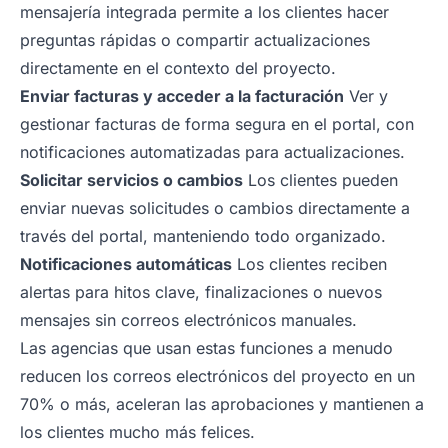
mensajería integrada permite a los clientes hacer
preguntas rápidas o compartir actualizaciones
directamente en el contexto del proyecto.
Enviar facturas y acceder a la facturación
Ver y
gestionar facturas de forma segura en el portal, con
notificaciones automatizadas para actualizaciones.
Solicitar servicios o cambios
Los clientes pueden
enviar nuevas solicitudes o cambios directamente a
través del portal, manteniendo todo organizado.
Notificaciones automáticas
Los clientes reciben
alertas para hitos clave, finalizaciones o nuevos
mensajes sin correos electrónicos manuales.
Las agencias que usan estas funciones a menudo
reducen los correos electrónicos del proyecto en un
70% o más, aceleran las aprobaciones y mantienen a
los clientes mucho más felices.