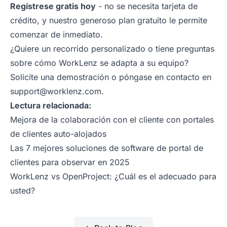
Regístrese gratis hoy
- no se necesita tarjeta de
crédito, y nuestro generoso plan gratuito le permite
comenzar de inmediato.
¿Quiere un recorrido personalizado o tiene preguntas
sobre cómo WorkLenz se adapta a su equipo?
Solicite una demostración
o póngase en contacto en
support@worklenz.com
.
Lectura relacionada:
Mejora de la colaboración con el cliente con portales
de clientes auto-alojados
Las 7 mejores soluciones de software de portal de
clientes para observar en 2025
WorkLenz vs OpenProject: ¿Cuál es el adecuado para
usted?