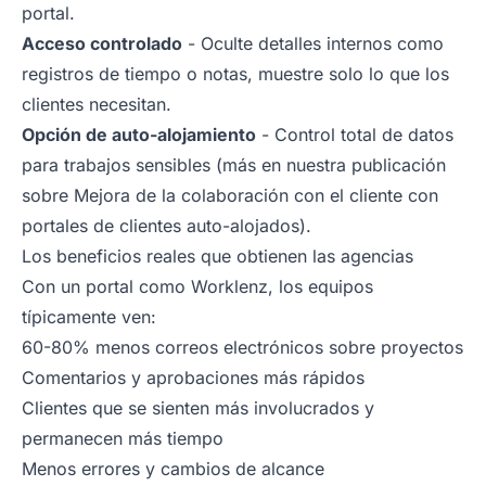
portal.
Acceso controlado
- Oculte detalles internos como
registros de tiempo o notas, muestre solo lo que los
clientes necesitan.
Opción de auto-alojamiento
- Control total de datos
para trabajos sensibles (más en nuestra publicación
sobre
Mejora de la colaboración con el cliente con
portales de clientes auto-alojados
).
Los beneficios reales que obtienen las agencias
Con un portal como Worklenz, los equipos
típicamente ven:
60-80% menos correos electrónicos sobre proyectos
Comentarios y aprobaciones más rápidos
Clientes que se sienten más involucrados y
permanecen más tiempo
Menos errores y cambios de alcance