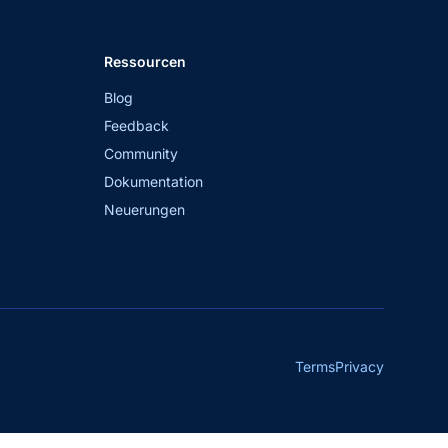
Ressourcen
Blog
Feedback
Community
Dokumentation
Neuerungen
Terms
Privacy