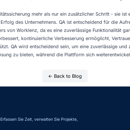
tätssicherung mehr als nur ein zusätzlicher Schritt - sie ist
Erfolg des Unternehmens. QA ist entscheidend für die Aufr
rs von Worklenz, da es eine zuverlässige Funktionalität gara
rbessert, kontinuierliche Verbesserung ermöglicht, Vertraue
stützt. QA wird entscheidend sein, um eine zuverlässige und
ung zu bieten, während die Plattform sich weiterentwickel
← Back to Blog
fassen Sie Zeit, verwalten Sie Projekte,