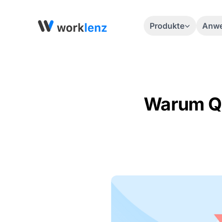
Produkte
Anwe
Warum Qu