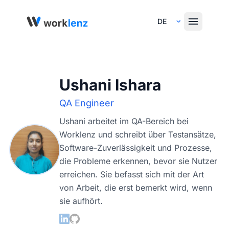
Select Language
Ushani Ishara
QA Engineer
Ushani arbeitet im QA-Bereich bei
Worklenz und schreibt über Testansätze,
Software-Zuverlässigkeit und Prozesse,
die Probleme erkennen, bevor sie Nutzer
erreichen. Sie befasst sich mit der Art
von Arbeit, die erst bemerkt wird, wenn
sie aufhört.