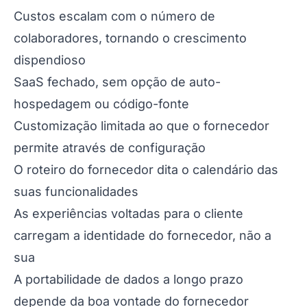
Custos escalam com o número de
colaboradores, tornando o crescimento
dispendioso
SaaS fechado, sem opção de auto-
hospedagem ou código-fonte
Customização limitada ao que o fornecedor
permite através de configuração
O roteiro do fornecedor dita o calendário das
suas funcionalidades
As experiências voltadas para o cliente
carregam a identidade do fornecedor, não a
sua
A portabilidade de dados a longo prazo
depende da boa vontade do fornecedor