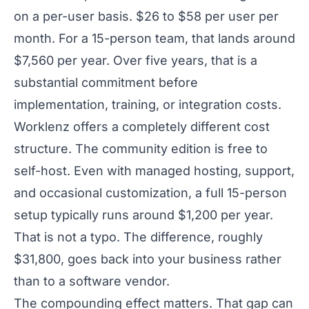
on a per-user basis. $26 to $58 per user per
month. For a 15-person team, that lands around
$7,560 per year. Over five years, that is a
substantial commitment before
implementation, training, or integration costs.
Worklenz offers a completely different cost
structure. The community edition is free to
self-host. Even with managed hosting, support,
and occasional customization, a full 15-person
setup typically runs around $1,200 per year.
That is not a typo. The difference, roughly
$31,800, goes back into your business rather
than to a software vendor.
The compounding effect matters. That gap can