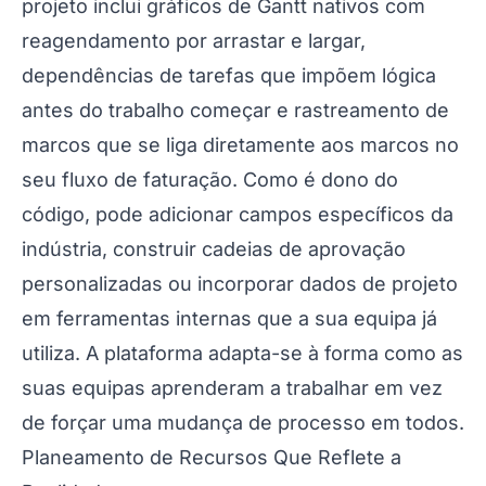
projeto inclui gráficos de Gantt nativos com
reagendamento por arrastar e largar,
dependências de tarefas que impõem lógica
antes do trabalho começar e rastreamento de
marcos que se liga diretamente aos marcos no
seu fluxo de faturação. Como é dono do
código, pode adicionar campos específicos da
indústria, construir cadeias de aprovação
personalizadas ou incorporar dados de projeto
em ferramentas internas que a sua equipa já
utiliza. A plataforma adapta-se à forma como as
suas equipas aprenderam a trabalhar em vez
de forçar uma mudança de processo em todos.
Planeamento de Recursos Que Reflete a