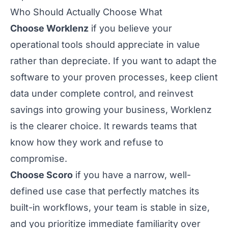
Who Should Actually Choose What
Choose Worklenz
if you believe your
operational tools should appreciate in value
rather than depreciate. If you want to adapt the
software to your proven processes, keep client
data under complete control, and reinvest
savings into growing your business, Worklenz
is the clearer choice. It rewards teams that
know how they work and refuse to
compromise.
Choose Scoro
if you have a narrow, well-
defined use case that perfectly matches its
built-in workflows, your team is stable in size,
and you prioritize immediate familiarity over