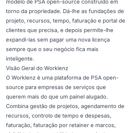
modelo de PSA open-source construído em
torno da propriedade. Dá-lhe as fundações de
projeto, recursos, tempo, faturação e portal de
clientes que precisa, e depois permite-lhe
expandi-las sem pagar uma nova licença
sempre que o seu negócio fica mais
inteligente.
Visão Geral do Worklenz
O Worklenz é uma plataforma de PSA open-
source para empresas de serviços que
querem mais do que um painel alugado.
Combina gestão de projetos, agendamento de
recursos, controlo de tempo e despesas,
faturação, faturação por retainer e marcos,