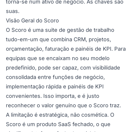
torna-se num ativo de negócio. As chaves são
suas.
Visão Geral do Scoro
O Scoro é uma suite de gestão de trabalho
tudo-em-um que combina CRM, projetos,
orçamentação, faturação e painéis de KPI. Para
equipas que se encaixam no seu modelo
predefinido, pode ser capaz, com visibilidade
consolidada entre funções de negócio,
implementação rápida e painéis de KPI
convenientes. Isso importa, e é justo
reconhecer o valor genuíno que o Scoro traz.
A limitação é estratégica, não cosmética. O
Scoro é um produto SaaS fechado, o que