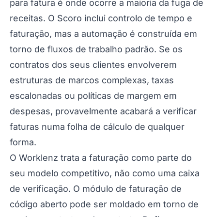
para fatura é onde ocorre a maioria da fuga de
receitas. O Scoro inclui controlo de tempo e
faturação, mas a automação é construída em
torno de fluxos de trabalho padrão. Se os
contratos dos seus clientes envolverem
estruturas de marcos complexas, taxas
escalonadas ou políticas de margem em
despesas, provavelmente acabará a verificar
faturas numa folha de cálculo de qualquer
forma.
O Worklenz trata a faturação como parte do
seu modelo competitivo, não como uma caixa
de verificação. O módulo de faturação de
código aberto pode ser moldado em torno de