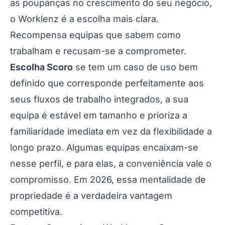
as poupanças no crescimento do seu negócio,
o Worklenz é a escolha mais clara.
Recompensa equipas que sabem como
trabalham e recusam-se a comprometer.
Escolha Scoro
se tem um caso de uso bem
definido que corresponde perfeitamente aos
seus fluxos de trabalho integrados, a sua
equipa é estável em tamanho e prioriza a
familiaridade imediata em vez da flexibilidade a
longo prazo. Algumas equipas encaixam-se
nesse perfil, e para elas, a conveniência vale o
compromisso. Em 2026, essa mentalidade de
propriedade é a verdadeira vantagem
competitiva.