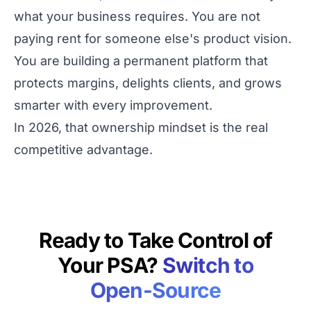
what your business requires. You are not
paying rent for someone else's product vision.
You are building a permanent platform that
protects margins, delights clients, and grows
smarter with every improvement.
In 2026, that ownership mindset is the real
competitive advantage.
Ready to Take Control of
Your PSA?
Switch to
Open-Source