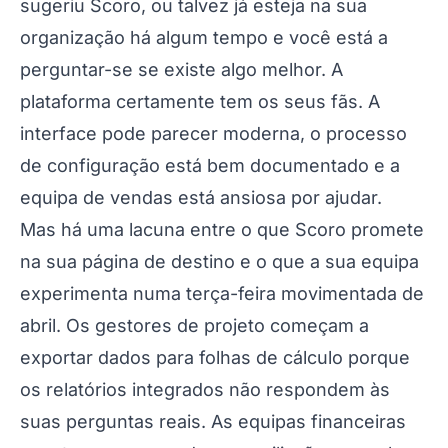
sugeriu Scoro, ou talvez já esteja na sua
organização há algum tempo e você está a
perguntar-se se existe algo melhor. A
plataforma certamente tem os seus fãs. A
interface pode parecer moderna, o processo
de configuração está bem documentado e a
equipa de vendas está ansiosa por ajudar.
Mas há uma lacuna entre o que Scoro promete
na sua página de destino e o que a sua equipa
experimenta numa terça-feira movimentada de
abril. Os gestores de projeto começam a
exportar dados para folhas de cálculo porque
os relatórios integrados não respondem às
suas perguntas reais. As equipas financeiras