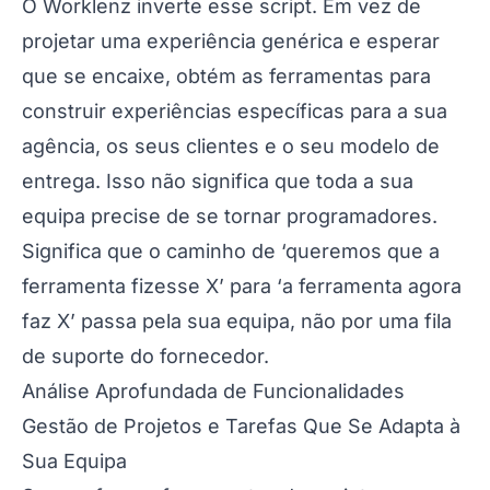
O Worklenz inverte esse script. Em vez de
projetar uma experiência genérica e esperar
que se encaixe, obtém as ferramentas para
construir experiências específicas para a sua
agência, os seus clientes e o seu modelo de
entrega. Isso não significa que toda a sua
equipa precise de se tornar programadores.
Significa que o caminho de ‘queremos que a
ferramenta fizesse X’ para ‘a ferramenta agora
faz X’ passa pela sua equipa, não por uma fila
de suporte do fornecedor.
Análise Aprofundada de Funcionalidades
Gestão de Projetos e Tarefas Que Se Adapta à
Sua Equipa