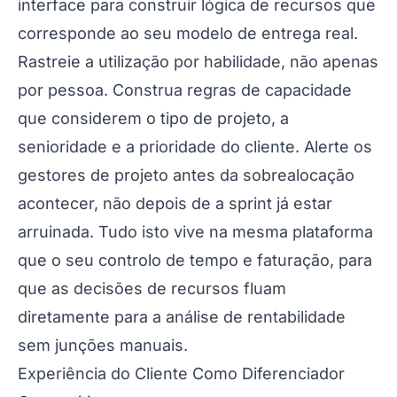
interface para construir lógica de recursos que
corresponde ao seu modelo de entrega real.
Rastreie a utilização por habilidade, não apenas
por pessoa. Construa regras de capacidade
que considerem o tipo de projeto, a
senioridade e a prioridade do cliente. Alerte os
gestores de projeto antes da sobrealocação
acontecer, não depois de a sprint já estar
arruinada. Tudo isto vive na mesma plataforma
que o seu controlo de tempo e faturação, para
que as decisões de recursos fluam
diretamente para a análise de rentabilidade
sem junções manuais.
Experiência do Cliente Como Diferenciador