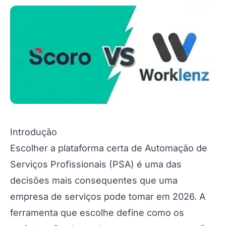
Introdução
Escolher a plataforma certa de Automação de
Serviços Profissionais (PSA) é uma das
decisões mais consequentes que uma
empresa de serviços pode tomar em 2026. A
ferramenta que escolhe define como os