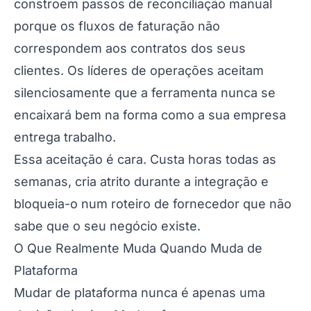
constroem passos de reconciliação manual
porque os fluxos de faturação não
correspondem aos contratos dos seus
clientes. Os líderes de operações aceitam
silenciosamente que a ferramenta nunca se
encaixará bem na forma como a sua empresa
entrega trabalho.
Essa aceitação é cara. Custa horas todas as
semanas, cria atrito durante a integração e
bloqueia-o num roteiro de fornecedor que não
sabe que o seu negócio existe.
O Que Realmente Muda Quando Muda de
Plataforma
Mudar de plataforma nunca é apenas uma