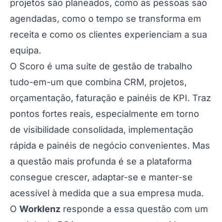
projetos são planeados, como as pessoas são
agendadas, como o tempo se transforma em
receita e como os clientes experienciam a sua
equipa.
O Scoro é uma suite de gestão de trabalho
tudo-em-um que combina CRM, projetos,
orçamentação, faturação e painéis de KPI. Traz
pontos fortes reais, especialmente em torno
de visibilidade consolidada, implementação
rápida e painéis de negócio convenientes. Mas
a questão mais profunda é se a plataforma
consegue crescer, adaptar-se e manter-se
acessível à medida que a sua empresa muda.
O
Worklenz
responde a essa questão com um