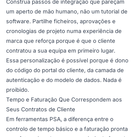
Construa passos de integração que pareçam
um aperto de mão humano, não um tutorial de
software. Partilhe ficheiros, aprovações e
cronologias de projeto numa experiência de
marca que reforça porque é que o cliente
contratou a sua equipa em primeiro lugar.
Essa personalização é possível porque é dono
do código do portal do cliente, da camada de
autenticação e do modelo de dados. Nada é
proibido.
Tempo e Faturação Que Correspondem aos
Seus Contratos de Cliente
Em ferramentas PSA, a diferença entre o
controlo de tempo básico e a faturação pronta