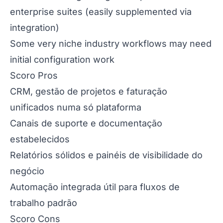
enterprise suites (easily supplemented via
integration)
Some very niche industry workflows may need
initial configuration work
Scoro Pros
CRM, gestão de projetos e faturação
unificados numa só plataforma
Canais de suporte e documentação
estabelecidos
Relatórios sólidos e painéis de visibilidade do
negócio
Automação integrada útil para fluxos de
trabalho padrão
Scoro Cons