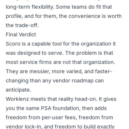
long-term flexibility. Some teams do fit that
profile, and for them, the convenience is worth
the trade-off.
Final Verdict
Scoro is a capable tool for the organization it
was designed to serve. The problem is that
most service firms are not that organization.
They are messier, more varied, and faster-
changing than any vendor roadmap can
anticipate.
Worklenz meets that reality head-on. It gives
you the same PSA foundation, then adds
freedom from per-user fees, freedom from
vendor lock-in, and freedom to build exactly