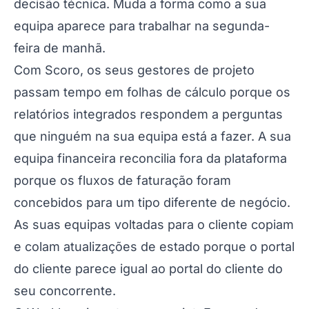
decisão técnica. Muda a forma como a sua
equipa aparece para trabalhar na segunda-
feira de manhã.
Com Scoro, os seus gestores de projeto
passam tempo em folhas de cálculo porque os
relatórios integrados respondem a perguntas
que ninguém na sua equipa está a fazer. A sua
equipa financeira reconcilia fora da plataforma
porque os fluxos de faturação foram
concebidos para um tipo diferente de negócio.
As suas equipas voltadas para o cliente copiam
e colam atualizações de estado porque o portal
do cliente parece igual ao portal do cliente do
seu concorrente.