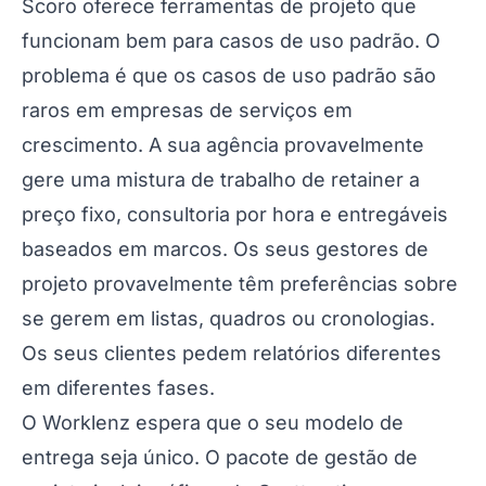
Scoro oferece ferramentas de projeto que
funcionam bem para casos de uso padrão. O
problema é que os casos de uso padrão são
raros em empresas de serviços em
crescimento. A sua agência provavelmente
gere uma mistura de trabalho de retainer a
preço fixo, consultoria por hora e entregáveis
baseados em marcos. Os seus gestores de
projeto provavelmente têm preferências sobre
se gerem em listas, quadros ou cronologias.
Os seus clientes pedem relatórios diferentes
em diferentes fases.
O Worklenz espera que o seu modelo de
entrega seja único. O pacote de gestão de