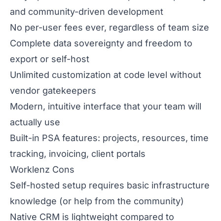
and community-driven development
No per-user fees ever, regardless of team size
Complete data sovereignty and freedom to
export or self-host
Unlimited customization at code level without
vendor gatekeepers
Modern, intuitive interface that your team will
actually use
Built-in PSA features: projects, resources, time
tracking, invoicing, client portals
Worklenz Cons
Self-hosted setup requires basic infrastructure
knowledge (or help from the community)
Native CRM is lightweight compared to