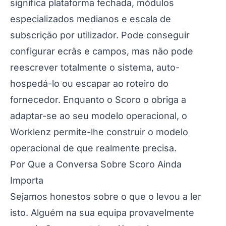
significa plataforma fechada, módulos
especializados medianos e escala de
subscrição por utilizador. Pode conseguir
configurar ecrãs e campos, mas não pode
reescrever totalmente o sistema, auto-
hospedá-lo ou escapar ao roteiro do
fornecedor. Enquanto o Scoro o obriga a
adaptar-se ao seu modelo operacional, o
Worklenz permite-lhe construir o modelo
operacional de que realmente precisa.
Por Que a Conversa Sobre Scoro Ainda
Importa
Sejamos honestos sobre o que o levou a ler
isto. Alguém na sua equipa provavelmente