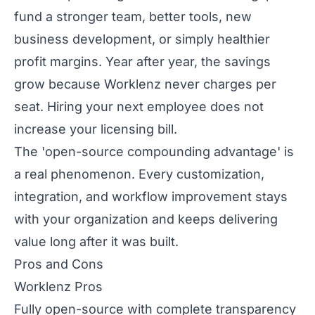
fund a stronger team, better tools, new
business development, or simply healthier
profit margins. Year after year, the savings
grow because Worklenz never charges per
seat. Hiring your next employee does not
increase your licensing bill.
The 'open-source compounding advantage' is
a real phenomenon. Every customization,
integration, and workflow improvement stays
with your organization and keeps delivering
value long after it was built.
Pros and Cons
Worklenz Pros
Fully open-source with complete transparency