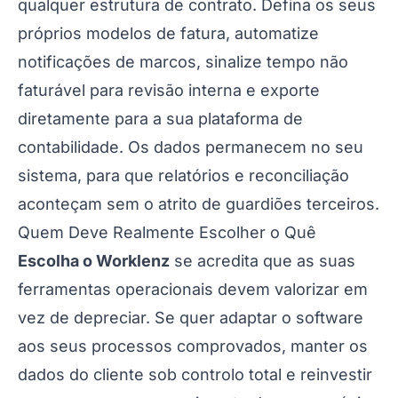
qualquer estrutura de contrato. Defina os seus
próprios modelos de fatura, automatize
notificações de marcos, sinalize tempo não
faturável para revisão interna e exporte
diretamente para a sua plataforma de
contabilidade. Os dados permanecem no seu
sistema, para que relatórios e reconciliação
aconteçam sem o atrito de guardiões terceiros.
Quem Deve Realmente Escolher o Quê
Escolha o Worklenz
se acredita que as suas
ferramentas operacionais devem valorizar em
vez de depreciar. Se quer adaptar o software
aos seus processos comprovados, manter os
dados do cliente sob controlo total e reinvestir