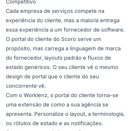
Competitivo
Cada empresa de serviços compete na
experiência do cliente, mas a maioria entrega
essa experiência a um fornecedor de software.
O portal do cliente do Scoro serve um
propósito, mas carrega a linguagem de marca
do fornecedor, layouts padrão e fluxos de
estado genéricos. O seu cliente vê o mesmo
design de portal que o cliente do seu
concorrente vê.
Com o Worklenz, o portal do cliente torna-se
uma extensão de como a sua agência se
apresenta. Personalize o layout, a terminologia,
os rótulos de estado e as notificações.