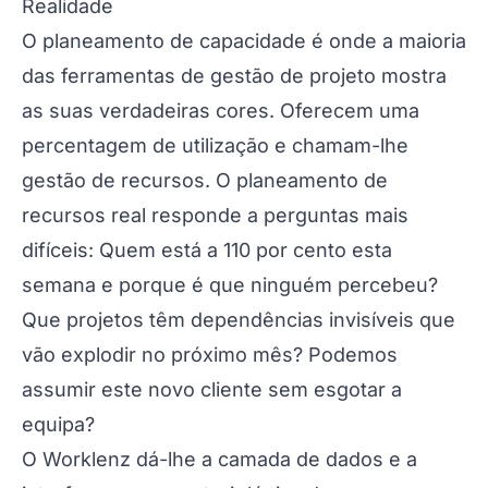
Realidade
O planeamento de capacidade é onde a maioria
das ferramentas de gestão de projeto mostra
as suas verdadeiras cores. Oferecem uma
percentagem de utilização e chamam-lhe
gestão de recursos. O planeamento de
recursos real responde a perguntas mais
difíceis: Quem está a 110 por cento esta
semana e porque é que ninguém percebeu?
Que projetos têm dependências invisíveis que
vão explodir no próximo mês? Podemos
assumir este novo cliente sem esgotar a
equipa?
O Worklenz dá-lhe a camada de dados e a