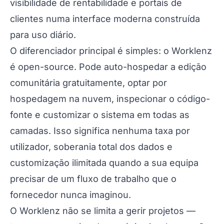
visibilidade de rentabilidade e portais de
clientes numa interface moderna construída
para uso diário.
O diferenciador principal é simples: o Worklenz
é open-source. Pode auto-hospedar a edição
comunitária gratuitamente, optar por
hospedagem na nuvem, inspecionar o código-
fonte e customizar o sistema em todas as
camadas. Isso significa nenhuma taxa por
utilizador, soberania total dos dados e
customização ilimitada quando a sua equipa
precisar de um fluxo de trabalho que o
fornecedor nunca imaginou.
O Worklenz não se limita a gerir projetos —