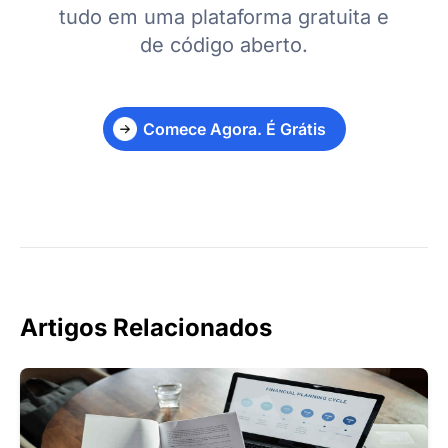
tudo em uma plataforma gratuita e
de código aberto.
Comece Agora. É Grátis
Artigos Relacionados