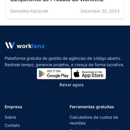
Danushka Katubulla
December 30, 2024
Plataforma gratuita de gestão de agências de código aberto.
Rastreie tempo, gerencie projetos,
e cresça de forma lucrativa.
Baixar agora
Empresa
Ferramentas gratuitas
Sobre
Calculadora de custos de
reuniões
Contato