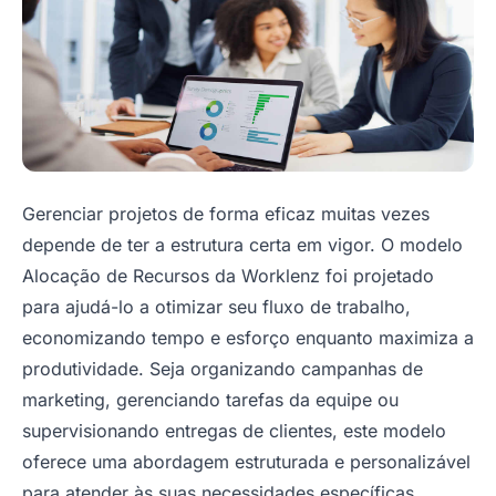
Gerenciar projetos de forma eficaz muitas vezes
depende de ter a estrutura certa em vigor. O modelo
Alocação de Recursos da Worklenz foi projetado
para ajudá-lo a otimizar seu fluxo de trabalho,
economizando tempo e esforço enquanto maximiza a
produtividade. Seja organizando campanhas de
marketing, gerenciando tarefas da equipe ou
supervisionando entregas de clientes, este modelo
oferece uma abordagem estruturada e personalizável
para atender às suas necessidades específicas.