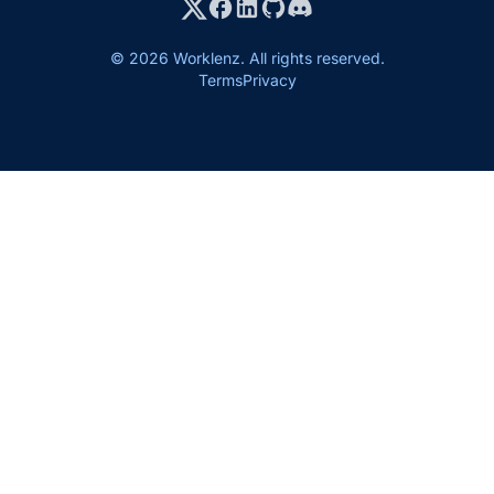
© 2026 Worklenz. All rights reserved.
Terms
Privacy