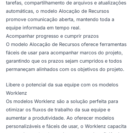
tarefas, compartilhamento de arquivos e atualizações
automáticas, o modelo Alocação de Recursos
promove comunicação aberta, mantendo toda a
equipe informada em tempo real.
Acompanhar progresso e cumprir prazos
O modelo Alocação de Recursos oferece ferramentas
fáceis de usar para acompanhar marcos do projeto,
garantindo que os prazos sejam cumpridos e todos
permaneçam alinhados com os objetivos do projeto.
Libere o potencial da sua equipe com os modelos
Worklenz
Os modelos Worklenz são a solução perfeita para
otimizar os fluxos de trabalho da sua equipe e
aumentar a produtividade. Ao oferecer modelos
personalizáveis e fáceis de usar, o Worklenz capacita