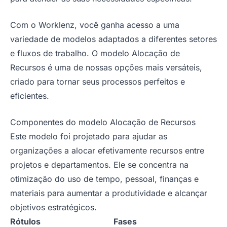
Com o Worklenz, você ganha acesso a uma
variedade de modelos adaptados a diferentes setores
e fluxos de trabalho. O modelo Alocação de
Recursos é uma de nossas opções mais versáteis,
criado para tornar seus processos perfeitos e
eficientes.
Componentes do modelo Alocação de Recursos
Este modelo foi projetado para ajudar as
organizações a alocar efetivamente recursos entre
projetos e departamentos. Ele se concentra na
otimização do uso de tempo, pessoal, finanças e
materiais para aumentar a produtividade e alcançar
objetivos estratégicos.
Rótulos
Fases