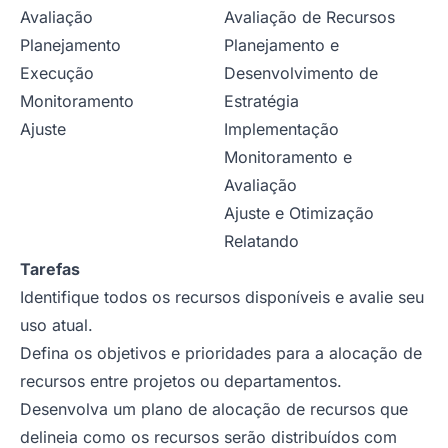
Avaliação
Avaliação de Recursos
Planejamento
Planejamento e
Execução
Desenvolvimento de
Monitoramento
Estratégia
Ajuste
Implementação
Monitoramento e
Avaliação
Ajuste e Otimização
Relatando
Tarefas
Identifique todos os recursos disponíveis e avalie seu
uso atual.
Defina os objetivos e prioridades para a alocação de
recursos entre projetos ou departamentos.
Desenvolva um plano de alocação de recursos que
delineia como os recursos serão distribuídos com