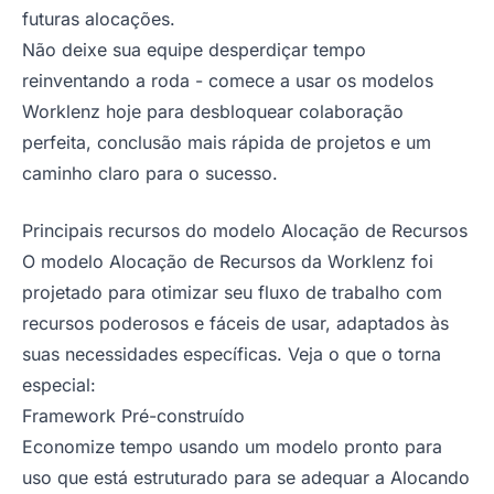
futuras alocações.
Não deixe sua equipe desperdiçar tempo
reinventando a roda - comece a usar os modelos
Worklenz hoje para desbloquear colaboração
perfeita, conclusão mais rápida de projetos e um
caminho claro para o sucesso.
Principais recursos do modelo Alocação de Recursos
O modelo Alocação de Recursos da Worklenz foi
projetado para otimizar seu fluxo de trabalho com
recursos poderosos e fáceis de usar, adaptados às
suas necessidades específicas. Veja o que o torna
especial:
Framework Pré-construído
Economize tempo usando um modelo pronto para
uso que está estruturado para se adequar a Alocando