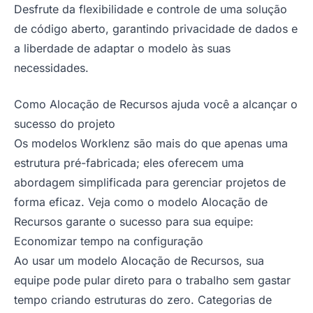
Desfrute da flexibilidade e controle de uma solução
de código aberto, garantindo privacidade de dados e
a liberdade de adaptar o modelo às suas
necessidades.
Como Alocação de Recursos ajuda você a alcançar o
sucesso do projeto
Os modelos Worklenz são mais do que apenas uma
estrutura pré-fabricada; eles oferecem uma
abordagem simplificada para gerenciar projetos de
forma eficaz. Veja como o modelo Alocação de
Recursos garante o sucesso para sua equipe:
Economizar tempo na configuração
Ao usar um modelo Alocação de Recursos, sua
equipe pode pular direto para o trabalho sem gastar
tempo criando estruturas do zero. Categorias de