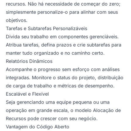
recursos. Não há necessidade de começar do zero;
simplesmente personalize-o para alinhar com seus
objetivos.
Tarefas e Subtarefas Personalizáveis
Divida seu trabalho em componentes gerenciáveis.
Atribua tarefas, defina prazos e crie subtarefas para
manter tudo organizado e no caminho certo.
Relatórios Dinâmicos
Acompanhe o progresso sem esforço com análises
integradas. Monitore o status do projeto, distribuição
de carga de trabalho e métricas de desempenho.
Escalável e Flexível
Seja gerenciando uma equipe pequena ou uma
operação em grande escala, o modelo Alocação de
Recursos pode crescer com seu negócio.
Vantagem do Código Aberto