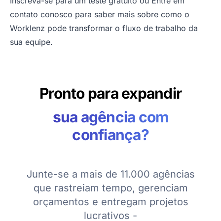
Inscreva-se para um teste gratuito
ou
Entre em
contato conosco
para saber mais sobre como o
Worklenz pode transformar o fluxo de trabalho da
sua equipe.
Pronto para expandir
sua agência com
confiança?
Junte-se a mais de 11.000 agências
que rastreiam tempo, gerenciam
orçamentos e entregam projetos
lucrativos -