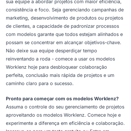
sua equipe a abordar projetos com maior eficiência,
consistência e foco. Seja gerenciando campanhas de
marketing, desenvolvimento de produtos ou projetos
de clientes, a capacidade de padronizar processos
com modelos garante que todos estejam alinhados e
possam se concentrar em alcançar objetivos-chave.
Não deixe sua equipe desperdiçar tempo
reinventando a roda - comece a usar os modelos
Worklenz hoje para desbloquear colaboração
perfeita, conclusão mais rápida de projetos e um
caminho claro para o sucesso.
Pronto para começar com os modelos Worklenz?
Assuma o controle do seu gerenciamento de projetos
aproveitando os modelos Worklenz. Comece hoje e
experimente a diferença em eficiência e colaboração.