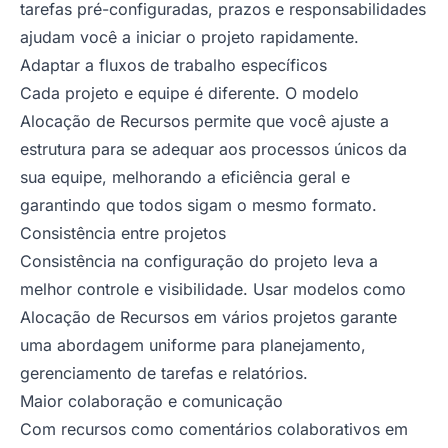
tarefas pré-configuradas, prazos e responsabilidades
ajudam você a iniciar o projeto rapidamente.
Adaptar a fluxos de trabalho específicos
Cada projeto e equipe é diferente. O modelo
Alocação de Recursos permite que você ajuste a
estrutura para se adequar aos processos únicos da
sua equipe, melhorando a eficiência geral e
garantindo que todos sigam o mesmo formato.
Consistência entre projetos
Consistência na configuração do projeto leva a
melhor controle e visibilidade. Usar modelos como
Alocação de Recursos em vários projetos garante
uma abordagem uniforme para planejamento,
gerenciamento de tarefas e relatórios.
Maior colaboração e comunicação
Com recursos como comentários colaborativos em