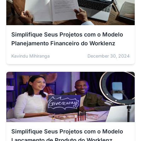
Simplifique Seus Projetos com o Modelo
Planejamento Financeiro do Worklenz
Kavindu Mihiranga
December 30, 2024
Simplifique Seus Projetos com o Modelo
Lançamento de Produto do Worklenz