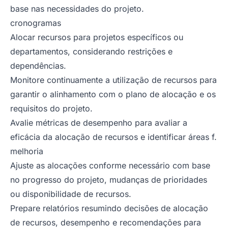
base nas necessidades do projeto.
cronogramas
Alocar recursos para projetos específicos ou
departamentos, considerando restrições e
dependências.
Monitore continuamente a utilização de recursos para
garantir o alinhamento com o plano de alocação e os
requisitos do projeto.
Avalie métricas de desempenho para avaliar a
eficácia da alocação de recursos e identificar áreas f.
melhoria
Ajuste as alocações conforme necessário com base
no progresso do projeto, mudanças de prioridades
ou disponibilidade de recursos.
Prepare relatórios resumindo decisões de alocação
de recursos, desempenho e recomendações para