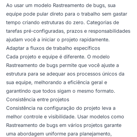
Ao usar um modelo Rastreamento de bugs, sua
equipe pode pular direto para o trabalho sem gastar
tempo criando estruturas do zero. Categorias de
tarefas pré-configuradas, prazos e responsabilidades
ajudam você a iniciar o projeto rapidamente.
Adaptar a fluxos de trabalho específicos
Cada projeto e equipe é diferente. O modelo
Rastreamento de bugs permite que você ajuste a
estrutura para se adequar aos processos únicos da
sua equipe, melhorando a eficiência geral e
garantindo que todos sigam o mesmo formato.
Consistência entre projetos
Consistência na configuração do projeto leva a
melhor controle e visibilidade. Usar modelos como
Rastreamento de bugs em vários projetos garante
uma abordagem uniforme para planejamento,