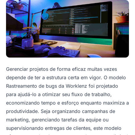
Gerenciar projetos de forma eficaz muitas vezes
depende de ter a estrutura certa em vigor. O modelo
Rastreamento de bugs da Worklenz foi projetado
para ajudá-lo a otimizar seu fluxo de trabalho,
economizando tempo e esforço enquanto maximiza a
produtividade. Seja organizando campanhas de
marketing, gerenciando tarefas da equipe ou
supervisionando entregas de clientes, este modelo