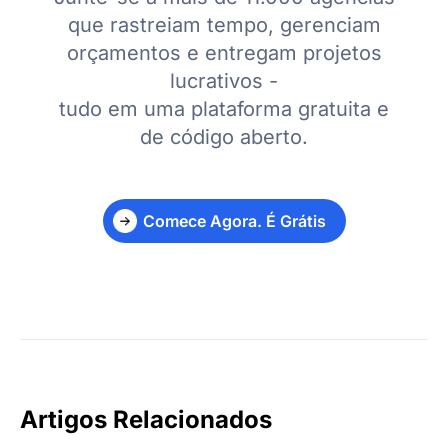
que rastreiam tempo, gerenciam
orçamentos e entregam projetos
lucrativos -
tudo em uma plataforma gratuita e
de código aberto.
Comece Agora. É Grátis
Artigos Relacionados