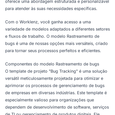
oferece uma abordagem estruturada e personalizável
para atender às suas necessidades específicas.
Com o Worklenz, você ganha acesso a uma
variedade de modelos adaptados a diferentes setores
e fluxos de trabalho. O modelo Rastreamento de
bugs é uma de nossas opções mais versáteis, criado
para tornar seus processos perfeitos e eficientes.
Componentes do modelo Rastreamento de bugs
O template de projeto "Bug Tracking" é uma solução
versátil meticulosamente projetada para otimizar e
aprimorar os processos de gerenciamento de bugs
de empresas em diversas indústrias. Este template é
especialmente valioso para organizações que
dependem de desenvolvimento de software, serviços
de TI ou gerenciamento de produtos digitais. Ele