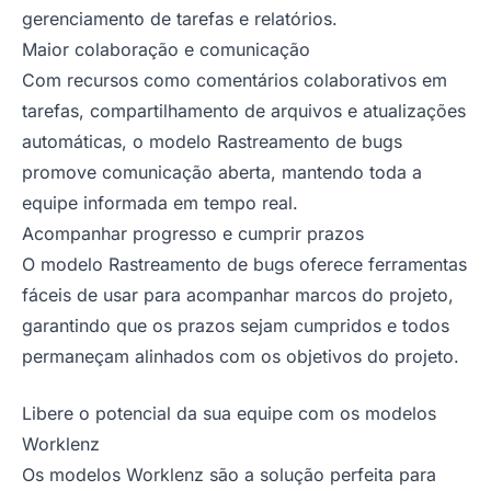
gerenciamento de tarefas e relatórios.
Maior colaboração e comunicação
Com recursos como comentários colaborativos em
tarefas, compartilhamento de arquivos e atualizações
automáticas, o modelo Rastreamento de bugs
promove comunicação aberta, mantendo toda a
equipe informada em tempo real.
Acompanhar progresso e cumprir prazos
O modelo Rastreamento de bugs oferece ferramentas
fáceis de usar para acompanhar marcos do projeto,
garantindo que os prazos sejam cumpridos e todos
permaneçam alinhados com os objetivos do projeto.
Libere o potencial da sua equipe com os modelos
Worklenz
Os modelos Worklenz são a solução perfeita para