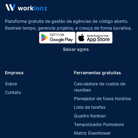
Plataforma gratuita de gestão de agências de código aberto.
Rastreie tempo, gerencie projetos,
e cresça de forma lucrativa.
Baixar agora
Empresa
Ferramentas gratuitas
Sobre
Calculadora de custos de
reuniões
Contato
Planejador de fusos horários
Lista de tarefas
Quadro Kanban
Temporizador Pomodoro
Matriz Eisenhower