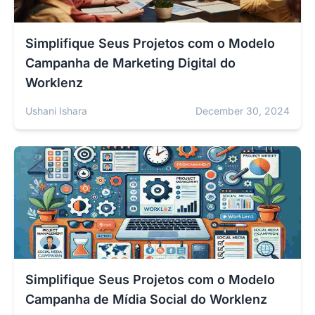
Simplifique Seus Projetos com o Modelo
Campanha de Marketing Digital do
Worklenz
Ushani Ishara
December 30, 2024
Simplifique Seus Projetos com o Modelo
Campanha de Mídia Social do Worklenz