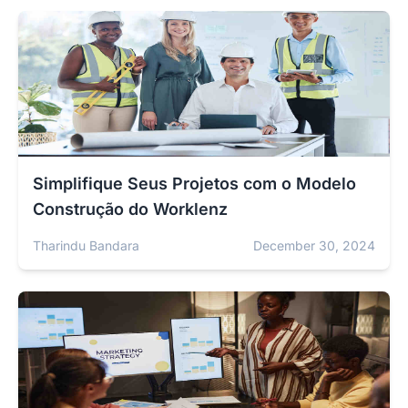
Simplifique Seus Projetos com o Modelo
Construção do Worklenz
Tharindu Bandara
December 30, 2024