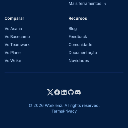
Mais ferramentas
→
Comparar
Recursos
Vs Asana
Blog
Vs Basecamp
Feedback
Vs Teamwork
Comunidade
Vs Plane
Documentação
Vs Wrike
Novidades
© 2026 Worklenz. All rights reserved.
Terms
Privacy