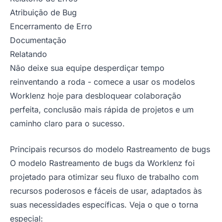
Atribuição de Bug
Encerramento de Erro
Documentação
Relatando
Não deixe sua equipe desperdiçar tempo
reinventando a roda - comece a usar os modelos
Worklenz hoje para desbloquear colaboração
perfeita, conclusão mais rápida de projetos e um
caminho claro para o sucesso.
Principais recursos do modelo Rastreamento de bugs
O modelo Rastreamento de bugs da Worklenz foi
projetado para otimizar seu fluxo de trabalho com
recursos poderosos e fáceis de usar, adaptados às
suas necessidades específicas. Veja o que o torna
especial: