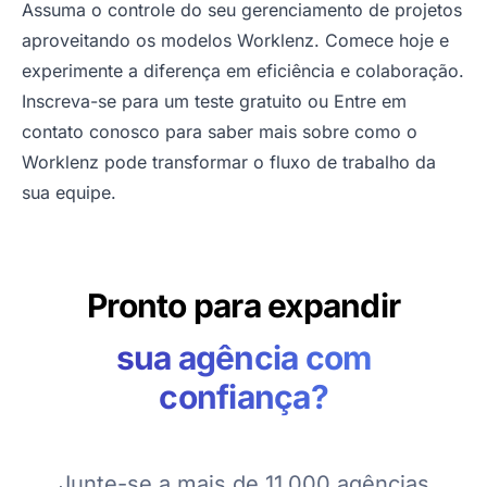
Assuma o controle do seu gerenciamento de projetos
aproveitando os modelos Worklenz. Comece hoje e
experimente a diferença em eficiência e colaboração.
Inscreva-se para um teste gratuito
ou
Entre em
contato conosco
para saber mais sobre como o
Worklenz pode transformar o fluxo de trabalho da
sua equipe.
Pronto para expandir
sua agência com
confiança?
Junte-se a mais de 11.000 agências