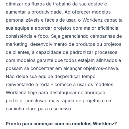
otimizar os fluxos de trabalho da sua equipe e
aumentar a produtividade. Ao oferecer modelos
personalizáveis e fáceis de usar, o Worklenz capacita
sua equipe a abordar projetos com maior eficiência,
consistência e foco. Seja gerenciando campanhas de
marketing, desenvolvimento de produtos ou projetos
de clientes, a capacidade de padronizar processos
com modelos garante que todos estejam alinhados e
possam se concentrar em alcançar objetivos-chave.
Não deixe sua equipe desperdiçar tempo
reinventando a roda - comece a usar os modelos
Worklenz hoje para desbloquear colaboração
perfeita, conclusão mais rápida de projetos e um
caminho claro para o sucesso.
Pronto para começar com os modelos Worklenz?