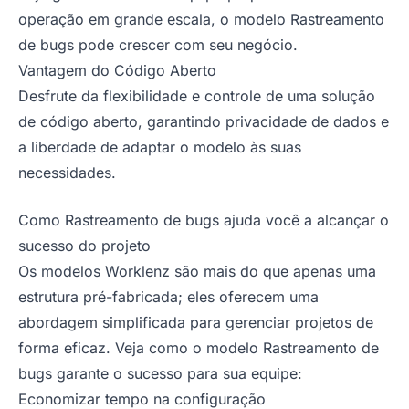
operação em grande escala, o modelo Rastreamento
de bugs pode crescer com seu negócio.
Vantagem do Código Aberto
Desfrute da flexibilidade e controle de uma solução
de código aberto, garantindo privacidade de dados e
a liberdade de adaptar o modelo às suas
necessidades.
Como Rastreamento de bugs ajuda você a alcançar o
sucesso do projeto
Os modelos Worklenz são mais do que apenas uma
estrutura pré-fabricada; eles oferecem uma
abordagem simplificada para gerenciar projetos de
forma eficaz. Veja como o modelo Rastreamento de
bugs garante o sucesso para sua equipe:
Economizar tempo na configuração