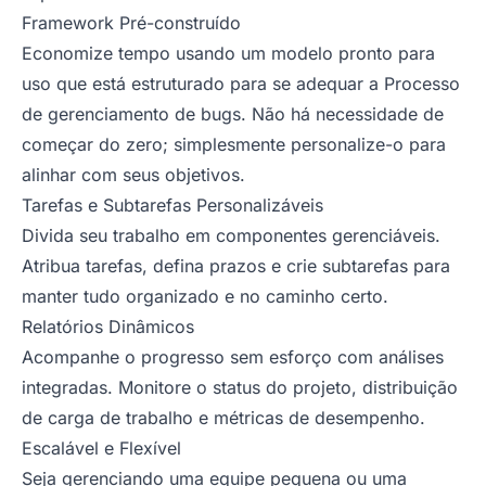
Framework Pré-construído
Economize tempo usando um modelo pronto para
uso que está estruturado para se adequar a Processo
de gerenciamento de bugs. Não há necessidade de
começar do zero; simplesmente personalize-o para
alinhar com seus objetivos.
Tarefas e Subtarefas Personalizáveis
Divida seu trabalho em componentes gerenciáveis.
Atribua tarefas, defina prazos e crie subtarefas para
manter tudo organizado e no caminho certo.
Relatórios Dinâmicos
Acompanhe o progresso sem esforço com análises
integradas. Monitore o status do projeto, distribuição
de carga de trabalho e métricas de desempenho.
Escalável e Flexível
Seja gerenciando uma equipe pequena ou uma