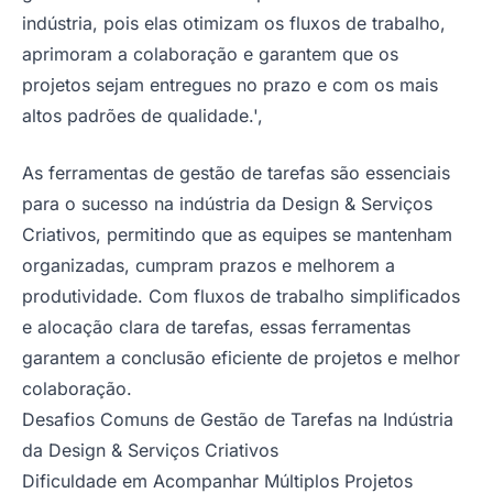
indústria, pois elas otimizam os fluxos de trabalho,
aprimoram a colaboração e garantem que os
projetos sejam entregues no prazo e com os mais
altos padrões de qualidade.',
As ferramentas de gestão de tarefas são essenciais
para o sucesso na indústria da Design & Serviços
Criativos, permitindo que as equipes se mantenham
organizadas, cumpram prazos e melhorem a
produtividade. Com fluxos de trabalho simplificados
e alocação clara de tarefas, essas ferramentas
garantem a conclusão eficiente de projetos e melhor
colaboração.
Desafios Comuns de Gestão de Tarefas na Indústria
da Design & Serviços Criativos
Dificuldade em Acompanhar Múltiplos Projetos