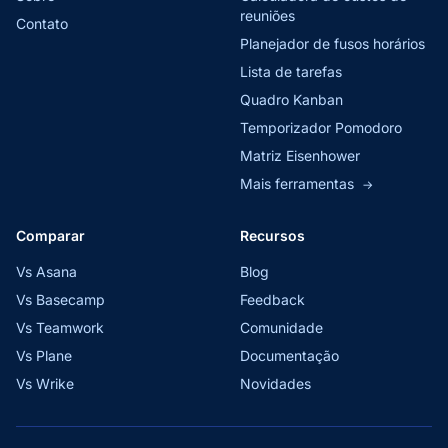
reuniões
Contato
Planejador de fusos horários
Lista de tarefas
Quadro Kanban
Temporizador Pomodoro
Matriz Eisenhower
Mais ferramentas
→
Comparar
Recursos
Vs Asana
Blog
Vs Basecamp
Feedback
Vs Teamwork
Comunidade
Vs Plane
Documentação
Vs Wrike
Novidades