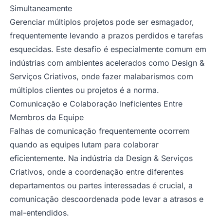
Simultaneamente
Gerenciar múltiplos projetos pode ser esmagador,
frequentemente levando a prazos perdidos e tarefas
esquecidas. Este desafio é especialmente comum em
indústrias com ambientes acelerados como Design &
Serviços Criativos, onde fazer malabarismos com
múltiplos clientes ou projetos é a norma.
Comunicação e Colaboração Ineficientes Entre
Membros da Equipe
Falhas de comunicação frequentemente ocorrem
quando as equipes lutam para colaborar
eficientemente. Na indústria da Design & Serviços
Criativos, onde a coordenação entre diferentes
departamentos ou partes interessadas é crucial, a
comunicação descoordenada pode levar a atrasos e
mal-entendidos.