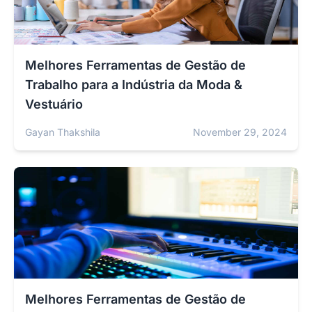
Melhores Ferramentas de Gestão de
Trabalho para a Indústria da Moda &
Vestuário
Gayan Thakshila
November 29, 2024
Melhores Ferramentas de Gestão de