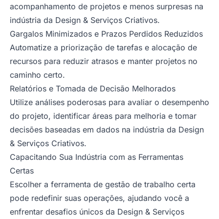
acompanhamento de projetos e menos surpresas na
indústria da Design & Serviços Criativos.
Gargalos Minimizados e Prazos Perdidos Reduzidos
Automatize a priorização de tarefas e alocação de
recursos para reduzir atrasos e manter projetos no
caminho certo.
Relatórios e Tomada de Decisão Melhorados
Utilize análises poderosas para avaliar o desempenho
do projeto, identificar áreas para melhoria e tomar
decisões baseadas em dados na indústria da Design
& Serviços Criativos.
Capacitando Sua Indústria com as Ferramentas
Certas
Escolher a ferramenta de gestão de trabalho certa
pode redefinir suas operações, ajudando você a
enfrentar desafios únicos da Design & Serviços