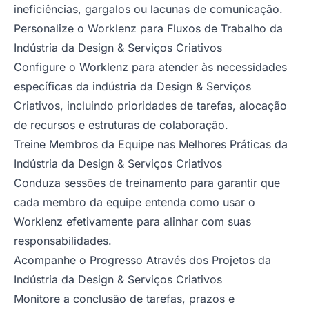
ineficiências, gargalos ou lacunas de comunicação.
Personalize o Worklenz para Fluxos de Trabalho da
Indústria da Design & Serviços Criativos
Configure o Worklenz para atender às necessidades
específicas da indústria da Design & Serviços
Criativos, incluindo prioridades de tarefas, alocação
de recursos e estruturas de colaboração.
Treine Membros da Equipe nas Melhores Práticas da
Indústria da Design & Serviços Criativos
Conduza sessões de treinamento para garantir que
cada membro da equipe entenda como usar o
Worklenz efetivamente para alinhar com suas
responsabilidades.
Acompanhe o Progresso Através dos Projetos da
Indústria da Design & Serviços Criativos
Monitore a conclusão de tarefas, prazos e