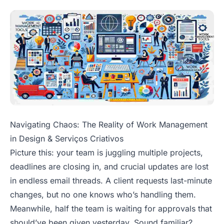
Navigating Chaos: The Reality of Work Management
in Design & Serviços Criativos
Picture this: your team is juggling multiple projects,
deadlines are closing in, and crucial updates are lost
in endless email threads. A client requests last-minute
changes, but no one knows who’s handling them.
Meanwhile, half the team is waiting for approvals that
should’ve been given yesterday. Sound familiar?