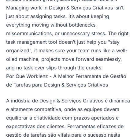
Managing work in Design & Serviços Criativos isn’t
just about assigning tasks, it’s about keeping
everything moving without bottlenecks,
miscommunications, or unnecessary stress. The right
task management tool doesn’t just help you "stay
organized", it makes sure your team runs like a well-
oiled machine, projects move forward seamlessly,
and no task ever slips through the cracks.
Por Que Worklenz - A Melhor Ferramenta de Gestão
de Tarefas para Design & Serviços Criativos
A indústria de Design & Serviços Criativos é dinâmica
e altamente competitiva, onde as equipes devem
equilibrar a criatividade com prazos apertados e
expectativas dos clientes. Ferramentas eficazes de
gestão de tarefas são vitais para o sucesso nesta