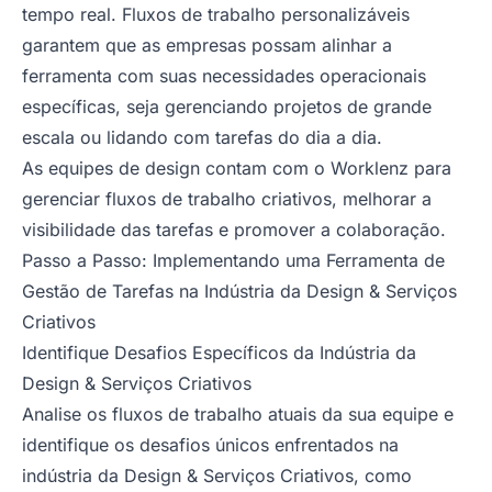
tempo real. Fluxos de trabalho personalizáveis
garantem que as empresas possam alinhar a
ferramenta com suas necessidades operacionais
específicas, seja gerenciando projetos de grande
escala ou lidando com tarefas do dia a dia.
As equipes de design contam com o Worklenz para
gerenciar fluxos de trabalho criativos, melhorar a
visibilidade das tarefas e promover a colaboração.
Passo a Passo: Implementando uma Ferramenta de
Gestão de Tarefas na Indústria da Design & Serviços
Criativos
Identifique Desafios Específicos da Indústria da
Design & Serviços Criativos
Analise os fluxos de trabalho atuais da sua equipe e
identifique os desafios únicos enfrentados na
indústria da Design & Serviços Criativos, como