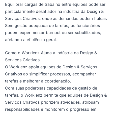
Equilibrar cargas de trabalho entre equipes pode ser
particularmente desafiador na indústria da Design &
Serviços Criativos, onde as demandas podem flutuar.
Sem gestão adequada de tarefas, os funcionários
podem experimentar burnout ou ser subutilizados,
afetando a eficiência geral.
Como o Worklenz Ajuda a Indústria da Design &
Serviços Criativos
O Worklenz apoia equipes de Design & Serviços
Criativos ao simplificar processos, acompanhar
tarefas e melhorar a coordenação.
Com suas poderosas capacidades de gestão de
tarefas, o Worklenz permite que equipes de Design &
Serviços Criativos priorizem atividades, atribuam
responsabilidades e monitorem o progresso em