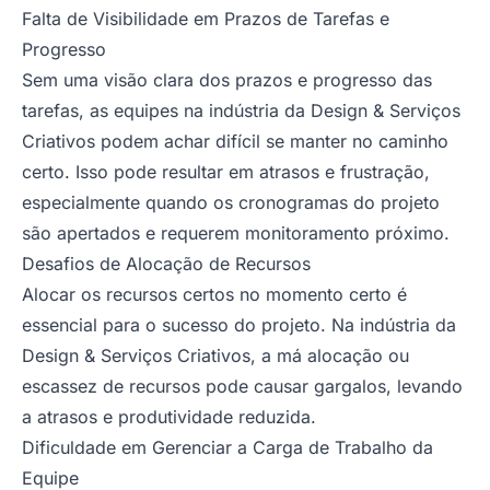
Falta de Visibilidade em Prazos de Tarefas e
Progresso
Sem uma visão clara dos prazos e progresso das
tarefas, as equipes na indústria da Design & Serviços
Criativos podem achar difícil se manter no caminho
certo. Isso pode resultar em atrasos e frustração,
especialmente quando os cronogramas do projeto
são apertados e requerem monitoramento próximo.
Desafios de Alocação de Recursos
Alocar os recursos certos no momento certo é
essencial para o sucesso do projeto. Na indústria da
Design & Serviços Criativos, a má alocação ou
escassez de recursos pode causar gargalos, levando
a atrasos e produtividade reduzida.
Dificuldade em Gerenciar a Carga de Trabalho da
Equipe