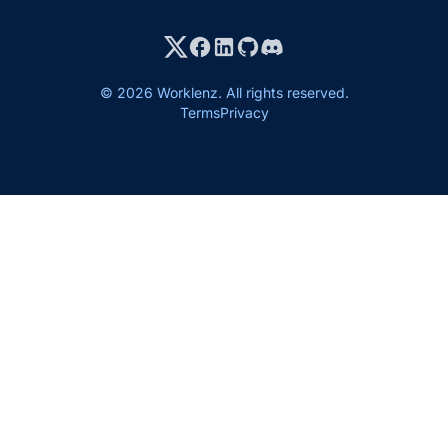
© 2026 Worklenz. All rights reserved.
Terms
Privacy