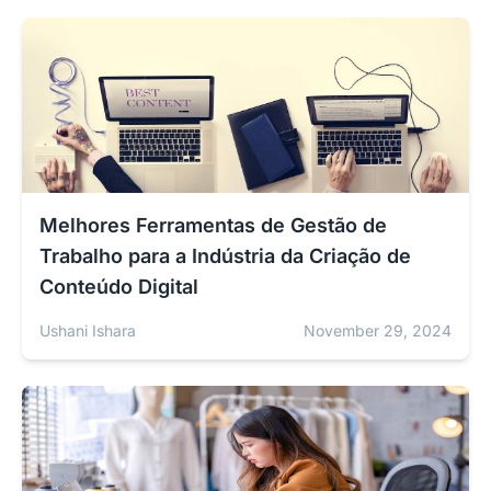
Melhores Ferramentas de Gestão de
Trabalho para a Indústria da Criação de
Conteúdo Digital
Ushani Ishara
November 29, 2024