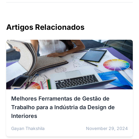
Artigos Relacionados
Melhores Ferramentas de Gestão de
Trabalho para a Indústria da Design de
Interiores
Gayan Thakshila
November 29, 2024