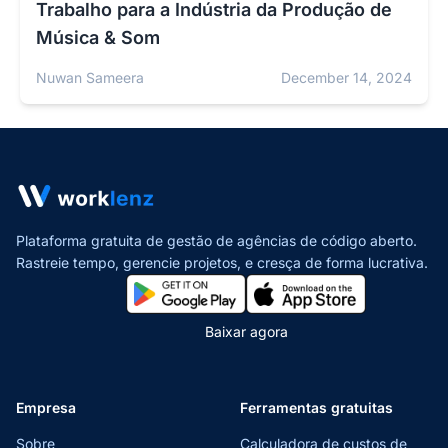
Trabalho para a Indústria da Produção de
Música & Som
Nuwan Sameera
December 14, 2024
Plataforma gratuita de gestão de agências de código aberto.
Rastreie tempo, gerencie projetos,
e cresça de forma lucrativa.
Baixar agora
Empresa
Ferramentas gratuitas
Sobre
Calculadora de custos de