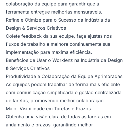
colaboração da equipe para garantir que a
ferramenta entregue melhorias mensuráveis.
Refine e Otimize para o Sucesso da Indústria da
Design & Serviços Criativos
Colete feedback da sua equipe, faça ajustes nos
fluxos de trabalho e melhore continuamente sua
implementação para máxima eficiência.
Benefícios de Usar o Worklenz na Indústria da Design
& Serviços Criativos
Produtividade e Colaboração da Equipe Aprimoradas
As equipes podem trabalhar de forma mais eficiente
com comunicação simplificada e gestão centralizada
de tarefas, promovendo melhor colaboração.
Maior Visibilidade em Tarefas e Prazos
Obtenha uma visão clara de todas as tarefas em
andamento e prazos, garantindo melhor