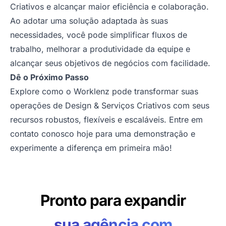
Criativos e alcançar maior eficiência e colaboração.
Ao adotar uma solução adaptada às suas
necessidades, você pode simplificar fluxos de
trabalho, melhorar a produtividade da equipe e
alcançar seus objetivos de negócios com facilidade.
Dê o Próximo Passo
Explore como o Worklenz pode transformar suas
operações de Design & Serviços Criativos com seus
recursos robustos, flexíveis e escaláveis. Entre em
contato conosco hoje para uma
demonstração
e
experimente a diferença em primeira mão!
Pronto para expandir
sua agência com