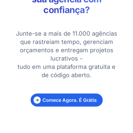
confiança?
Junte-se a mais de 11.000 agências
que rastreiam tempo, gerenciam
orçamentos e entregam projetos
lucrativos -
tudo em uma plataforma gratuita e
de código aberto.
Comece Agora. É Grátis