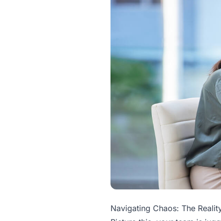
Navigating Chaos: The Reali