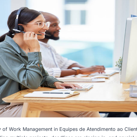
ty of Work Management in Equipes de Atendimento ao Clien