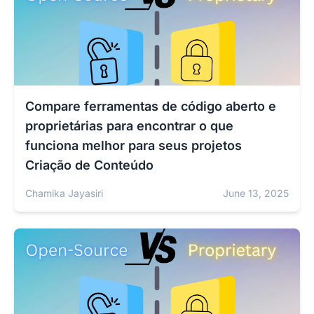
Compare ferramentas de código aberto e
proprietárias para encontrar o que
funciona melhor para seus projetos
Criação de Conteúdo
Chamika Jayasiri
June 13, 2025