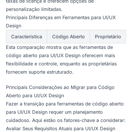
taxas de licença e oferecem opções de
personalização limitadas.
Principais Diferenças em Ferramentas para UI/UX
Design
Característica
Código Aberto
Proprietário
Esta comparação mostra que as ferramentas de
código aberto para UI/UX Design oferecem mais
flexibilidade e controle, enquanto as proprietárias
fornecem suporte estruturado.
Principais Considerações ao Migrar para Código
Aberto para UI/UX Design
Fazer a transição para ferramentas de código aberto
para UI/UX Design requer um planejamento
cuidadoso. Aqui estão os fatores-chave a considerar:
Avaliar Seus Requisitos Atuais para UI/UX Design