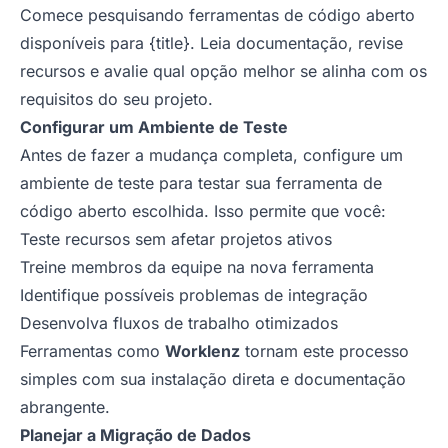
Comece pesquisando ferramentas de código aberto
disponíveis para {title}. Leia documentação, revise
recursos e avalie qual opção melhor se alinha com os
requisitos do seu projeto.
Configurar um Ambiente de Teste
Antes de fazer a mudança completa, configure um
ambiente de teste para testar sua ferramenta de
código aberto escolhida. Isso permite que você:
Teste recursos sem afetar projetos ativos
Treine membros da equipe na nova ferramenta
Identifique possíveis problemas de integração
Desenvolva fluxos de trabalho otimizados
Ferramentas como
Worklenz
tornam este processo
simples com sua instalação direta e documentação
abrangente.
Planejar a Migração de Dados