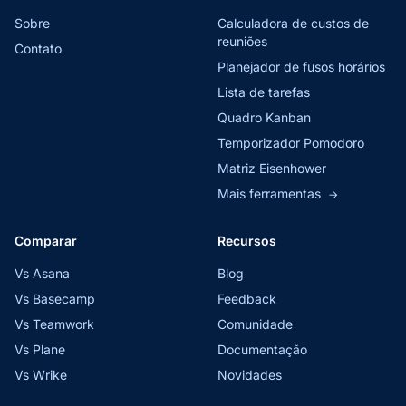
Sobre
Calculadora de custos de
reuniões
Contato
Planejador de fusos horários
Lista de tarefas
Quadro Kanban
Temporizador Pomodoro
Matriz Eisenhower
Mais ferramentas
→
Comparar
Recursos
Vs Asana
Blog
Vs Basecamp
Feedback
Vs Teamwork
Comunidade
Vs Plane
Documentação
Vs Wrike
Novidades