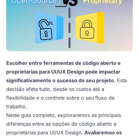
Escolher entre ferramentas de código aberto e
proprietárias para UI/UX Design pode impactar
significativamente o sucesso do seu projeto.
Esta
decisão afeta tudo, desde os custos até a
flexibilidade e o controle sobre o seu fluxo de
trabalho.
Neste guia completo, exploraremos as principais
diferenças entre as opções de código aberto e
proprietárias para UI/UX Design.
Avaliaremos os