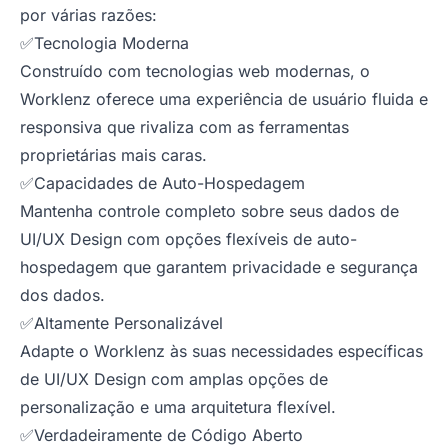
por várias razões:
✅Tecnologia Moderna
Construído com tecnologias web modernas, o
Worklenz oferece uma experiência de usuário fluida e
responsiva que rivaliza com as ferramentas
proprietárias mais caras.
✅Capacidades de Auto-Hospedagem
Mantenha controle completo sobre seus dados de
UI/UX Design com opções flexíveis de auto-
hospedagem que garantem privacidade e segurança
dos dados.
✅Altamente Personalizável
Adapte o Worklenz às suas necessidades específicas
de UI/UX Design com amplas opções de
personalização e uma arquitetura flexível.
✅Verdadeiramente de Código Aberto