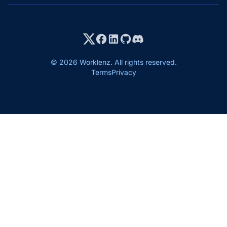
© 2026 Worklenz. All rights reserved.
Terms
Privacy