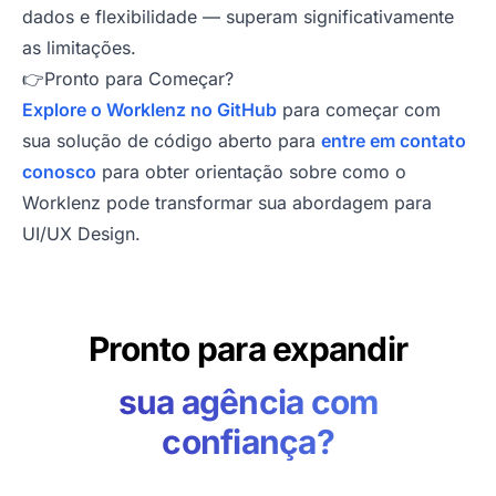
dados e flexibilidade — superam significativamente
as limitações.
👉Pronto para Começar?
Explore o Worklenz no GitHub
para começar com
sua solução de código aberto para
entre em contato
conosco
para obter orientação sobre como o
Worklenz pode transformar sua abordagem para
UI/UX Design.
Pronto para expandir
sua agência com
confiança?