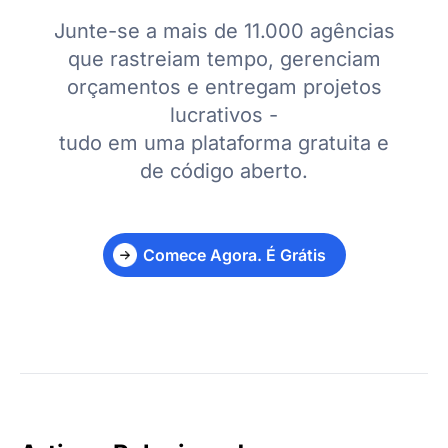
Junte-se a mais de 11.000 agências
que rastreiam tempo, gerenciam
orçamentos e entregam projetos
lucrativos -
tudo em uma plataforma gratuita e
de código aberto.
Comece Agora. É Grátis