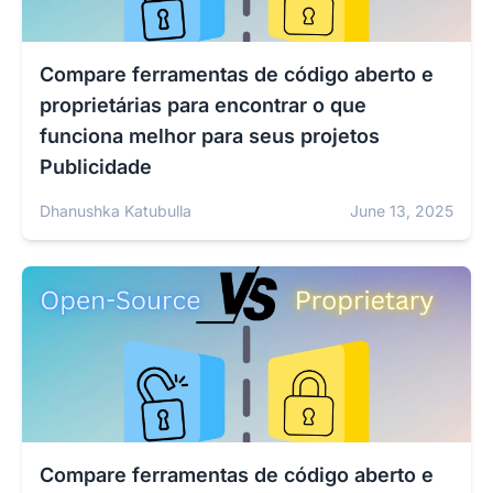
Compare ferramentas de código aberto e
proprietárias para encontrar o que
funciona melhor para seus projetos
Publicidade
Dhanushka Katubulla
June 13, 2025
Compare ferramentas de código aberto e