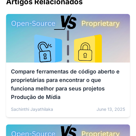
Artigos Relacionados
Compare ferramentas de código aberto e
proprietárias para encontrar o que
funciona melhor para seus projetos
Produção de Mídia
Sachinthi Jayathilaka
June 13, 2025