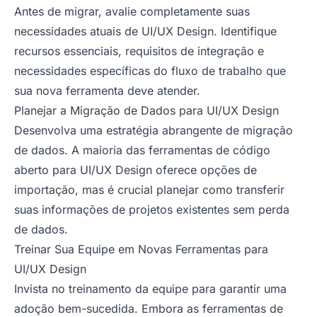
Antes de migrar, avalie completamente suas
necessidades atuais de UI/UX Design. Identifique
recursos essenciais, requisitos de integração e
necessidades específicas do fluxo de trabalho que
sua nova ferramenta deve atender.
Planejar a Migração de Dados para UI/UX Design
Desenvolva uma estratégia abrangente de migração
de dados. A maioria das ferramentas de código
aberto para UI/UX Design oferece opções de
importação, mas é crucial planejar como transferir
suas informações de projetos existentes sem perda
de dados.
Treinar Sua Equipe em Novas Ferramentas para
UI/UX Design
Invista no treinamento da equipe para garantir uma
adoção bem-sucedida. Embora as ferramentas de