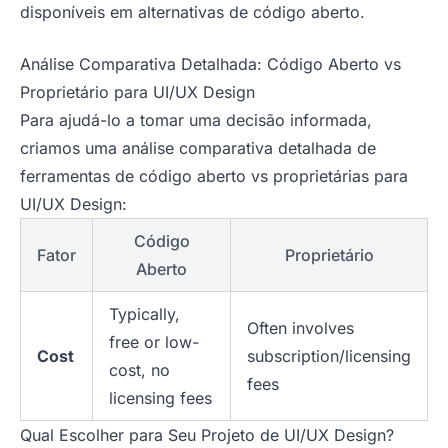
disponíveis em alternativas de código aberto.
Análise Comparativa Detalhada: Código Aberto vs
Proprietário para UI/UX Design
Para ajudá-lo a tomar uma decisão informada,
criamos uma análise comparativa detalhada de
ferramentas de código aberto vs proprietárias para
UI/UX Design:
Código
Fator
Proprietário
Aberto
Typically,
Often involves
free or low-
Cost
subscription/licensing
cost, no
fees
licensing fees
Qual Escolher para Seu Projeto de UI/UX Design?