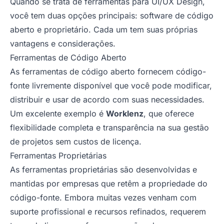
Quando se trata de ferramentas para UI/UX Design,
você tem duas opções principais: software de código
aberto e proprietário. Cada um tem suas próprias
vantagens e considerações.
Ferramentas de Código Aberto
As ferramentas de código aberto fornecem código-
fonte livremente disponível que você pode modificar,
distribuir e usar de acordo com suas necessidades.
Um excelente exemplo é
Worklenz
, que oferece
flexibilidade completa e transparência na sua gestão
de projetos sem custos de licença.
Ferramentas Proprietárias
As ferramentas proprietárias são desenvolvidas e
mantidas por empresas que retêm a propriedade do
código-fonte. Embora muitas vezes venham com
suporte profissional e recursos refinados, requerem