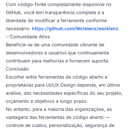
Com código-fonte completamente disponível no
GitHub, você tem transparência completa e a
liberdade de modificar a ferramenta conforme
necessário:
https://github.com/Worklenz/worklenz
✅Comunidade Ativa
Beneficie-se de uma comunidade vibrante de
desenvolvedores e usuários que continuamente
contribuem para melhorias e fornecem suporte.
Conclusão
Escolher entre ferramentas de código aberto e
proprietárias para UI/UX Design depende, em última
análise, das necessidades específicas do seu projeto,
orçamento e objetivos a longo prazo.
No entanto, para a maioria das organizações, as
vantagens das ferramentas de código aberto —
controle de custos, personalização, segurança de