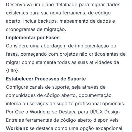
Desenvolva um plano detalhado para migrar dados
existentes para sua nova ferramenta de código
aberto. Inclua backups, mapeamento de dados e
cronogramas de migração.
Implementar por Fases
Considere uma abordagem de implementação por
fases, começando com projetos não críticos antes de
migrar completamente todas as suas atividades de
{title}.
Estabelecer Processos de Suporte
Configure canais de suporte, seja através de
comunidades de código aberto, documentação
interna ou serviços de suporte profissional opcionais.
Por Que o Worklenz se Destaca para UI/UX Design
Entre as ferramentas de código aberto disponíveis,
Worklenz
se destaca como uma opção excepcional