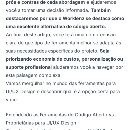
prós e contras de cada abordagem
e ajudaremos
você a tomar uma decisão informada.
Também
destacaremos por que o Worklenz se destaca como
uma excelente alternativa de código aberto.
Ao final deste artigo, você terá uma compreensão
clara de que tipo de ferramenta melhor se adapta às
suas necessidades específicas do projeto.
Seja
priorizando economia de custos, personalização ou
suporte profissional
ajudaremos você a navegar por
esta paisagem complexa.
Vamos mergulhar no mundo das ferramentas para
UI/UX Design e descobrir qual é a opção certa para
você.
Entendendo as Ferramentas de Código Aberto vs
Proprietárias para UI/UX Design