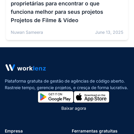
proprietárias para encontrar o que
funciona melhor para seus projetos
Projetos de Filme & Vídeo
Nuwan Sameera
June 13, 2025
Plataforma gratuita de gestão de agências de código aberto.
Rastreie tempo, gerencie projetos,
e cresça de forma lucrativa.
Baixar agora
Empresa
Ferramentas gratuitas