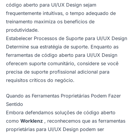
código aberto para UI/UX Design sejam
frequentemente intuitivas, o tempo adequado de
treinamento maximiza os benefícios de
produtividade.
Estabelecer Processos de Suporte para UI/UX Design
Determine sua estratégia de suporte. Enquanto as
ferramentas de código aberto para UI/UX Design
oferecem suporte comunitário, considere se você
precisa de suporte profissional adicional para
requisitos críticos do negócio.
Quando as Ferramentas Proprietárias Podem Fazer
Sentido
Embora defendamos soluções de código aberto
como
Worklenz
, reconhecemos que as ferramentas
proprietárias para UI/UX Design podem ser