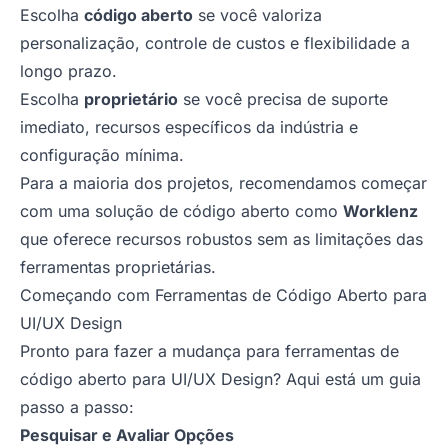
Escolha
código aberto
se você valoriza
personalização, controle de custos e flexibilidade a
longo prazo.
Escolha
proprietário
se você precisa de suporte
imediato, recursos específicos da indústria e
configuração mínima.
Para a maioria dos projetos, recomendamos começar
com uma solução de código aberto como
Worklenz
que oferece recursos robustos sem as limitações das
ferramentas proprietárias.
Começando com Ferramentas de Código Aberto para
UI/UX Design
Pronto para fazer a mudança para ferramentas de
código aberto para UI/UX Design? Aqui está um guia
passo a passo:
Pesquisar e Avaliar Opções