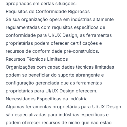
apropriadas em certas situações:
Requisitos de Conformidade Rigorosos
Se sua organização opera em indústrias altamente
regulamentadas com requisitos específicos de
conformidade para UI/UX Design, as ferramentas
proprietárias podem oferecer certificações e
recursos de conformidade pré-construídos.
Recursos Técnicos Limitados
Organizações com capacidades técnicas limitadas
podem se beneficiar do suporte abrangente e
configuração gerenciada que as ferramentas
proprietárias para UI/UX Design oferecem.
Necessidades Específicas da Indústria
Algumas ferramentas proprietárias para UI/UX Design
são especializadas para indústrias específicas e
podem oferecer recursos de nicho que não estão