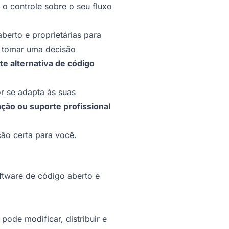
 o controle sobre o seu fluxo
berto e proprietárias para
 tomar uma decisão
 alternativa de código
r se adapta às suas
ção ou suporte profissional
ão certa para você.
ftware de código aberto e
ode modificar, distribuir e