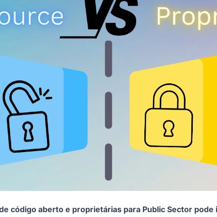
e código aberto e proprietárias para Public Sector pode 