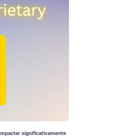
impactar significativamente