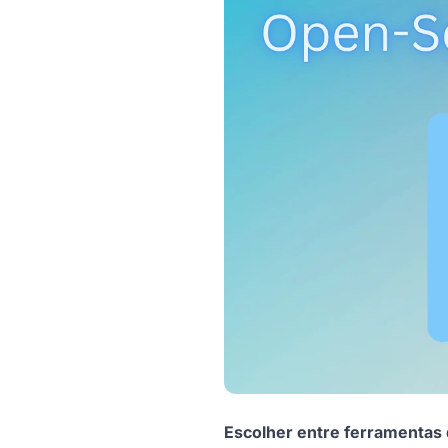
Escolher entre ferramentas d