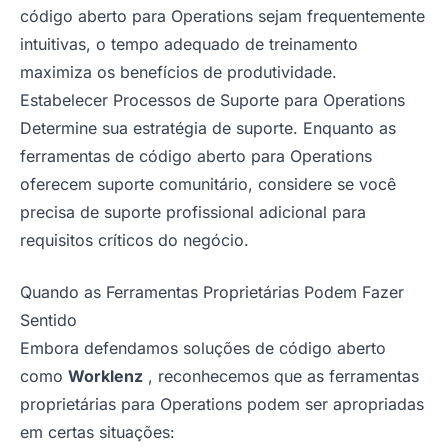
código aberto para Operations sejam frequentemente
intuitivas, o tempo adequado de treinamento
maximiza os benefícios de produtividade.
Estabelecer Processos de Suporte para Operations
Determine sua estratégia de suporte. Enquanto as
ferramentas de código aberto para Operations
oferecem suporte comunitário, considere se você
precisa de suporte profissional adicional para
requisitos críticos do negócio.
Quando as Ferramentas Proprietárias Podem Fazer
Sentido
Embora defendamos soluções de código aberto
como
Worklenz
, reconhecemos que as ferramentas
proprietárias para Operations podem ser apropriadas
em certas situações: