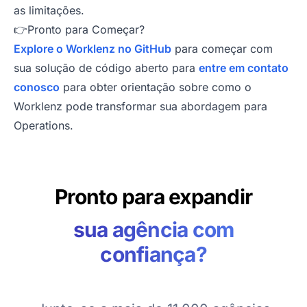
as limitações.
👉Pronto para Começar?
Explore o Worklenz no GitHub
para começar com
sua solução de código aberto para
entre em contato
conosco
para obter orientação sobre como o
Worklenz pode transformar sua abordagem para
Operations.
Pronto para expandir
sua agência com
confiança?