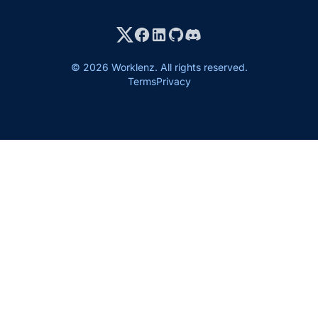
© 2026 Worklenz. All rights reserved.
Terms
Privacy