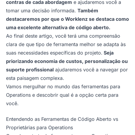
contras de cada abordagem
e ajudaremos você a
tomar uma decisão informada.
Também
destacaremos por que o Worklenz se destaca como
uma excelente alternativa de código aberto.
Ao final deste artigo, você terá uma compreensão
clara de que tipo de ferramenta melhor se adapta às
suas necessidades específicas do projeto.
Seja
priorizando economia de custos, personalização ou
suporte profissional
ajudaremos você a navegar por
esta paisagem complexa.
Vamos mergulhar no mundo das ferramentas para
Operations e descobrir qual é a opção certa para
você.
Entendendo as Ferramentas de Código Aberto vs
Proprietárias para Operations