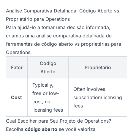
Análise Comparativa Detalhada: Código Aberto vs
Proprietário para Operations
Para ajudá-lo a tomar uma decisão informada,
criamos uma análise comparativa detalhada de
ferramentas de código aberto vs proprietárias para
Operations:
Código
Fator
Proprietário
Aberto
Typically,
Often involves
free or low-
Cost
subscription/licensing
cost, no
fees
licensing fees
Qual Escolher para Seu Projeto de Operations?
Escolha
código aberto
se você valoriza