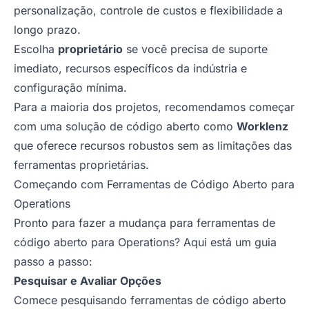
personalização, controle de custos e flexibilidade a
longo prazo.
Escolha
proprietário
se você precisa de suporte
imediato, recursos específicos da indústria e
configuração mínima.
Para a maioria dos projetos, recomendamos começar
com uma solução de código aberto como
Worklenz
que oferece recursos robustos sem as limitações das
ferramentas proprietárias.
Começando com Ferramentas de Código Aberto para
Operations
Pronto para fazer a mudança para ferramentas de
código aberto para Operations? Aqui está um guia
passo a passo:
Pesquisar e Avaliar Opções
Comece pesquisando ferramentas de código aberto