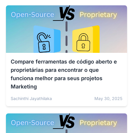
Compare ferramentas de código aberto e
proprietárias para encontrar o que
funciona melhor para seus projetos
Marketing
Sachinthi Jayathilaka
May 30, 2025