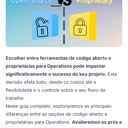
Escolher entre ferramentas de código aberto e
proprietárias para Operations pode impactar
significativamente o sucesso do seu projeto.
Esta
decisão afeta tudo, desde os custos até a
flexibilidade e o controle sobre o seu fluxo de
trabalho.
Neste guia completo, exploraremos as principais
diferenças entre as opções de código aberto e
proprietárias para Operations.
Avaliaremos os prós e