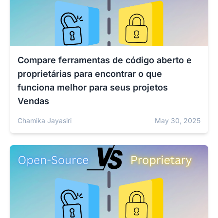
Compare ferramentas de código aberto e
proprietárias para encontrar o que
funciona melhor para seus projetos
Vendas
Chamika Jayasiri
May 30, 2025