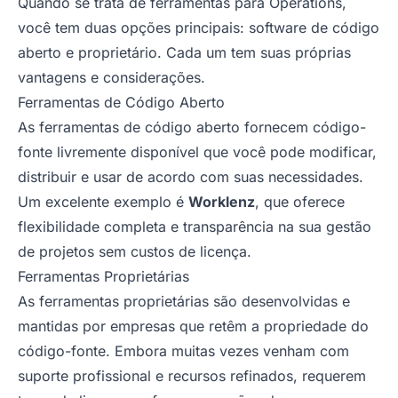
Quando se trata de ferramentas para Operations,
você tem duas opções principais: software de código
aberto e proprietário. Cada um tem suas próprias
vantagens e considerações.
Ferramentas de Código Aberto
As ferramentas de código aberto fornecem código-
fonte livremente disponível que você pode modificar,
distribuir e usar de acordo com suas necessidades.
Um excelente exemplo é
Worklenz
, que oferece
flexibilidade completa e transparência na sua gestão
de projetos sem custos de licença.
Ferramentas Proprietárias
As ferramentas proprietárias são desenvolvidas e
mantidas por empresas que retêm a propriedade do
código-fonte. Embora muitas vezes venham com
suporte profissional e recursos refinados, requerem