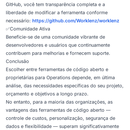
GitHub, você tem transparência completa e a
liberdade de modificar a ferramenta conforme
necessário:
https://github.com/Worklenz/worklenz
✅Comunidade Ativa
Beneficie-se de uma comunidade vibrante de
desenvolvedores e usuários que continuamente
contribuem para melhorias e fornecem suporte.
Conclusão
Escolher entre ferramentas de código aberto e
proprietárias para Operations depende, em última
análise, das necessidades específicas do seu projeto,
orçamento e objetivos a longo prazo.
No entanto, para a maioria das organizações, as
vantagens das ferramentas de código aberto —
controle de custos, personalização, segurança de
dados e flexibilidade — superam significativamente