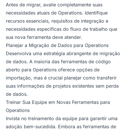
Antes de migrar, avalie completamente suas
necessidades atuais de Operations. Identifique
recursos essenciais, requisitos de integração e
necessidades específicas do fluxo de trabalho que
sua nova ferramenta deve atender.
Planejar a Migração de Dados para Operations
Desenvolva uma estratégia abrangente de migração
de dados. A maioria das ferramentas de código
aberto para Operations oferece opções de
importação, mas é crucial planejar como transferir
suas informações de projetos existentes sem perda
de dados.
Treinar Sua Equipe em Novas Ferramentas para
Operations
Invista no treinamento da equipe para garantir uma
adoção bem-sucedida. Embora as ferramentas de