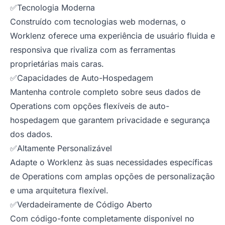
✅Tecnologia Moderna
Construído com tecnologias web modernas, o
Worklenz oferece uma experiência de usuário fluida e
responsiva que rivaliza com as ferramentas
proprietárias mais caras.
✅Capacidades de Auto-Hospedagem
Mantenha controle completo sobre seus dados de
Operations com opções flexíveis de auto-
hospedagem que garantem privacidade e segurança
dos dados.
✅Altamente Personalizável
Adapte o Worklenz às suas necessidades específicas
de Operations com amplas opções de personalização
e uma arquitetura flexível.
✅Verdadeiramente de Código Aberto
Com código-fonte completamente disponível no