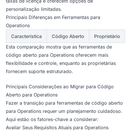
taxas de licença e oferecem opções de
personalização limitadas.
Principais Diferenças em Ferramentas para
Operations
Característica
Código Aberto
Proprietário
Esta comparação mostra que as ferramentas de
código aberto para Operations oferecem mais
flexibilidade e controle, enquanto as proprietárias
fornecem suporte estruturado.
Principais Considerações ao Migrar para Código
Aberto para Operations
Fazer a transição para ferramentas de código aberto
para Operations requer um planejamento cuidadoso.
Aqui estão os fatores-chave a considerar:
Avaliar Seus Requisitos Atuais para Operations