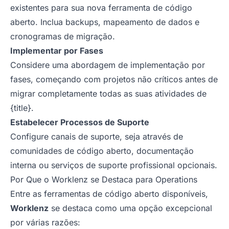
existentes para sua nova ferramenta de código
aberto. Inclua backups, mapeamento de dados e
cronogramas de migração.
Implementar por Fases
Considere uma abordagem de implementação por
fases, começando com projetos não críticos antes de
migrar completamente todas as suas atividades de
{title}.
Estabelecer Processos de Suporte
Configure canais de suporte, seja através de
comunidades de código aberto, documentação
interna ou serviços de suporte profissional opcionais.
Por Que o Worklenz se Destaca para Operations
Entre as ferramentas de código aberto disponíveis,
Worklenz
se destaca como uma opção excepcional
por várias razões: