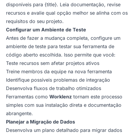
disponíveis para {title}. Leia documentação, revise
recursos e avalie qual opção melhor se alinha com os
requisitos do seu projeto.
Configurar um Ambiente de Teste
Antes de fazer a mudança completa, configure um
ambiente de teste para testar sua ferramenta de
código aberto escolhida. Isso permite que você:
Teste recursos sem afetar projetos ativos
Treine membros da equipe na nova ferramenta
Identifique possíveis problemas de integração
Desenvolva fluxos de trabalho otimizados
Ferramentas como
Worklenz
tornam este processo
simples com sua instalação direta e documentação
abrangente.
Planejar a Migração de Dados
Desenvolva um plano detalhado para migrar dados