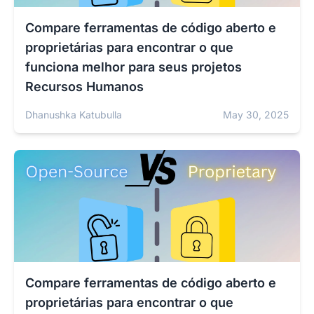
Compare ferramentas de código aberto e
proprietárias para encontrar o que
funciona melhor para seus projetos
Recursos Humanos
Dhanushka Katubulla
May 30, 2025
Compare ferramentas de código aberto e
proprietárias para encontrar o que