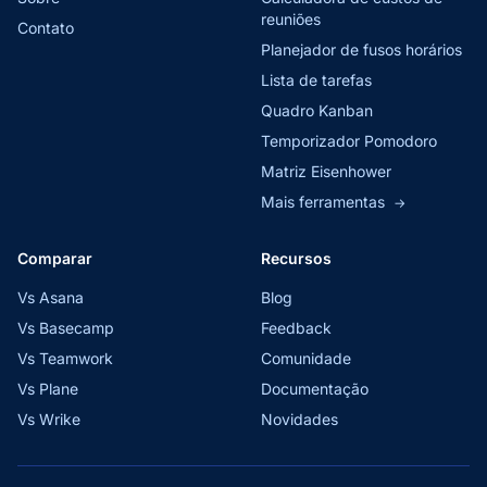
reuniões
Contato
Planejador de fusos horários
Lista de tarefas
Quadro Kanban
Temporizador Pomodoro
Matriz Eisenhower
Mais ferramentas
→
Comparar
Recursos
Vs Asana
Blog
Vs Basecamp
Feedback
Vs Teamwork
Comunidade
Vs Plane
Documentação
Vs Wrike
Novidades