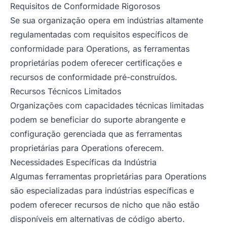
Requisitos de Conformidade Rigorosos
Se sua organização opera em indústrias altamente
regulamentadas com requisitos específicos de
conformidade para Operations, as ferramentas
proprietárias podem oferecer certificações e
recursos de conformidade pré-construídos.
Recursos Técnicos Limitados
Organizações com capacidades técnicas limitadas
podem se beneficiar do suporte abrangente e
configuração gerenciada que as ferramentas
proprietárias para Operations oferecem.
Necessidades Específicas da Indústria
Algumas ferramentas proprietárias para Operations
são especializadas para indústrias específicas e
podem oferecer recursos de nicho que não estão
disponíveis em alternativas de código aberto.