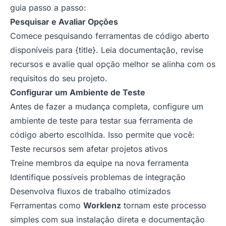
guia passo a passo:
Pesquisar e Avaliar Opções
Comece pesquisando ferramentas de código aberto
disponíveis para {title}. Leia documentação, revise
recursos e avalie qual opção melhor se alinha com os
requisitos do seu projeto.
Configurar um Ambiente de Teste
Antes de fazer a mudança completa, configure um
ambiente de teste para testar sua ferramenta de
código aberto escolhida. Isso permite que você:
Teste recursos sem afetar projetos ativos
Treine membros da equipe na nova ferramenta
Identifique possíveis problemas de integração
Desenvolva fluxos de trabalho otimizados
Ferramentas como
Worklenz
tornam este processo
simples com sua instalação direta e documentação