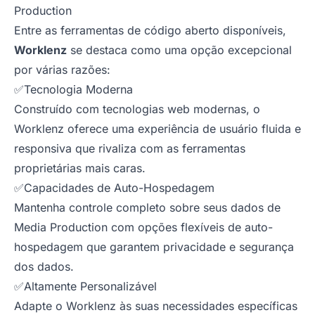
Production
Entre as ferramentas de código aberto disponíveis,
Worklenz
se destaca como uma opção excepcional
por várias razões:
✅Tecnologia Moderna
Construído com tecnologias web modernas, o
Worklenz oferece uma experiência de usuário fluida e
responsiva que rivaliza com as ferramentas
proprietárias mais caras.
✅Capacidades de Auto-Hospedagem
Mantenha controle completo sobre seus dados de
Media Production com opções flexíveis de auto-
hospedagem que garantem privacidade e segurança
dos dados.
✅Altamente Personalizável
Adapte o Worklenz às suas necessidades específicas