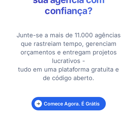
confiança?
Junte-se a mais de 11.000 agências
que rastreiam tempo, gerenciam
orçamentos e entregam projetos
lucrativos -
tudo em uma plataforma gratuita e
de código aberto.
Comece Agora. É Grátis