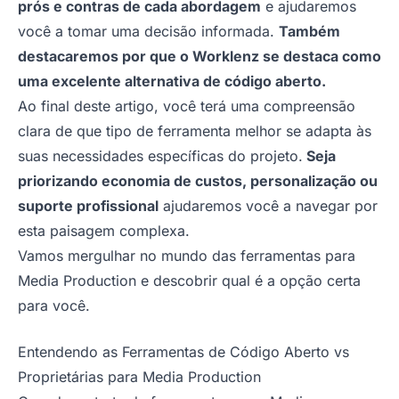
prós e contras de cada abordagem
e ajudaremos
você a tomar uma decisão informada.
Também
destacaremos por que o Worklenz se destaca como
uma excelente alternativa de código aberto.
Ao final deste artigo, você terá uma compreensão
clara de que tipo de ferramenta melhor se adapta às
suas necessidades específicas do projeto.
Seja
priorizando economia de custos, personalização ou
suporte profissional
ajudaremos você a navegar por
esta paisagem complexa.
Vamos mergulhar no mundo das ferramentas para
Media Production e descobrir qual é a opção certa
para você.
Entendendo as Ferramentas de Código Aberto vs
Proprietárias para Media Production