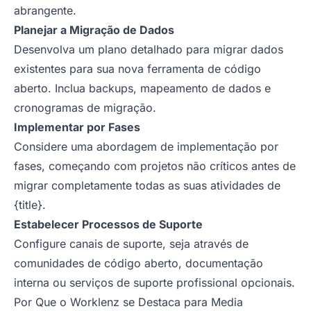
abrangente.
Planejar a Migração de Dados
Desenvolva um plano detalhado para migrar dados
existentes para sua nova ferramenta de código
aberto. Inclua backups, mapeamento de dados e
cronogramas de migração.
Implementar por Fases
Considere uma abordagem de implementação por
fases, começando com projetos não críticos antes de
migrar completamente todas as suas atividades de
{title}.
Estabelecer Processos de Suporte
Configure canais de suporte, seja através de
comunidades de código aberto, documentação
interna ou serviços de suporte profissional opcionais.
Por Que o Worklenz se Destaca para Media