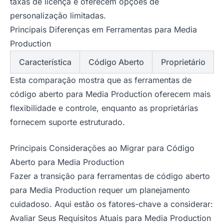
taxas de licença e oferecem opções de
personalização limitadas.
Principais Diferenças em Ferramentas para Media
Production
Característica
Código Aberto
Proprietário
Esta comparação mostra que as ferramentas de
código aberto para Media Production oferecem mais
flexibilidade e controle, enquanto as proprietárias
fornecem suporte estruturado.
Principais Considerações ao Migrar para Código
Aberto para Media Production
Fazer a transição para ferramentas de código aberto
para Media Production requer um planejamento
cuidadoso. Aqui estão os fatores-chave a considerar:
Avaliar Seus Requisitos Atuais para Media Production