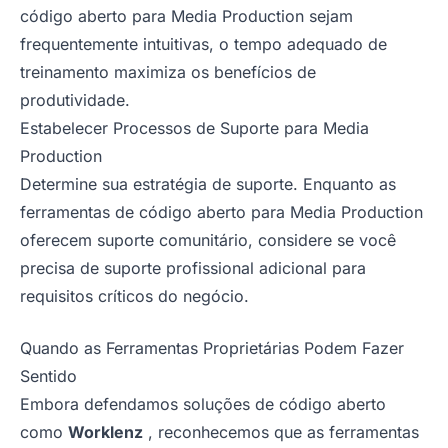
código aberto para Media Production sejam
frequentemente intuitivas, o tempo adequado de
treinamento maximiza os benefícios de
produtividade.
Estabelecer Processos de Suporte para Media
Production
Determine sua estratégia de suporte. Enquanto as
ferramentas de código aberto para Media Production
oferecem suporte comunitário, considere se você
precisa de suporte profissional adicional para
requisitos críticos do negócio.
Quando as Ferramentas Proprietárias Podem Fazer
Sentido
Embora defendamos soluções de código aberto
como
Worklenz
, reconhecemos que as ferramentas