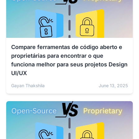
Compare ferramentas de código aberto e
proprietárias para encontrar o que
funciona melhor para seus projetos Design
UI/UX
Gayan Thakshila
June 13, 2025