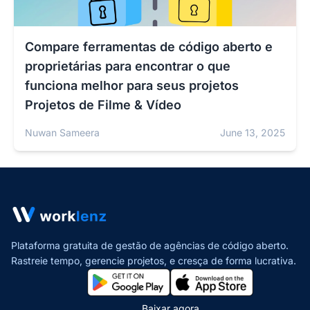
Compare ferramentas de código aberto e
proprietárias para encontrar o que
funciona melhor para seus projetos
Projetos de Filme & Vídeo
Nuwan Sameera
June 13, 2025
Plataforma gratuita de gestão de agências de código aberto.
Rastreie tempo, gerencie projetos,
e cresça de forma lucrativa.
Baixar agora