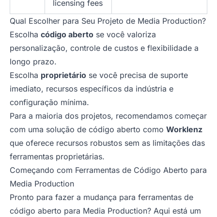
licensing fees
Qual Escolher para Seu Projeto de Media Production?
Escolha
código aberto
se você valoriza
personalização, controle de custos e flexibilidade a
longo prazo.
Escolha
proprietário
se você precisa de suporte
imediato, recursos específicos da indústria e
configuração mínima.
Para a maioria dos projetos, recomendamos começar
com uma solução de código aberto como
Worklenz
que oferece recursos robustos sem as limitações das
ferramentas proprietárias.
Começando com Ferramentas de Código Aberto para
Media Production
Pronto para fazer a mudança para ferramentas de
código aberto para Media Production? Aqui está um