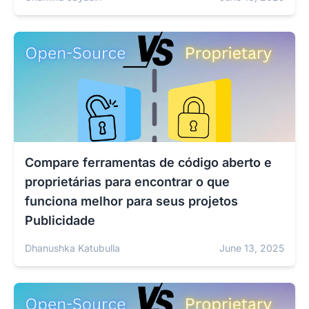
Compare ferramentas de código aberto e
proprietárias para encontrar o que
funciona melhor para seus projetos
Publicidade
Dhanushka Katubulla
June 13, 2025