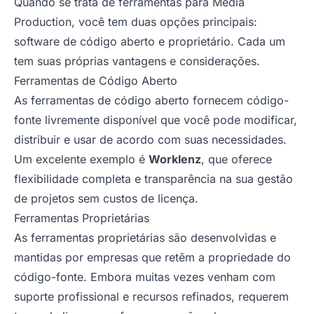
Quando se trata de ferramentas para Media
Production, você tem duas opções principais:
software de código aberto e proprietário. Cada um
tem suas próprias vantagens e considerações.
Ferramentas de Código Aberto
As ferramentas de código aberto fornecem código-
fonte livremente disponível que você pode modificar,
distribuir e usar de acordo com suas necessidades.
Um excelente exemplo é
Worklenz
, que oferece
flexibilidade completa e transparência na sua gestão
de projetos sem custos de licença.
Ferramentas Proprietárias
As ferramentas proprietárias são desenvolvidas e
mantidas por empresas que retêm a propriedade do
código-fonte. Embora muitas vezes venham com
suporte profissional e recursos refinados, requerem