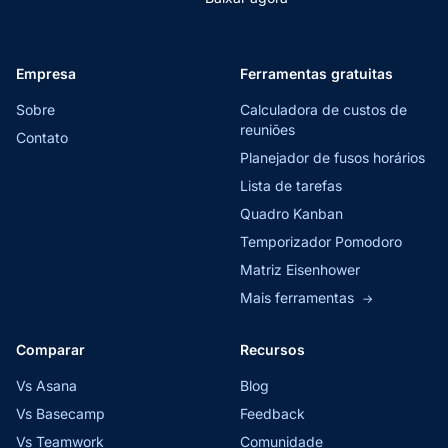
Empresa
Ferramentas gratuitas
Sobre
Calculadora de custos de
reuniões
Contato
Planejador de fusos horários
Lista de tarefas
Quadro Kanban
Temporizador Pomodoro
Matriz Eisenhower
Mais ferramentas
→
Comparar
Recursos
Vs Asana
Blog
Vs Basecamp
Feedback
Vs Teamwork
Comunidade