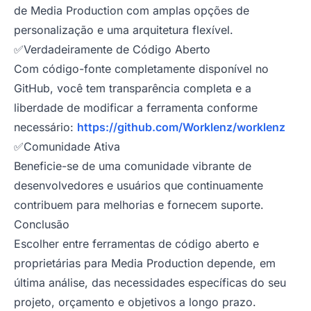
de Media Production com amplas opções de
personalização e uma arquitetura flexível.
✅Verdadeiramente de Código Aberto
Com código-fonte completamente disponível no
GitHub, você tem transparência completa e a
liberdade de modificar a ferramenta conforme
necessário:
https://github.com/Worklenz/worklenz
✅Comunidade Ativa
Beneficie-se de uma comunidade vibrante de
desenvolvedores e usuários que continuamente
contribuem para melhorias e fornecem suporte.
Conclusão
Escolher entre ferramentas de código aberto e
proprietárias para Media Production depende, em
última análise, das necessidades específicas do seu
projeto, orçamento e objetivos a longo prazo.