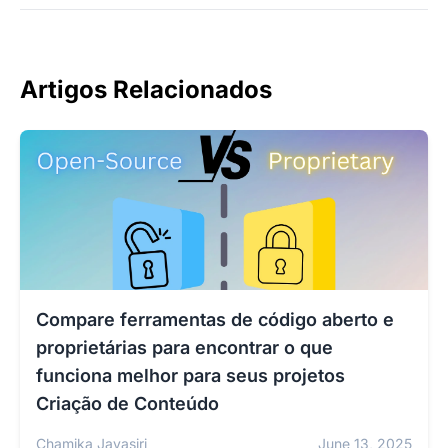
Artigos Relacionados
Compare ferramentas de código aberto e
proprietárias para encontrar o que
funciona melhor para seus projetos
Criação de Conteúdo
Chamika Jayasiri
June 13, 2025