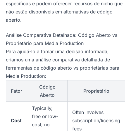
específicas e podem oferecer recursos de nicho que
não estão disponíveis em alternativas de código
aberto.
Análise Comparativa Detalhada: Código Aberto vs
Proprietário para Media Production
Para ajudá-lo a tomar uma decisão informada,
criamos uma análise comparativa detalhada de
ferramentas de código aberto vs proprietárias para
Media Production:
Código
Fator
Proprietário
Aberto
Typically,
Often involves
free or low-
Cost
subscription/licensing
cost, no
fees