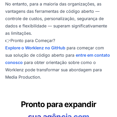
No entanto, para a maioria das organizações, as
vantagens das ferramentas de código aberto —
controle de custos, personalização, segurança de
dados e flexibilidade — superam significativamente
as limitações.
👉Pronto para Começar?
Explore o Worklenz no GitHub
para começar com
sua solução de código aberto para
entre em contato
conosco
para obter orientação sobre como o
Worklenz pode transformar sua abordagem para
Media Production.
Pronto para expandir
sua agência com