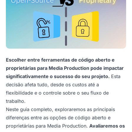
Escolher entre ferramentas de código aberto e
proprietárias para Media Production pode impactar
significativamente o sucesso do seu projeto.
Esta
decisão afeta tudo, desde os custos até a
flexibilidade e o controle sobre o seu fluxo de
trabalho.
Neste guia completo, exploraremos as principais
diferenças entre as opções de código aberto e
proprietárias para Media Production.
Avaliaremos os