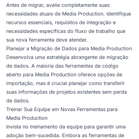
Antes de migrar, avalie completamente suas
necessidades atuais de Media Production. Identifique
recursos essenciais, requisitos de integração e
necessidades específicas do fluxo de trabalho que
sua nova ferramenta deve atender.
Planejar a Migração de Dados para Media Production
Desenvolva uma estratégia abrangente de migração
de dados. A maioria das ferramentas de código
aberto para Media Production oferece opções de
importação, mas é crucial planejar como transferir
suas informações de projetos existentes sem perda
de dados.
Treinar Sua Equipe em Novas Ferramentas para
Media Production
Invista no treinamento da equipe para garantir uma
adoção bem-sucedida. Embora as ferramentas de