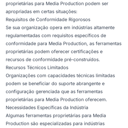
proprietárias para Media Production podem ser
apropriadas em certas situações:
Requisitos de Conformidade Rigorosos
Se sua organização opera em indústrias altamente
regulamentadas com requisitos específicos de
conformidade para Media Production, as ferramentas
proprietárias podem oferecer certificações e
recursos de conformidade pré-construídos.
Recursos Técnicos Limitados
Organizações com capacidades técnicas limitadas
podem se beneficiar do suporte abrangente e
configuração gerenciada que as ferramentas
proprietárias para Media Production oferecem.
Necessidades Específicas da Indústria
Algumas ferramentas proprietárias para Media
Production são especializadas para indústrias