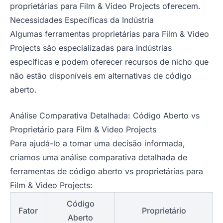
proprietárias para Film & Video Projects oferecem.
Necessidades Específicas da Indústria
Algumas ferramentas proprietárias para Film & Video
Projects são especializadas para indústrias
específicas e podem oferecer recursos de nicho que
não estão disponíveis em alternativas de código
aberto.
Análise Comparativa Detalhada: Código Aberto vs
Proprietário para Film & Video Projects
Para ajudá-lo a tomar uma decisão informada,
criamos uma análise comparativa detalhada de
ferramentas de código aberto vs proprietárias para
Film & Video Projects:
Código
Fator
Proprietário
Aberto