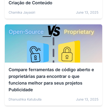
Criação de Conteúdo
Chamika Jayasiri
June 13, 2025
Compare ferramentas de código aberto e
proprietárias para encontrar o que
funciona melhor para seus projetos
Publicidade
Dhanushka Katubulla
June 13, 2025