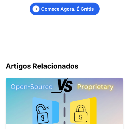
Comece Agora. É Grátis
Artigos Relacionados