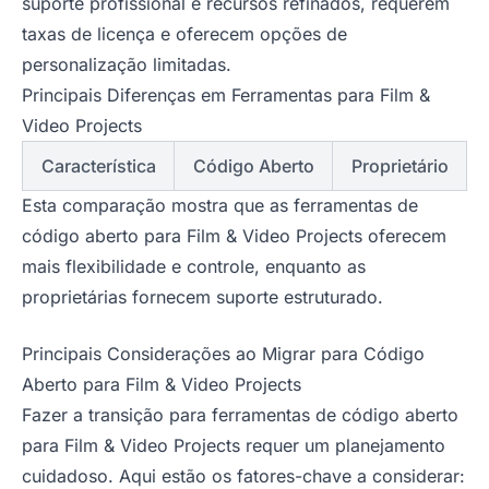
suporte profissional e recursos refinados, requerem
taxas de licença e oferecem opções de
personalização limitadas.
Principais Diferenças em Ferramentas para Film &
Video Projects
Característica
Código Aberto
Proprietário
Esta comparação mostra que as ferramentas de
código aberto para Film & Video Projects oferecem
mais flexibilidade e controle, enquanto as
proprietárias fornecem suporte estruturado.
Principais Considerações ao Migrar para Código
Aberto para Film & Video Projects
Fazer a transição para ferramentas de código aberto
para Film & Video Projects requer um planejamento
cuidadoso. Aqui estão os fatores-chave a considerar: