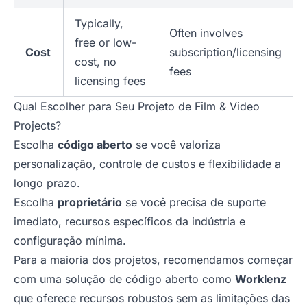
Typically,
Often involves
free or low-
Cost
subscription/licensing
cost, no
fees
licensing fees
Qual Escolher para Seu Projeto de Film & Video
Projects?
Escolha
código aberto
se você valoriza
personalização, controle de custos e flexibilidade a
longo prazo.
Escolha
proprietário
se você precisa de suporte
imediato, recursos específicos da indústria e
configuração mínima.
Para a maioria dos projetos, recomendamos começar
com uma solução de código aberto como
Worklenz
que oferece recursos robustos sem as limitações das