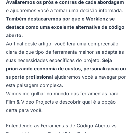
Avaliaremos os prós e contras de cada abordagem
e ajudaremos você a tomar uma decisão informada.
Também destacaremos por que o Worklenz se
destaca como uma excelente alternativa de código
aberto.
Ao final deste artigo, você terá uma compreensão
clara de que tipo de ferramenta melhor se adapta às
suas necessidades específicas do projeto.
Seja
priorizando economia de custos, personalização ou
suporte profissional
ajudaremos você a navegar por
esta paisagem complexa.
Vamos mergulhar no mundo das ferramentas para
Film & Video Projects e descobrir qual é a opção
certa para você.
Entendendo as Ferramentas de Código Aberto vs