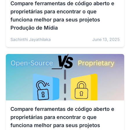
Compare ferramentas de código aberto e
proprietárias para encontrar o que
funciona melhor para seus projetos
Produção de Mídia
Sachinthi Jayathilaka
June 13, 2025
Compare ferramentas de código aberto e
proprietárias para encontrar o que
funciona melhor para seus projetos