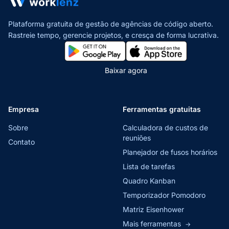
Plataforma gratuita de gestão de agências de código aberto.
Rastreie tempo, gerencie projetos,
e cresça de forma lucrativa.
Baixar agora
Empresa
Ferramentas gratuitas
Sobre
Calculadora de custos de
reuniões
Contato
Planejador de fusos horários
Lista de tarefas
Quadro Kanban
Temporizador Pomodoro
Matriz Eisenhower
Mais ferramentas
→