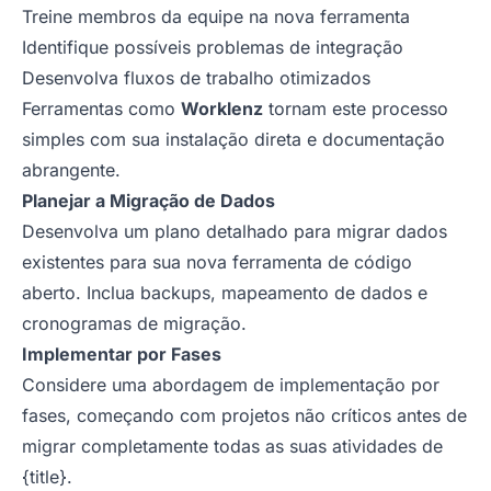
Treine membros da equipe na nova ferramenta
Identifique possíveis problemas de integração
Desenvolva fluxos de trabalho otimizados
Ferramentas como
Worklenz
tornam este processo
simples com sua instalação direta e documentação
abrangente.
Planejar a Migração de Dados
Desenvolva um plano detalhado para migrar dados
existentes para sua nova ferramenta de código
aberto. Inclua backups, mapeamento de dados e
cronogramas de migração.
Implementar por Fases
Considere uma abordagem de implementação por
fases, começando com projetos não críticos antes de
migrar completamente todas as suas atividades de
{title}.