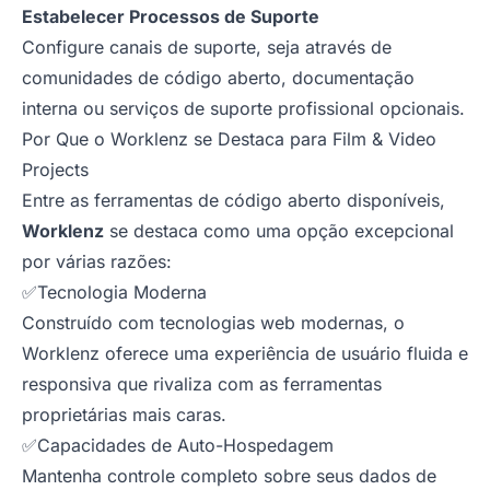
Estabelecer Processos de Suporte
Configure canais de suporte, seja através de
comunidades de código aberto, documentação
interna ou serviços de suporte profissional opcionais.
Por Que o Worklenz se Destaca para Film & Video
Projects
Entre as ferramentas de código aberto disponíveis,
Worklenz
se destaca como uma opção excepcional
por várias razões:
✅Tecnologia Moderna
Construído com tecnologias web modernas, o
Worklenz oferece uma experiência de usuário fluida e
responsiva que rivaliza com as ferramentas
proprietárias mais caras.
✅Capacidades de Auto-Hospedagem
Mantenha controle completo sobre seus dados de