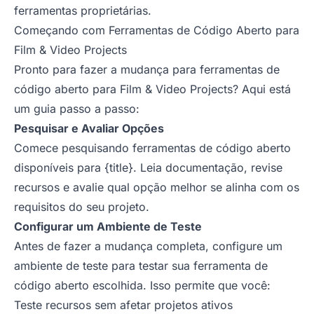
ferramentas proprietárias.
Começando com Ferramentas de Código Aberto para
Film & Video Projects
Pronto para fazer a mudança para ferramentas de
código aberto para Film & Video Projects? Aqui está
um guia passo a passo:
Pesquisar e Avaliar Opções
Comece pesquisando ferramentas de código aberto
disponíveis para {title}. Leia documentação, revise
recursos e avalie qual opção melhor se alinha com os
requisitos do seu projeto.
Configurar um Ambiente de Teste
Antes de fazer a mudança completa, configure um
ambiente de teste para testar sua ferramenta de
código aberto escolhida. Isso permite que você:
Teste recursos sem afetar projetos ativos