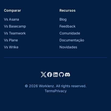
Comparar
Recursos
Vs Asana
Blog
Vs Basecamp
Feedback
Vs Teamwork
Comunidade
Vs Plane
Documentação
Vs Wrike
Novidades
© 2026 Worklenz. All rights reserved.
Terms
Privacy