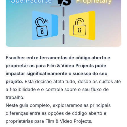
Escolher entre ferramentas de código aberto e
proprietárias para Film & Video Projects pode
impactar significativamente o sucesso do seu
projeto.
Esta decisão afeta tudo, desde os custos até
a flexibilidade e o controle sobre o seu fluxo de
trabalho.
Neste guia completo, exploraremos as principais
diferenças entre as opções de código aberto e
proprietárias para Film & Video Projects.