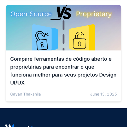
Compare ferramentas de código aberto e
proprietárias para encontrar o que
funciona melhor para seus projetos Design
UI/UX
Gayan Thakshila
June 13, 2025