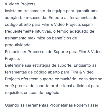
& Video Projects
Invista no treinamento da equipe para garantir uma
adoção bem-sucedida. Embora as ferramentas de
código aberto para Film & Video Projects sejam
frequentemente intuitivas, o tempo adequado de
treinamento maximiza os benefícios de
produtividade.
Estabelecer Processos de Suporte para Film & Video
Projects
Determine sua estratégia de suporte. Enquanto as
ferramentas de código aberto para Film & Video
Projects oferecem suporte comunitário, considere se
você precisa de suporte profissional adicional para
requisitos críticos do negócio.
Quando as Ferramentas Proprietárias Podem Fazer