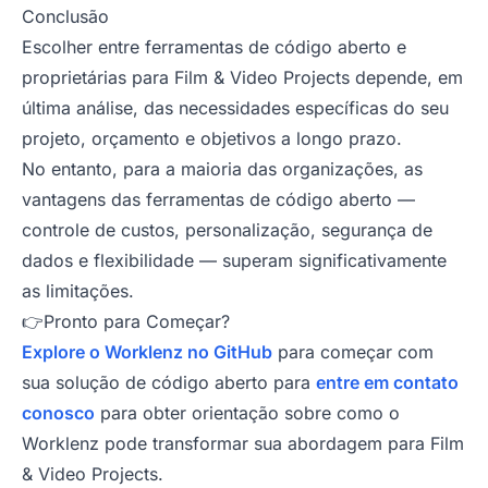
Conclusão
Escolher entre ferramentas de código aberto e
proprietárias para Film & Video Projects depende, em
última análise, das necessidades específicas do seu
projeto, orçamento e objetivos a longo prazo.
No entanto, para a maioria das organizações, as
vantagens das ferramentas de código aberto —
controle de custos, personalização, segurança de
dados e flexibilidade — superam significativamente
as limitações.
👉Pronto para Começar?
Explore o Worklenz no GitHub
para começar com
sua solução de código aberto para
entre em contato
conosco
para obter orientação sobre como o
Worklenz pode transformar sua abordagem para Film
& Video Projects.