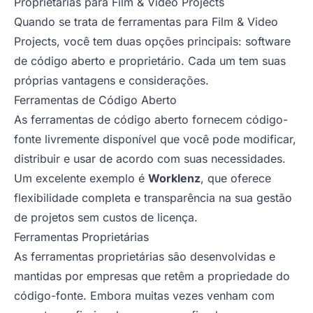
Proprietárias para Film & Video Projects
Quando se trata de ferramentas para Film & Video
Projects, você tem duas opções principais: software
de código aberto e proprietário. Cada um tem suas
próprias vantagens e considerações.
Ferramentas de Código Aberto
As ferramentas de código aberto fornecem código-
fonte livremente disponível que você pode modificar,
distribuir e usar de acordo com suas necessidades.
Um excelente exemplo é
Worklenz
, que oferece
flexibilidade completa e transparência na sua gestão
de projetos sem custos de licença.
Ferramentas Proprietárias
As ferramentas proprietárias são desenvolvidas e
mantidas por empresas que retêm a propriedade do
código-fonte. Embora muitas vezes venham com