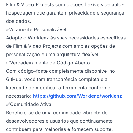
Film & Video Projects com opções flexíveis de auto-
hospedagem que garantem privacidade e segurança
dos dados.
✅Altamente Personalizável
Adapte o Worklenz às suas necessidades específicas
de Film & Video Projects com amplas opções de
personalização e uma arquitetura flexível.
✅Verdadeiramente de Código Aberto
Com código-fonte completamente disponível no
GitHub, você tem transparência completa e a
liberdade de modificar a ferramenta conforme
necessário:
https://github.com/Worklenz/worklenz
✅Comunidade Ativa
Beneficie-se de uma comunidade vibrante de
desenvolvedores e usuários que continuamente
contribuem para melhorias e fornecem suporte.