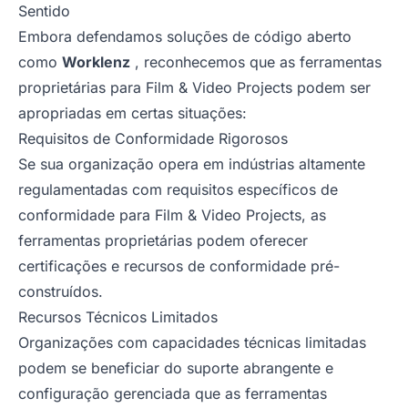
Sentido
Embora defendamos soluções de código aberto
como
Worklenz
, reconhecemos que as ferramentas
proprietárias para Film & Video Projects podem ser
apropriadas em certas situações:
Requisitos de Conformidade Rigorosos
Se sua organização opera em indústrias altamente
regulamentadas com requisitos específicos de
conformidade para Film & Video Projects, as
ferramentas proprietárias podem oferecer
certificações e recursos de conformidade pré-
construídos.
Recursos Técnicos Limitados
Organizações com capacidades técnicas limitadas
podem se beneficiar do suporte abrangente e
configuração gerenciada que as ferramentas