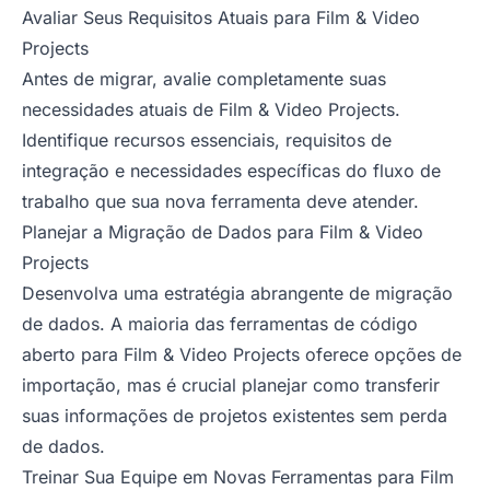
Avaliar Seus Requisitos Atuais para Film & Video
Projects
Antes de migrar, avalie completamente suas
necessidades atuais de Film & Video Projects.
Identifique recursos essenciais, requisitos de
integração e necessidades específicas do fluxo de
trabalho que sua nova ferramenta deve atender.
Planejar a Migração de Dados para Film & Video
Projects
Desenvolva uma estratégia abrangente de migração
de dados. A maioria das ferramentas de código
aberto para Film & Video Projects oferece opções de
importação, mas é crucial planejar como transferir
suas informações de projetos existentes sem perda
de dados.
Treinar Sua Equipe em Novas Ferramentas para Film