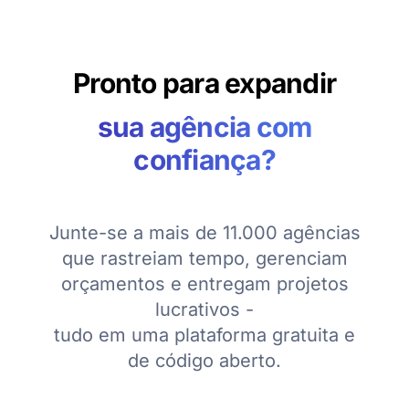
Pronto para expandir
sua agência com
confiança?
Junte-se a mais de 11.000 agências
que rastreiam tempo, gerenciam
orçamentos e entregam projetos
lucrativos -
tudo em uma plataforma gratuita e
de código aberto.