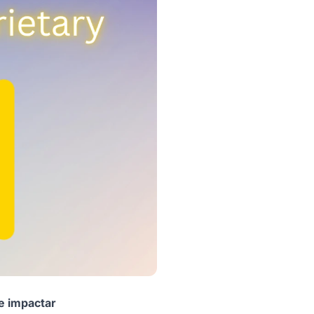
e impactar