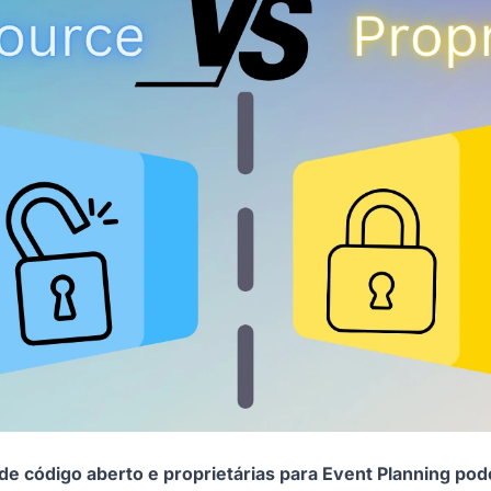
de código aberto e proprietárias para Event Planning pod