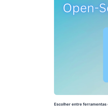
Escolher entre ferramentas 