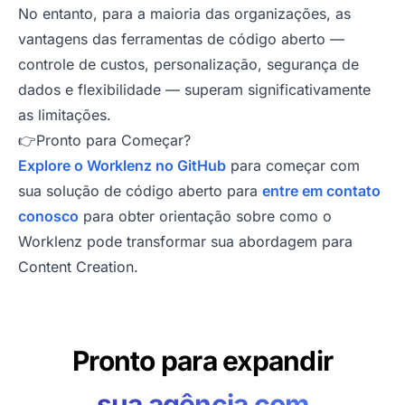
No entanto, para a maioria das organizações, as
vantagens das ferramentas de código aberto —
controle de custos, personalização, segurança de
dados e flexibilidade — superam significativamente
as limitações.
👉Pronto para Começar?
Explore o Worklenz no GitHub
para começar com
sua solução de código aberto para
entre em contato
conosco
para obter orientação sobre como o
Worklenz pode transformar sua abordagem para
Content Creation.
Pronto para expandir
sua agência com