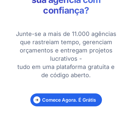
confiança?
Junte-se a mais de 11.000 agências
que rastreiam tempo, gerenciam
orçamentos e entregam projetos
lucrativos -
tudo em uma plataforma gratuita e
de código aberto.
Comece Agora. É Grátis