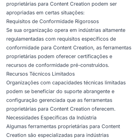
proprietárias para Content Creation podem ser
apropriadas em certas situações:
Requisitos de Conformidade Rigorosos
Se sua organização opera em indústrias altamente
regulamentadas com requisitos específicos de
conformidade para Content Creation, as ferramentas
proprietárias podem oferecer certificações e
recursos de conformidade pré-construídos.
Recursos Técnicos Limitados
Organizações com capacidades técnicas limitadas
podem se beneficiar do suporte abrangente e
configuração gerenciada que as ferramentas
proprietárias para Content Creation oferecem.
Necessidades Específicas da Indústria
Algumas ferramentas proprietárias para Content
Creation são especializadas para indústrias