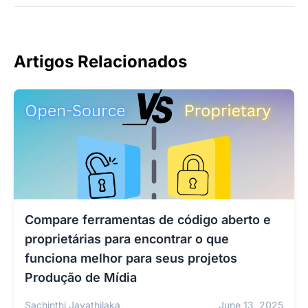
Artigos Relacionados
Compare ferramentas de código aberto e
proprietárias para encontrar o que
funciona melhor para seus projetos
Produção de Mídia
Sachinthi Jayathilaka
June 13, 2025