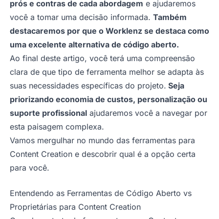
prós e contras de cada abordagem
e ajudaremos
você a tomar uma decisão informada.
Também
destacaremos por que o Worklenz se destaca como
uma excelente alternativa de código aberto.
Ao final deste artigo, você terá uma compreensão
clara de que tipo de ferramenta melhor se adapta às
suas necessidades específicas do projeto.
Seja
priorizando economia de custos, personalização ou
suporte profissional
ajudaremos você a navegar por
esta paisagem complexa.
Vamos mergulhar no mundo das ferramentas para
Content Creation e descobrir qual é a opção certa
para você.
Entendendo as Ferramentas de Código Aberto vs
Proprietárias para Content Creation