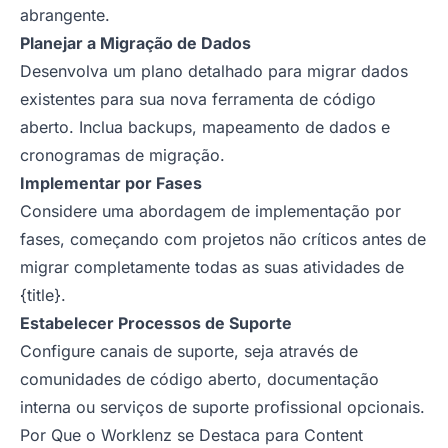
abrangente.
Planejar a Migração de Dados
Desenvolva um plano detalhado para migrar dados
existentes para sua nova ferramenta de código
aberto. Inclua backups, mapeamento de dados e
cronogramas de migração.
Implementar por Fases
Considere uma abordagem de implementação por
fases, começando com projetos não críticos antes de
migrar completamente todas as suas atividades de
{title}.
Estabelecer Processos de Suporte
Configure canais de suporte, seja através de
comunidades de código aberto, documentação
interna ou serviços de suporte profissional opcionais.
Por Que o Worklenz se Destaca para Content