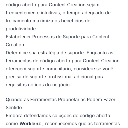
código aberto para Content Creation sejam
frequentemente intuitivas, o tempo adequado de
treinamento maximiza os benefícios de
produtividade.
Estabelecer Processos de Suporte para Content
Creation
Determine sua estratégia de suporte. Enquanto as
ferramentas de código aberto para Content Creation
oferecem suporte comunitário, considere se você
precisa de suporte profissional adicional para
requisitos críticos do negócio.
Quando as Ferramentas Proprietárias Podem Fazer
Sentido
Embora defendamos soluções de código aberto
como
Worklenz
, reconhecemos que as ferramentas