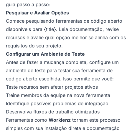
guia passo a passo:
Pesquisar e Avaliar Opções
Comece pesquisando ferramentas de código aberto
disponíveis para {title}. Leia documentação, revise
recursos e avalie qual opção melhor se alinha com os
requisitos do seu projeto.
Configurar um Ambiente de Teste
Antes de fazer a mudança completa, configure um
ambiente de teste para testar sua ferramenta de
código aberto escolhida. Isso permite que você:
Teste recursos sem afetar projetos ativos
Treine membros da equipe na nova ferramenta
Identifique possíveis problemas de integração
Desenvolva fluxos de trabalho otimizados
Ferramentas como
Worklenz
tornam este processo
simples com sua instalação direta e documentação