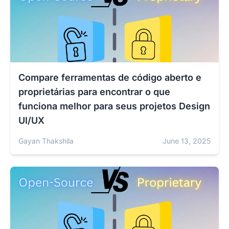
Compare ferramentas de código aberto e
proprietárias para encontrar o que
funciona melhor para seus projetos Design
UI/UX
Gayan Thakshila
June 13, 2025