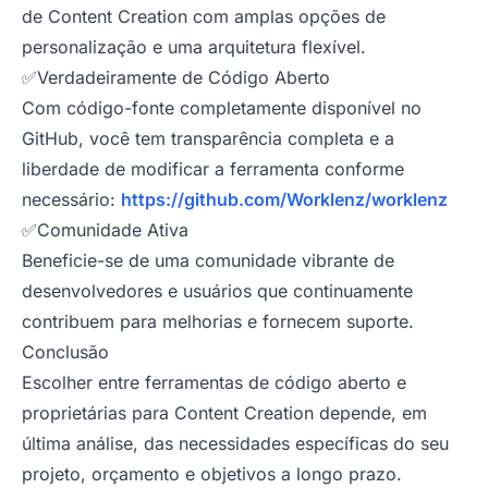
de Content Creation com amplas opções de
personalização e uma arquitetura flexível.
✅Verdadeiramente de Código Aberto
Com código-fonte completamente disponível no
GitHub, você tem transparência completa e a
liberdade de modificar a ferramenta conforme
necessário:
https://github.com/Worklenz/worklenz
✅Comunidade Ativa
Beneficie-se de uma comunidade vibrante de
desenvolvedores e usuários que continuamente
contribuem para melhorias e fornecem suporte.
Conclusão
Escolher entre ferramentas de código aberto e
proprietárias para Content Creation depende, em
última análise, das necessidades específicas do seu
projeto, orçamento e objetivos a longo prazo.