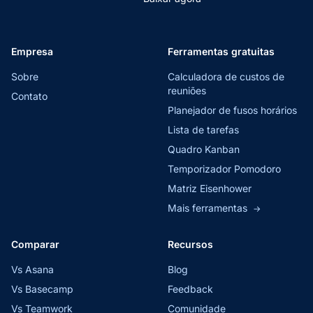
Empresa
Ferramentas gratuitas
Sobre
Calculadora de custos de
reuniões
Contato
Planejador de fusos horários
Lista de tarefas
Quadro Kanban
Temporizador Pomodoro
Matriz Eisenhower
Mais ferramentas
→
Comparar
Recursos
Vs Asana
Blog
Vs Basecamp
Feedback
Vs Teamwork
Comunidade