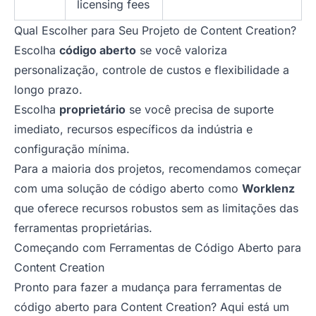
licensing fees
Qual Escolher para Seu Projeto de Content Creation?
Escolha
código aberto
se você valoriza
personalização, controle de custos e flexibilidade a
longo prazo.
Escolha
proprietário
se você precisa de suporte
imediato, recursos específicos da indústria e
configuração mínima.
Para a maioria dos projetos, recomendamos começar
com uma solução de código aberto como
Worklenz
que oferece recursos robustos sem as limitações das
ferramentas proprietárias.
Começando com Ferramentas de Código Aberto para
Content Creation
Pronto para fazer a mudança para ferramentas de
código aberto para Content Creation? Aqui está um