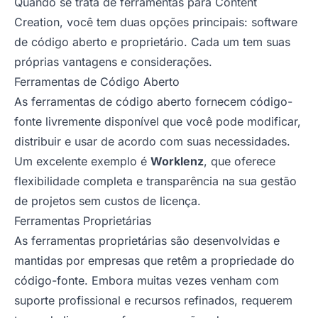
Quando se trata de ferramentas para Content
Creation, você tem duas opções principais: software
de código aberto e proprietário. Cada um tem suas
próprias vantagens e considerações.
Ferramentas de Código Aberto
As ferramentas de código aberto fornecem código-
fonte livremente disponível que você pode modificar,
distribuir e usar de acordo com suas necessidades.
Um excelente exemplo é
Worklenz
, que oferece
flexibilidade completa e transparência na sua gestão
de projetos sem custos de licença.
Ferramentas Proprietárias
As ferramentas proprietárias são desenvolvidas e
mantidas por empresas que retêm a propriedade do
código-fonte. Embora muitas vezes venham com
suporte profissional e recursos refinados, requerem