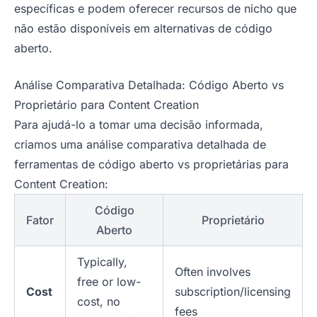
específicas e podem oferecer recursos de nicho que
não estão disponíveis em alternativas de código
aberto.
Análise Comparativa Detalhada: Código Aberto vs
Proprietário para Content Creation
Para ajudá-lo a tomar uma decisão informada,
criamos uma análise comparativa detalhada de
ferramentas de código aberto vs proprietárias para
Content Creation:
Código
Fator
Proprietário
Aberto
Typically,
Often involves
free or low-
Cost
subscription/licensing
cost, no
fees