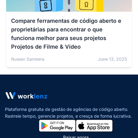
Compare ferramentas de código aberto e
proprietárias para encontrar o que
funciona melhor para seus projetos
Projetos de Filme & Vídeo
Nuwan Sameera
June 13, 2025
Plataforma gratuita de gestão de agências de código aberto.
Rastreie tempo, gerencie projetos,
e cresça de forma lucrativa.
Baixar agora