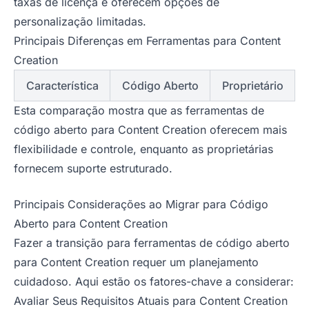
taxas de licença e oferecem opções de
personalização limitadas.
Principais Diferenças em Ferramentas para Content
Creation
Característica
Código Aberto
Proprietário
Esta comparação mostra que as ferramentas de
código aberto para Content Creation oferecem mais
flexibilidade e controle, enquanto as proprietárias
fornecem suporte estruturado.
Principais Considerações ao Migrar para Código
Aberto para Content Creation
Fazer a transição para ferramentas de código aberto
para Content Creation requer um planejamento
cuidadoso. Aqui estão os fatores-chave a considerar:
Avaliar Seus Requisitos Atuais para Content Creation