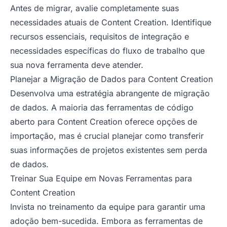
Antes de migrar, avalie completamente suas
necessidades atuais de Content Creation. Identifique
recursos essenciais, requisitos de integração e
necessidades específicas do fluxo de trabalho que
sua nova ferramenta deve atender.
Planejar a Migração de Dados para Content Creation
Desenvolva uma estratégia abrangente de migração
de dados. A maioria das ferramentas de código
aberto para Content Creation oferece opções de
importação, mas é crucial planejar como transferir
suas informações de projetos existentes sem perda
de dados.
Treinar Sua Equipe em Novas Ferramentas para
Content Creation
Invista no treinamento da equipe para garantir uma
adoção bem-sucedida. Embora as ferramentas de