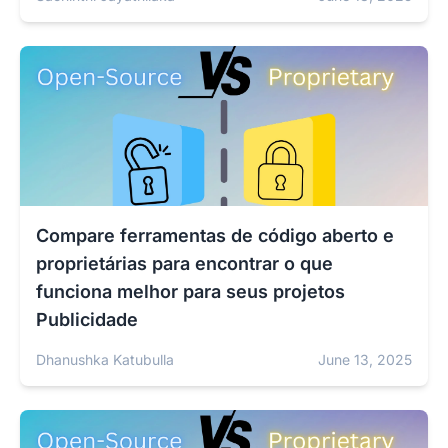
Compare ferramentas de código aberto e
proprietárias para encontrar o que
funciona melhor para seus projetos
Publicidade
Dhanushka Katubulla
June 13, 2025