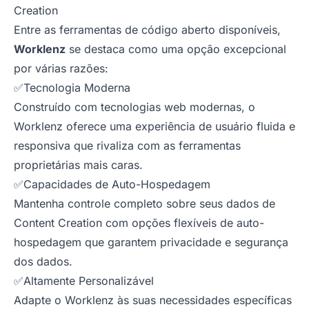
Creation
Entre as ferramentas de código aberto disponíveis,
Worklenz
se destaca como uma opção excepcional
por várias razões:
✅Tecnologia Moderna
Construído com tecnologias web modernas, o
Worklenz oferece uma experiência de usuário fluida e
responsiva que rivaliza com as ferramentas
proprietárias mais caras.
✅Capacidades de Auto-Hospedagem
Mantenha controle completo sobre seus dados de
Content Creation com opções flexíveis de auto-
hospedagem que garantem privacidade e segurança
dos dados.
✅Altamente Personalizável
Adapte o Worklenz às suas necessidades específicas