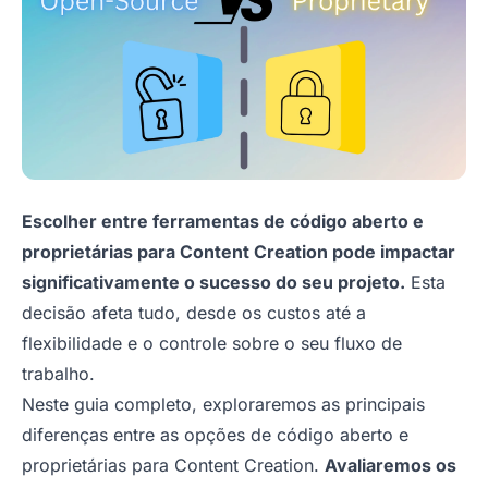
Escolher entre ferramentas de código aberto e
proprietárias para Content Creation pode impactar
significativamente o sucesso do seu projeto.
Esta
decisão afeta tudo, desde os custos até a
flexibilidade e o controle sobre o seu fluxo de
trabalho.
Neste guia completo, exploraremos as principais
diferenças entre as opções de código aberto e
proprietárias para Content Creation.
Avaliaremos os