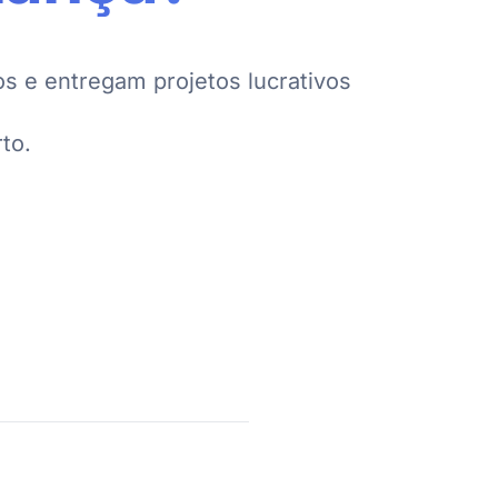
s e entregam projetos lucrativos
to.