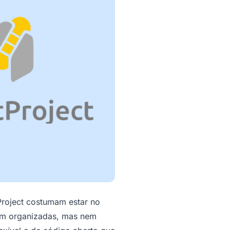
Project costumam estar no
em organizadas, mas nem