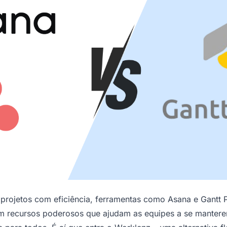
 projetos com eficiência, ferramentas como Asana e Gantt 
em recursos poderosos que ajudam as equipes a se manter