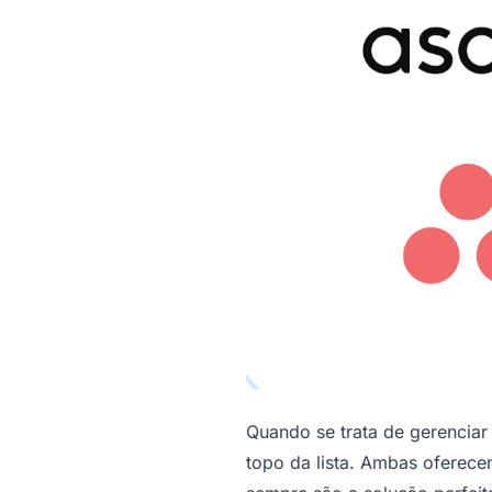
Quando se trata de gerenciar
topo da lista. Ambas oferec