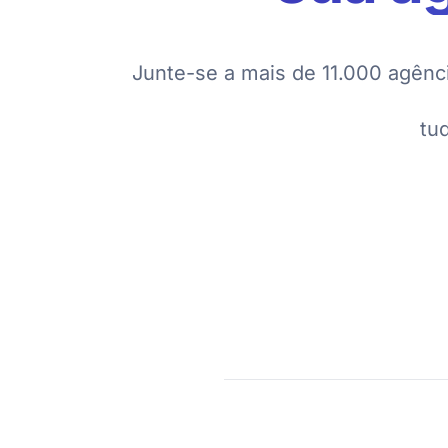
Junte-se a mais de 11.000 agênc
tu