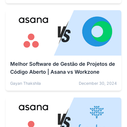
Melhor Software de Gestão de Projetos de
Código Aberto | Asana vs Workzone
Gayan Thakshila
December 30, 2024