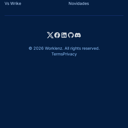
Vs Wrike
Novidades
© 2026 Worklenz. All rights reserved.
Terms
Privacy