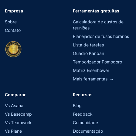
Empresa
Ferramentas gratuitas
Sobre
Calculadora de custos de
reuniões
Contato
Planejador de fusos horários
Lista de tarefas
Quadro Kanban
Temporizador Pomodoro
Matriz Eisenhower
Mais ferramentas
→
Comparar
Recursos
Vs Asana
Blog
Vs Basecamp
Feedback
Vs Teamwork
Comunidade
Vs Plane
Documentação