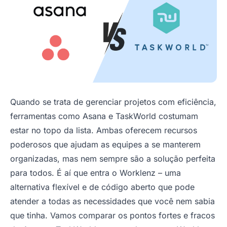
Quando se trata de gerenciar projetos com eficiência,
ferramentas como Asana e TaskWorld costumam
estar no topo da lista. Ambas oferecem recursos
poderosos que ajudam as equipes a se manterem
organizadas, mas nem sempre são a solução perfeita
para todos. É aí que entra o Worklenz – uma
alternativa flexível e de código aberto que pode
atender a todas as necessidades que você nem sabia
que tinha. Vamos comparar os pontos fortes e fracos