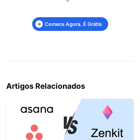
Comece Agora. É Grátis
Artigos Relacionados