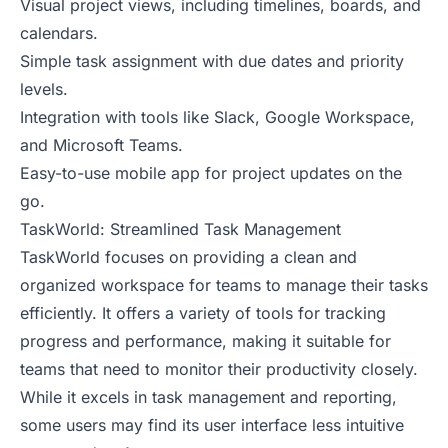
Visual project views, including timelines, boards, and
calendars.
Simple task assignment with due dates and priority
levels.
Integration with tools like Slack, Google Workspace,
and Microsoft Teams.
Easy-to-use mobile app for project updates on the
go.
TaskWorld: Streamlined Task Management
TaskWorld focuses on providing a clean and
organized workspace for teams to manage their tasks
efficiently. It offers a variety of tools for tracking
progress and performance, making it suitable for
teams that need to monitor their productivity closely.
While it excels in task management and reporting,
some users may find its user interface less intuitive