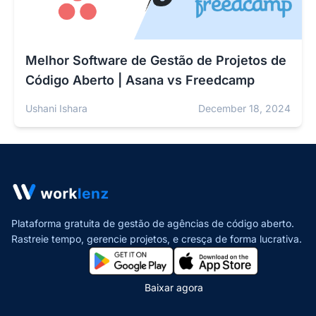
Melhor Software de Gestão de Projetos de
Código Aberto | Asana vs Freedcamp
Ushani Ishara
December 18, 2024
Plataforma gratuita de gestão de agências de código aberto.
Rastreie tempo, gerencie projetos,
e cresça de forma lucrativa.
Baixar agora