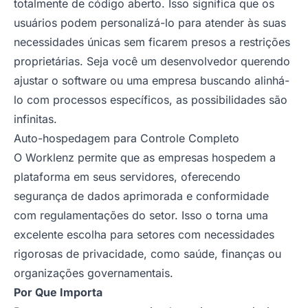
totalmente de código aberto. Isso significa que os
usuários podem personalizá-lo para atender às suas
necessidades únicas sem ficarem presos a restrições
proprietárias. Seja você um desenvolvedor querendo
ajustar o software ou uma empresa buscando alinhá-
lo com processos específicos, as possibilidades são
infinitas.
Auto-hospedagem para Controle Completo
O Worklenz permite que as empresas hospedem a
plataforma em seus servidores, oferecendo
segurança de dados aprimorada e conformidade
com regulamentações do setor. Isso o torna uma
excelente escolha para setores com necessidades
rigorosas de privacidade, como saúde, finanças ou
organizações governamentais.
Por Que Importa