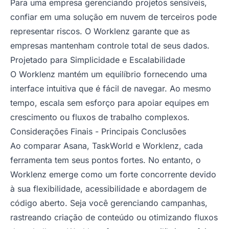
Para uma empresa gerenciando projetos sensíveis,
confiar em uma solução em nuvem de terceiros pode
representar riscos. O Worklenz garante que as
empresas mantenham controle total de seus dados.
Projetado para Simplicidade e Escalabilidade
O Worklenz mantém um equilíbrio fornecendo uma
interface intuitiva que é fácil de navegar. Ao mesmo
tempo, escala sem esforço para apoiar equipes em
crescimento ou fluxos de trabalho complexos.
Considerações Finais - Principais Conclusões
Ao comparar Asana, TaskWorld e Worklenz, cada
ferramenta tem seus pontos fortes. No entanto, o
Worklenz emerge como um forte concorrente devido
à sua flexibilidade, acessibilidade e abordagem de
código aberto. Seja você gerenciando campanhas,
rastreando criação de conteúdo ou otimizando fluxos