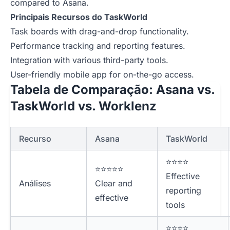
compared to Asana.
Principais Recursos do TaskWorld
Task boards with drag-and-drop functionality.
Performance tracking and reporting features.
Integration with various third-party tools.
User-friendly mobile app for on-the-go access.
Tabela de Comparação: Asana vs.
TaskWorld vs. Worklenz
Recurso
Asana
TaskWorld
⭐⭐⭐⭐
⭐⭐⭐⭐⭐
Effective
Análises
Clear and
reporting
effective
tools
⭐⭐⭐⭐