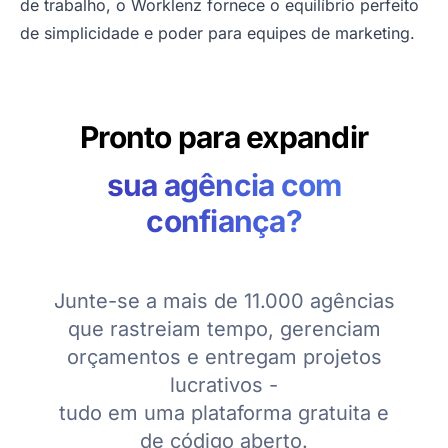
de trabalho, o Worklenz fornece o equilíbrio perfeito
de simplicidade e poder para equipes de marketing.
Pronto para expandir
sua agência com
confiança?
Junte-se a mais de 11.000 agências
que rastreiam tempo, gerenciam
orçamentos e entregam projetos
lucrativos -
tudo em uma plataforma gratuita e
de código aberto.