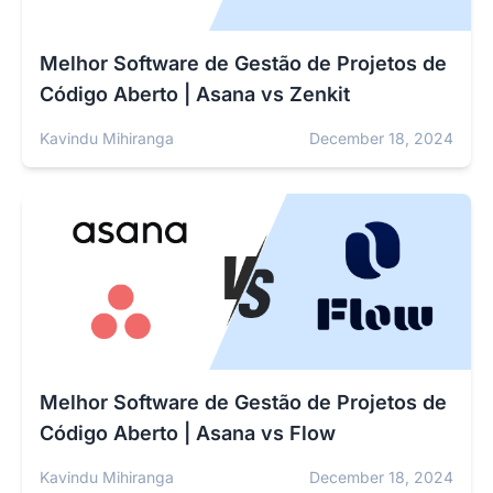
Melhor Software de Gestão de Projetos de
Código Aberto | Asana vs Zenkit
Kavindu Mihiranga
December 18, 2024
Melhor Software de Gestão de Projetos de
Código Aberto | Asana vs Flow
Kavindu Mihiranga
December 18, 2024