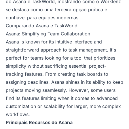
do Asana e TaskWorld, mostrando como o Worklenz
se destaca como uma terceira opção prática e
confiável para equipes modernas.
Comparando Asana e TaskWorld
Asana: Simplifying Team Collaboration
Asana is known for its intuitive interface and
straightforward approach to task management. It's
perfect for teams looking for a tool that prioritizes
simplicity without sacrificing essential project-
tracking features. From creating task boards to
assigning deadlines, Asana shines in its ability to keep
projects moving seamlessly. However, some users
find its features limiting when it comes to advanced
customization or scalability for larger, more complex
workflows.
Principais Recursos do Asana