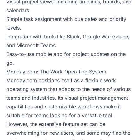
Visual project views, including timelines, boards, and
calendars.
Simple task assignment with due dates and priority
levels.
Integration with tools like Slack, Google Workspace,
and Microsoft Teams.
Easy-to-use mobile app for project updates on the
go.
Monday.com: The Work Operating System
Monday.com positions itself as a flexible work
operating system that adapts to the needs of various
teams and industries. Its visual project management
capabilities and customizable workflows make it
suitable for teams looking for a versatile tool.
However, the extensive feature set can be
overwhelming for new users, and some may find the