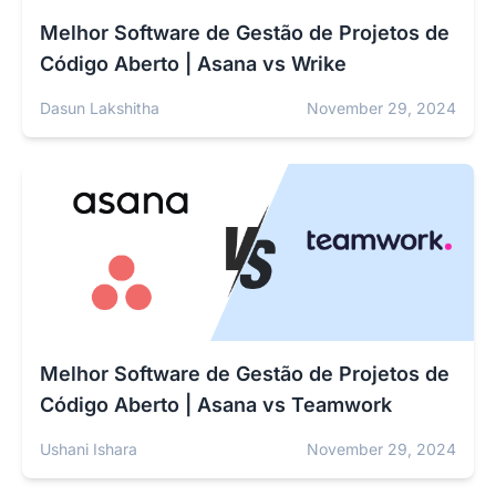
Melhor Software de Gestão de Projetos de
Código Aberto | Asana vs Wrike
Dasun Lakshitha
November 29, 2024
Melhor Software de Gestão de Projetos de
Código Aberto | Asana vs Teamwork
Ushani Ishara
November 29, 2024