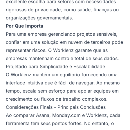
excelente escolha para setores com necessidades
rigorosas de privacidade, como saúde, finanças ou
organizações governamentais.
Por Que Importa
Para uma empresa gerenciando projetos sensíveis,
confiar em uma solução em nuvem de terceiros pode
representar riscos. O Worklenz garante que as
empresas mantenham controle total de seus dados.
Projetado para Simplicidade e Escalabilidade
O Worklenz mantém um equilíbrio fornecendo uma
interface intuitiva que é fácil de navegar. Ao mesmo
tempo, escala sem esforço para apoiar equipes em
crescimento ou fluxos de trabalho complexos.
Considerações Finais - Principais Conclusões
Ao comparar Asana, Monday.com e Worklenz, cada
ferramenta tem seus pontos fortes. No entanto, o