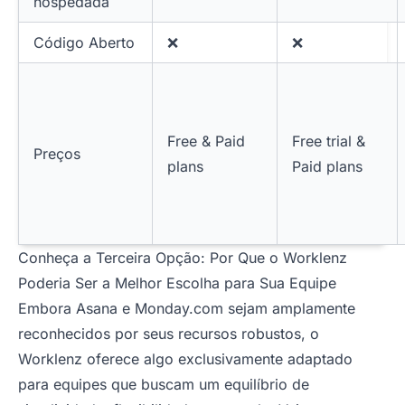
hospedada
Código Aberto
❌
❌
Free & Paid
Free trial &
Preços
plans
Paid plans
Conheça a Terceira Opção: Por Que o Worklenz
Poderia Ser a Melhor Escolha para Sua Equipe
Embora Asana e Monday.com sejam amplamente
reconhecidos por seus recursos robustos, o
Worklenz oferece algo exclusivamente adaptado
para equipes que buscam um equilíbrio de