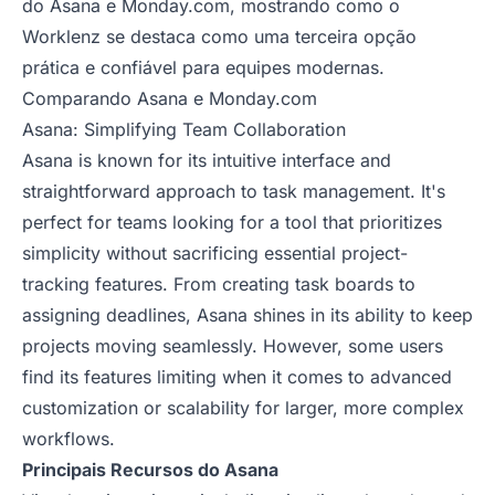
do Asana e Monday.com, mostrando como o
Worklenz se destaca como uma terceira opção
prática e confiável para equipes modernas.
Comparando Asana e Monday.com
Asana: Simplifying Team Collaboration
Asana is known for its intuitive interface and
straightforward approach to task management. It's
perfect for teams looking for a tool that prioritizes
simplicity without sacrificing essential project-
tracking features. From creating task boards to
assigning deadlines, Asana shines in its ability to keep
projects moving seamlessly. However, some users
find its features limiting when it comes to advanced
customization or scalability for larger, more complex
workflows.
Principais Recursos do Asana