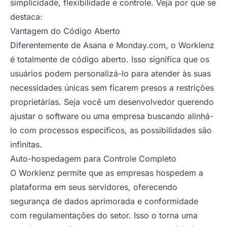
simplicidade, flexibilidade e controle. Veja por que se
destaca:
Vantagem do Código Aberto
Diferentemente de Asana e Monday.com, o Worklenz
é totalmente de código aberto. Isso significa que os
usuários podem personalizá-lo para atender às suas
necessidades únicas sem ficarem presos a restrições
proprietárias. Seja você um desenvolvedor querendo
ajustar o software ou uma empresa buscando alinhá-
lo com processos específicos, as possibilidades são
infinitas.
Auto-hospedagem para Controle Completo
O Worklenz permite que as empresas hospedem a
plataforma em seus servidores, oferecendo
segurança de dados aprimorada e conformidade
com regulamentações do setor. Isso o torna uma