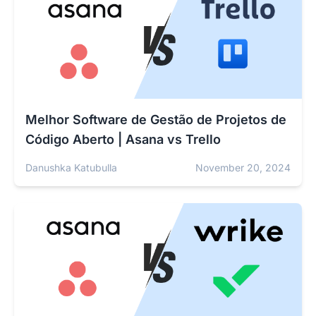
Melhor Software de Gestão de Projetos de
Código Aberto | Asana vs Trello
Danushka Katubulla
November 20, 2024