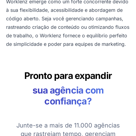
Worklenz emerge como um forte concorrente devido
à sua flexibilidade, acessibilidade e abordagem de
código aberto. Seja você gerenciando campanhas,
rastreando criação de conteúdo ou otimizando fluxos
de trabalho, o Worklenz fornece o equilíbrio perfeito
de simplicidade e poder para equipes de marketing.
Pronto para expandir
sua agência com
confiança?
Junte-se a mais de 11.000 agências
que rastreiam tempo, gerenciam