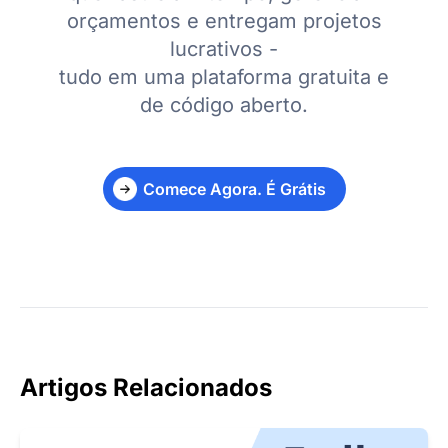
orçamentos e entregam projetos
lucrativos -
tudo em uma plataforma gratuita e
de código aberto.
Comece Agora. É Grátis
Artigos Relacionados