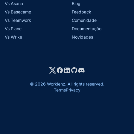
Vs Asana
Blog
Vs Basecamp
Feedback
Vs Teamwork
Comunidade
Vs Plane
Documentação
Vs Wrike
Novidades
© 2026 Worklenz. All rights reserved.
Terms
Privacy