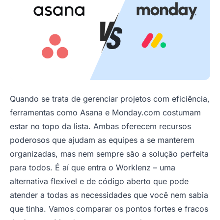
Quando se trata de gerenciar projetos com eficiência,
ferramentas como Asana e Monday.com costumam
estar no topo da lista. Ambas oferecem recursos
poderosos que ajudam as equipes a se manterem
organizadas, mas nem sempre são a solução perfeita
para todos. É aí que entra o Worklenz – uma
alternativa flexível e de código aberto que pode
atender a todas as necessidades que você nem sabia
que tinha. Vamos comparar os pontos fortes e fracos