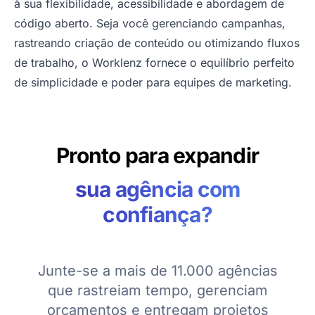
à sua flexibilidade, acessibilidade e abordagem de
código aberto. Seja você gerenciando campanhas,
rastreando criação de conteúdo ou otimizando fluxos
de trabalho, o Worklenz fornece o equilíbrio perfeito
de simplicidade e poder para equipes de marketing.
Pronto para expandir
sua agência com
confiança?
Junte-se a mais de 11.000 agências
que rastreiam tempo, gerenciam
orçamentos e entregam projetos