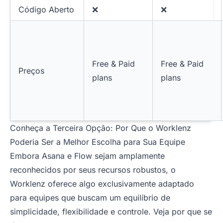
Código Aberto
❌
❌
Free & Paid
Free & Paid
Preços
plans
plans
Conheça a Terceira Opção: Por Que o Worklenz
Poderia Ser a Melhor Escolha para Sua Equipe
Embora Asana e Flow sejam amplamente
reconhecidos por seus recursos robustos, o
Worklenz oferece algo exclusivamente adaptado
para equipes que buscam um equilíbrio de
simplicidade, flexibilidade e controle. Veja por que se