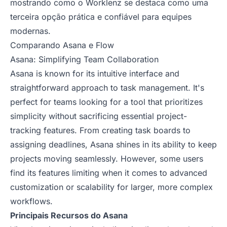
mostrando como o Worklenz se destaca como uma
terceira opção prática e confiável para equipes
modernas.
Comparando Asana e Flow
Asana: Simplifying Team Collaboration
Asana is known for its intuitive interface and
straightforward approach to task management. It's
perfect for teams looking for a tool that prioritizes
simplicity without sacrificing essential project-
tracking features. From creating task boards to
assigning deadlines, Asana shines in its ability to keep
projects moving seamlessly. However, some users
find its features limiting when it comes to advanced
customization or scalability for larger, more complex
workflows.
Principais Recursos do Asana