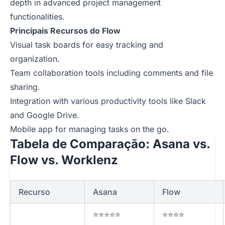
depth in advanced project management
functionalities.
Principais Recursos do Flow
Visual task boards for easy tracking and
organization.
Team collaboration tools including comments and file
sharing.
Integration with various productivity tools like Slack
and Google Drive.
Mobile app for managing tasks on the go.
Tabela de Comparação: Asana vs.
Flow vs. Worklenz
Recurso
Asana
Flow
⭐⭐⭐⭐⭐
⭐⭐⭐⭐