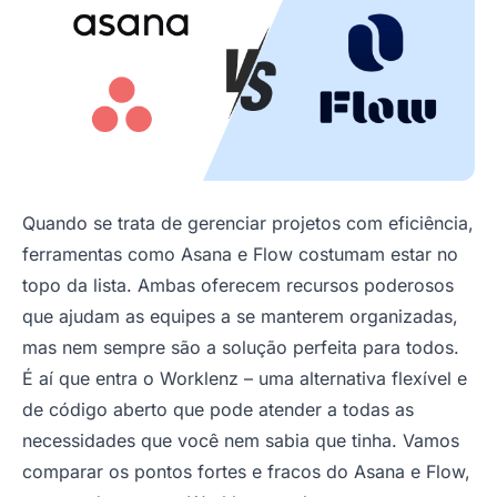
Quando se trata de gerenciar projetos com eficiência,
ferramentas como Asana e Flow costumam estar no
topo da lista. Ambas oferecem recursos poderosos
que ajudam as equipes a se manterem organizadas,
mas nem sempre são a solução perfeita para todos.
É aí que entra o Worklenz – uma alternativa flexível e
de código aberto que pode atender a todas as
necessidades que você nem sabia que tinha. Vamos
comparar os pontos fortes e fracos do Asana e Flow,