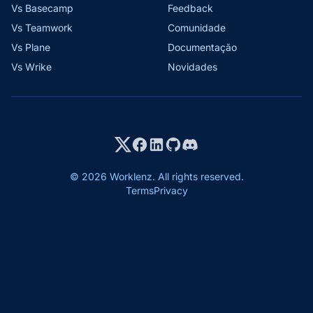
Vs Basecamp
Feedback
Vs Teamwork
Comunidade
Vs Plane
Documentação
Vs Wrike
Novidades
© 2026 Worklenz. All rights reserved.
Terms
Privacy