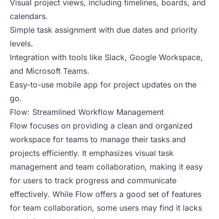
Visual project views, including timelines, boards, and
calendars.
Simple task assignment with due dates and priority
levels.
Integration with tools like Slack, Google Workspace,
and Microsoft Teams.
Easy-to-use mobile app for project updates on the
go.
Flow: Streamlined Workflow Management
Flow focuses on providing a clean and organized
workspace for teams to manage their tasks and
projects efficiently. It emphasizes visual task
management and team collaboration, making it easy
for users to track progress and communicate
effectively. While Flow offers a good set of features
for team collaboration, some users may find it lacks