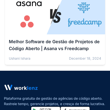
Melhor Software de Gestão de Projetos de
Código Aberto | Asana vs Freedcamp
Ushani Ishara
December 18, 2024
Plataforma gratuita de gestão de agências de código aberto.
Rastreie tempo, gerencie projetos,
e cresça de forma lucrativa.