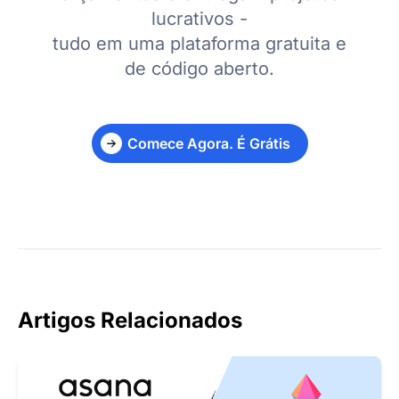
lucrativos -
tudo em uma plataforma gratuita e
de código aberto.
Comece Agora. É Grátis
Artigos Relacionados