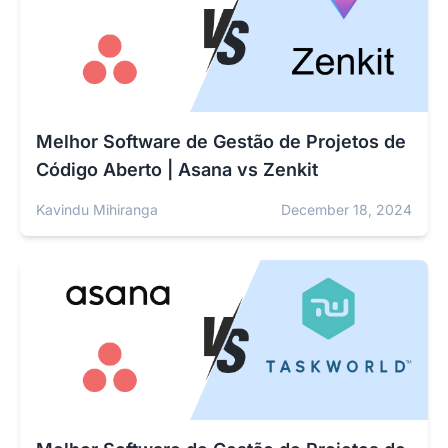
Melhor Software de Gestão de Projetos de
Código Aberto | Asana vs Zenkit
Kavindu Mihiranga
December 18, 2024