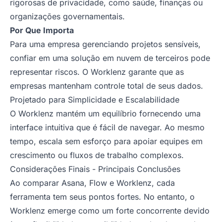
rigorosas de privacidade, como saúde, finanças ou
organizações governamentais.
Por Que Importa
Para uma empresa gerenciando projetos sensíveis,
confiar em uma solução em nuvem de terceiros pode
representar riscos. O Worklenz garante que as
empresas mantenham controle total de seus dados.
Projetado para Simplicidade e Escalabilidade
O Worklenz mantém um equilíbrio fornecendo uma
interface intuitiva que é fácil de navegar. Ao mesmo
tempo, escala sem esforço para apoiar equipes em
crescimento ou fluxos de trabalho complexos.
Considerações Finais - Principais Conclusões
Ao comparar Asana, Flow e Worklenz, cada
ferramenta tem seus pontos fortes. No entanto, o
Worklenz emerge como um forte concorrente devido