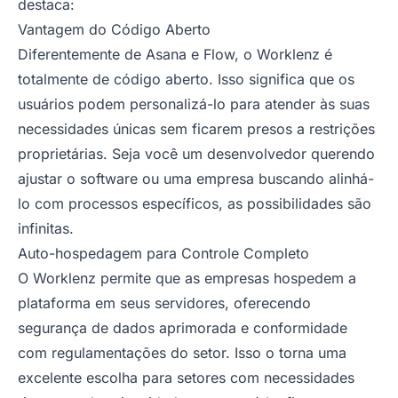
destaca:
Vantagem do Código Aberto
Diferentemente de Asana e Flow, o Worklenz é
totalmente de código aberto. Isso significa que os
usuários podem personalizá-lo para atender às suas
necessidades únicas sem ficarem presos a restrições
proprietárias. Seja você um desenvolvedor querendo
ajustar o software ou uma empresa buscando alinhá-
lo com processos específicos, as possibilidades são
infinitas.
Auto-hospedagem para Controle Completo
O Worklenz permite que as empresas hospedem a
plataforma em seus servidores, oferecendo
segurança de dados aprimorada e conformidade
com regulamentações do setor. Isso o torna uma
excelente escolha para setores com necessidades