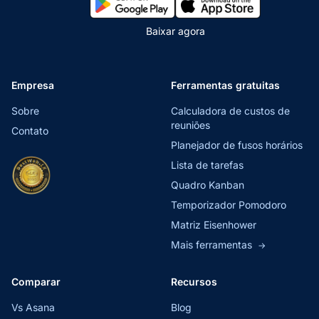
Baixar agora
Empresa
Ferramentas gratuitas
Sobre
Calculadora de custos de
reuniões
Contato
Planejador de fusos horários
Lista de tarefas
Quadro Kanban
Temporizador Pomodoro
Matriz Eisenhower
Mais ferramentas
→
Comparar
Recursos
Vs Asana
Blog