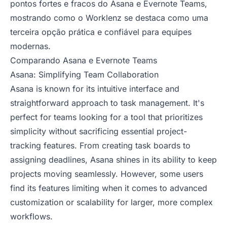
pontos fortes e fracos do Asana e Evernote Teams,
mostrando como o Worklenz se destaca como uma
terceira opção prática e confiável para equipes
modernas.
Comparando Asana e Evernote Teams
Asana: Simplifying Team Collaboration
Asana is known for its intuitive interface and
straightforward approach to task management. It's
perfect for teams looking for a tool that prioritizes
simplicity without sacrificing essential project-
tracking features. From creating task boards to
assigning deadlines, Asana shines in its ability to keep
projects moving seamlessly. However, some users
find its features limiting when it comes to advanced
customization or scalability for larger, more complex
workflows.