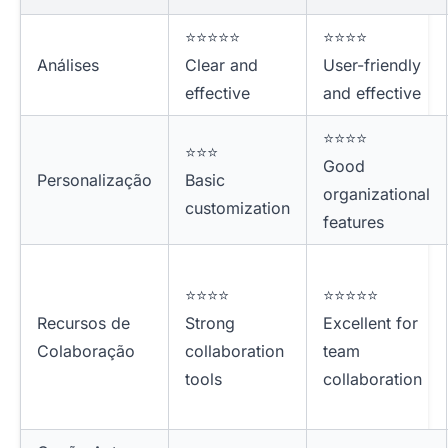
⭐⭐⭐⭐⭐
⭐⭐⭐⭐
Análises
Clear and
User-friendly
effective
and effective
⭐⭐⭐⭐
⭐⭐⭐
Good
Personalização
Basic
organizational
customization
features
⭐⭐⭐⭐
⭐⭐⭐⭐⭐
Recursos de
Strong
Excellent for
Colaboração
collaboration
team
tools
collaboration