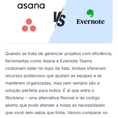
Quando se trata de gerenciar projetos com eficiência,
ferramentas como Asana e Evernote Teams
costumam estar no topo da lista. Ambas oferecem
recursos poderosos que ajudam as equipes a se
manterem organizadas, mas nem sempre são a
solução perfeita para todos. É aí que entra o
Worklenz – uma alternativa flexível e de código
aberto que pode atender a todas as necessidades
que você nem sabia que tinha. Vamos comparar os