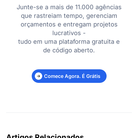
Junte-se a mais de 11.000 agências
que rastreiam tempo, gerenciam
orçamentos e entregam projetos
lucrativos -
tudo em uma plataforma gratuita e
de código aberto.
Comece Agora. É Grátis
Artigos Relacionados