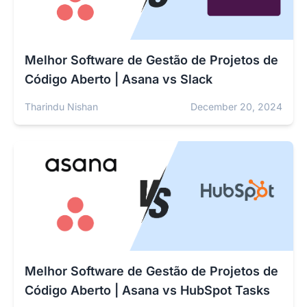
Melhor Software de Gestão de Projetos de
Código Aberto | Asana vs Slack
Tharindu Nishan
December 20, 2024
Melhor Software de Gestão de Projetos de
Código Aberto | Asana vs HubSpot Tasks