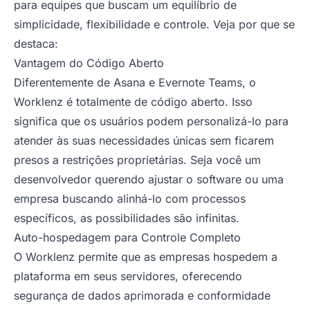
para equipes que buscam um equilíbrio de
simplicidade, flexibilidade e controle. Veja por que se
destaca:
Vantagem do Código Aberto
Diferentemente de Asana e Evernote Teams, o
Worklenz é totalmente de código aberto. Isso
significa que os usuários podem personalizá-lo para
atender às suas necessidades únicas sem ficarem
presos a restrições proprietárias. Seja você um
desenvolvedor querendo ajustar o software ou uma
empresa buscando alinhá-lo com processos
específicos, as possibilidades são infinitas.
Auto-hospedagem para Controle Completo
O Worklenz permite que as empresas hospedem a
plataforma em seus servidores, oferecendo
segurança de dados aprimorada e conformidade