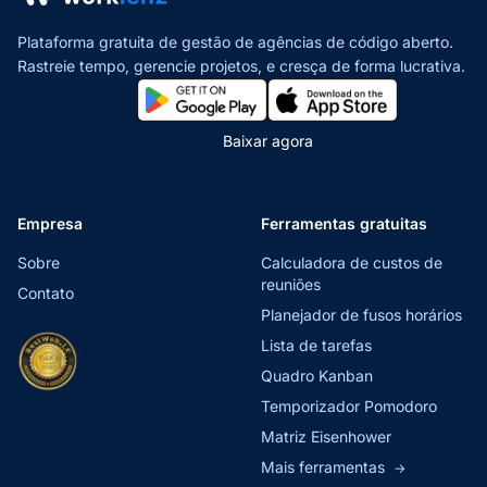
Plataforma gratuita de gestão de agências de código aberto.
Rastreie tempo, gerencie projetos,
e cresça de forma lucrativa.
Baixar agora
Empresa
Ferramentas gratuitas
Sobre
Calculadora de custos de
reuniões
Contato
Planejador de fusos horários
Lista de tarefas
Quadro Kanban
Temporizador Pomodoro
Matriz Eisenhower
Mais ferramentas
→