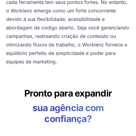
cada ferramenta tem seus pontos fortes. No entanto,
o Worklenz emerge como um forte concorrente
devido à sua flexibilidade, acessibilidade e
abordagem de código aberto. Seja você gerenciando
campanhas, rastreando criação de conteúdo ou
otimizando fluxos de trabalho, o Worklenz fornece o
equilíbrio perfeito de simplicidade e poder para
equipes de marketing.
Pronto para expandir
sua agência com
confiança?