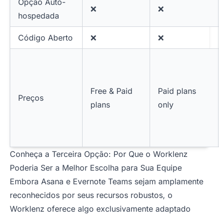
Opção Auto-
❌
❌
hospedada
Código Aberto
❌
❌
Free & Paid
Paid plans
Preços
plans
only
Conheça a Terceira Opção: Por Que o Worklenz
Poderia Ser a Melhor Escolha para Sua Equipe
Embora Asana e Evernote Teams sejam amplamente
reconhecidos por seus recursos robustos, o
Worklenz oferece algo exclusivamente adaptado