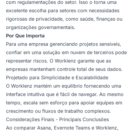
com regulamentações do setor. Isso o torna uma
excelente escolha para setores com necessidades
rigorosas de privacidade, como saúde, finanças ou
organizações governamentais.
Por Que Importa
Para uma empresa gerenciando projetos sensíveis,
confiar em uma solução em nuvem de terceiros pode
representar riscos. O Worklenz garante que as
empresas mantenham controle total de seus dados.
Projetado para Simplicidade e Escalabilidade
O Worklenz mantém um equilíbrio fornecendo uma
interface intuitiva que é fácil de navegar. Ao mesmo
tempo, escala sem esforço para apoiar equipes em
crescimento ou fluxos de trabalho complexos.
Considerações Finais - Principais Conclusões
Ao comparar Asana, Evernote Teams e Worklenz,