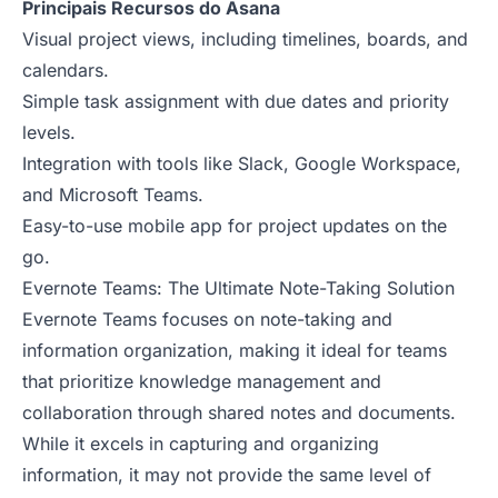
Principais Recursos do Asana
Visual project views, including timelines, boards, and
calendars.
Simple task assignment with due dates and priority
levels.
Integration with tools like Slack, Google Workspace,
and Microsoft Teams.
Easy-to-use mobile app for project updates on the
go.
Evernote Teams: The Ultimate Note-Taking Solution
Evernote Teams focuses on note-taking and
information organization, making it ideal for teams
that prioritize knowledge management and
collaboration through shared notes and documents.
While it excels in capturing and organizing
information, it may not provide the same level of