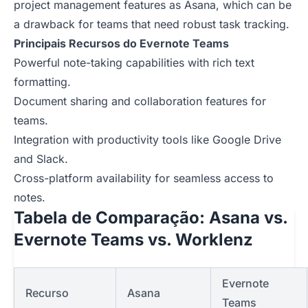
project management features as Asana, which can be
a drawback for teams that need robust task tracking.
Principais Recursos do Evernote Teams
Powerful note-taking capabilities with rich text
formatting.
Document sharing and collaboration features for
teams.
Integration with productivity tools like Google Drive
and Slack.
Cross-platform availability for seamless access to
notes.
Tabela de Comparação: Asana vs.
Evernote Teams vs. Worklenz
Evernote
Recurso
Asana
Teams