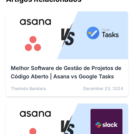
Melhor Software de Gestão de Projetos de
Código Aberto | Asana vs Google Tasks
Tharindu Bandara
December 23, 2024