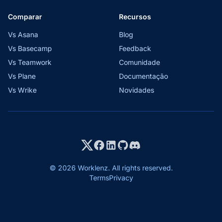
Comparar
Recursos
Vs Asana
Blog
Vs Basecamp
Feedback
Vs Teamwork
Comunidade
Vs Plane
Documentação
Vs Wrike
Novidades
© 2026 Worklenz. All rights reserved.
Terms
Privacy