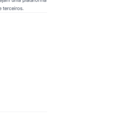
terceiros.