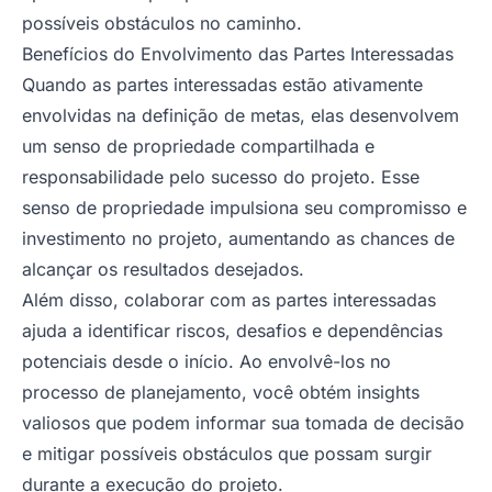
possíveis obstáculos no caminho.
Benefícios do Envolvimento das Partes Interessadas
Quando as partes interessadas estão ativamente
envolvidas na definição de metas, elas desenvolvem
um senso de propriedade compartilhada e
responsabilidade pelo sucesso do projeto. Esse
senso de propriedade impulsiona seu compromisso e
investimento no projeto, aumentando as chances de
alcançar os resultados desejados.
Além disso, colaborar com as partes interessadas
ajuda a identificar riscos, desafios e dependências
potenciais desde o início. Ao envolvê-los no
processo de planejamento, você obtém insights
valiosos que podem informar sua tomada de decisão
e mitigar possíveis obstáculos que possam surgir
durante a execução do projeto.