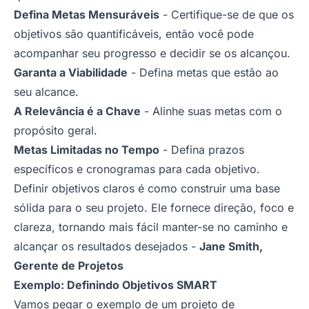
Defina Metas Mensuráveis
- Certifique-se de que os
objetivos são quantificáveis, então você pode
acompanhar seu progresso e decidir se os alcançou.
Garanta a Viabilidade
- Defina metas que estão ao
seu alcance.
A Relevância é a Chave
- Alinhe suas metas com o
propósito geral.
Metas Limitadas no Tempo
- Defina prazos
específicos e cronogramas para cada objetivo.
Definir objetivos claros é como construir uma base
sólida para o seu projeto. Ele fornece direção, foco e
clareza, tornando mais fácil manter-se no caminho e
alcançar os resultados desejados
-
Jane Smith,
Gerente de Projetos
Exemplo: Definindo Objetivos SMART
Vamos pegar o exemplo de um projeto de