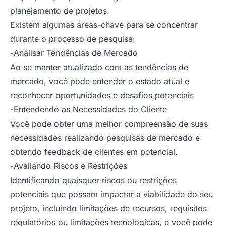
planejamento de projetos.
Existem algumas áreas-chave para se concentrar
durante o processo de pesquisa:
-
Analisar Tendências de Mercado
Ao se manter atualizado com as tendências de
mercado, você pode entender o estado atual e
reconhecer oportunidades e desafios potenciais
-
Entendendo as Necessidades do Cliente
Você pode obter uma melhor compreensão de suas
necessidades realizando pesquisas de mercado e
obtendo feedback de clientes em potencial.
-
Avaliando Riscos e Restrições
Identificando quaisquer riscos ou restrições
potenciais que possam impactar a viabilidade do seu
projeto, incluindo limitações de recursos, requisitos
regulatórios ou limitações tecnológicas, e você pode