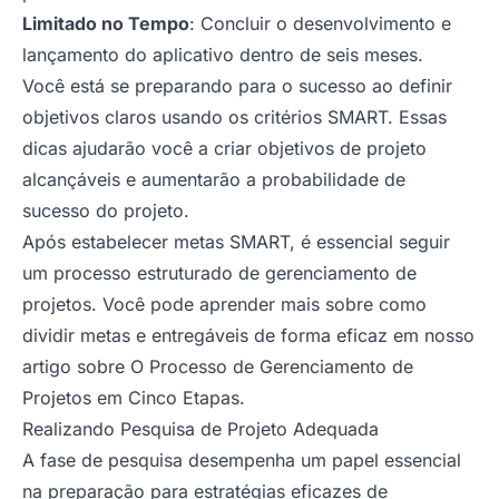
Limitado no Tempo
: Concluir o desenvolvimento e
lançamento do aplicativo dentro de seis meses.
Você está se preparando para o sucesso ao definir
objetivos claros usando os critérios SMART. Essas
dicas ajudarão você a criar objetivos de projeto
alcançáveis e aumentarão a probabilidade de
sucesso do projeto.
Após estabelecer metas SMART, é essencial seguir
um processo estruturado de gerenciamento de
projetos. Você pode aprender mais sobre como
dividir metas e entregáveis de forma eficaz em nosso
artigo sobre
O Processo de Gerenciamento de
Projetos em Cinco Etapas.
Realizando Pesquisa de Projeto Adequada
A fase de pesquisa desempenha um papel essencial
na preparação para estratégias eficazes de