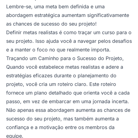
Lembre-se, uma meta bem definida e uma
abordagem estratégica aumentam significativamente
as chances de sucesso do seu projeto!
Definir metas realistas é como traçar um curso para o
seu projeto. Isso ajuda você a navegar pelos desafios
e a manter o foco no que realmente importa
.
Traçando um Caminho para o Sucesso do Projeto,
Quando você estabelece metas realistas e adere a
estratégias eficazes durante o planejamento do
projeto, você cria um roteiro claro. Este roteiro
fornece um plano detalhado que orienta você a cada
passo, em vez de embarcar em uma jornada incerta.
Não apenas essa abordagem aumenta as chances de
sucesso do seu projeto, mas também aumenta a
confiança e a motivação entre os membros da
equipe.