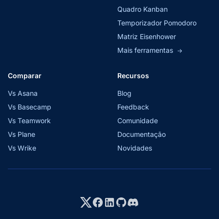
Quadro Kanban
Temporizador Pomodoro
Matriz Eisenhower
Mais ferramentas
→
Comparar
Recursos
Vs Asana
Blog
Vs Basecamp
Feedback
Vs Teamwork
Comunidade
Vs Plane
Documentação
Vs Wrike
Novidades