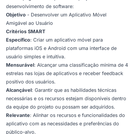
desenvolvimento de software:
Objetivo
- Desenvolver um Aplicativo Móvel
Amigável ao Usuário
Critérios SMART
Específico
: Criar um aplicativo móvel para
plataformas iOS e Android com uma interface de
usuário simples e intuitiva.
Mensurável
: Alcançar uma classificação mínima de 4
estrelas nas lojas de aplicativos e receber feedback
positivo dos usuários.
Alcançável
: Garantir que as habilidades técnicas
necessárias e os recursos estejam disponíveis dentro
da equipe do projeto ou possam ser adquiridos.
Relevante
: Alinhar os recursos e funcionalidades do
aplicativo com as necessidades e preferências do
público-alvo.