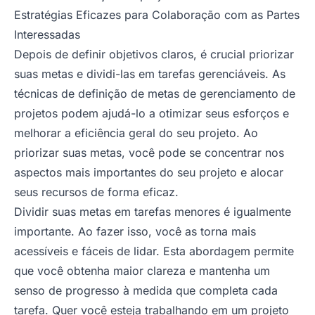
Estratégias Eficazes para Colaboração com as Partes
Interessadas
Depois de definir objetivos claros, é crucial priorizar
suas metas e dividi-las em tarefas gerenciáveis. As
técnicas de definição de metas de gerenciamento de
projetos podem ajudá-lo a otimizar seus esforços e
melhorar a eficiência geral do seu projeto. Ao
priorizar suas metas, você pode se concentrar nos
aspectos mais importantes do seu projeto e alocar
seus recursos de forma eficaz.
Dividir suas metas em tarefas menores é igualmente
importante. Ao fazer isso, você as torna mais
acessíveis e fáceis de lidar. Esta abordagem permite
que você obtenha maior clareza e mantenha um
senso de progresso à medida que completa cada
tarefa. Quer você esteja trabalhando em um projeto