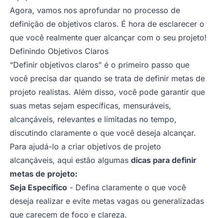
Agora, vamos nos aprofundar no processo de
definição de objetivos claros. É hora de esclarecer o
que você realmente quer alcançar com o seu projeto!
Definindo Objetivos Claros
“Definir objetivos claros” é o primeiro passo que
você precisa dar quando se trata de definir metas de
projeto realistas. Além disso, você pode garantir que
suas metas sejam específicas, mensuráveis,
alcançáveis, relevantes e limitadas no tempo,
discutindo claramente o que você deseja alcançar.
Para ajudá-lo a criar objetivos de projeto
alcançáveis, aqui estão algumas
dicas para definir
metas de projeto:
Seja Específico
- Defina claramente o que você
deseja realizar e evite metas vagas ou generalizadas
que carecem de foco e clareza.