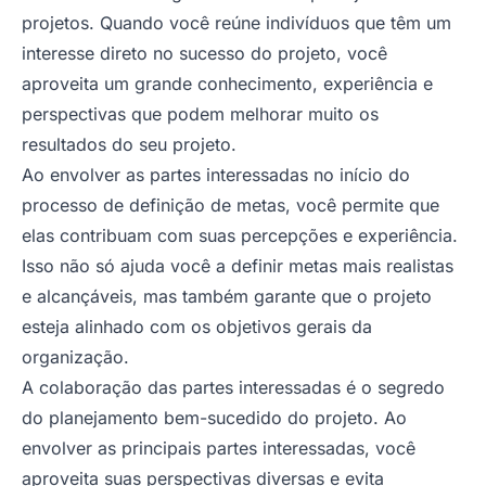
projetos. Quando você reúne indivíduos que têm um
interesse direto no sucesso do projeto, você
aproveita um grande conhecimento, experiência e
perspectivas que podem melhorar muito os
resultados do seu projeto.
Ao envolver as partes interessadas no início do
processo de definição de metas, você permite que
elas contribuam com suas percepções e experiência.
Isso não só ajuda você a definir metas mais realistas
e alcançáveis, mas também garante que o projeto
esteja alinhado com os objetivos gerais da
organização.
A colaboração das partes interessadas é o segredo
do planejamento bem-sucedido do projeto. Ao
envolver as principais partes interessadas, você
aproveita suas perspectivas diversas e evita