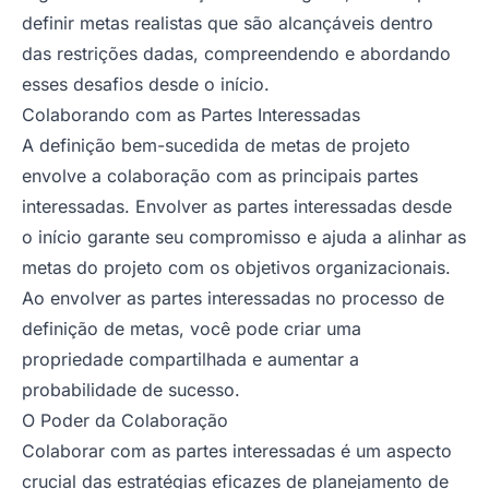
definir metas realistas que são alcançáveis dentro
das restrições dadas, compreendendo e abordando
esses desafios desde o início.
Colaborando com as Partes Interessadas
A definição bem-sucedida de metas de projeto
envolve a colaboração com as principais partes
interessadas. Envolver as partes interessadas desde
o início garante seu compromisso e ajuda a alinhar as
metas do projeto com os objetivos organizacionais.
Ao envolver as partes interessadas no processo de
definição de metas, você pode criar uma
propriedade compartilhada e aumentar a
probabilidade de sucesso.
O Poder da Colaboração
Colaborar com as partes interessadas é um aspecto
crucial das estratégias eficazes de planejamento de