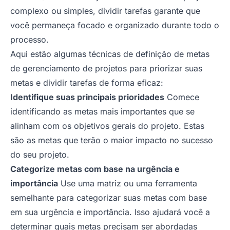
complexo ou simples, dividir tarefas garante que
você permaneça focado e organizado durante todo o
processo.
Aqui estão algumas técnicas de definição de metas
de gerenciamento de projetos para priorizar suas
metas e dividir tarefas de forma eficaz:
Identifique suas principais prioridades
Comece
identificando as metas mais importantes que se
alinham com os objetivos gerais do projeto. Estas
são as metas que terão o maior impacto no sucesso
do seu projeto.
Categorize metas com base na urgência e
importância
Use uma matriz ou uma ferramenta
semelhante para categorizar suas metas com base
em sua urgência e importância. Isso ajudará você a
determinar quais metas precisam ser abordadas