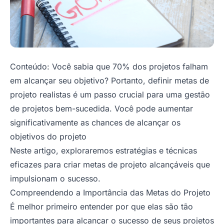
Conteúdo:
Você sabia que 70% dos projetos falham
em alcançar seu objetivo? Portanto, definir metas de
projeto realistas é um passo crucial para uma gestão
de projetos bem-sucedida. Você pode aumentar
significativamente as chances de alcançar os
objetivos do projeto
Neste artigo, exploraremos estratégias e técnicas
eficazes para criar metas de projeto alcançáveis que
impulsionam o sucesso.
Compreendendo a Importância das Metas do Projeto
É melhor primeiro entender por que elas são tão
importantes para alcançar o sucesso de seus projetos