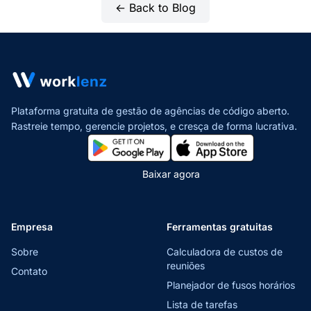
← Back to Blog
Plataforma gratuita de gestão de agências de código aberto.
Rastreie tempo, gerencie projetos,
e cresça de forma lucrativa.
Baixar agora
Empresa
Ferramentas gratuitas
Sobre
Calculadora de custos de
reuniões
Contato
Planejador de fusos horários
Lista de tarefas