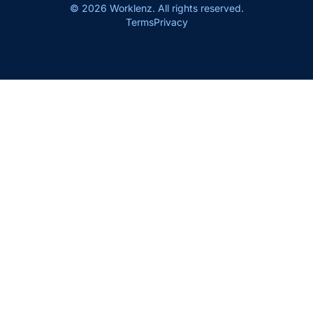
© 2026 Worklenz. All rights reserved.
Terms
Privacy