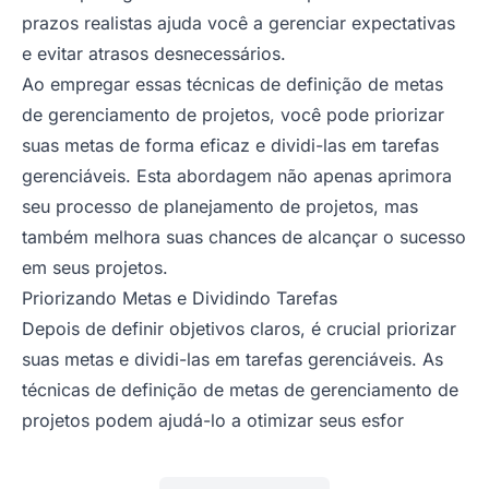
prazos realistas ajuda você a gerenciar expectativas
e evitar atrasos desnecessários.
Ao empregar essas técnicas de definição de metas
de gerenciamento de projetos, você pode priorizar
suas metas de forma eficaz e dividi-las em tarefas
gerenciáveis. Esta abordagem não apenas aprimora
seu processo de planejamento de projetos, mas
também melhora suas chances de alcançar o sucesso
em seus projetos.
Priorizando Metas e Dividindo Tarefas
Depois de definir objetivos claros, é crucial priorizar
suas metas e dividi-las em tarefas gerenciáveis. As
técnicas de definição de metas de gerenciamento de
projetos podem ajudá-lo a otimizar seus esfor