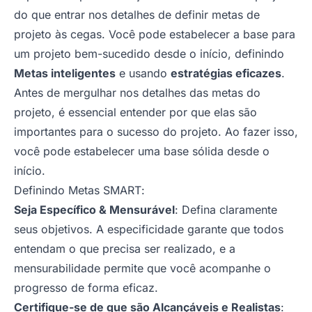
do que entrar nos detalhes de definir metas de
projeto às cegas. Você pode estabelecer a base para
um projeto bem-sucedido desde o início, definindo
Metas inteligentes
e usando
estratégias eficazes
.
Antes de mergulhar nos detalhes das metas do
projeto, é essencial entender por que elas são
importantes para o sucesso do projeto. Ao fazer isso,
você pode estabelecer uma base sólida desde o
início.
Definindo Metas SMART
:
Seja Específico & Mensurável
: Defina claramente
seus objetivos. A especificidade garante que todos
entendam o que precisa ser realizado, e a
mensurabilidade permite que você acompanhe o
progresso de forma eficaz.
Certifique-se de que são Alcançáveis e Realistas
: