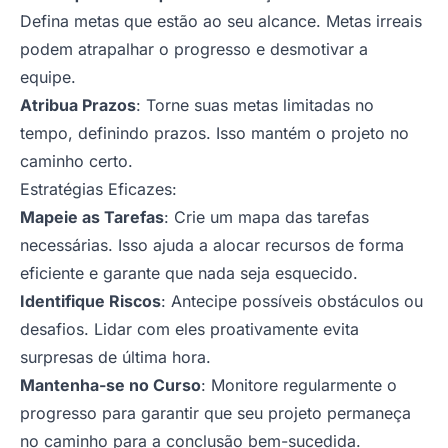
Defina metas que estão ao seu alcance. Metas irreais
podem atrapalhar o progresso e desmotivar a
equipe.
Atribua Prazos
: Torne suas metas limitadas no
tempo, definindo prazos. Isso mantém o projeto no
caminho certo.
Estratégias Eficazes
:
Mapeie as Tarefas
: Crie um mapa das tarefas
necessárias. Isso ajuda a alocar recursos de forma
eficiente e garante que nada seja esquecido.
Identifique Riscos
: Antecipe possíveis obstáculos ou
desafios. Lidar com eles proativamente evita
surpresas de última hora.
Mantenha-se no Curso
: Monitore regularmente o
progresso para garantir que seu projeto permaneça
no caminho para a conclusão bem-sucedida.