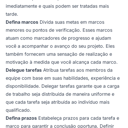
imediatamente e quais podem ser tratadas mais
tarde.
Defina marcos
Divida suas metas em marcos
menores ou pontos de verificação. Esses marcos
atuam como marcadores de progresso e ajudam
você a acompanhar o avanço do seu projeto. Eles
também fornecem uma sensação de realização e
motivação à medida que você alcança cada marco.
Delegue tarefas
Atribua tarefas aos membros da
equipe com base em suas habilidades, experiência e
disponibilidade. Delegar tarefas garante que a carga
de trabalho seja distribuída de maneira uniforme e
que cada tarefa seja atribuída ao indivíduo mais
qualificado.
Defina prazos
Estabeleça prazos para cada tarefa e
marco para garantir a conclusão oportuna. Definir