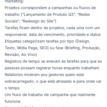
marketing:
Projetos correspondem a campanhas ou fluxos de
trabalho (“Lançamento de Produto Q3”, “Redes
Sociais”, “Redesign do Site”)
Tarefas ficam dentro de projetos, cada uma com um
responsável, data de vencimento, prioridade e status
Etiquetas categorizam tarefas por tipo (Design,
Texto, Mídia Paga, SEO) ou fase (Briefing, Produção,
Revisão, Ao Vivo)
Registros de tempo se anexam às tarefas para que as
pessoas possam registrar horas enquanto trabalham
Relatórios mostram aos gestores quem está
sobrecarregado, o que está atrasado e para onde vai
o tempo
Um fluxo de trabalho de campanha que realmente
funciona