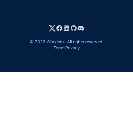
© 2026 Worklenz. All rights reserved.
Terms
Privacy