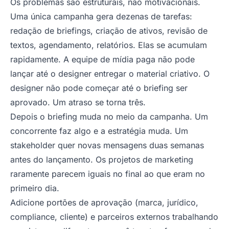
Os problemas são estruturais, não motivacionais.
Uma única campanha gera dezenas de tarefas:
redação de briefings, criação de ativos, revisão de
textos, agendamento, relatórios. Elas se acumulam
rapidamente. A equipe de mídia paga não pode
lançar até o designer entregar o material criativo. O
designer não pode começar até o briefing ser
aprovado. Um atraso se torna três.
Depois o briefing muda no meio da campanha. Um
concorrente faz algo e a estratégia muda. Um
stakeholder quer novas mensagens duas semanas
antes do lançamento. Os projetos de marketing
raramente parecem iguais no final ao que eram no
primeiro dia.
Adicione portões de aprovação (marca, jurídico,
compliance, cliente) e parceiros externos trabalhando