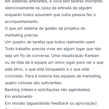
em sistemas diferentes, e você tem tarefas morrendo
silenciosamente na caixa de entrada de alguém
enquanto todos assumem que outra pessoa fez o
acompanhamento.
O que um sistema de gestão de projetos de
marketing precisa
Um quadro de tarefas que todos realmente usam
Todo trabalho precisa viver em algum lugar que não
seja um fio de conversa. Uma visualização Kanban
ou de lista dá à equipe um único lugar para ver o que
está ativo, o que está bloqueado e o que está
concluído. Para a maioria das equipes de marketing,
quatro colunas são suficientes:
Backlog (ideias e solicitações não agendadas)
Em andamento
Em revisão (aguardando feedback ou aprovação)