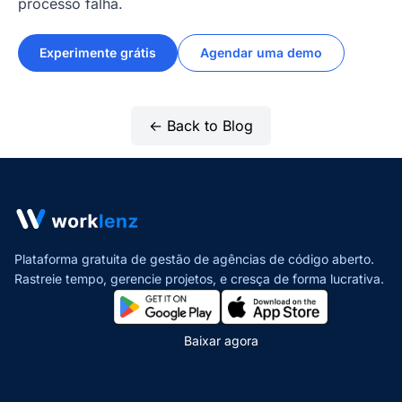
processo falha.
Experimente grátis
Agendar uma demo
← Back to Blog
Plataforma gratuita de gestão de agências de código aberto.
Rastreie tempo, gerencie projetos,
e cresça de forma lucrativa.
Baixar agora