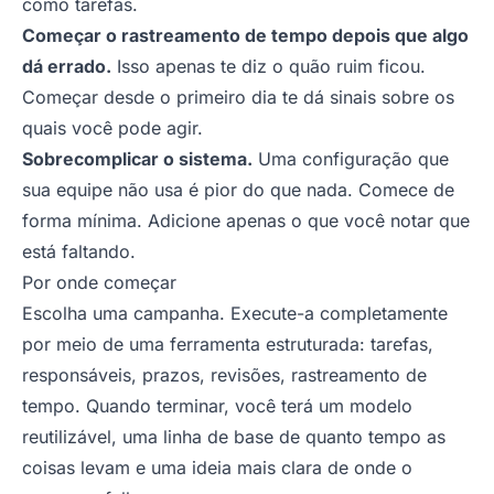
como tarefas.
Começar o rastreamento de tempo depois que algo
dá errado.
Isso apenas te diz o quão ruim ficou.
Começar desde o primeiro dia te dá sinais sobre os
quais você pode agir.
Sobrecomplicar o sistema.
Uma configuração que
sua equipe não usa é pior do que nada. Comece de
forma mínima. Adicione apenas o que você notar que
está faltando.
Por onde começar
Escolha uma campanha. Execute-a completamente
por meio de uma ferramenta estruturada: tarefas,
responsáveis, prazos, revisões, rastreamento de
tempo. Quando terminar, você terá um modelo
reutilizável, uma linha de base de quanto tempo as
coisas levam e uma ideia mais clara de onde o