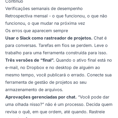
Contínuo
Verificações semanais de desempenho
Retrospectiva mensal - o que funcionou, o que não
funcionou, o que mudar na próxima vez
Os erros que aparecem sempre
Usar o Slack como rastreador de projetos.
Chat é
para conversas. Tarefas em fios se perdem. Leve o
trabalho para uma ferramenta construída para isso.
Três versões de “final”.
Quando o ativo final está no
e-mail, no Dropbox e no desktop de alguém ao
mesmo tempo, você publicará o errado. Conecte sua
ferramenta de gestão de projetos ao seu
armazenamento de arquivos.
Aprovações gerenciadas por chat.
“Você pode dar
uma olhada nisso?” não é um processo. Decida quem
revisa o quê, em que ordem, até quando. Rastreie