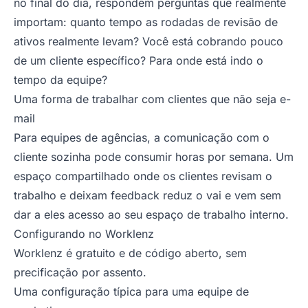
no final do dia, respondem perguntas que realmente
importam: quanto tempo as rodadas de revisão de
ativos realmente levam? Você está cobrando pouco
de um cliente específico? Para onde está indo o
tempo da equipe?
Uma forma de trabalhar com clientes que não seja e-
mail
Para equipes de agências, a comunicação com o
cliente sozinha pode consumir horas por semana. Um
espaço compartilhado onde os clientes revisam o
trabalho e deixam feedback reduz o vai e vem sem
dar a eles acesso ao seu espaço de trabalho interno.
Configurando no Worklenz
Worklenz
é gratuito e de código aberto, sem
precificação por assento.
Uma configuração típica para uma equipe de