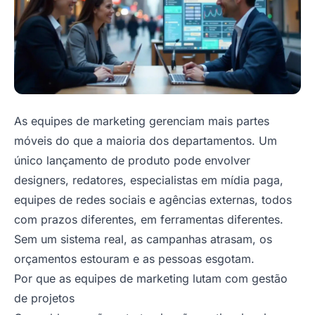
As equipes de marketing gerenciam mais partes
móveis do que a maioria dos departamentos. Um
único lançamento de produto pode envolver
designers, redatores, especialistas em mídia paga,
equipes de redes sociais e agências externas, todos
com prazos diferentes, em ferramentas diferentes.
Sem um sistema real, as campanhas atrasam, os
orçamentos estouram e as pessoas esgotam.
Por que as equipes de marketing lutam com gestão
de projetos