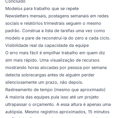
Concluído
Modelos para trabalho que se repete
Newsletters mensais, postagens semanais em redes
sociais e relatórios trimestrais seguem o mesmo
padrão. Construa a lista de tarefas uma vez como
modelo e pare de reconstruí-la do zero a cada ciclo.
Visibilidade real da capacidade da equipe
O erro mais fácil é empilhar trabalho em quem diz
sim mais rápido. Uma visualização de recursos
mostrando horas alocadas por pessoa por semana
detecta sobrecargas antes de alguém perder
silenciosamente um prazo, não depois.
Rastreamento de tempo (mesmo que aproximado)
A maioria das equipes pula isso até um projeto
ultrapassar o orçamento. A essa altura é apenas uma
autópsia. Mesmo registros aproximados, 15 minutos