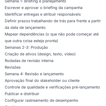
Semana 1: Briefing e planejamento
Escrever e aprovar o briefing da campanha
Identificar entregas e atribuir responsáveis
Definir prazos trabalhando de trás para frente a partir
da data de lançamento
Mapear dependências (o que não pode começar até
que outra coisa esteja pronta)
Semanas 2-3: Produção
Criação de ativos (design, texto, vídeo)
Rodadas de revisão interna
Revisões
Semana 4: Revisão e lançamento
Aprovação final do stakeholder ou cliente
Controle de qualidade e verificações pré-lançamento
Publicar e distribuir
Configurar rastreamento de desempenho