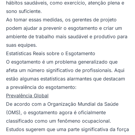
hábitos saudáveis, como exercício, atenção plena e
sono suficiente.
Ao tomar essas medidas, os gerentes de projeto
podem ajudar a prevenir o esgotamento e criar um
ambiente de trabalho mais saudável e produtivo para
suas equipes.
Estatísticas Reais sobre o Esgotamento
O esgotamento é um problema generalizado que
afeta um número significativo de profissionais. Aqui
estão algumas estatísticas alarmantes que destacam
a prevalência do esgotamento:
Prevalência Global
De acordo com a Organização Mundial da Saúde
(OMS), o esgotamento agora é oficialmente
classificado como um fenômeno ocupacional.
Estudos sugerem que uma parte significativa da força