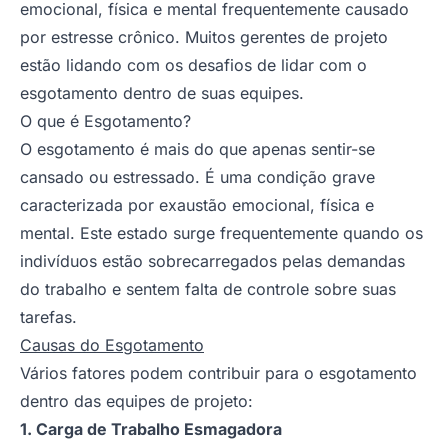
emocional, física e mental frequentemente causado
por estresse crônico. Muitos gerentes de projeto
estão lidando com os desafios de lidar com o
esgotamento dentro de suas equipes.
O que é Esgotamento?
O esgotamento é mais do que apenas sentir-se
cansado ou estressado. É uma condição grave
caracterizada por exaustão emocional, física e
mental. Este estado surge frequentemente quando os
indivíduos estão sobrecarregados pelas demandas
do trabalho e sentem falta de controle sobre suas
tarefas.
Causas do Esgotamento
Vários fatores podem contribuir para o esgotamento
dentro das equipes de projeto:
1. Carga de Trabalho Esmagadora