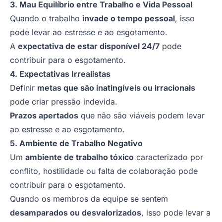
3. Mau Equilíbrio entre Trabalho e Vida Pessoal
Quando o trabalho
invade o tempo pessoal
, isso
pode levar ao estresse e ao esgotamento.
A
expectativa de estar disponível 24/7
pode
contribuir para o esgotamento.
4. Expectativas Irrealistas
Definir
metas que são inatingíveis ou irracionais
pode criar pressão indevida.
Prazos apertados
que não são viáveis podem levar
ao estresse e ao esgotamento.
5. Ambiente de Trabalho Negativo
Um
ambiente de trabalho tóxico
caracterizado por
conflito, hostilidade ou falta de colaboração pode
contribuir para o esgotamento.
Quando os membros da equipe se sentem
desamparados ou desvalorizados
, isso pode levar a