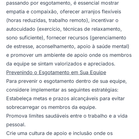
passando por esgotamento, é essencial mostrar
empatia e compaixão, oferecer arranjos flexíveis
(horas reduzidas, trabalho remoto), incentivar o
autocuidado (exercício, técnicas de relaxamento,
sono suficiente), fornecer recursos (gerenciamento
de estresse, aconselhamento, apoio à saúde mental)
e promover um ambiente de apoio onde os membros
da equipe se sintam valorizados e apreciados.
Prevenindo o Esgotamento em Sua Equipe
Para prevenir o esgotamento dentro de sua equipe,
considere implementar as seguintes estratégias:
Estabeleça metas e prazos alcançáveis para evitar
sobrecarregar os membros da equipe.
Promova limites saudáveis entre o trabalho e a vida
pessoal.
Crie uma cultura de apoio e inclusão onde os