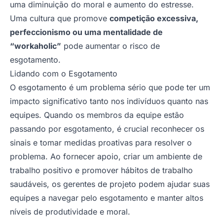
uma diminuição do moral e aumento do estresse.
Uma cultura que promove
competição excessiva,
perfeccionismo ou uma mentalidade de
“workaholic”
pode aumentar o risco de
esgotamento.
Lidando com o Esgotamento
O esgotamento é um problema sério que pode ter um
impacto significativo tanto nos indivíduos quanto nas
equipes. Quando os membros da equipe estão
passando por esgotamento, é crucial reconhecer os
sinais e tomar medidas proativas para resolver o
problema. Ao fornecer apoio, criar um ambiente de
trabalho positivo e promover hábitos de trabalho
saudáveis, os gerentes de projeto podem ajudar suas
equipes a navegar pelo esgotamento e manter altos
níveis de produtividade e moral.