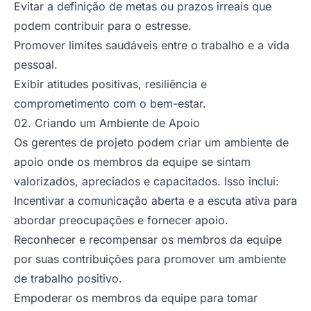
Evitar a definição de metas ou prazos irreais que
podem contribuir para o estresse.
Promover limites saudáveis entre o trabalho e a vida
pessoal.
Exibir atitudes positivas, resiliência e
comprometimento com o bem-estar.
02. Criando um Ambiente de Apoio
Os gerentes de projeto podem criar um ambiente de
apoio onde os membros da equipe se sintam
valorizados, apreciados e capacitados. Isso inclui:
Incentivar a comunicação aberta e a escuta ativa para
abordar preocupações e fornecer apoio.
Reconhecer e recompensar os membros da equipe
por suas contribuições para promover um ambiente
de trabalho positivo.
Empoderar os membros da equipe para tomar