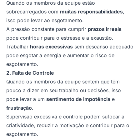
Quando os membros da equipe estão
sobrecarregados com
muitas responsabilidades
,
isso pode levar ao esgotamento.
A pressão constante para cumprir
prazos irreais
pode contribuir para o estresse e a exaustão.
Trabalhar
horas excessivas
sem descanso adequado
pode esgotar a energia e aumentar o risco de
esgotamento.
2. Falta de Controle
Quando os membros da equipe sentem que têm
pouco a dizer em seu trabalho ou decisões, isso
pode levar a um
sentimento de impotência
e
frustração
.
Supervisão excessiva e controle podem sufocar a
criatividade, reduzir a motivação e contribuir para o
esgotamento.