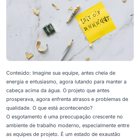
Conteúdo: Imagine sua equipe, antes cheia de
energia e entusiasmo, agora lutando para manter a
cabeça acima da água. O projeto que antes
prosperava, agora enfrenta atrasos e problemas de
qualidade. O que está acontecendo?
O esgotamento é uma preocupação crescente no
ambiente de trabalho moderno, especialmente entre
as equipes de projeto. É um estado de exaustão