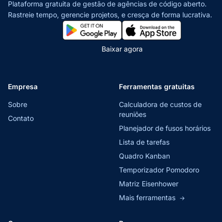
Plataforma gratuita de gestão de agências de código aberto.
Rastreie tempo, gerencie projetos,
e cresça de forma lucrativa.
Baixar agora
Empresa
Ferramentas gratuitas
Sobre
Calculadora de custos de
reuniões
Contato
Planejador de fusos horários
Lista de tarefas
Quadro Kanban
Temporizador Pomodoro
Matriz Eisenhower
Mais ferramentas
→