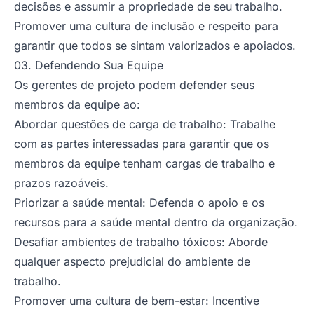
decisões e assumir a propriedade de seu trabalho.
Promover uma cultura de inclusão e respeito para
garantir que todos se sintam valorizados e apoiados.
03. Defendendo Sua Equipe
Os gerentes de projeto podem defender seus
membros da equipe ao:
Abordar questões de carga de trabalho: Trabalhe
com as partes interessadas para garantir que os
membros da equipe tenham cargas de trabalho e
prazos razoáveis.
Priorizar a saúde mental: Defenda o apoio e os
recursos para a saúde mental dentro da organização.
Desafiar ambientes de trabalho tóxicos: Aborde
qualquer aspecto prejudicial do ambiente de
trabalho.
Promover uma cultura de bem-estar: Incentive