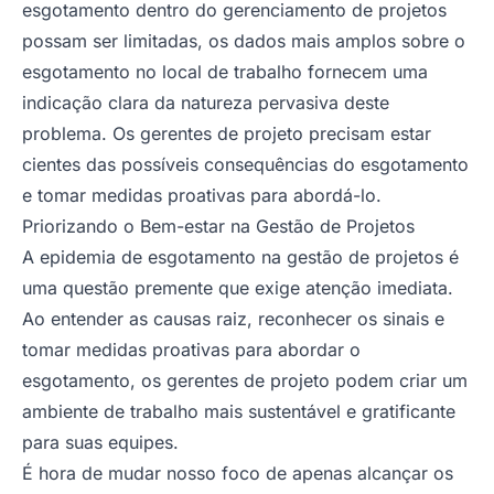
esgotamento dentro do gerenciamento de projetos
possam ser limitadas, os dados mais amplos sobre o
esgotamento no local de trabalho fornecem uma
indicação clara da natureza pervasiva deste
problema. Os gerentes de projeto precisam estar
cientes das possíveis consequências do esgotamento
e tomar medidas proativas para abordá-lo.
Priorizando o Bem-estar na Gestão de Projetos
A epidemia de esgotamento na gestão de projetos é
uma questão premente que exige atenção imediata.
Ao entender as causas raiz, reconhecer os sinais e
tomar medidas proativas para abordar o
esgotamento, os gerentes de projeto podem criar um
ambiente de trabalho mais sustentável e gratificante
para suas equipes.
É hora de mudar nosso foco de apenas alcançar os