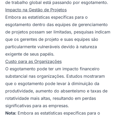
de trabalho global está passando por esgotamento.
Impacto na Gestão de Projetos
Embora as estatísticas específicas para o
esgotamento dentro das equipes de gerenciamento
de projetos possam ser limitadas, pesquisas indicam
que os gerentes de projeto e suas equipes são
particularmente vulneráveis devido à natureza
exigente de seus papéis.
Custo para as Organizações
O esgotamento pode ter um impacto financeiro
substancial nas organizações. Estudos mostraram
que o esgotamento pode levar à diminuição da
produtividade, aumento do absenteísmo e taxas de
rotatividade mais altas, resultando em perdas
significativas para as empresas.
Nota:
Embora as estatísticas específicas para o