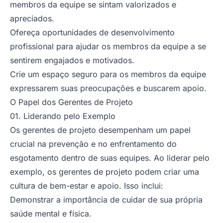
membros da equipe se sintam valorizados e
apreciados.
Ofereça oportunidades de desenvolvimento
profissional para ajudar os membros da equipe a se
sentirem engajados e motivados.
Crie um espaço seguro para os membros da equipe
expressarem suas preocupações e buscarem apoio.
O Papel dos Gerentes de Projeto
01. Liderando pelo Exemplo
Os gerentes de projeto desempenham um papel
crucial na prevenção e no enfrentamento do
esgotamento dentro de suas equipes. Ao liderar pelo
exemplo, os gerentes de projeto podem criar uma
cultura de bem-estar e apoio. Isso inclui:
Demonstrar a importância de cuidar de sua própria
saúde mental e física.