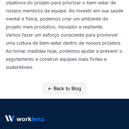
objetivos do projeto para priorizar o bem-estar de
nossos membros da equipe. Ao investir em sua saúde
mental e física, podemos criar um ambiente de
projeto mais produtivo, inovador e resiliente.
Vamos fazer um esforço consciente para promover
uma cultura de bem-estar dentro de nossos projetos.
Ao tomar medidas hoje, podemos ajudar a prevenir o
esgotamento e construir equipes mais fortes e
sustentáveis.
← Back to Blog