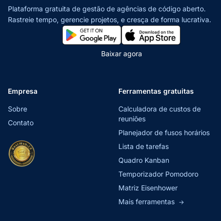
Plataforma gratuita de gestão de agências de código aberto.
Rastreie tempo, gerencie projetos,
e cresça de forma lucrativa.
Baixar agora
Empresa
Ferramentas gratuitas
Sobre
Calculadora de custos de
reuniões
Contato
Planejador de fusos horários
Lista de tarefas
Quadro Kanban
Temporizador Pomodoro
Matriz Eisenhower
Mais ferramentas
→