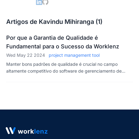
Artigos de Kavindu Mihiranga (1)
Por que a Garantia de Qualidade é
Fundamental para o Sucesso da Worklenz
Wed May 22 2024
project management tool
Manter bons padrões de qualidade é crucial no campo
altamente competitivo do software de gerenciamento de
projetos.