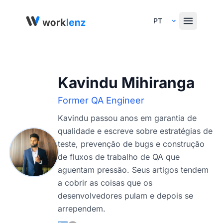
Select Language
Kavindu Mihiranga
Former QA Engineer
Kavindu passou anos em garantia de
qualidade e escreve sobre estratégias de
teste, prevenção de bugs e construção
de fluxos de trabalho de QA que
aguentam pressão. Seus artigos tendem
a cobrir as coisas que os
desenvolvedores pulam e depois se
arrependem.