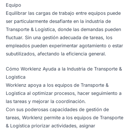
Equipo
Equilibrar las cargas de trabajo entre equipos puede
ser particularmente desafiante en la industria de
Transporte & Logística, donde las demandas pueden
fluctuar. Sin una gestión adecuada de tareas, los
empleados pueden experimentar agotamiento o estar
subutilizados, afectando la eficiencia general.
Cómo Worklenz Ayuda a la Industria de Transporte &
Logística
Worklenz apoya a los equipos de Transporte &
Logística al optimizar procesos, hacer seguimiento a
las tareas y mejorar la coordinación.
Con sus poderosas capacidades de gestión de
tareas, Worklenz permite a los equipos de Transporte
& Logística priorizar actividades, asignar