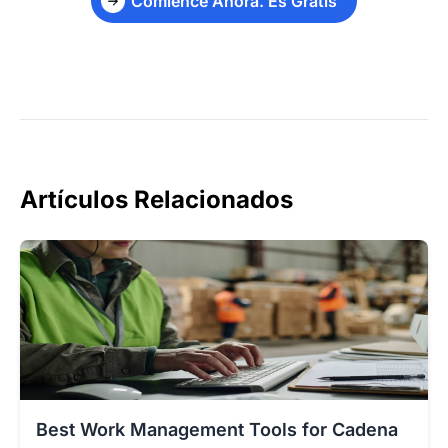
Comience Ahora. Es Gratis
Artículos Relacionados
Best Work Management Tools for Cadena