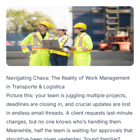
Navigating Chaos: The Reality of Work Management
in Transporte & Logística
Picture this: your team is juggling multiple projects,
deadlines are closing in, and crucial updates are lost
in endless email threads. A client requests last-minute
changes, but no one knows who’s handling them.
Meanwhile, half the team is waiting for approvals that
should’ve been given yesterday. Sound familiar?