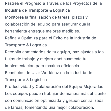
Rastrea el Progreso a Través de los Proyectos de la
Industria de Transporte & Logística
Monitorea la finalización de tareas, plazos y
colaboración del equipo para asegurar que la
herramienta entregue mejoras medibles.
Refina y Optimiza para el Éxito de la Industria de
Transporte & Logística
Recopila comentarios de tu equipo, haz ajustes a los
flujos de trabajo y mejora continuamente tu
implementación para máxima eficiencia.
Beneficios de Usar Worklenz en la Industria de
Transporte & Logística
Productividad y Colaboración del Equipo Mejoradas
Los equipos pueden trabajar de manera más eficiente
con comunicación optimizada y gestión centralizada
de tareas, fomentando una mejor colaboración.