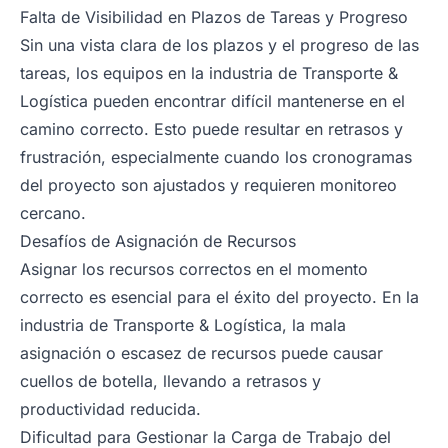
Falta de Visibilidad en Plazos de Tareas y Progreso
Sin una vista clara de los plazos y el progreso de las
tareas, los equipos en la industria de Transporte &
Logística pueden encontrar difícil mantenerse en el
camino correcto. Esto puede resultar en retrasos y
frustración, especialmente cuando los cronogramas
del proyecto son ajustados y requieren monitoreo
cercano.
Desafíos de Asignación de Recursos
Asignar los recursos correctos en el momento
correcto es esencial para el éxito del proyecto. En la
industria de Transporte & Logística, la mala
asignación o escasez de recursos puede causar
cuellos de botella, llevando a retrasos y
productividad reducida.
Dificultad para Gestionar la Carga de Trabajo del