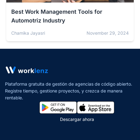
Best Work Management Tools for
Automotriz Industry
Chamika Jayasri
November 29, 2024
Plataforma gratuita de gestión de agencias de código abierto.
Registre tiempo, gestione proyectos,
y crezca de manera
rentable.
Descargar ahora