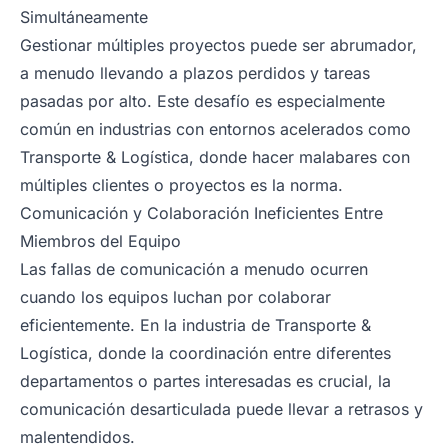
Simultáneamente
Gestionar múltiples proyectos puede ser abrumador,
a menudo llevando a plazos perdidos y tareas
pasadas por alto. Este desafío es especialmente
común en industrias con entornos acelerados como
Transporte & Logística, donde hacer malabares con
múltiples clientes o proyectos es la norma.
Comunicación y Colaboración Ineficientes Entre
Miembros del Equipo
Las fallas de comunicación a menudo ocurren
cuando los equipos luchan por colaborar
eficientemente. En la industria de Transporte &
Logística, donde la coordinación entre diferentes
departamentos o partes interesadas es crucial, la
comunicación desarticulada puede llevar a retrasos y
malentendidos.