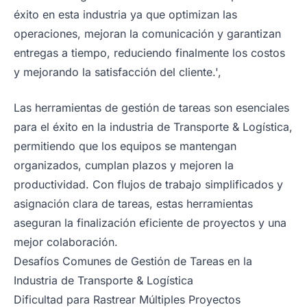
éxito en esta industria ya que optimizan las
operaciones, mejoran la comunicación y garantizan
entregas a tiempo, reduciendo finalmente los costos
y mejorando la satisfacción del cliente.',
Las herramientas de gestión de tareas son esenciales
para el éxito en la industria de Transporte & Logística,
permitiendo que los equipos se mantengan
organizados, cumplan plazos y mejoren la
productividad. Con flujos de trabajo simplificados y
asignación clara de tareas, estas herramientas
aseguran la finalización eficiente de proyectos y una
mejor colaboración.
Desafíos Comunes de Gestión de Tareas en la
Industria de Transporte & Logística
Dificultad para Rastrear Múltiples Proyectos