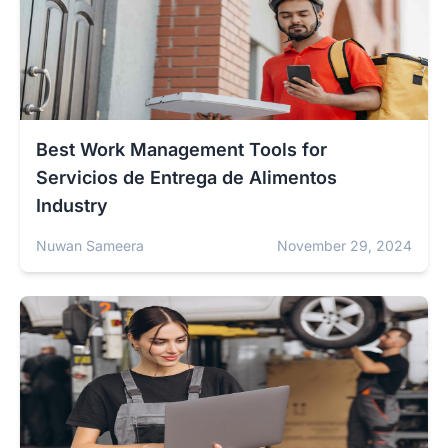
Best Work Management Tools for
Servicios de Entrega de Alimentos
Industry
Nuwan Sameera
November 29, 2024