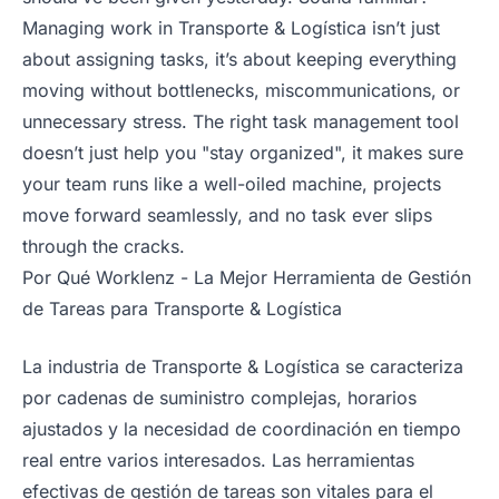
Managing work in Transporte & Logística isn’t just
about assigning tasks, it’s about keeping everything
moving without bottlenecks, miscommunications, or
unnecessary stress. The right task management tool
doesn’t just help you "stay organized", it makes sure
your team runs like a well-oiled machine, projects
move forward seamlessly, and no task ever slips
through the cracks.
Por Qué Worklenz - La Mejor Herramienta de Gestión
de Tareas para Transporte & Logística
La industria de Transporte & Logística se caracteriza
por cadenas de suministro complejas, horarios
ajustados y la necesidad de coordinación en tiempo
real entre varios interesados. Las herramientas
efectivas de gestión de tareas son vitales para el