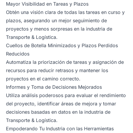
Mayor Visibilidad en Tareas y Plazos
Obtén una visión clara de todas las tareas en curso y
plazos, asegurando un mejor seguimiento de
proyectos y menos sorpresas en la industria de
Transporte & Logística.
Cuellos de Botella Minimizados y Plazos Perdidos
Reducidos
Automatiza la priorización de tareas y asignación de
recursos para reducir retrasos y mantener los
proyectos en el camino correcto.
Informes y Toma de Decisiones Mejorados
Utiliza análisis poderosos para evaluar el rendimiento
del proyecto, identificar áreas de mejora y tomar
decisiones basadas en datos en la industria de
Transporte & Logística.
Empoderando Tu Industria con las Herramientas