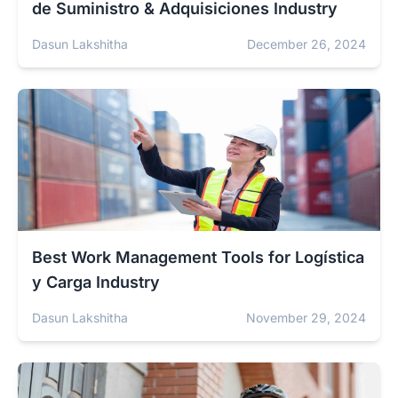
de Suministro & Adquisiciones Industry
Dasun Lakshitha
December 26, 2024
Best Work Management Tools for Logística
y Carga Industry
Dasun Lakshitha
November 29, 2024