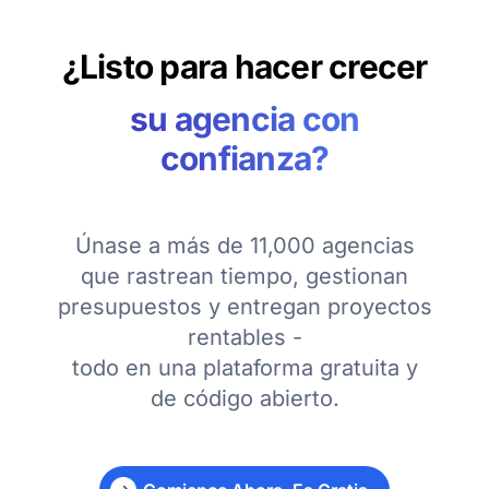
¿Listo para hacer crecer
su agencia con
confianza?
Únase a más de 11,000 agencias
que rastrean tiempo, gestionan
presupuestos y entregan proyectos
rentables -
todo en una plataforma gratuita y
de código abierto.