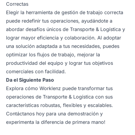
Correctas
Elegir la herramienta de gestión de trabajo correcta
puede redefinir tus operaciones, ayudándote a
abordar desafíos únicos de Transporte & Logística y
lograr mayor eficiencia y colaboración. Al adoptar
una solución adaptada a tus necesidades, puedes
optimizar los flujos de trabajo, mejorar la
productividad del equipo y lograr tus objetivos
comerciales con facilidad.
Da el Siguiente Paso
Explora cómo Worklenz puede transformar tus
operaciones de Transporte & Logística con sus
características robustas, flexibles y escalables.
Contáctanos hoy para una
demostración
y
experimenta la diferencia de primera mano!