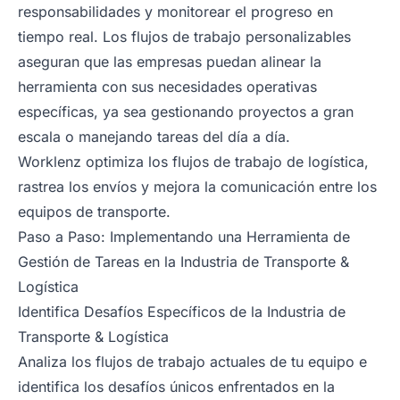
responsabilidades y monitorear el progreso en
tiempo real. Los flujos de trabajo personalizables
aseguran que las empresas puedan alinear la
herramienta con sus necesidades operativas
específicas, ya sea gestionando proyectos a gran
escala o manejando tareas del día a día.
Worklenz optimiza los flujos de trabajo de logística,
rastrea los envíos y mejora la comunicación entre los
equipos de transporte.
Paso a Paso: Implementando una Herramienta de
Gestión de Tareas en la Industria de Transporte &
Logística
Identifica Desafíos Específicos de la Industria de
Transporte & Logística
Analiza los flujos de trabajo actuales de tu equipo e
identifica los desafíos únicos enfrentados en la