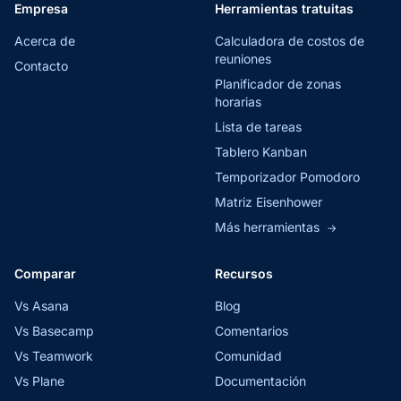
Empresa
Herramientas tratuitas
Acerca de
Calculadora de costos de
reuniones
Contacto
Planificador de zonas
horarias
Lista de tareas
Tablero Kanban
Temporizador Pomodoro
Matriz Eisenhower
Más herramientas
→
Comparar
Recursos
Vs Asana
Blog
Vs Basecamp
Comentarios
Vs Teamwork
Comunidad
Vs Plane
Documentación