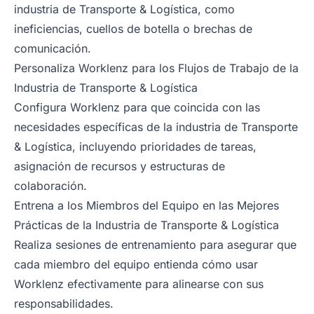
industria de Transporte & Logística, como
ineficiencias, cuellos de botella o brechas de
comunicación.
Personaliza Worklenz para los Flujos de Trabajo de la
Industria de Transporte & Logística
Configura Worklenz para que coincida con las
necesidades específicas de la industria de Transporte
& Logística, incluyendo prioridades de tareas,
asignación de recursos y estructuras de
colaboración.
Entrena a los Miembros del Equipo en las Mejores
Prácticas de la Industria de Transporte & Logística
Realiza sesiones de entrenamiento para asegurar que
cada miembro del equipo entienda cómo usar
Worklenz efectivamente para alinearse con sus
responsabilidades.