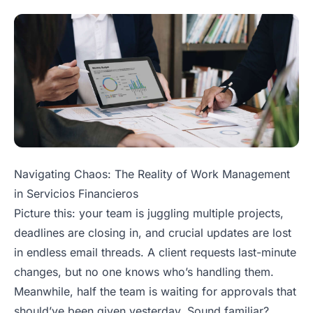
Navigating Chaos: The Reality of Work Management
in Servicios Financieros
Picture this: your team is juggling multiple projects,
deadlines are closing in, and crucial updates are lost
in endless email threads. A client requests last-minute
changes, but no one knows who’s handling them.
Meanwhile, half the team is waiting for approvals that
should’ve been given yesterday. Sound familiar?