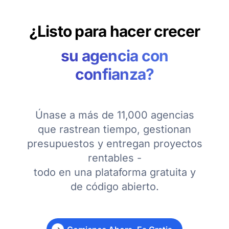
¿Listo para hacer crecer
su agencia con
confianza?
Únase a más de 11,000 agencias
que rastrean tiempo, gestionan
presupuestos y entregan proyectos
rentables -
todo en una plataforma gratuita y
de código abierto.