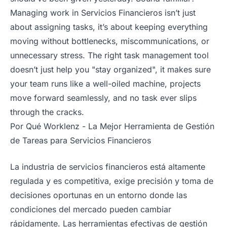
Managing work in Servicios Financieros isn’t just
about assigning tasks, it’s about keeping everything
moving without bottlenecks, miscommunications, or
unnecessary stress. The right task management tool
doesn’t just help you "stay organized", it makes sure
your team runs like a well-oiled machine, projects
move forward seamlessly, and no task ever slips
through the cracks.
Por Qué Worklenz - La Mejor Herramienta de Gestión
de Tareas para Servicios Financieros
La industria de servicios financieros está altamente
regulada y es competitiva, exige precisión y toma de
decisiones oportunas en un entorno donde las
condiciones del mercado pueden cambiar
rápidamente. Las herramientas efectivas de gestión