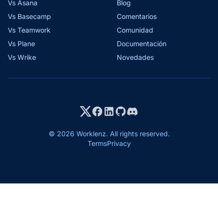
Vs Asana
Blog
Vs Basecamp
Comentarios
Vs Teamwork
Comunidad
Vs Plane
Documentación
Vs Wrike
Novedades
© 2026 Worklenz. All rights reserved.
Terms
Privacy