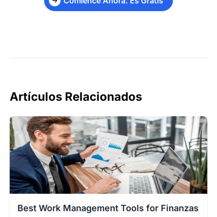
Comience Ahora. Es Gratis
Artículos Relacionados
Best Work Management Tools for Finanzas