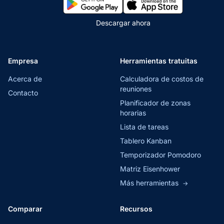
Descargar ahora
Empresa
Herramientas tratuitas
Acerca de
Calculadora de costos de
reuniones
Contacto
Planificador de zonas
horarias
Lista de tareas
Tablero Kanban
Temporizador Pomodoro
Matriz Eisenhower
Más herramientas
→
Comparar
Recursos