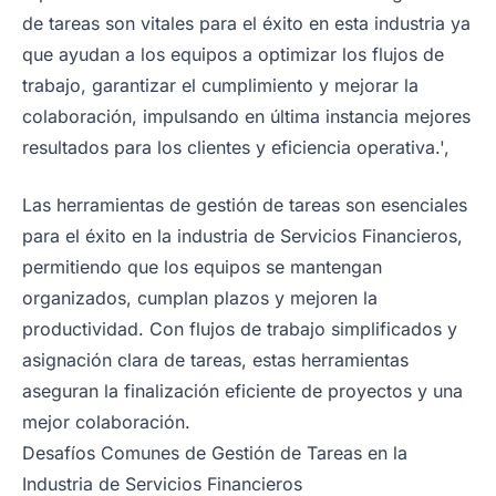
de tareas son vitales para el éxito en esta industria ya
que ayudan a los equipos a optimizar los flujos de
trabajo, garantizar el cumplimiento y mejorar la
colaboración, impulsando en última instancia mejores
resultados para los clientes y eficiencia operativa.',
Las herramientas de gestión de tareas son esenciales
para el éxito en la industria de Servicios Financieros,
permitiendo que los equipos se mantengan
organizados, cumplan plazos y mejoren la
productividad. Con flujos de trabajo simplificados y
asignación clara de tareas, estas herramientas
aseguran la finalización eficiente de proyectos y una
mejor colaboración.
Desafíos Comunes de Gestión de Tareas en la
Industria de Servicios Financieros