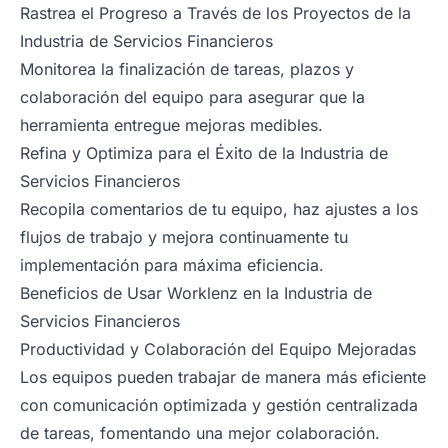
Rastrea el Progreso a Través de los Proyectos de la
Industria de Servicios Financieros
Monitorea la finalización de tareas, plazos y
colaboración del equipo para asegurar que la
herramienta entregue mejoras medibles.
Refina y Optimiza para el Éxito de la Industria de
Servicios Financieros
Recopila comentarios de tu equipo, haz ajustes a los
flujos de trabajo y mejora continuamente tu
implementación para máxima eficiencia.
Beneficios de Usar Worklenz en la Industria de
Servicios Financieros
Productividad y Colaboración del Equipo Mejoradas
Los equipos pueden trabajar de manera más eficiente
con comunicación optimizada y gestión centralizada
de tareas, fomentando una mejor colaboración.