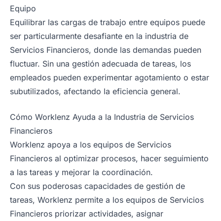
Equipo
Equilibrar las cargas de trabajo entre equipos puede
ser particularmente desafiante en la industria de
Servicios Financieros, donde las demandas pueden
fluctuar. Sin una gestión adecuada de tareas, los
empleados pueden experimentar agotamiento o estar
subutilizados, afectando la eficiencia general.
Cómo Worklenz Ayuda a la Industria de Servicios
Financieros
Worklenz apoya a los equipos de Servicios
Financieros al optimizar procesos, hacer seguimiento
a las tareas y mejorar la coordinación.
Con sus poderosas capacidades de gestión de
tareas, Worklenz permite a los equipos de Servicios
Financieros priorizar actividades, asignar