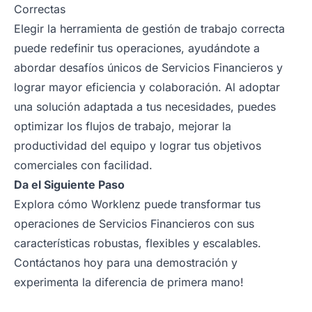
Correctas
Elegir la herramienta de gestión de trabajo correcta
puede redefinir tus operaciones, ayudándote a
abordar desafíos únicos de Servicios Financieros y
lograr mayor eficiencia y colaboración. Al adoptar
una solución adaptada a tus necesidades, puedes
optimizar los flujos de trabajo, mejorar la
productividad del equipo y lograr tus objetivos
comerciales con facilidad.
Da el Siguiente Paso
Explora cómo Worklenz puede transformar tus
operaciones de Servicios Financieros con sus
características robustas, flexibles y escalables.
Contáctanos hoy para una
demostración
y
experimenta la diferencia de primera mano!