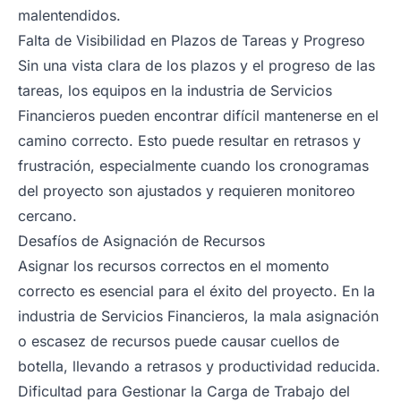
malentendidos.
Falta de Visibilidad en Plazos de Tareas y Progreso
Sin una vista clara de los plazos y el progreso de las
tareas, los equipos en la industria de Servicios
Financieros pueden encontrar difícil mantenerse en el
camino correcto. Esto puede resultar en retrasos y
frustración, especialmente cuando los cronogramas
del proyecto son ajustados y requieren monitoreo
cercano.
Desafíos de Asignación de Recursos
Asignar los recursos correctos en el momento
correcto es esencial para el éxito del proyecto. En la
industria de Servicios Financieros, la mala asignación
o escasez de recursos puede causar cuellos de
botella, llevando a retrasos y productividad reducida.
Dificultad para Gestionar la Carga de Trabajo del