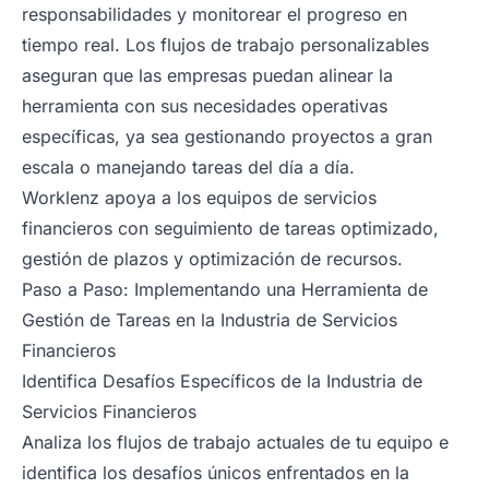
responsabilidades y monitorear el progreso en
tiempo real. Los flujos de trabajo personalizables
aseguran que las empresas puedan alinear la
herramienta con sus necesidades operativas
específicas, ya sea gestionando proyectos a gran
escala o manejando tareas del día a día.
Worklenz apoya a los equipos de servicios
financieros con seguimiento de tareas optimizado,
gestión de plazos y optimización de recursos.
Paso a Paso: Implementando una Herramienta de
Gestión de Tareas en la Industria de Servicios
Financieros
Identifica Desafíos Específicos de la Industria de
Servicios Financieros
Analiza los flujos de trabajo actuales de tu equipo e
identifica los desafíos únicos enfrentados en la