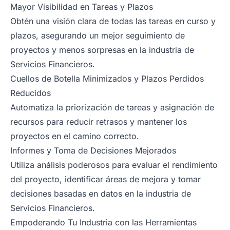
Mayor Visibilidad en Tareas y Plazos
Obtén una visión clara de todas las tareas en curso y
plazos, asegurando un mejor seguimiento de
proyectos y menos sorpresas en la industria de
Servicios Financieros.
Cuellos de Botella Minimizados y Plazos Perdidos
Reducidos
Automatiza la priorización de tareas y asignación de
recursos para reducir retrasos y mantener los
proyectos en el camino correcto.
Informes y Toma de Decisiones Mejorados
Utiliza análisis poderosos para evaluar el rendimiento
del proyecto, identificar áreas de mejora y tomar
decisiones basadas en datos en la industria de
Servicios Financieros.
Empoderando Tu Industria con las Herramientas