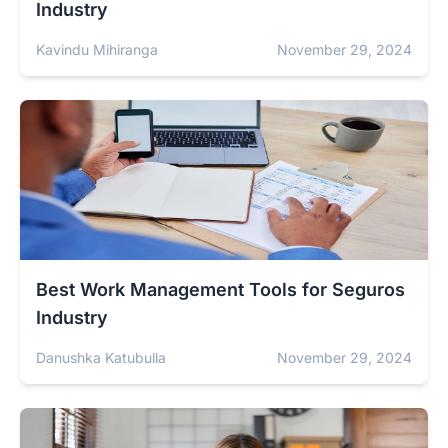
Industry
Kavindu Mihiranga
November 29, 2024
Best Work Management Tools for Seguros
Industry
Danushka Katubulla
November 29, 2024