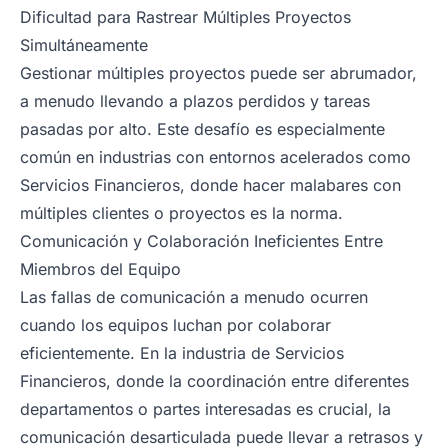
Dificultad para Rastrear Múltiples Proyectos
Simultáneamente
Gestionar múltiples proyectos puede ser abrumador,
a menudo llevando a plazos perdidos y tareas
pasadas por alto. Este desafío es especialmente
común en industrias con entornos acelerados como
Servicios Financieros, donde hacer malabares con
múltiples clientes o proyectos es la norma.
Comunicación y Colaboración Ineficientes Entre
Miembros del Equipo
Las fallas de comunicación a menudo ocurren
cuando los equipos luchan por colaborar
eficientemente. En la industria de Servicios
Financieros, donde la coordinación entre diferentes
departamentos o partes interesadas es crucial, la
comunicación desarticulada puede llevar a retrasos y