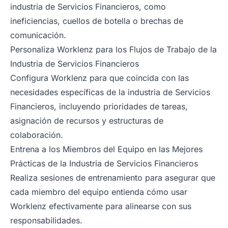
industria de Servicios Financieros, como
ineficiencias, cuellos de botella o brechas de
comunicación.
Personaliza Worklenz para los Flujos de Trabajo de la
Industria de Servicios Financieros
Configura Worklenz para que coincida con las
necesidades específicas de la industria de Servicios
Financieros, incluyendo prioridades de tareas,
asignación de recursos y estructuras de
colaboración.
Entrena a los Miembros del Equipo en las Mejores
Prácticas de la Industria de Servicios Financieros
Realiza sesiones de entrenamiento para asegurar que
cada miembro del equipo entienda cómo usar
Worklenz efectivamente para alinearse con sus
responsabilidades.