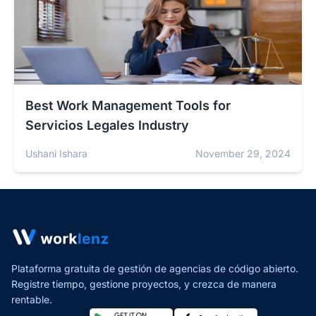
Best Work Management Tools for
Servicios Legales Industry
Ushani Ishara
November 29, 2024
Plataforma gratuita de gestión de agencias de código abierto.
Registre tiempo, gestione proyectos,
y crezca de manera
rentable.