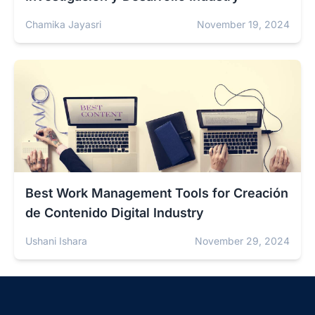
Chamika Jayasri
November 19, 2024
Best Work Management Tools for Creación
de Contenido Digital Industry
Ushani Ishara
November 29, 2024