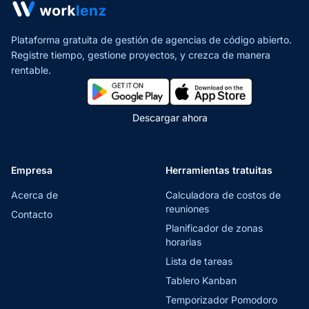
Plataforma gratuita de gestión de agencias de código abierto.
Registre tiempo, gestione proyectos,
y crezca de manera
rentable.
Descargar ahora
Empresa
Herramientas tratuitas
Acerca de
Calculadora de costos de
reuniones
Contacto
Planificador de zonas
horarias
Lista de tareas
Tablero Kanban
Temporizador Pomodoro