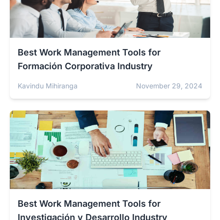
Best Work Management Tools for
Formación Corporativa Industry
Kavindu Mihiranga
November 29, 2024
Best Work Management Tools for
Investigación y Desarrollo Industry