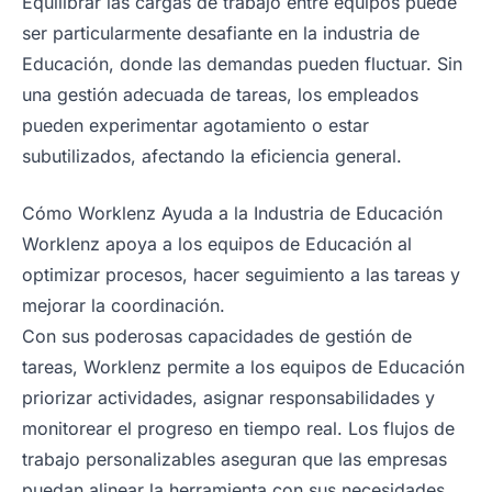
Equilibrar las cargas de trabajo entre equipos puede
ser particularmente desafiante en la industria de
Educación, donde las demandas pueden fluctuar. Sin
una gestión adecuada de tareas, los empleados
pueden experimentar agotamiento o estar
subutilizados, afectando la eficiencia general.
Cómo Worklenz Ayuda a la Industria de Educación
Worklenz apoya a los equipos de Educación al
optimizar procesos, hacer seguimiento a las tareas y
mejorar la coordinación.
Con sus poderosas capacidades de gestión de
tareas, Worklenz permite a los equipos de Educación
priorizar actividades, asignar responsabilidades y
monitorear el progreso en tiempo real. Los flujos de
trabajo personalizables aseguran que las empresas
puedan alinear la herramienta con sus necesidades