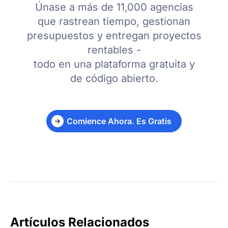
Únase a más de 11,000 agencias
que rastrean tiempo, gestionan
presupuestos y entregan proyectos
rentables -
todo en una plataforma gratuita y
de código abierto.
Comience Ahora. Es Gratis
Artículos Relacionados