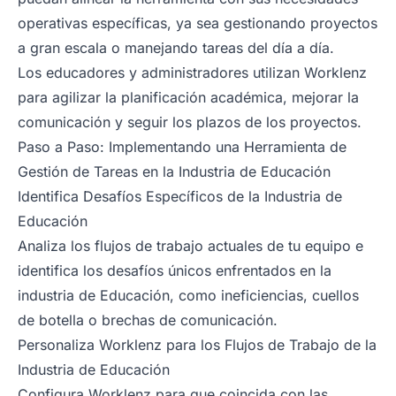
operativas específicas, ya sea gestionando proyectos
a gran escala o manejando tareas del día a día.
Los educadores y administradores utilizan Worklenz
para agilizar la planificación académica, mejorar la
comunicación y seguir los plazos de los proyectos.
Paso a Paso: Implementando una Herramienta de
Gestión de Tareas en la Industria de Educación
Identifica Desafíos Específicos de la Industria de
Educación
Analiza los flujos de trabajo actuales de tu equipo e
identifica los desafíos únicos enfrentados en la
industria de Educación, como ineficiencias, cuellos
de botella o brechas de comunicación.
Personaliza Worklenz para los Flujos de Trabajo de la
Industria de Educación
Configura Worklenz para que coincida con las