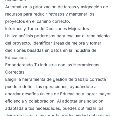
Automatiza la priorización de tareas y asignación de
recursos para reducir retrasos y mantener los
proyectos en el camino correcto.
Informes y Toma de Decisiones Mejorados
Utiliza análisis poderosos para evaluar el rendimiento
del proyecto, identificar áreas de mejora y tomar
decisiones basadas en datos en la industria de
Educación.
Empoderando Tu Industria con las Herramientas
Correctas
Elegir la herramienta de gestión de trabajo correcta
puede redefinir tus operaciones, ayudándote a
abordar desafíos únicos de Educación y lograr mayor
eficiencia y colaboración. Al adoptar una solución
adaptada a tus necesidades, puedes optimizar los
flujos de trabajo, mejorar la productividad del equipo