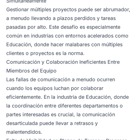
Simultáneamente
Gestionar múltiples proyectos puede ser abrumador,
a menudo llevando a plazos perdidos y tareas
pasadas por alto. Este desafío es especialmente
común en industrias con entornos acelerados como
Educación, donde hacer malabares con múltiples
clientes o proyectos es la norma.
Comunicación y Colaboración Ineficientes Entre
Miembros del Equipo
Las fallas de comunicación a menudo ocurren
cuando los equipos luchan por colaborar
eficientemente. En la industria de Educación, donde
la coordinación entre diferentes departamentos o
partes interesadas es crucial, la comunicación
desarticulada puede llevar a retrasos y
malentendidos.