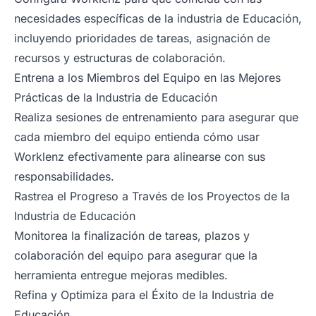
necesidades específicas de la industria de Educación,
incluyendo prioridades de tareas, asignación de
recursos y estructuras de colaboración.
Entrena a los Miembros del Equipo en las Mejores
Prácticas de la Industria de Educación
Realiza sesiones de entrenamiento para asegurar que
cada miembro del equipo entienda cómo usar
Worklenz efectivamente para alinearse con sus
responsabilidades.
Rastrea el Progreso a Través de los Proyectos de la
Industria de Educación
Monitorea la finalización de tareas, plazos y
colaboración del equipo para asegurar que la
herramienta entregue mejoras medibles.
Refina y Optimiza para el Éxito de la Industria de
Educación