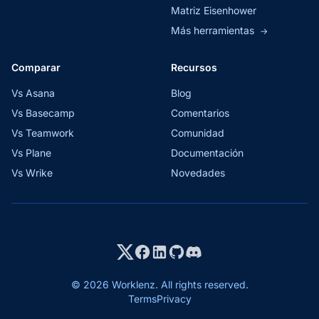
Matriz Eisenhower
Más herramientas
→
Comparar
Recursos
Vs Asana
Blog
Vs Basecamp
Comentarios
Vs Teamwork
Comunidad
Vs Plane
Documentación
Vs Wrike
Novedades
© 2026 Worklenz. All rights reserved.
Terms
Privacy