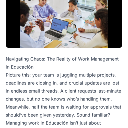
Navigating Chaos: The Reality of Work Management
in Educación
Picture this: your team is juggling multiple projects,
deadlines are closing in, and crucial updates are lost
in endless email threads. A client requests last-minute
changes, but no one knows who’s handling them.
Meanwhile, half the team is waiting for approvals that
should’ve been given yesterday. Sound familiar?
Managing work in Educación isn’t just about