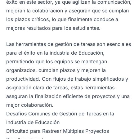
éxito en este sector, ya que agilizan la comunicación,
mejoran la colaboración y aseguran que se cumplan
los plazos críticos, lo que finalmente conduce a
mejores resultados para los estudiantes.
Las herramientas de gestión de tareas son esenciales
para el éxito en la industria de Educación,
permitiendo que los equipos se mantengan
organizados, cumplan plazos y mejoren la
productividad. Con flujos de trabajo simplificados y
asignación clara de tareas, estas herramientas
aseguran la finalización eficiente de proyectos y una
mejor colaboración.
Desafíos Comunes de Gestión de Tareas en la
Industria de Educación
Dificultad para Rastrear Múltiples Proyectos