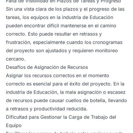
Falta de Visibilidad en Plazos de Tareas y Progreso
Sin una vista clara de los plazos y el progreso de las
tareas, los equipos en la industria de Educación
pueden encontrar difícil mantenerse en el camino
correcto. Esto puede resultar en retrasos y
frustración, especialmente cuando los cronogramas
del proyecto son ajustados y requieren monitoreo
cercano.
Desafíos de Asignación de Recursos
Asignar los recursos correctos en el momento
correcto es esencial para el éxito del proyecto. En la
industria de Educación, la mala asignación o escasez
de recursos puede causar cuellos de botella, llevando
a retrasos y productividad reducida.
Dificultad para Gestionar la Carga de Trabajo del
Equipo