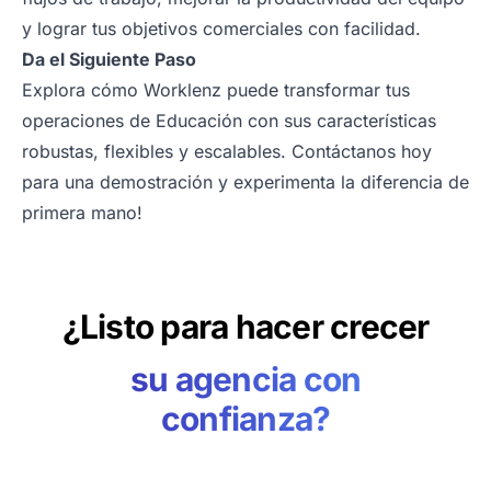
y lograr tus objetivos comerciales con facilidad.
Da el Siguiente Paso
Explora cómo Worklenz puede transformar tus
operaciones de Educación con sus características
robustas, flexibles y escalables. Contáctanos hoy
para una
demostración
y experimenta la diferencia de
primera mano!
¿Listo para hacer crecer
su agencia con
confianza?