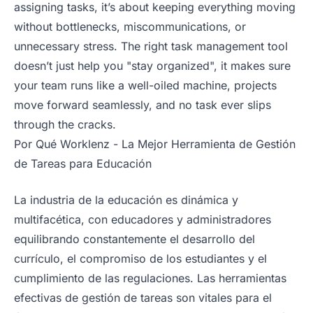
assigning tasks, it’s about keeping everything moving
without bottlenecks, miscommunications, or
unnecessary stress. The right task management tool
doesn’t just help you "stay organized", it makes sure
your team runs like a well-oiled machine, projects
move forward seamlessly, and no task ever slips
through the cracks.
Por Qué Worklenz - La Mejor Herramienta de Gestión
de Tareas para Educación
La industria de la educación es dinámica y
multifacética, con educadores y administradores
equilibrando constantemente el desarrollo del
currículo, el compromiso de los estudiantes y el
cumplimiento de las regulaciones. Las herramientas
efectivas de gestión de tareas son vitales para el