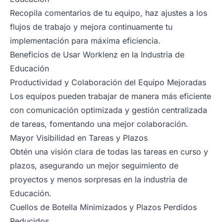
Recopila comentarios de tu equipo, haz ajustes a los
flujos de trabajo y mejora continuamente tu
implementación para máxima eficiencia.
Beneficios de Usar Worklenz en la Industria de
Educación
Productividad y Colaboración del Equipo Mejoradas
Los equipos pueden trabajar de manera más eficiente
con comunicación optimizada y gestión centralizada
de tareas, fomentando una mejor colaboración.
Mayor Visibilidad en Tareas y Plazos
Obtén una visión clara de todas las tareas en curso y
plazos, asegurando un mejor seguimiento de
proyectos y menos sorpresas en la industria de
Educación.
Cuellos de Botella Minimizados y Plazos Perdidos
Reducidos