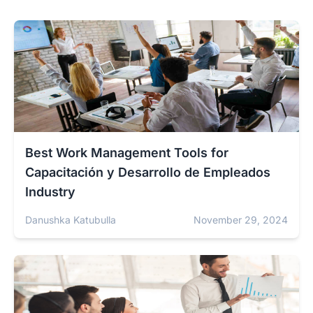
Best Work Management Tools for
Capacitación y Desarrollo de Empleados
Industry
Danushka Katubulla
November 29, 2024