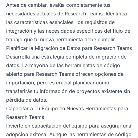
Antes de cambiar, evalúa completamente tus
necesidades actuales de Research Teams. Identifica
las características esenciales, los requisitos de
integración y las necesidades específicas del flujo de
trabajo que tu nueva herramienta debe cumplir.
Planificar la Migración de Datos para Research Teams
Desarrolla una estrategia completa de migración de
datos. La mayoría de las herramientas de código
abierto para Research Teams ofrecen opciones de
importación, pero es crucial planificar cómo
transferirás tu información de proyectos existente sin
pérdida de datos.
Capacitar a Tu Equipo en Nuevas Herramientas para
Research Teams
Invierte en capacitación del equipo para asegurar una
adopción exitosa. Aunque las herramientas de código