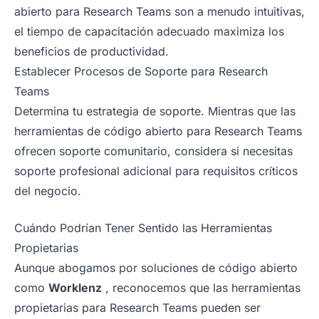
abierto para Research Teams son a menudo intuitivas,
el tiempo de capacitación adecuado maximiza los
beneficios de productividad.
Establecer Procesos de Soporte para Research
Teams
Determina tu estrategia de soporte. Mientras que las
herramientas de código abierto para Research Teams
ofrecen soporte comunitario, considera si necesitas
soporte profesional adicional para requisitos críticos
del negocio.
Cuándo Podrían Tener Sentido las Herramientas
Propietarias
Aunque abogamos por soluciones de código abierto
como
Worklenz
, reconocemos que las herramientas
propietarias para Research Teams pueden ser