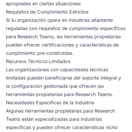
apropiadas en ciertas situaciones:
Requisitos de Cumplimiento Estrictos
Si tu organización opera en industrias altamente
reguladas con requisitos de cumplimiento específicos
para Research Teams, las herramientas propietarias
pueden ofrecer certificaciones y características de
cumplimiento pre-construidas.
Recursos Técnicos Limitados
Las organizaciones con capacidades técnicas
limitadas pueden beneficiarse del soporte integral y
la configuración gestionada que ofrecen las
herramientas propietarias para Research Teams.
Necesidades Específicas de la Industria
Algunas herramientas propietarias para Research
Teams están especializadas para industrias
específicas y pueden ofrecer características nicho