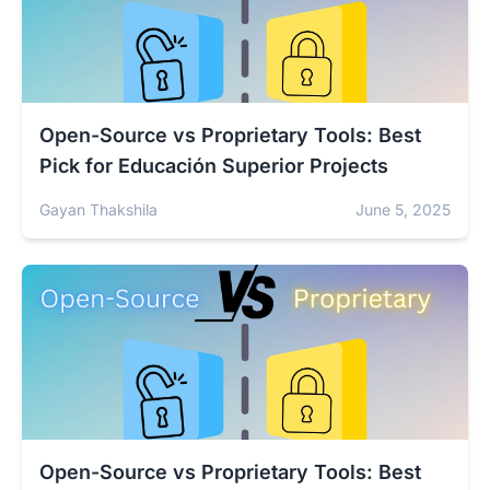
Open-Source vs Proprietary Tools: Best
Pick for Educación Superior Projects
Gayan Thakshila
June 5, 2025
Open-Source vs Proprietary Tools: Best