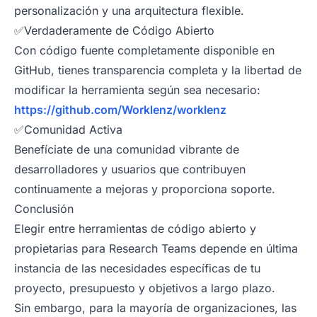
personalización y una arquitectura flexible.
✅Verdaderamente de Código Abierto
Con código fuente completamente disponible en
GitHub, tienes transparencia completa y la libertad de
modificar la herramienta según sea necesario:
https://github.com/Worklenz/worklenz
✅Comunidad Activa
Benefíciate de una comunidad vibrante de
desarrolladores y usuarios que contribuyen
continuamente a mejoras y proporciona soporte.
Conclusión
Elegir entre herramientas de código abierto y
propietarias para Research Teams depende en última
instancia de las necesidades específicas de tu
proyecto, presupuesto y objetivos a largo plazo.
Sin embargo, para la mayoría de organizaciones, las