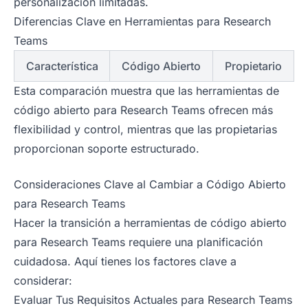
personalización limitadas.
Diferencias Clave en Herramientas para Research
Teams
Característica
Código Abierto
Propietario
Esta comparación muestra que las herramientas de
código abierto para Research Teams ofrecen más
flexibilidad y control, mientras que las propietarias
proporcionan soporte estructurado.
Consideraciones Clave al Cambiar a Código Abierto
para Research Teams
Hacer la transición a herramientas de código abierto
para Research Teams requiere una planificación
cuidadosa. Aquí tienes los factores clave a
considerar:
Evaluar Tus Requisitos Actuales para Research Teams