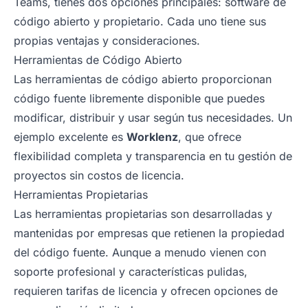
Teams, tienes dos opciones principales: software de
código abierto y propietario. Cada uno tiene sus
propias ventajas y consideraciones.
Herramientas de Código Abierto
Las herramientas de código abierto proporcionan
código fuente libremente disponible que puedes
modificar, distribuir y usar según tus necesidades. Un
ejemplo excelente es
Worklenz
, que ofrece
flexibilidad completa y transparencia en tu gestión de
proyectos sin costos de licencia.
Herramientas Propietarias
Las herramientas propietarias son desarrolladas y
mantenidas por empresas que retienen la propiedad
del código fuente. Aunque a menudo vienen con
soporte profesional y características pulidas,
requieren tarifas de licencia y ofrecen opciones de