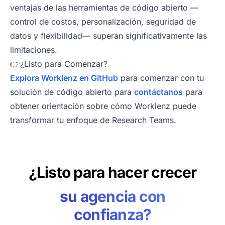
ventajas de las herramientas de código abierto —
control de costos, personalización, seguridad de
datos y flexibilidad— superan significativamente las
limitaciones.
👉¿Listo para Comenzar?
Explora Worklenz en GitHub
para comenzar con tu
solución de código abierto para
contáctanos
para
obtener orientación sobre cómo Worklenz puede
transformar tu enfoque de Research Teams.
¿Listo para hacer crecer
su agencia con
confianza?