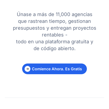
Únase a más de 11,000 agencias
que rastrean tiempo, gestionan
presupuestos y entregan proyectos
rentables -
todo en una plataforma gratuita y
de código abierto.
Comience Ahora. Es Gratis