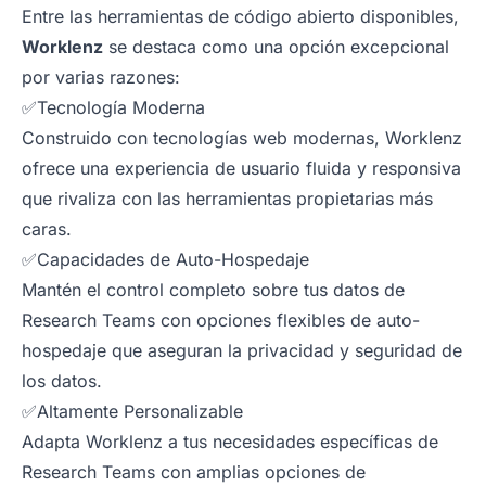
Entre las herramientas de código abierto disponibles,
Worklenz
se destaca como una opción excepcional
por varias razones:
✅Tecnología Moderna
Construido con tecnologías web modernas, Worklenz
ofrece una experiencia de usuario fluida y responsiva
que rivaliza con las herramientas propietarias más
caras.
✅Capacidades de Auto-Hospedaje
Mantén el control completo sobre tus datos de
Research Teams con opciones flexibles de auto-
hospedaje que aseguran la privacidad y seguridad de
los datos.
✅Altamente Personalizable
Adapta Worklenz a tus necesidades específicas de
Research Teams con amplias opciones de