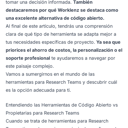
tomar una decisión informada.
También
destacaremos por qué Worklenz se destaca como
una excelente alternativa de código abierto.
Al final de este artículo, tendrás una comprensión
clara de qué tipo de herramienta se adapta mejor a
tus necesidades específicas de proyecto.
Ya sea que
priorices el ahorro de costos, la personalización o el
soporte profesional
te ayudaremos a navegar por
este paisaje complejo.
Vamos a sumergirnos en el mundo de las
herramientas para Research Teams y descubrir cuál
es la opción adecuada para ti.
Entendiendo las Herramientas de Código Abierto vs
Propietarias para Research Teams
Cuando se trata de herramientas para Research