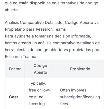
que no están disponibles en alternativas de código
abierto.
Análisis Comparativo Detallado: Código Abierto vs
Propietario para Research Teams
Para ayudarte a tomar una decisión informada,
hemos creado un análisis comparativo detallado de
herramientas de código abierto vs propietarias para
Research Teams:
Código
Factor
Propietario
Abierto
Typically,
free or low-
Often involves
Cost
cost, no
subscription/licensing
licensing
fees