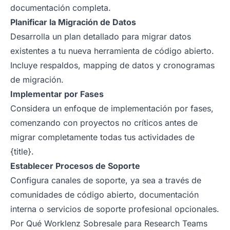
documentación completa.
Planificar la Migración de Datos
Desarrolla un plan detallado para migrar datos
existentes a tu nueva herramienta de código abierto.
Incluye respaldos, mapping de datos y cronogramas
de migración.
Implementar por Fases
Considera un enfoque de implementación por fases,
comenzando con proyectos no críticos antes de
migrar completamente todas tus actividades de
{title}.
Establecer Procesos de Soporte
Configura canales de soporte, ya sea a través de
comunidades de código abierto, documentación
interna o servicios de soporte profesional opcionales.
Por Qué Worklenz Sobresale para Research Teams