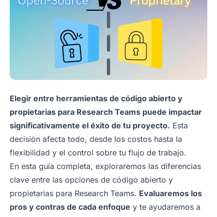
Elegir entre herramientas de código abierto y
propietarias para Research Teams puede impactar
significativamente el éxito de tu proyecto.
Esta
decisión afecta todo, desde los costos hasta la
flexibilidad y el control sobre tu flujo de trabajo.
En esta guía completa, exploraremos las diferencias
clave entre las opciones de código abierto y
propietarias para Research Teams.
Evaluaremos los
pros y contras de cada enfoque
y te ayudaremos a