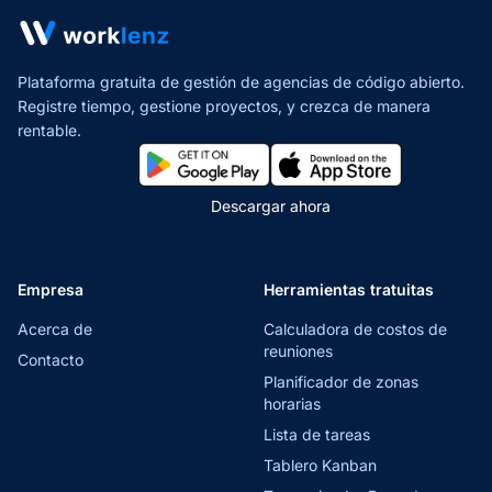
Plataforma gratuita de gestión de agencias de código abierto.
Registre tiempo, gestione proyectos,
y crezca de manera
rentable.
Descargar ahora
Empresa
Herramientas tratuitas
Acerca de
Calculadora de costos de
reuniones
Contacto
Planificador de zonas
horarias
Lista de tareas
Tablero Kanban