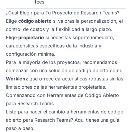
fees
¿Cuál Elegir para Tu Proyecto de Research Teams?
Elige
código abierto
si valoras la personalización, el
control de costos y la flexibilidad a largo plazo.
Elige
propietario
si necesitas soporte inmediato,
características específicas de la industria y
configuración mínima.
Para la mayoría de los proyectos, recomendamos
comenzar con una solución de código abierto como
Worklenz
que ofrece características robustas sin las
limitaciones de las herramientas propietarias.
Comenzando con Herramientas de Código Abierto
para Research Teams
Listo para hacer el cambio a herramientas de código
abierto para Research Teams? Aquí tienes una guía
paso a paso: