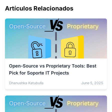
Artículos Relacionados
Open-Source vs Proprietary Tools: Best
Pick for Soporte IT Projects
Dhanushka Katubulla
June 5, 2025