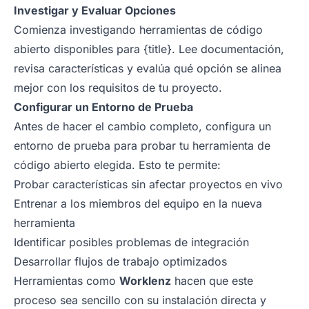
Investigar y Evaluar Opciones
Comienza investigando herramientas de código
abierto disponibles para {title}. Lee documentación,
revisa características y evalúa qué opción se alinea
mejor con los requisitos de tu proyecto.
Configurar un Entorno de Prueba
Antes de hacer el cambio completo, configura un
entorno de prueba para probar tu herramienta de
código abierto elegida. Esto te permite:
Probar características sin afectar proyectos en vivo
Entrenar a los miembros del equipo en la nueva
herramienta
Identificar posibles problemas de integración
Desarrollar flujos de trabajo optimizados
Herramientas como
Worklenz
hacen que este
proceso sea sencillo con su instalación directa y