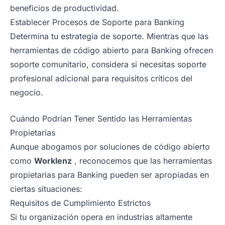
beneficios de productividad.
Establecer Procesos de Soporte para Banking
Determina tu estrategia de soporte. Mientras que las
herramientas de código abierto para Banking ofrecen
soporte comunitario, considera si necesitas soporte
profesional adicional para requisitos críticos del
negocio.
Cuándo Podrían Tener Sentido las Herramientas
Propietarias
Aunque abogamos por soluciones de código abierto
como
Worklenz
, reconocemos que las herramientas
propietarias para Banking pueden ser apropiadas en
ciertas situaciones:
Requisitos de Cumplimiento Estrictos
Si tu organización opera en industrias altamente