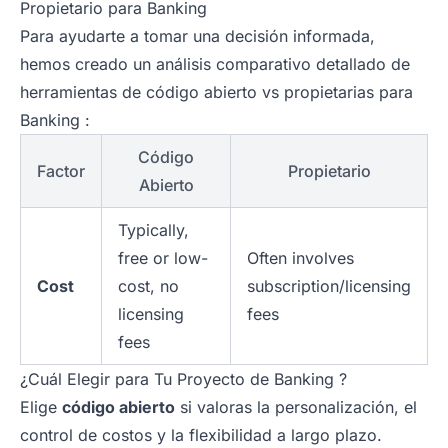
Propietario para Banking
Para ayudarte a tomar una decisión informada,
hemos creado un análisis comparativo detallado de
herramientas de código abierto vs propietarias para
Banking :
Código
Factor
Propietario
Abierto
Typically,
free or low-
Often involves
Cost
cost, no
subscription/licensing
licensing
fees
fees
¿Cuál Elegir para Tu Proyecto de Banking ?
Elige
código abierto
si valoras la personalización, el
control de costos y la flexibilidad a largo plazo.