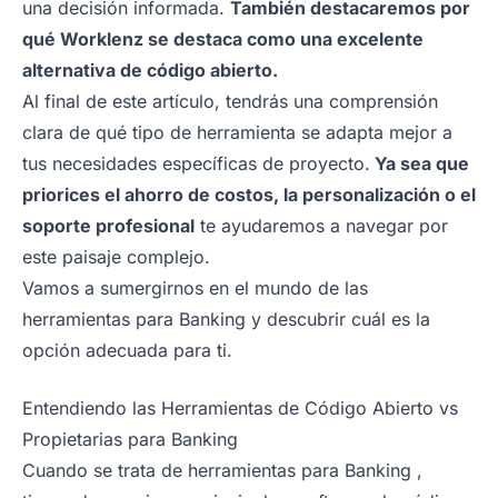
una decisión informada.
También destacaremos por
qué Worklenz se destaca como una excelente
alternativa de código abierto.
Al final de este artículo, tendrás una comprensión
clara de qué tipo de herramienta se adapta mejor a
tus necesidades específicas de proyecto.
Ya sea que
priorices el ahorro de costos, la personalización o el
soporte profesional
te ayudaremos a navegar por
este paisaje complejo.
Vamos a sumergirnos en el mundo de las
herramientas para Banking y descubrir cuál es la
opción adecuada para ti.
Entendiendo las Herramientas de Código Abierto vs
Propietarias para Banking
Cuando se trata de herramientas para Banking ,