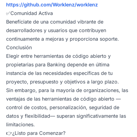
https://github.com/Worklenz/worklenz
✅Comunidad Activa
Benefíciate de una comunidad vibrante de
desarrolladores y usuarios que contribuyen
continuamente a mejoras y proporciona soporte.
Conclusión
Elegir entre herramientas de código abierto y
propietarias para Banking depende en última
instancia de las necesidades específicas de tu
proyecto, presupuesto y objetivos a largo plazo.
Sin embargo, para la mayoría de organizaciones, las
ventajas de las herramientas de código abierto —
control de costos, personalización, seguridad de
datos y flexibilidad— superan significativamente las
limitaciones.
👉¿Listo para Comenzar?