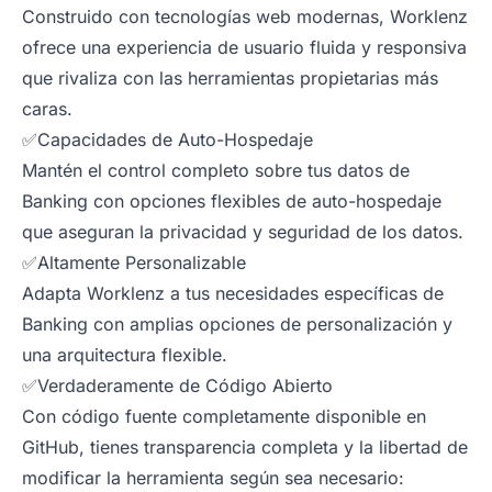
Construido con tecnologías web modernas, Worklenz
ofrece una experiencia de usuario fluida y responsiva
que rivaliza con las herramientas propietarias más
caras.
✅Capacidades de Auto-Hospedaje
Mantén el control completo sobre tus datos de
Banking con opciones flexibles de auto-hospedaje
que aseguran la privacidad y seguridad de los datos.
✅Altamente Personalizable
Adapta Worklenz a tus necesidades específicas de
Banking con amplias opciones de personalización y
una arquitectura flexible.
✅Verdaderamente de Código Abierto
Con código fuente completamente disponible en
GitHub, tienes transparencia completa y la libertad de
modificar la herramienta según sea necesario: