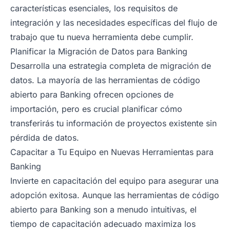
características esenciales, los requisitos de
integración y las necesidades específicas del flujo de
trabajo que tu nueva herramienta debe cumplir.
Planificar la Migración de Datos para Banking
Desarrolla una estrategia completa de migración de
datos. La mayoría de las herramientas de código
abierto para Banking ofrecen opciones de
importación, pero es crucial planificar cómo
transferirás tu información de proyectos existente sin
pérdida de datos.
Capacitar a Tu Equipo en Nuevas Herramientas para
Banking
Invierte en capacitación del equipo para asegurar una
adopción exitosa. Aunque las herramientas de código
abierto para Banking son a menudo intuitivas, el
tiempo de capacitación adecuado maximiza los