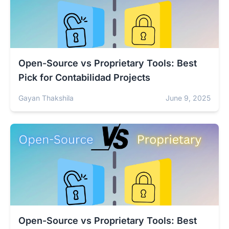
Open-Source vs Proprietary Tools: Best
Pick for Contabilidad Projects
Gayan Thakshila
June 9, 2025
Open-Source vs Proprietary Tools: Best