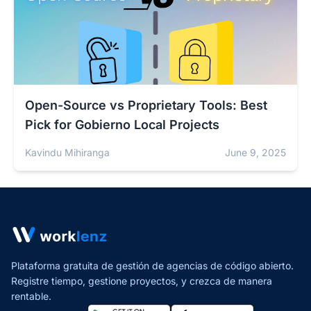
Open-Source vs Proprietary Tools: Best
Pick for Gobierno Local Projects
Kavindu Mihiranga
June 9, 2025
Plataforma gratuita de gestión de agencias de código abierto.
Registre tiempo, gestione proyectos,
y crezca de manera
rentable.