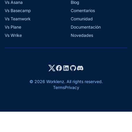
Vs Asana
Blog
Vs Basecamp
Comentarios
Vs Teamwork
Comunidad
Vs Plane
Documentación
Vs Wrike
Novedades
© 2026 Worklenz. All rights reserved.
Terms
Privacy