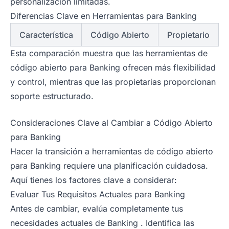
personalización limitadas.
Diferencias Clave en Herramientas para Banking
Característica
Código Abierto
Propietario
Esta comparación muestra que las herramientas de
código abierto para Banking ofrecen más flexibilidad
y control, mientras que las propietarias proporcionan
soporte estructurado.
Consideraciones Clave al Cambiar a Código Abierto
para Banking
Hacer la transición a herramientas de código abierto
para Banking requiere una planificación cuidadosa.
Aquí tienes los factores clave a considerar:
Evaluar Tus Requisitos Actuales para Banking
Antes de cambiar, evalúa completamente tus
necesidades actuales de Banking . Identifica las