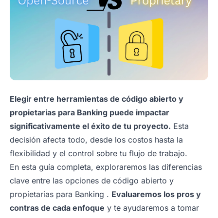
Elegir entre herramientas de código abierto y
propietarias para Banking puede impactar
significativamente el éxito de tu proyecto.
Esta
decisión afecta todo, desde los costos hasta la
flexibilidad y el control sobre tu flujo de trabajo.
En esta guía completa, exploraremos las diferencias
clave entre las opciones de código abierto y
propietarias para Banking .
Evaluaremos los pros y
contras de cada enfoque
y te ayudaremos a tomar