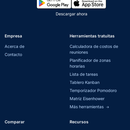
Descargar ahora
Empresa
Herramientas tratuitas
Acerca de
Calculadora de costos de
reuniones
Contacto
Planificador de zonas
horarias
Lista de tareas
Tablero Kanban
Temporizador Pomodoro
Matriz Eisenhower
Más herramientas
→
Comparar
Recursos