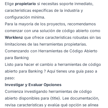
Elige
propietario
si necesitas soporte inmediato,
características específicas de la industria y
configuración mínima.
Para la mayoría de los proyectos, recomendamos
comenzar con una solución de código abierto como
Worklenz
que ofrece características robustas sin las
limitaciones de las herramientas propietarias.
Comenzando con Herramientas de Código Abierto
para Banking
Listo para hacer el cambio a herramientas de código
abierto para Banking ? Aquí tienes una guía paso a
paso:
Investigar y Evaluar Opciones
Comienza investigando herramientas de código
abierto disponibles para {title}. Lee documentación,
revisa características y evalúa qué opción se alinea