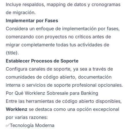
Incluye respaldos, mapping de datos y cronogramas
de migración.
Implementar por Fases
Considera un enfoque de implementación por fases,
comenzando con proyectos no críticos antes de
migrar completamente todas tus actividades de
{title}.
Establecer Procesos de Soporte
Configura canales de soporte, ya sea a través de
comunidades de código abierto, documentación
interna o servicios de soporte profesional opcionales.
Por Qué Worklenz Sobresale para Banking
Entre las herramientas de código abierto disponibles,
Worklenz
se destaca como una opción excepcional
por varias razones:
✅Tecnología Moderna