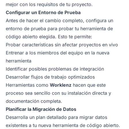
mejor con los requisitos de tu proyecto.
Configurar un Entorno de Prueba
Antes de hacer el cambio completo, configura un
entorno de prueba para probar tu herramienta de
código abierto elegida. Esto te permite:
Probar características sin afectar proyectos en vivo
Entrenar a los miembros del equipo en la nueva
herramienta
Identificar posibles problemas de integración
Desarrollar flujos de trabajo optimizados
Herramientas como
Worklenz
hacen que este
proceso sea sencillo con su instalación directa y
documentación completa.
Planificar la Migración de Datos
Desarrolla un plan detallado para migrar datos
existentes a tu nueva herramienta de código abierto.