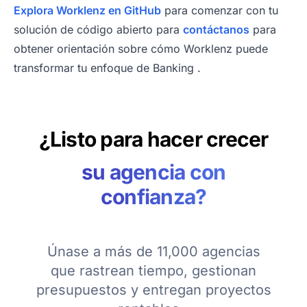
Explora Worklenz en GitHub
para comenzar con tu
solución de código abierto para
contáctanos
para
obtener orientación sobre cómo Worklenz puede
transformar tu enfoque de Banking .
¿Listo para hacer crecer
su agencia con
confianza?
Únase a más de 11,000 agencias
que rastrean tiempo, gestionan
presupuestos y entregan proyectos