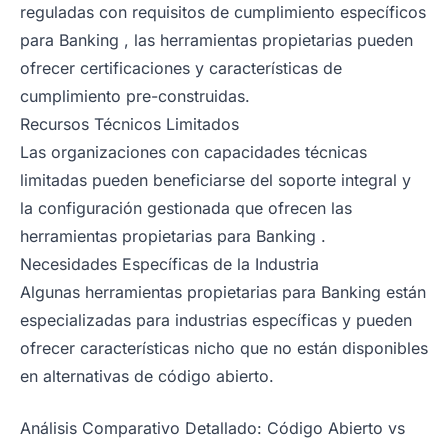
reguladas con requisitos de cumplimiento específicos
para Banking , las herramientas propietarias pueden
ofrecer certificaciones y características de
cumplimiento pre-construidas.
Recursos Técnicos Limitados
Las organizaciones con capacidades técnicas
limitadas pueden beneficiarse del soporte integral y
la configuración gestionada que ofrecen las
herramientas propietarias para Banking .
Necesidades Específicas de la Industria
Algunas herramientas propietarias para Banking están
especializadas para industrias específicas y pueden
ofrecer características nicho que no están disponibles
en alternativas de código abierto.
Análisis Comparativo Detallado: Código Abierto vs