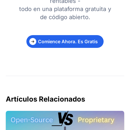
rentables -
todo en una plataforma gratuita y
de código abierto.
Comience Ahora. Es Gratis
Artículos Relacionados