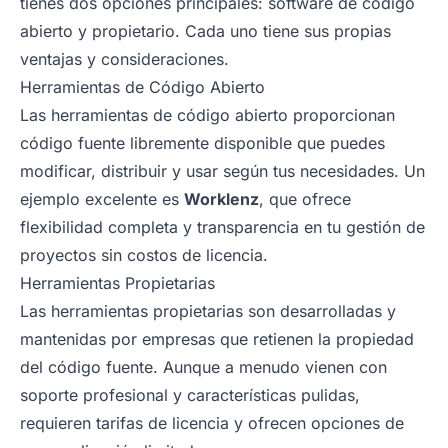
tienes dos opciones principales: software de código
abierto y propietario. Cada uno tiene sus propias
ventajas y consideraciones.
Herramientas de Código Abierto
Las herramientas de código abierto proporcionan
código fuente libremente disponible que puedes
modificar, distribuir y usar según tus necesidades. Un
ejemplo excelente es
Worklenz
, que ofrece
flexibilidad completa y transparencia en tu gestión de
proyectos sin costos de licencia.
Herramientas Propietarias
Las herramientas propietarias son desarrolladas y
mantenidas por empresas que retienen la propiedad
del código fuente. Aunque a menudo vienen con
soporte profesional y características pulidas,
requieren tarifas de licencia y ofrecen opciones de