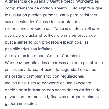
A diferencia de Asana y Gantt Project, Worklenz es
completamente de código abierto. Esto significa que
los usuarios pueden personalizarlo para satisfacer
sus necesidades únicas sin estar atados a
restricciones propietarias. Ya seas un desarrollador
que quiere ajustar el software o una empresa que
busca alinearlo con procesos específicos, las
posibilidades son infinitas.
Auto-alojamiento para Control Completo
Worklenz permite a las empresas alojar la plataforma
en sus servidores, ofreciendo seguridad de datos
mejorada y cumplimiento con regulaciones
industriales. Esto lo convierte en una excelente
opción para industrias con necesidades estrictas de
privacidad, como salud, finanzas u organizaciones
gubernamentales.