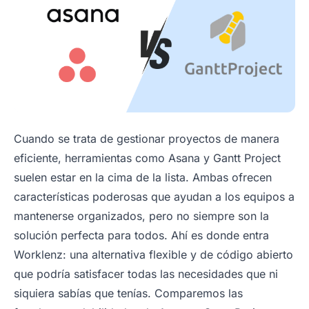
Cuando se trata de gestionar proyectos de manera
eficiente, herramientas como Asana y Gantt Project
suelen estar en la cima de la lista. Ambas ofrecen
características poderosas que ayudan a los equipos a
mantenerse organizados, pero no siempre son la
solución perfecta para todos. Ahí es donde entra
Worklenz: una alternativa flexible y de código abierto
que podría satisfacer todas las necesidades que ni
siquiera sabías que tenías. Comparemos las