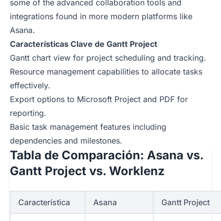
some of the advanced collaboration tools and
integrations found in more modern platforms like
Asana.
Características Clave de Gantt Project
Gantt chart view for project scheduling and tracking.
Resource management capabilities to allocate tasks
effectively.
Export options to Microsoft Project and PDF for
reporting.
Basic task management features including
dependencies and milestones.
Tabla de Comparación: Asana vs.
Gantt Project vs. Worklenz
Característica
Asana
Gantt Project