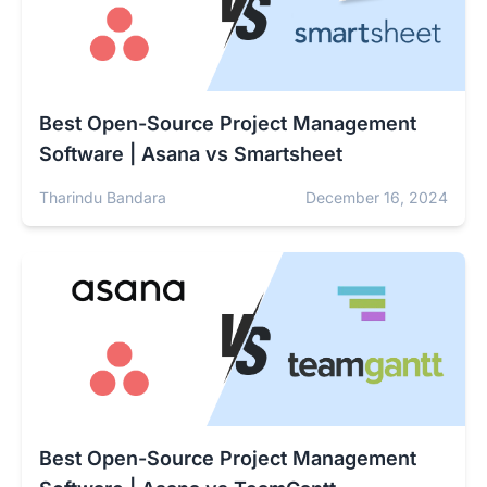
Best Open-Source Project Management
Software | Asana vs Smartsheet
Tharindu Bandara
December 16, 2024
Best Open-Source Project Management