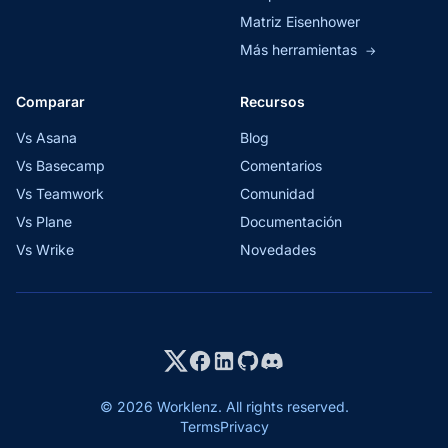
Matriz Eisenhower
Más herramientas
→
Comparar
Recursos
Vs Asana
Blog
Vs Basecamp
Comentarios
Vs Teamwork
Comunidad
Vs Plane
Documentación
Vs Wrike
Novedades
© 2026 Worklenz. All rights reserved.
Terms
Privacy