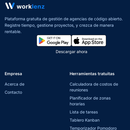
Plataforma gratuita de gestión de agencias de código abierto.
Registre tiempo, gestione proyectos,
y crezca de manera
rentable.
Descargar ahora
Empresa
Herramientas tratuitas
Acerca de
Calculadora de costos de
reuniones
Contacto
Planificador de zonas
horarias
Lista de tareas
Tablero Kanban
Temporizador Pomodoro