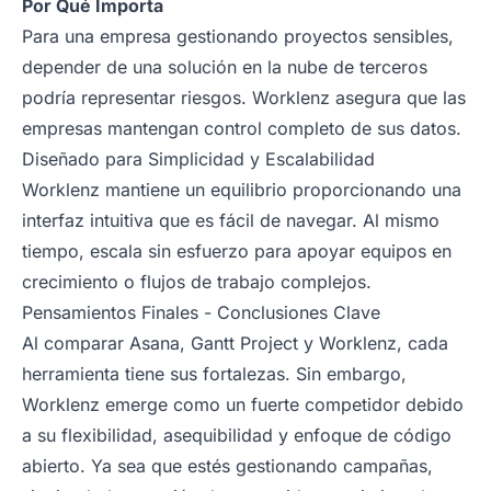
Por Qué Importa
Para una empresa gestionando proyectos sensibles,
depender de una solución en la nube de terceros
podría representar riesgos. Worklenz asegura que las
empresas mantengan control completo de sus datos.
Diseñado para Simplicidad y Escalabilidad
Worklenz mantiene un equilibrio proporcionando una
interfaz intuitiva que es fácil de navegar. Al mismo
tiempo, escala sin esfuerzo para apoyar equipos en
crecimiento o flujos de trabajo complejos.
Pensamientos Finales - Conclusiones Clave
Al comparar Asana, Gantt Project y Worklenz, cada
herramienta tiene sus fortalezas. Sin embargo,
Worklenz emerge como un fuerte competidor debido
a su flexibilidad, asequibilidad y enfoque de código
abierto. Ya sea que estés gestionando campañas,