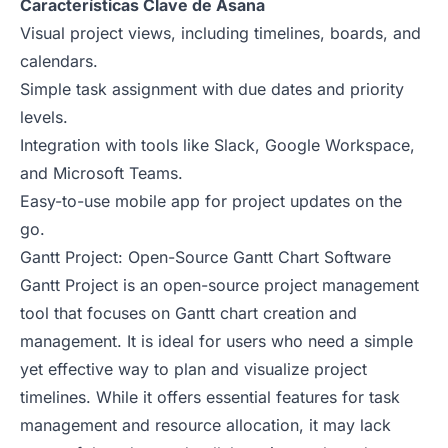
Características Clave de Asana
Visual project views, including timelines, boards, and
calendars.
Simple task assignment with due dates and priority
levels.
Integration with tools like Slack, Google Workspace,
and Microsoft Teams.
Easy-to-use mobile app for project updates on the
go.
Gantt Project: Open-Source Gantt Chart Software
Gantt Project is an open-source project management
tool that focuses on Gantt chart creation and
management. It is ideal for users who need a simple
yet effective way to plan and visualize project
timelines. While it offers essential features for task
management and resource allocation, it may lack