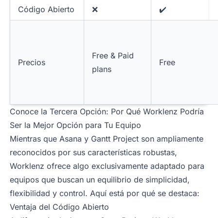
Código Abierto
❌
✔️
Free & Paid
Precios
Free
plans
Conoce la Tercera Opción: Por Qué Worklenz Podría
Ser la Mejor Opción para Tu Equipo
Mientras que Asana y Gantt Project son ampliamente
reconocidos por sus características robustas,
Worklenz ofrece algo exclusivamente adaptado para
equipos que buscan un equilibrio de simplicidad,
flexibilidad y control. Aquí está por qué se destaca:
Ventaja del Código Abierto