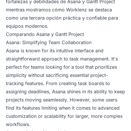
fortalezas y debilidades de Asana y Gantt Project
mientras mostramos cómo Worklenz se destaca
como una tercera opción práctica y confiable para
equipos modernos.
Comparando Asana y Gantt Project
Asana: Simplifying Team Collaboration
Asana is known for its intuitive interface and
straightforward approach to task management. It's
perfect for teams looking for a tool that prioritizes
simplicity without sacrificing essential project-
tracking features. From creating task boards to
assigning deadlines, Asana shines in its ability to keep
projects moving seamlessly. However, some users
find its features limiting when it comes to advanced
customization or scalability for larger, more complex
workflows.