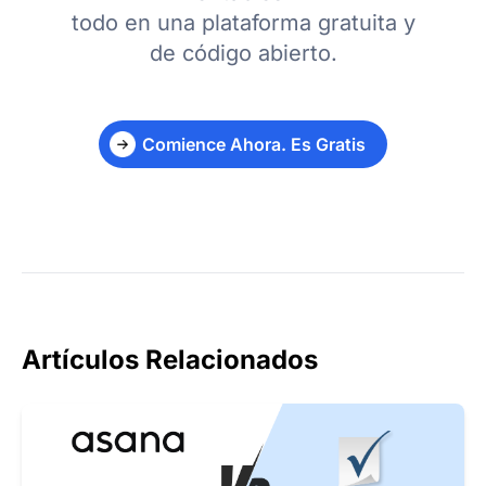
todo en una plataforma gratuita y
de código abierto.
Comience Ahora. Es Gratis
Artículos Relacionados