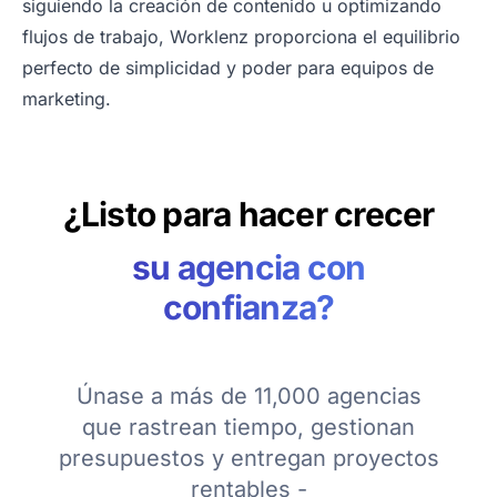
siguiendo la creación de contenido u optimizando
flujos de trabajo, Worklenz proporciona el equilibrio
perfecto de simplicidad y poder para equipos de
marketing.
¿Listo para hacer crecer
su agencia con
confianza?
Únase a más de 11,000 agencias
que rastrean tiempo, gestionan
presupuestos y entregan proyectos
rentables -