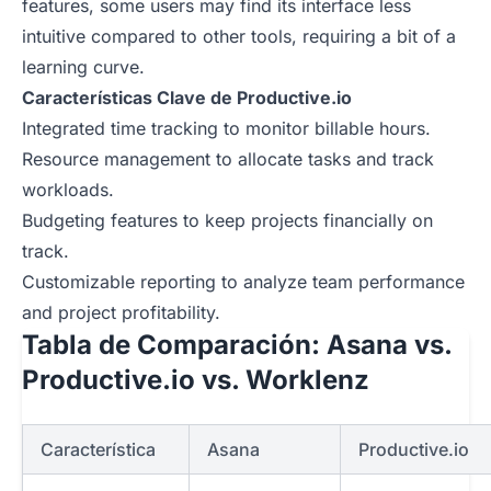
features, some users may find its interface less
intuitive compared to other tools, requiring a bit of a
learning curve.
Características Clave de Productive.io
Integrated time tracking to monitor billable hours.
Resource management to allocate tasks and track
workloads.
Budgeting features to keep projects financially on
track.
Customizable reporting to analyze team performance
and project profitability.
Tabla de Comparación: Asana vs.
Productive.io vs. Worklenz
Característica
Asana
Productive.io