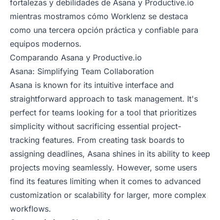
fortalezas y debilidades de Asana y Productive.io
mientras mostramos cómo Worklenz se destaca
como una tercera opción práctica y confiable para
equipos modernos.
Comparando Asana y Productive.io
Asana: Simplifying Team Collaboration
Asana is known for its intuitive interface and
straightforward approach to task management. It's
perfect for teams looking for a tool that prioritizes
simplicity without sacrificing essential project-
tracking features. From creating task boards to
assigning deadlines, Asana shines in its ability to keep
projects moving seamlessly. However, some users
find its features limiting when it comes to advanced
customization or scalability for larger, more complex
workflows.