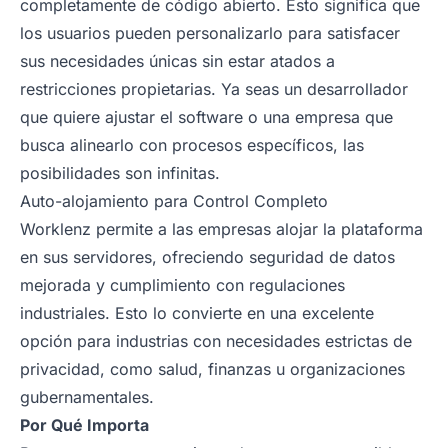
completamente de código abierto. Esto significa que
los usuarios pueden personalizarlo para satisfacer
sus necesidades únicas sin estar atados a
restricciones propietarias. Ya seas un desarrollador
que quiere ajustar el software o una empresa que
busca alinearlo con procesos específicos, las
posibilidades son infinitas.
Auto-alojamiento para Control Completo
Worklenz permite a las empresas alojar la plataforma
en sus servidores, ofreciendo seguridad de datos
mejorada y cumplimiento con regulaciones
industriales. Esto lo convierte en una excelente
opción para industrias con necesidades estrictas de
privacidad, como salud, finanzas u organizaciones
gubernamentales.
Por Qué Importa