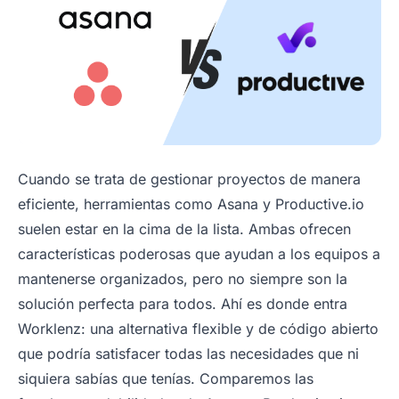
Cuando se trata de gestionar proyectos de manera
eficiente, herramientas como Asana y Productive.io
suelen estar en la cima de la lista. Ambas ofrecen
características poderosas que ayudan a los equipos a
mantenerse organizados, pero no siempre son la
solución perfecta para todos. Ahí es donde entra
Worklenz: una alternativa flexible y de código abierto
que podría satisfacer todas las necesidades que ni
siquiera sabías que tenías. Comparemos las