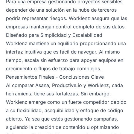
Para una empresa gestionando proyectos sensibles,
depender de una solución en la nube de terceros
podría representar riesgos. Worklenz asegura que las
empresas mantengan control completo de sus datos.
Diseñado para Simplicidad y Escalabilidad
Worklenz mantiene un equilibrio proporcionando una
interfaz intuitiva que es fácil de navegar. Al mismo
tiempo, escala sin esfuerzo para apoyar equipos en
crecimiento o flujos de trabajo complejos.
Pensamientos Finales - Conclusiones Clave
Al comparar Asana, Productive.io y Worklenz, cada
herramienta tiene sus fortalezas. Sin embargo,
Worklenz emerge como un fuerte competidor debido
a su flexibilidad, asequibilidad y enfoque de código
abierto. Ya sea que estés gestionando campañas,
siguiendo la creación de contenido u optimizando