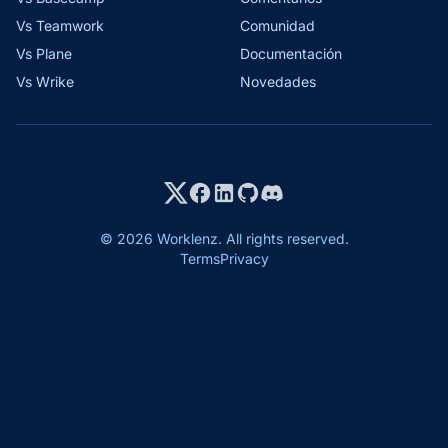
Vs Teamwork
Comunidad
Vs Plane
Documentación
Vs Wrike
Novedades
© 2026 Worklenz. All rights reserved.
Terms
Privacy