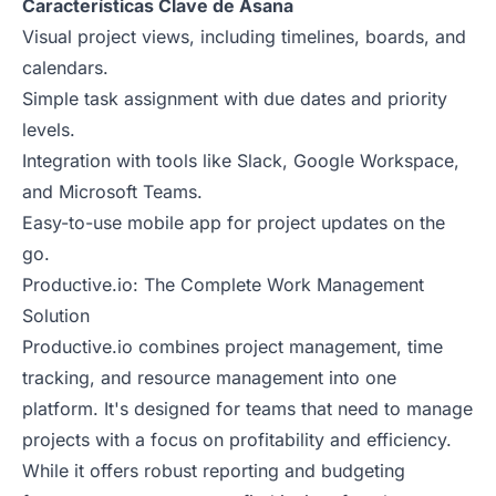
Características Clave de Asana
Visual project views, including timelines, boards, and
calendars.
Simple task assignment with due dates and priority
levels.
Integration with tools like Slack, Google Workspace,
and Microsoft Teams.
Easy-to-use mobile app for project updates on the
go.
Productive.io: The Complete Work Management
Solution
Productive.io combines project management, time
tracking, and resource management into one
platform. It's designed for teams that need to manage
projects with a focus on profitability and efficiency.
While it offers robust reporting and budgeting