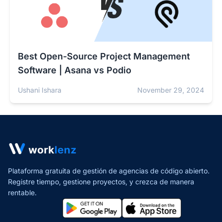
Best Open-Source Project Management
Software | Asana vs Podio
Ushani Ishara
November 29, 2024
Plataforma gratuita de gestión de agencias de código abierto.
Registre tiempo, gestione proyectos,
y crezca de manera
rentable.