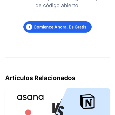
de código abierto.
Comience Ahora. Es Gratis
Artículos Relacionados