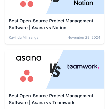
Best Open-Source Project Management
Software | Asana vs Notion
Kavindu Mihiranga
November 29, 2024
Best Open-Source Project Management
Software | Asana vs Teamwork