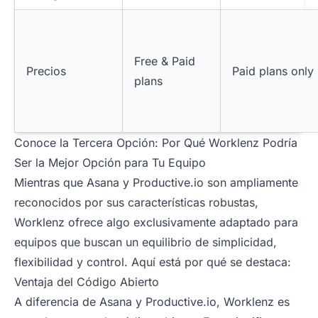
Free & Paid
Precios
Paid plans only
plans
Conoce la Tercera Opción: Por Qué Worklenz Podría
Ser la Mejor Opción para Tu Equipo
Mientras que Asana y Productive.io son ampliamente
reconocidos por sus características robustas,
Worklenz ofrece algo exclusivamente adaptado para
equipos que buscan un equilibrio de simplicidad,
flexibilidad y control. Aquí está por qué se destaca:
Ventaja del Código Abierto
A diferencia de Asana y Productive.io, Worklenz es