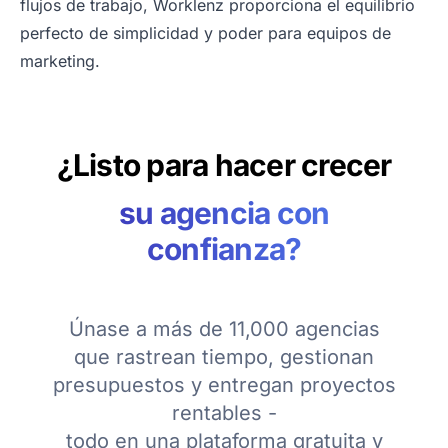
flujos de trabajo, Worklenz proporciona el equilibrio
perfecto de simplicidad y poder para equipos de
marketing.
¿Listo para hacer crecer
su agencia con
confianza?
Únase a más de 11,000 agencias
que rastrean tiempo, gestionan
presupuestos y entregan proyectos
rentables -
todo en una plataforma gratuita y