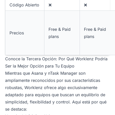
Código Abierto
❌
❌
Free & Paid
Free & Paid
Precios
plans
plans
Conoce la Tercera Opción: Por Qué Worklenz Podría
Ser la Mejor Opción para Tu Equipo
Mientras que Asana y nTask Manager son
ampliamente reconocidos por sus características
robustas, Worklenz ofrece algo exclusivamente
adaptado para equipos que buscan un equilibrio de
simplicidad, flexibilidad y control. Aquí está por qué
se destaca: