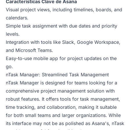
Características Clave de Asana
Visual project views, including timelines, boards, and
calendars.
Simple task assignment with due dates and priority
levels.
Integration with tools like Slack, Google Workspace,
and Microsoft Teams.
Easy-to-use mobile app for project updates on the
go.
nTask Manager: Streamlined Task Management
nTask Manager is designed for teams looking for a
comprehensive project management solution with
robust features. It offers tools for task management,
time tracking, and collaboration, making it suitable
for both small teams and larger organizations. While
its interface may not be as polished as Asana's, nTask