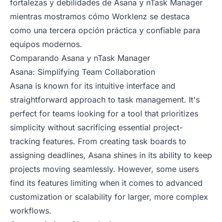
fortalezas y debilidades de Asana y nTask Manager
mientras mostramos cómo Worklenz se destaca
como una tercera opción práctica y confiable para
equipos modernos.
Comparando Asana y nTask Manager
Asana: Simplifying Team Collaboration
Asana is known for its intuitive interface and
straightforward approach to task management. It's
perfect for teams looking for a tool that prioritizes
simplicity without sacrificing essential project-
tracking features. From creating task boards to
assigning deadlines, Asana shines in its ability to keep
projects moving seamlessly. However, some users
find its features limiting when it comes to advanced
customization or scalability for larger, more complex
workflows.