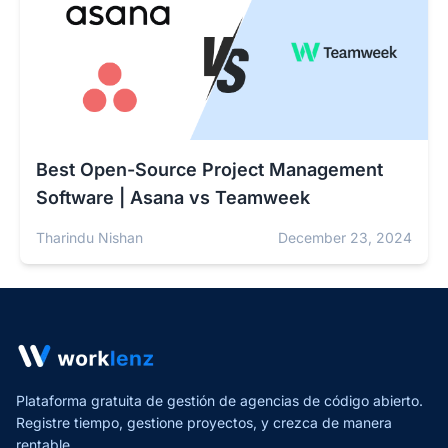
Best Open-Source Project Management
Software | Asana vs Teamweek
Tharindu Nishan
December 23, 2024
Plataforma gratuita de gestión de agencias de código abierto.
Registre tiempo, gestione proyectos,
y crezca de manera
rentable.