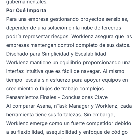
gubernamentales.
Por Qué Importa
Para una empresa gestionando proyectos sensibles,
depender de una solución en la nube de terceros
podría representar riesgos. Worklenz asegura que las
empresas mantengan control completo de sus datos.
Diseñado para Simplicidad y Escalabilidad
Worklenz mantiene un equilibrio proporcionando una
interfaz intuitiva que es fácil de navegar. Al mismo
tiempo, escala sin esfuerzo para apoyar equipos en
crecimiento o flujos de trabajo complejos.
Pensamientos Finales - Conclusiones Clave
Al comparar Asana, nTask Manager y Worklenz, cada
herramienta tiene sus fortalezas. Sin embargo,
Worklenz emerge como un fuerte competidor debido
a su flexibilidad, asequibilidad y enfoque de código