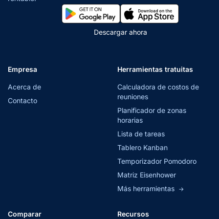
Descargar ahora
Empresa
Herramientas tratuitas
Acerca de
Calculadora de costos de
reuniones
Contacto
Planificador de zonas
horarias
Lista de tareas
Tablero Kanban
Temporizador Pomodoro
Matriz Eisenhower
Más herramientas
→
Comparar
Recursos