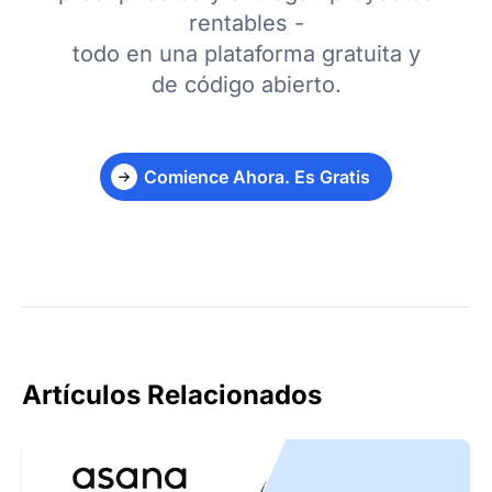
rentables -
todo en una plataforma gratuita y
de código abierto.
Comience Ahora. Es Gratis
Artículos Relacionados