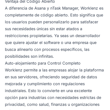
Ventaja del Código Abierto
A diferencia de Asana y nTask Manager, Worklenz es
completamente de código abierto. Esto significa que
los usuarios pueden personalizarlo para satisfacer
sus necesidades únicas sin estar atados a
restricciones propietarias. Ya seas un desarrollador
que quiere ajustar el software o una empresa que
busca alinearlo con procesos específicos, las
posibilidades son infinitas.
Auto-alojamiento para Control Completo
Worklenz permite a las empresas alojar la plataforma
en sus servidores, ofreciendo seguridad de datos
mejorada y cumplimiento con regulaciones
industriales. Esto lo convierte en una excelente
opción para industrias con necesidades estrictas de
privacidad, como salud, finanzas u organizaciones