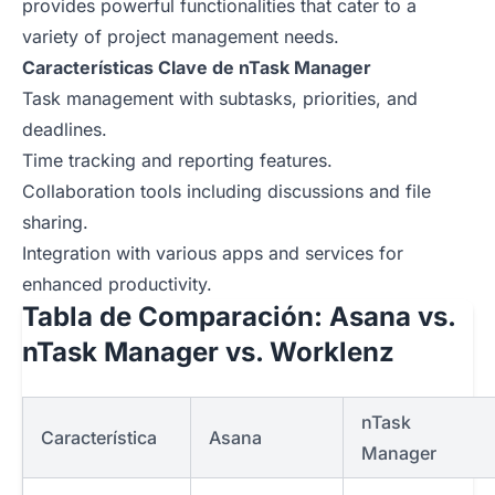
provides powerful functionalities that cater to a
variety of project management needs.
Características Clave de nTask Manager
Task management with subtasks, priorities, and
deadlines.
Time tracking and reporting features.
Collaboration tools including discussions and file
sharing.
Integration with various apps and services for
enhanced productivity.
Tabla de Comparación: Asana vs.
nTask Manager vs. Worklenz
nTask
Característica
Asana
Manager