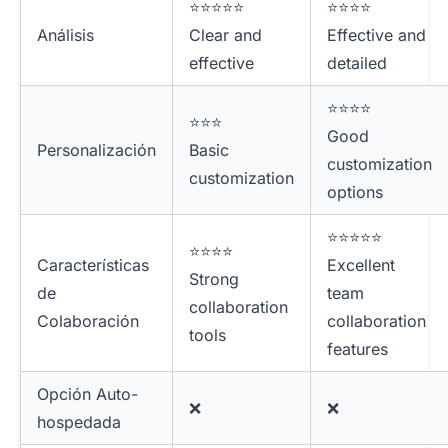
⭐⭐⭐⭐⭐
⭐⭐⭐⭐
Análisis
Clear and
Effective and
effective
detailed
⭐⭐⭐⭐
⭐⭐⭐
Good
Personalización
Basic
customization
customization
options
⭐⭐⭐⭐⭐
⭐⭐⭐⭐
Características
Excellent
Strong
de
team
collaboration
Colaboración
collaboration
tools
features
Opción Auto-
❌
❌
hospedada