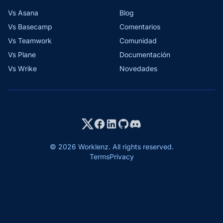
Vs Asana
Blog
Vs Basecamp
Comentarios
Vs Teamwork
Comunidad
Vs Plane
Documentación
Vs Wrike
Novedades
© 2026 Worklenz. All rights reserved.
Terms
Privacy