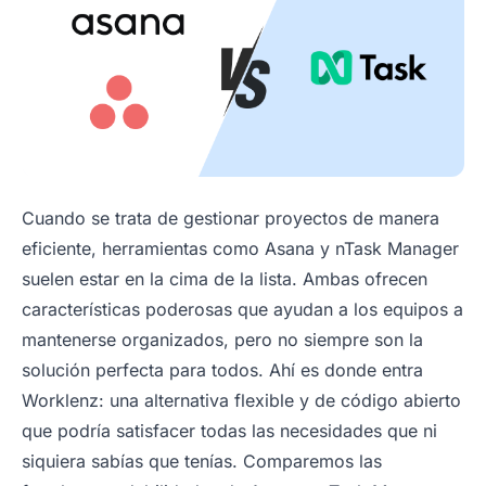
Cuando se trata de gestionar proyectos de manera
eficiente, herramientas como Asana y nTask Manager
suelen estar en la cima de la lista. Ambas ofrecen
características poderosas que ayudan a los equipos a
mantenerse organizados, pero no siempre son la
solución perfecta para todos. Ahí es donde entra
Worklenz: una alternativa flexible y de código abierto
que podría satisfacer todas las necesidades que ni
siquiera sabías que tenías. Comparemos las