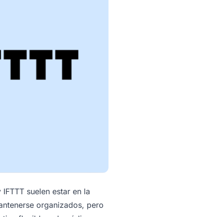
IFTTT suelen estar en la
mantenerse organizados, pero