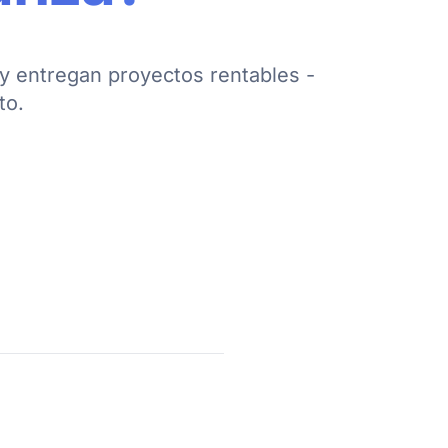
y entregan proyectos rentables -
to.