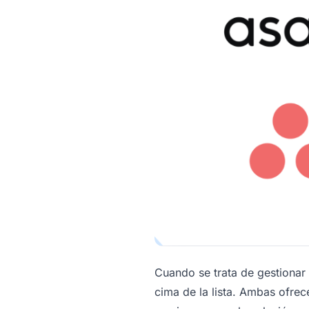
Cuando se trata de gestionar
cima de la lista. Ambas ofre