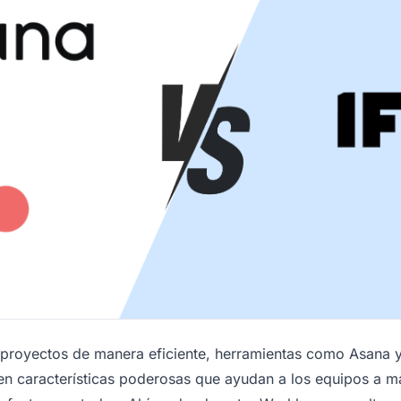
 proyectos de manera eficiente, herramientas como Asana y 
cen características poderosas que ayudan a los equipos a 