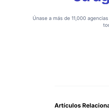
Únase a más de 11,000 agencias 
to
Artículos Relacion