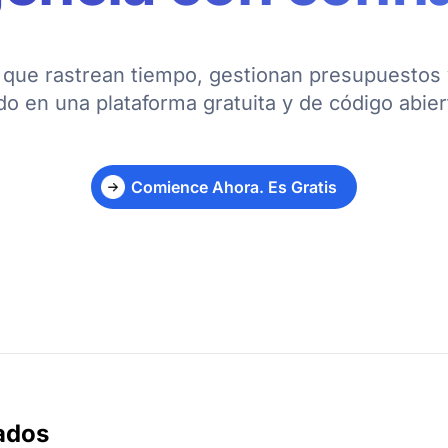
que rastrean tiempo, gestionan presupuestos 
do en una plataforma gratuita y de código abier
Comience Ahora. Es Gratis
ados