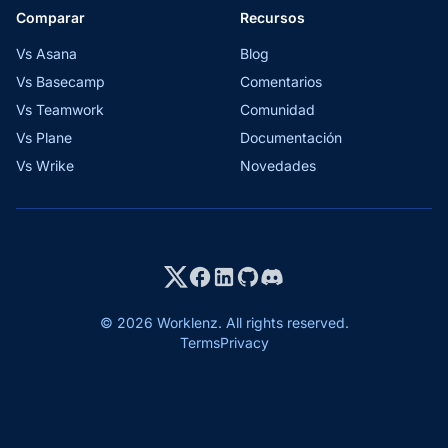
Comparar
Recursos
Vs Asana
Blog
Vs Basecamp
Comentarios
Vs Teamwork
Comunidad
Vs Plane
Documentación
Vs Wrike
Novedades
© 2026 Worklenz. All rights reserved.
Terms
Privacy