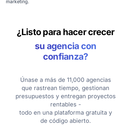
marketing.
¿Listo para hacer crecer
su agencia con
confianza?
Únase a más de 11,000 agencias
que rastrean tiempo, gestionan
presupuestos y entregan proyectos
rentables -
todo en una plataforma gratuita y
de código abierto.