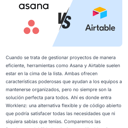
Cuando se trata de gestionar proyectos de manera
eficiente, herramientas como Asana y Airtable suelen
estar en la cima de la lista. Ambas ofrecen
características poderosas que ayudan a los equipos a
mantenerse organizados, pero no siempre son la
solución perfecta para todos. Ahí es donde entra
Worklenz: una alternativa flexible y de código abierto
que podría satisfacer todas las necesidades que ni
siquiera sabías que tenías. Comparemos las