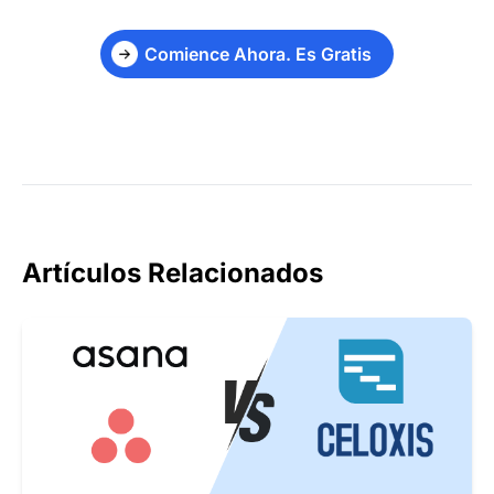
Comience Ahora. Es Gratis
Artículos Relacionados