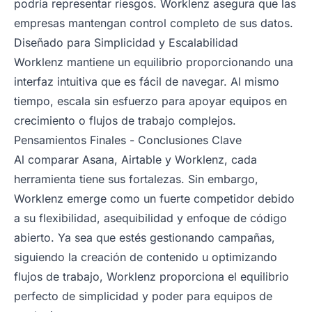
podría representar riesgos. Worklenz asegura que las
empresas mantengan control completo de sus datos.
Diseñado para Simplicidad y Escalabilidad
Worklenz mantiene un equilibrio proporcionando una
interfaz intuitiva que es fácil de navegar. Al mismo
tiempo, escala sin esfuerzo para apoyar equipos en
crecimiento o flujos de trabajo complejos.
Pensamientos Finales - Conclusiones Clave
Al comparar Asana, Airtable y Worklenz, cada
herramienta tiene sus fortalezas. Sin embargo,
Worklenz emerge como un fuerte competidor debido
a su flexibilidad, asequibilidad y enfoque de código
abierto. Ya sea que estés gestionando campañas,
siguiendo la creación de contenido u optimizando
flujos de trabajo, Worklenz proporciona el equilibrio
perfecto de simplicidad y poder para equipos de