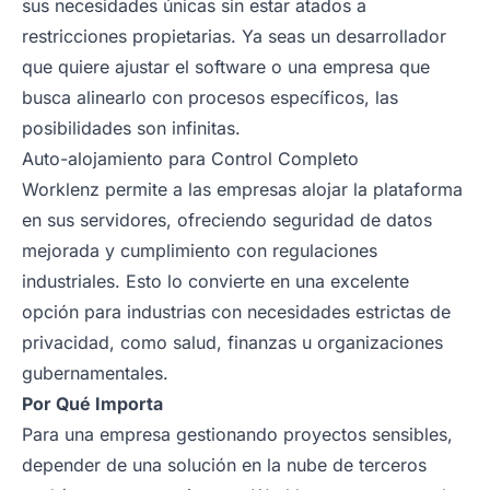
sus necesidades únicas sin estar atados a
restricciones propietarias. Ya seas un desarrollador
que quiere ajustar el software o una empresa que
busca alinearlo con procesos específicos, las
posibilidades son infinitas.
Auto-alojamiento para Control Completo
Worklenz permite a las empresas alojar la plataforma
en sus servidores, ofreciendo seguridad de datos
mejorada y cumplimiento con regulaciones
industriales. Esto lo convierte en una excelente
opción para industrias con necesidades estrictas de
privacidad, como salud, finanzas u organizaciones
gubernamentales.
Por Qué Importa
Para una empresa gestionando proyectos sensibles,
depender de una solución en la nube de terceros