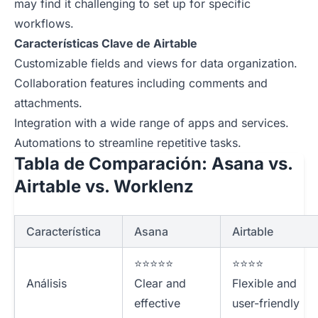
may find it challenging to set up for specific
workflows.
Características Clave de Airtable
Customizable fields and views for data organization.
Collaboration features including comments and
attachments.
Integration with a wide range of apps and services.
Automations to streamline repetitive tasks.
Tabla de Comparación: Asana vs.
Airtable vs. Worklenz
Característica
Asana
Airtable
⭐⭐⭐⭐⭐
⭐⭐⭐⭐
Análisis
Clear and
Flexible and
effective
user-friendly