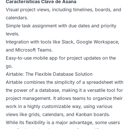
Características Clave de Asana
Visual project views, including timelines, boards, and
calendars.
Simple task assignment with due dates and priority
levels.
Integration with tools like Slack, Google Workspace,
and Microsoft Teams.
Easy-to-use mobile app for project updates on the
go.
Airtable: The Flexible Database Solution
Airtable combines the simplicity of a spreadsheet with
the power of a database, making it a versatile tool for
project management. It allows teams to organize their
work in a highly customizable way, using various
views like grids, calendars, and Kanban boards.
While its flexibility is a major advantage, some users