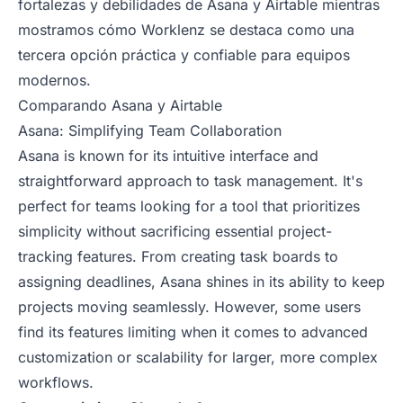
fortalezas y debilidades de Asana y Airtable mientras
mostramos cómo Worklenz se destaca como una
tercera opción práctica y confiable para equipos
modernos.
Comparando Asana y Airtable
Asana: Simplifying Team Collaboration
Asana is known for its intuitive interface and
straightforward approach to task management. It's
perfect for teams looking for a tool that prioritizes
simplicity without sacrificing essential project-
tracking features. From creating task boards to
assigning deadlines, Asana shines in its ability to keep
projects moving seamlessly. However, some users
find its features limiting when it comes to advanced
customization or scalability for larger, more complex
workflows.