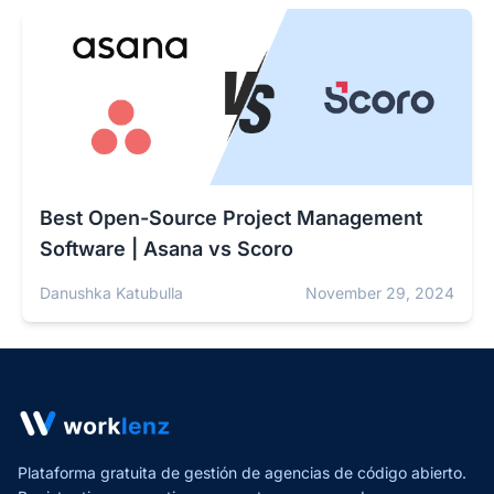
Best Open-Source Project Management
Software | Asana vs Scoro
Danushka Katubulla
November 29, 2024
Plataforma gratuita de gestión de agencias de código abierto.