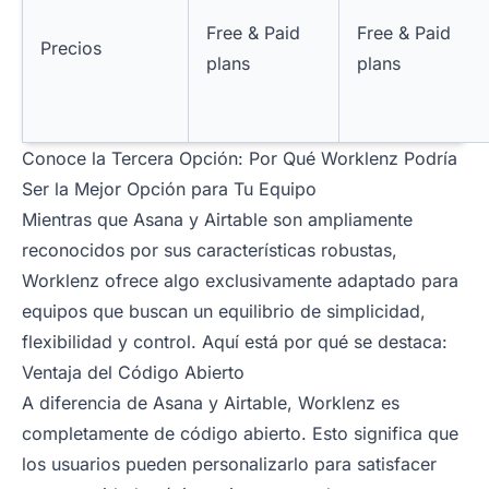
Free & Paid
Free & Paid
Precios
plans
plans
Conoce la Tercera Opción: Por Qué Worklenz Podría
Ser la Mejor Opción para Tu Equipo
Mientras que Asana y Airtable son ampliamente
reconocidos por sus características robustas,
Worklenz ofrece algo exclusivamente adaptado para
equipos que buscan un equilibrio de simplicidad,
flexibilidad y control. Aquí está por qué se destaca:
Ventaja del Código Abierto
A diferencia de Asana y Airtable, Worklenz es
completamente de código abierto. Esto significa que
los usuarios pueden personalizarlo para satisfacer