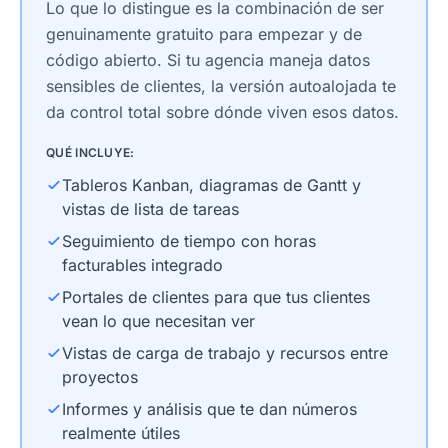
Lo que lo distingue es la combinación de ser
genuinamente gratuito para empezar y de
código abierto. Si tu agencia maneja datos
sensibles de clientes, la versión autoalojada te
da control total sobre dónde viven esos datos.
QUÉ INCLUYE:
Tableros Kanban, diagramas de Gantt y
vistas de lista de tareas
Seguimiento de tiempo con horas
facturables integrado
Portales de clientes para que tus clientes
vean lo que necesitan ver
Vistas de carga de trabajo y recursos entre
proyectos
Informes y análisis que te dan números
realmente útiles