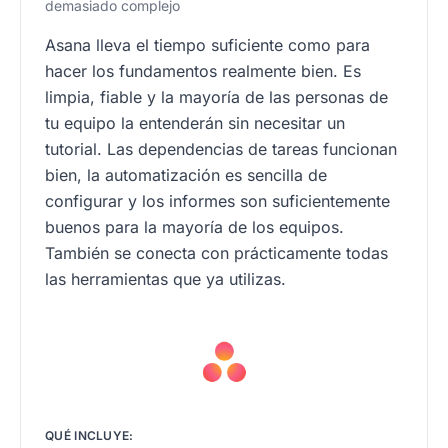
demasiado complejo
Asana lleva el tiempo suficiente como para
hacer los fundamentos realmente bien. Es
limpia, fiable y la mayoría de las personas de
tu equipo la entenderán sin necesitar un
tutorial. Las dependencias de tareas funcionan
bien, la automatización es sencilla de
configurar y los informes son suficientemente
buenos para la mayoría de los equipos.
También se conecta con prácticamente todas
las herramientas que ya utilizas.
QUÉ INCLUYE: