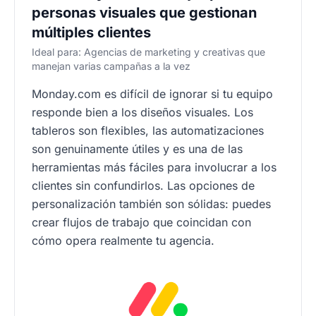
personas visuales que gestionan
múltiples clientes
Ideal para: Agencias de marketing y creativas que
manejan varias campañas a la vez
Monday.com es difícil de ignorar si tu equipo
responde bien a los diseños visuales. Los
tableros son flexibles, las automatizaciones
son genuinamente útiles y es una de las
herramientas más fáciles para involucrar a los
clientes sin confundirlos. Las opciones de
personalización también son sólidas: puedes
crear flujos de trabajo que coincidan con
cómo opera realmente tu agencia.