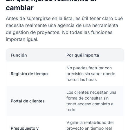
cambiar
Antes de sumergirse en la lista, es útil tener claro qué
necesita realmente una agencia de una herramienta
de gestión de proyectos. No todas las funciones
importan igual.
Función
Por qué importa
No puedes facturar con
Registro de tiempo
precisión sin saber dónde
fueron las horas
Los clientes necesitan una
forma de consultar sin
Portal de clientes
tener acceso completo a
todo
Vigilar la rentabilidad del
Presupuesto y
proyecto en tiempo real