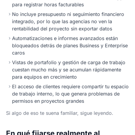
para registrar horas facturables
No incluye presupuesto ni seguimiento financiero
integrado, por lo que las agencias no ven la
rentabilidad del proyecto sin exportar datos
Automatizaciones e informes avanzados están
bloqueados detrás de planes Business y Enterprise
caros
Vistas de portafolio y gestión de carga de trabajo
cuestan mucho más y se acumulan rápidamente
para equipos en crecimiento
El acceso de clientes requiere compartir tu espacio
de trabajo interno, lo que genera problemas de
permisos en proyectos grandes
Si algo de eso te suena familiar, sigue leyendo.
En qué fijarse realmente al