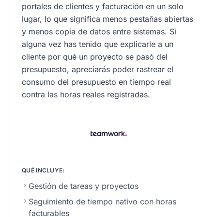
portales de clientes y facturación en un solo
lugar, lo que significa menos pestañas abiertas
y menos copia de datos entre sistemas. Si
alguna vez has tenido que explicarle a un
cliente por qué un proyecto se pasó del
presupuesto, apreciarás poder rastrear el
consumo del presupuesto en tiempo real
contra las horas reales registradas.
QUÉ INCLUYE:
Gestión de tareas y proyectos
Seguimiento de tiempo nativo con horas
facturables