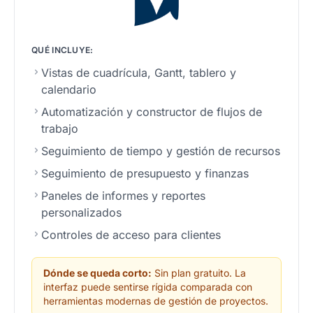
QUÉ INCLUYE:
Vistas de cuadrícula, Gantt, tablero y
calendario
Automatización y constructor de flujos de
trabajo
Seguimiento de tiempo y gestión de recursos
Seguimiento de presupuesto y finanzas
Paneles de informes y reportes
personalizados
Controles de acceso para clientes
Dónde se queda corto:
Sin plan gratuito. La
interfaz puede sentirse rígida comparada con
herramientas modernas de gestión de proyectos.