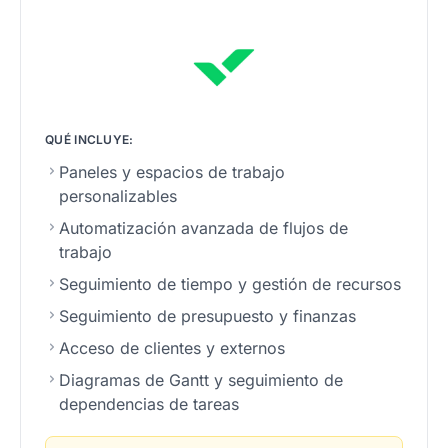
QUÉ INCLUYE:
Paneles y espacios de trabajo
personalizables
Automatización avanzada de flujos de
trabajo
Seguimiento de tiempo y gestión de recursos
Seguimiento de presupuesto y finanzas
Acceso de clientes y externos
Diagramas de Gantt y seguimiento de
dependencias de tareas