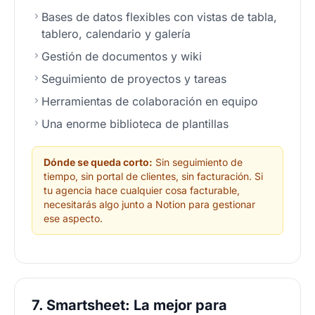
Bases de datos flexibles con vistas de tabla,
tablero, calendario y galería
Gestión de documentos y wiki
Seguimiento de proyectos y tareas
Herramientas de colaboración en equipo
Una enorme biblioteca de plantillas
Dónde se queda corto:
Sin seguimiento de
tiempo, sin portal de clientes, sin facturación. Si
tu agencia hace cualquier cosa facturable,
necesitarás algo junto a Notion para gestionar
ese aspecto.
7. Smartsheet: La mejor para