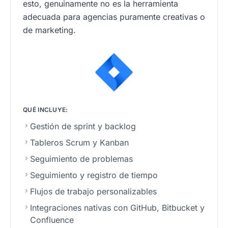
esto, genuinamente no es la herramienta
adecuada para agencias puramente creativas o
de marketing.
QUÉ INCLUYE:
Gestión de sprint y backlog
Tableros Scrum y Kanban
Seguimiento de problemas
Seguimiento y registro de tiempo
Flujos de trabajo personalizables
Integraciones nativas con GitHub, Bitbucket y
Confluence