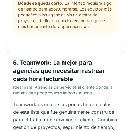
Dónde se queda corto:
La interfaz requiere algo
de tiempo para acostumbrarse. Los equipos más
pequeños o las agencias sin un gestor de
proyectos dedicado pueden encontrar que es
más herramienta de la que necesitan.
5. Teamwork: La mejor para
agencias que necesitan rastrear
cada hora facturable
Ideal para: Agencias de servicios al cliente donde la
rentabilidad por proyecto importa mucho
Teamwork es una de las pocas herramientas
de esta lista que fue genuinamente construida
para el trabajo de servicios al cliente. Combina
gestión de proyectos, seguimiento de tiempo,