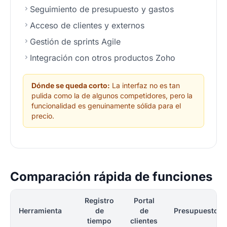
Seguimiento de presupuesto y gastos
Acceso de clientes y externos
Gestión de sprints Agile
Integración con otros productos Zoho
Dónde se queda corto:
La interfaz no es tan
pulida como la de algunos competidores, pero la
funcionalidad es genuinamente sólida para el
precio.
Comparación rápida de funciones
Registro
Portal
Herramienta
de
de
Presupuesto
tiempo
clientes