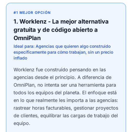
#1 MEJOR OPCIÓN
1. Worklenz - La mejor alternativa
gratuita y de código abierto a
OmniPlan
Ideal para: Agencias que quieren algo construido
específicamente para cómo trabajan, sin un precio
inflado
Worklenz fue construido pensando en las
agencias desde el principio. A diferencia de
OmniPlan, no intenta ser una herramienta para
todos los equipos del planeta. El enfoque está
en lo que realmente les importa a las agencias:
rastrear horas facturables, gestionar proyectos
de clientes, equilibrar las cargas de trabajo del
equipo.