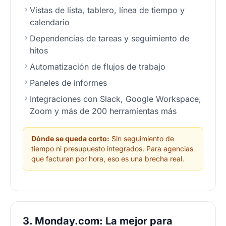
Vistas de lista, tablero, línea de tiempo y
calendario
Dependencias de tareas y seguimiento de
hitos
Automatización de flujos de trabajo
Paneles de informes
Integraciones con Slack, Google Workspace,
Zoom y más de 200 herramientas más
Dónde se queda corto:
Sin seguimiento de
tiempo ni presupuesto integrados. Para agencias
que facturan por hora, eso es una brecha real.
3. Monday.com: La mejor para