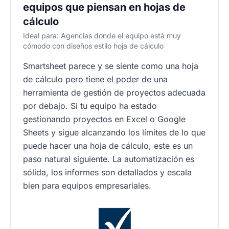
equipos que piensan en hojas de
cálculo
Ideal para: Agencias donde el equipo está muy
cómodo con diseños estilo hoja de cálculo
Smartsheet parece y se siente como una hoja
de cálculo pero tiene el poder de una
herramienta de gestión de proyectos adecuada
por debajo. Si tu equipo ha estado
gestionando proyectos en Excel o Google
Sheets y sigue alcanzando los límites de lo que
puede hacer una hoja de cálculo, este es un
paso natural siguiente. La automatización es
sólida, los informes son detallados y escala
bien para equipos empresariales.