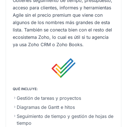
Obtienes seguimiento de tiempo, presupuesto,
acceso para clientes, informes y herramientas
Agile sin el precio premium que viene con
algunos de los nombres más grandes de esta
lista. También se conecta bien con el resto del
ecosistema Zoho, lo cual es útil si tu agencia
ya usa Zoho CRM o Zoho Books.
QUÉ INCLUYE:
Gestión de tareas y proyectos
Diagramas de Gantt e hitos
Seguimiento de tiempo y gestión de hojas de
tiempo