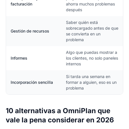
facturación
ahorra muchos problemas
después
Saber quién está
sobrecargado antes de que
Gestión de recursos
se convierta en un
problema
Algo que puedas mostrar a
Informes
los clientes, no solo paneles
internos
Si tarda una semana en
Incorporación sencilla
formar a alguien, eso es un
problema
10 alternativas a OmniPlan que
vale la pena considerar en 2026