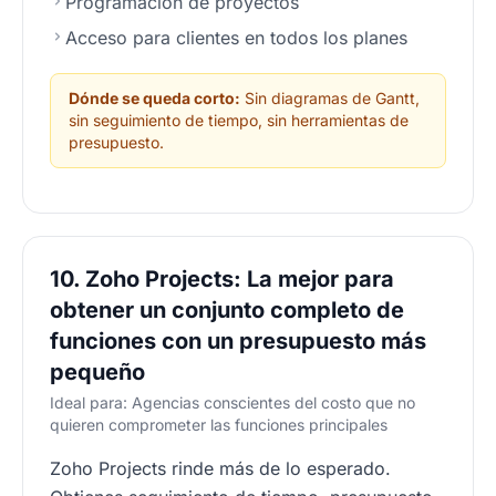
Programación de proyectos
Acceso para clientes en todos los planes
Dónde se queda corto:
Sin diagramas de Gantt,
sin seguimiento de tiempo, sin herramientas de
presupuesto.
10. Zoho Projects: La mejor para
obtener un conjunto completo de
funciones con un presupuesto más
pequeño
Ideal para: Agencias conscientes del costo que no
quieren comprometer las funciones principales
Zoho Projects rinde más de lo esperado.