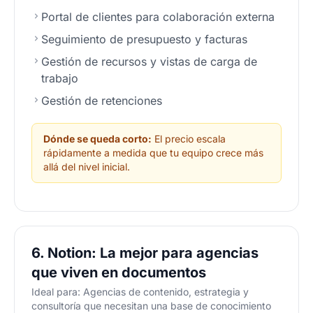
Portal de clientes para colaboración externa
Seguimiento de presupuesto y facturas
Gestión de recursos y vistas de carga de
trabajo
Gestión de retenciones
Dónde se queda corto:
El precio escala
rápidamente a medida que tu equipo crece más
allá del nivel inicial.
6. Notion: La mejor para agencias
que viven en documentos
Ideal para: Agencias de contenido, estrategia y
consultoría que necesitan una base de conocimiento