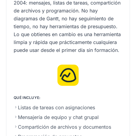
2004: mensajes, listas de tareas, compartición
de archivos y programación. No hay
diagramas de Gantt, no hay seguimiento de
tiempo, no hay herramientas de presupuesto.
Lo que obtienes en cambio es una herramienta
limpia y rápida que prácticamente cualquiera
puede usar desde el primer día sin formación.
QUÉ INCLUYE:
Listas de tareas con asignaciones
Mensajería de equipo y chat grupal
Compartición de archivos y documentos