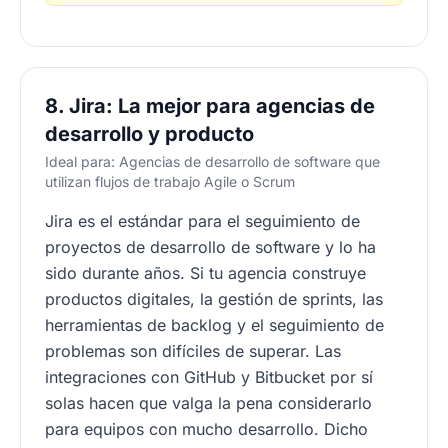
8. Jira: La mejor para agencias de
desarrollo y producto
Ideal para: Agencias de desarrollo de software que
utilizan flujos de trabajo Agile o Scrum
Jira es el estándar para el seguimiento de
proyectos de desarrollo de software y lo ha
sido durante años. Si tu agencia construye
productos digitales, la gestión de sprints, las
herramientas de backlog y el seguimiento de
problemas son difíciles de superar. Las
integraciones con GitHub y Bitbucket por sí
solas hacen que valga la pena considerarlo
para equipos con mucho desarrollo. Dicho