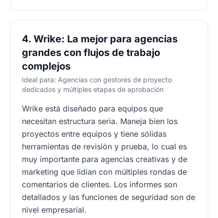
4. Wrike: La mejor para agencias
grandes con flujos de trabajo
complejos
Ideal para: Agencias con gestores de proyecto
dedicados y múltiples etapas de aprobación
Wrike está diseñado para equipos que
necesitan estructura seria. Maneja bien los
proyectos entre equipos y tiene sólidas
herramientas de revisión y prueba, lo cual es
muy importante para agencias creativas y de
marketing que lidian con múltiples rondas de
comentarios de clientes. Los informes son
detallados y las funciones de seguridad son de
nivel empresarial.