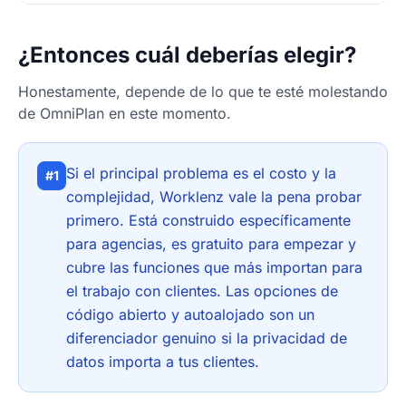
¿Entonces cuál deberías elegir?
Honestamente, depende de lo que te esté molestando
de OmniPlan en este momento.
Si el principal problema es el costo y la
#1
complejidad, Worklenz vale la pena probar
primero. Está construido específicamente
para agencias, es gratuito para empezar y
cubre las funciones que más importan para
el trabajo con clientes. Las opciones de
código abierto y autoalojado son un
diferenciador genuino si la privacidad de
datos importa a tus clientes.