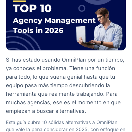
Si has estado usando OmniPlan por un tiempo,
ya conoces el problema. Tiene una función
para todo, lo que suena genial hasta que tu
equipo pasa más tiempo descubriendo la
herramienta que realmente trabajando. Para
muchas agencias, ese es el momento en que
empiezan a buscar alternativas.
Esta guía cubre 10 sólidas alternativas a OmniPlan
que vale la pena considerar en 2025, con enfoque en