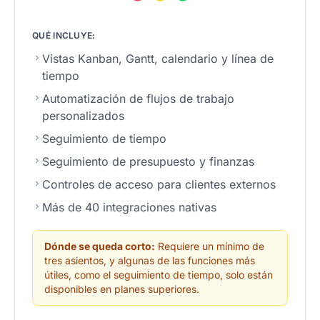
QUÉ INCLUYE:
Vistas Kanban, Gantt, calendario y línea de
tiempo
Automatización de flujos de trabajo
personalizados
Seguimiento de tiempo
Seguimiento de presupuesto y finanzas
Controles de acceso para clientes externos
Más de 40 integraciones nativas
Dónde se queda corto:
Requiere un mínimo de
tres asientos, y algunas de las funciones más
útiles, como el seguimiento de tiempo, solo están
disponibles en planes superiores.