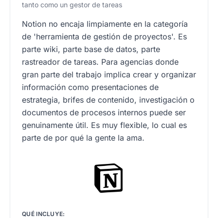
tanto como un gestor de tareas
Notion no encaja limpiamente en la categoría
de 'herramienta de gestión de proyectos'. Es
parte wiki, parte base de datos, parte
rastreador de tareas. Para agencias donde
gran parte del trabajo implica crear y organizar
información como presentaciones de
estrategia, brifes de contenido, investigación o
documentos de procesos internos puede ser
genuinamente útil. Es muy flexible, lo cual es
parte de por qué la gente la ama.
QUÉ INCLUYE: