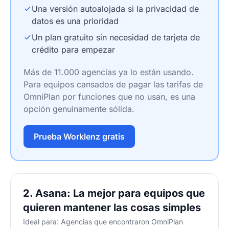
Una versión autoalojada si la privacidad de
datos es una prioridad
Un plan gratuito sin necesidad de tarjeta de
crédito para empezar
Más de 11.000 agencias ya lo están usando.
Para equipos cansados de pagar las tarifas de
OmniPlan por funciones que no usan, es una
opción genuinamente sólida.
Prueba Worklenz gratis
2. Asana: La mejor para equipos que
quieren mantener las cosas simples
Ideal para: Agencias que encontraron OmniPlan