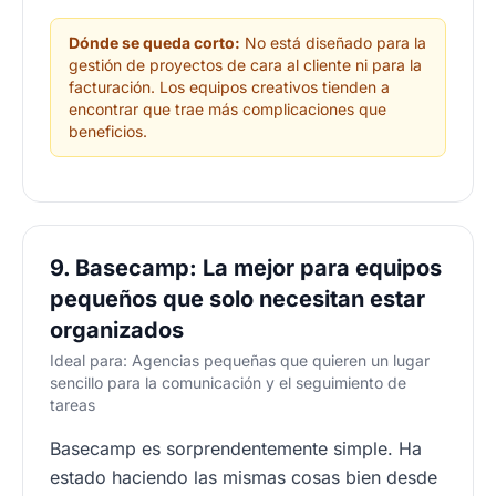
Dónde se queda corto:
No está diseñado para la
gestión de proyectos de cara al cliente ni para la
facturación. Los equipos creativos tienden a
encontrar que trae más complicaciones que
beneficios.
9. Basecamp: La mejor para equipos
pequeños que solo necesitan estar
organizados
Ideal para: Agencias pequeñas que quieren un lugar
sencillo para la comunicación y el seguimiento de
tareas
Basecamp es sorprendentemente simple. Ha
estado haciendo las mismas cosas bien desde