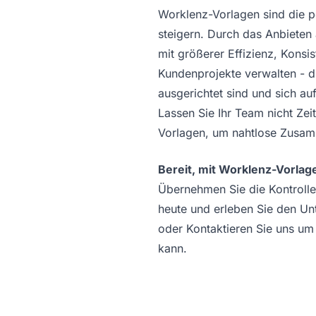
Worklenz-Vorlagen sind die p
steigern. Durch das Anbieten
mit größerer Effizienz, Kon
Kundenprojekte verwalten - di
ausgerichtet sind und sich au
Lassen Sie Ihr Team nicht Ze
Vorlagen, um nahtlose Zusamm
Bereit, mit Worklenz-Vorlag
Übernehmen Sie die Kontrolle
heute und erleben Sie den Un
oder
Kontaktieren Sie uns
um 
kann.