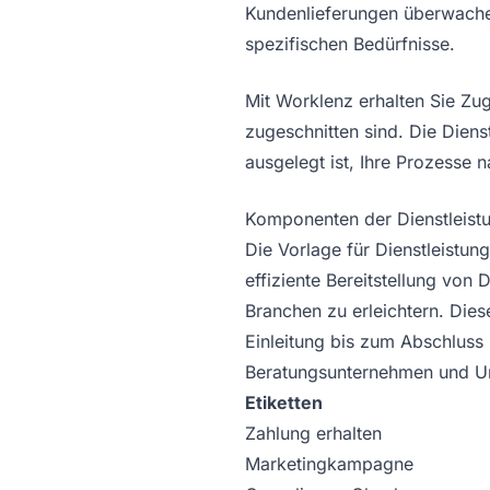
Kundenlieferungen überwachen 
spezifischen Bedürfnisse.
Mit Worklenz erhalten Sie Zu
zugeschnitten sind. Die Dienst
ausgelegt ist, Ihre Prozesse n
Komponenten der Dienstleist
Die Vorlage für Dienstleistung
effiziente Bereitstellung von
Branchen zu erleichtern. Dies
Einleitung bis zum Abschluss 
Beratungsunternehmen und Unt
Etiketten
Zahlung erhalten
Marketingkampagne