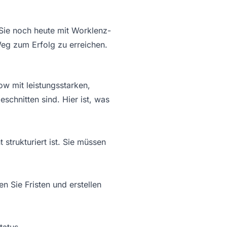
 Sie noch heute mit Worklenz-
eg zum Erfolg zu erreichen.
ow mit leistungsstarken,
schnitten sind. Hier ist, was
strukturiert ist. Sie müssen
n Sie Fristen und erstellen