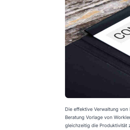
Die effektive Verwaltung von 
Beratung Vorlage von Worklen
gleichzeitig die Produktivit