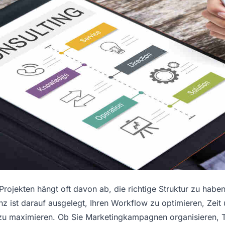
Projekten hängt oft davon ab, die richtige Struktur zu haben
z ist darauf ausgelegt, Ihren Workflow zu optimieren, Zei
ät zu maximieren. Ob Sie Marketingkampagnen organisieren