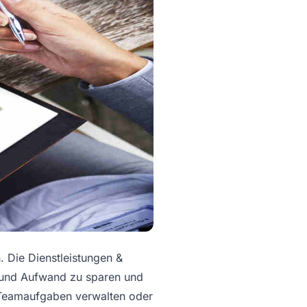
. Die Dienstleistungen &
t und Aufwand zu sparen und
, Teamaufgaben verwalten oder